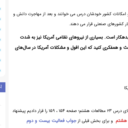
امکانات کشور خودشان درس می خوانند و بعد از مهاجرت دانش و
ر کشورهای صنعتی قرار می دهند.
ار بدهکار است. بسیاری از نیروهای نظامی آمریکا نیز به شدت
 و همفکری کنید که این افول و مشکلات آمریکا در سال‌های
آ
کا
در بخش بالا از سایت همیار برای شما ، جواب فعالیت های درس ۲۳ مطالعات هشتم؛ صفحه ۱۵۴ ، ۱۵۹ را قرار دادیم پیشنهاد
جواب فعالیت بیست و دوم
و برای بخش قبلی از