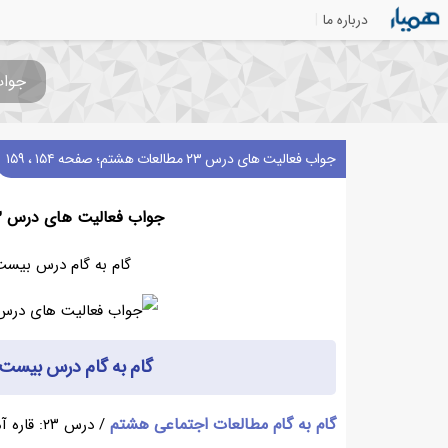
درباره ما
جواب فعالیت
جواب فعالیت های درس ۲۳ مطالعات هشتم؛ صفحه ۱۵۴ ، ۱۵۹
جواب فعالیت های درس ۲۳ مطالعات هشتم؛ صفحه ۱۵۴ ، ۱۵۹
گام به گام درس بیست
گام به گام درس بیست
گام به گام مطالعات اجتماعی هشتم
/ درس ۲۳: قاره آمریکا