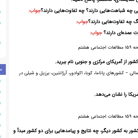
۶
عی چه شباهت‌هایی دارند؟ چه تفاوت‌هایی دارند؟
جواب:
گ چه تفاوت‌هایی دارند؟
جواب:
۲
ت عمده‌ای دارند؟
جواب:
۴
م
لی – کشورهای پاناما، کوبا، اکوادور، آرژانتین، برزیل و شیلی در
ر به کشور دیگر، چه نتایج و پیامدهایی برای دو کشور مبدأ و