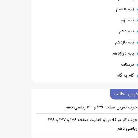
پایه هشتم
پایه نهم
پایه دهم
پایه یازدهم
پایه دوازدهم
درسنامه
گام به گام
خرین مطالب
جواب تمرین صفحه ۱۳۹ و ۱۴۰ ریاضی دهم
جواب کار در کلاس و فعالیت صفحه ۱۳۶ و ۱۳۷ و ۱۳۸
ریاضی دهم