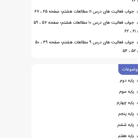
، ۷
جواب فعالیت های درس ۱۱ مطالعات هشتم؛ صفحه ۶۵ ، ۶۷
جواب فعالیت های درس ۱۰ مطالعات هشتم؛ صفحه ۵۷ ، ۵۹
، ۶۱ ، ۶
جواب فعالیت های درس ۹ مطالعات هشتم؛ صفحه ۴۹ ، ۵۰
، ۵۲ ، ۵
وضوعات
پایه دوم
پایه سوم
پایه چهارم
پایه پنجم
پایه ششم
پایه هفتم