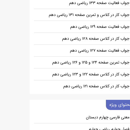
جواب فعالیت صفحه ۱۳۳ ریاضی دهم
جواب کار در کلاس و تمرین صفحه ۱۳۱ ریاضی دهم
جواب فعالیت صفحه ۱۲۹ ریاضی دهم
جواب کار در کلاس صفحه ۱۲۸ ریاضی دهم
جواب فعالیت صفحه ۱۲۷ ریاضی دهم
جواب تمرین صفحه ۱۲۴ و ۱۲۵ و ۱۲۶ ریاضی دهم
جواب کار در کلاس صفحه ۱۲۲ و ۱۲۳ ریاضی دهم
جواب کار در کلاس صفحه ۱۲۱ ریاضی دهم
حتوای ویژه
معنی فارسی چهارم دبستان
فصل چهارم ریاضی چهارم