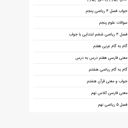
جواب فصل ۴ ریاضی پنجم
سوالات علوم پنجم
فصل ۴ ریاضی ششم ابتدایی با جواب
گام به گام عربی هفتم
معنی فارسی هفتم درس به درس
گام به گام ریاضی هشتم
جواب و معنی قرآن هشتم
معنی فارسی کلاس نهم
فصل ۵ ریاضی نهم