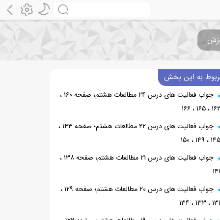
ربوط به این بخش
جواب فعالیت های درس ۲۴ مطالعات هشتم؛ صفحه ۱۶۰ ،
۱۶۲ ، ۱۶۵ ، ۱۶
جواب فعالیت های درس ۲۲ مطالعات هشتم؛ صفحه ۱۴۳ ،
۱۴۵ ، ۱۴۹ ، ۱۵
جواب فعالیت های درس ۲۱ مطالعات هشتم؛ صفحه ۱۳۸ ،
۱۴
جواب فعالیت های درس ۲۰ مطالعات هشتم؛ صفحه ۱۲۹ ،
۱۳۱ ، ۱۳۳ ، ۱۳