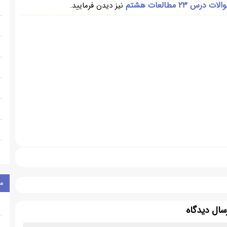
لات درس ۲۳ مطالعات هشتم
نیز دیدن فرمایید.
م
سال دیدگاه