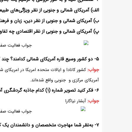
الف) آمریکای شمالی و جنوبی از نظر ویژگی‌های طبی
ب) آمریکای شمالی و جنوبی از نظر دین، زبان و فرهن
پ) آمریکای شمالی و جنوبی از نظر اقتصادی چه تفاو
۵- دو کشور وسیع قاره آمریکای شمالی کدامند؟ چند کشور از آمریکای مرکزی و جنوبی نام ببرید.
جواب:
کشور کانادا و ایالات متحده امریکا در امریکای شما
آمریکای مرکزی و جنوبی واقع شده‌اند.
۶- فکر کنید تصویر شماره (۱) کدام جاذبه گردشگری آمریکا را نشان می‌دهد.
جواب:
آبشار نیاگارا
۷- به‌نظر شما مهاجرت متخصصان و دانشمندان یک کشو