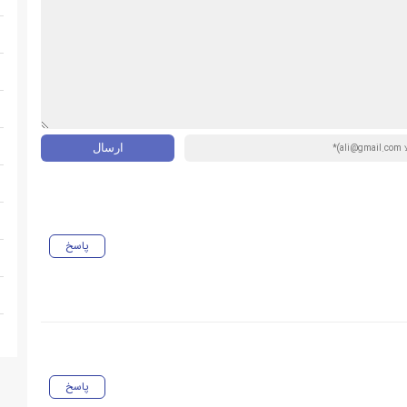
پاسخ
پاسخ