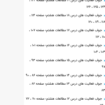
جواب فعالیت های درس ۱۹ مطالعات هشتم؛ صفحه ۱۲۲ ،
۱۲۴ ، ۱۲۵ ، ۱۲
جواب فعالیت های درس ۱۸ مطالعات هشتم؛ صفحه ۱۱۴ ،
۱۱۸ ، ۱۱۹ ، ۱۲
جواب فعالیت های درس ۱۷ مطالعات هشتم؛ صفحه ۱۰۷ ،
۱۱۰ ، ۱۱
جواب فعالیت های درس ۱۶ مطالعات هشتم؛ صفحه ۱۰۱ ،
۱۰۳ ، ۱۰
جواب فعالیت های درس ۱۵ مطالعات هشتم؛ صفحه ۹۳ ،
۹
جواب فعالیت های درس ۱۴ مطالعات هشتم؛ صفحه ۸۶ ، ۹۰
جواب فعالیت های درس ۱۳ مطالعات هشتم؛ صفحه ۸۲ ،
۸
جواب فعالیت های درس ۱۲ مطالعات هشتم؛ صفحه ۷۰ ، ۷۲