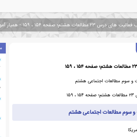
 های درس ۲۳ مطالعات هشتم؛ صفحه ۱۵۴ ، ۱۵۹ - همیار آموزش
م
۶
 و سوم مطالعات اجتماعی هشتم
۰
۱
 و سوم مطالعات اجتماعی هشتم
۴