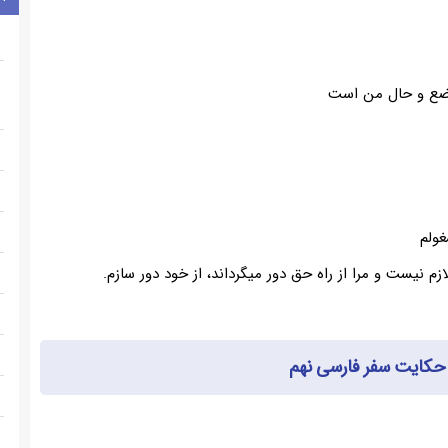
ع و حال من است
ولم
زم نیست و مرا از راه حق دور میگرداند، از خود دور سازم.
 حکایت سفر فارسی نهم