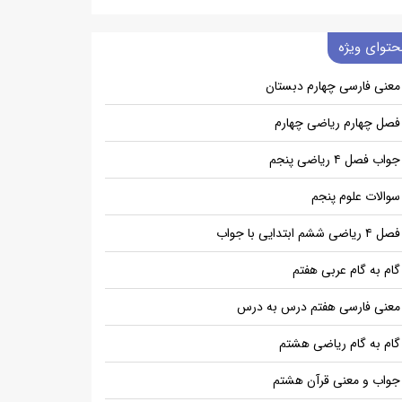
حتوای ویژه
معنی فارسی چهارم دبستان
فصل چهارم ریاضی چهارم
جواب فصل ۴ ریاضی پنجم
سوالات علوم پنجم
فصل ۴ ریاضی ششم ابتدایی با جواب
گام به گام عربی هفتم
معنی فارسی هفتم درس به درس
گام به گام ریاضی هشتم
جواب و معنی قرآن هشتم