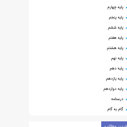
پایه چهارم
پایه پنجم
پایه ششم
پایه هفتم
پایه هشتم
پایه نهم
پایه دهم
پایه یازدهم
پایه دوازدهم
درسنامه
گام به گام
خرین مطالب