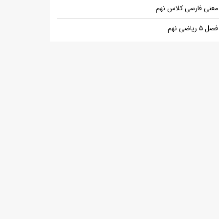
معنی فارسی کلاس نهم
فصل ۵ ریاضی نهم