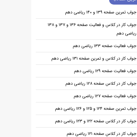
جواب تمرین صفحه ۱۳۹ و ۱۴۰ ریاضی دهم
جواب کار در کلاس و فعالیت صفحه ۱۳۶ و ۱۳۷ و ۱۳۸
ریاضی دهم
جواب فعالیت صفحه ۱۳۳ ریاضی دهم
جواب کار در کلاس و تمرین صفحه ۱۳۱ ریاضی دهم
جواب فعالیت صفحه ۱۲۹ ریاضی دهم
جواب کار در کلاس صفحه ۱۲۸ ریاضی دهم
جواب فعالیت صفحه ۱۲۷ ریاضی دهم
جواب تمرین صفحه ۱۲۴ و ۱۲۵ و ۱۲۶ ریاضی دهم
جواب کار در کلاس صفحه ۱۲۲ و ۱۲۳ ریاضی دهم
جواب کار در کلاس صفحه ۱۲۱ ریاضی دهم