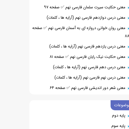
معنی حکایت سیرت سلمان فارسی نهم ✅ صفحه ۹۷
معنی درس دوازدهم فارسی نهم (آرایه ها ، کلمات)
معنی روان خوانی دروازه ای به آسمان فارسی نهم ✅ صفحه
۸
معنی درس یازدهم فارسی نهم (آرایه ها ، کلمات)
معنی حکایت نیک رایان فارسی نهم ✅ صفحه ۸۱
معنی درس دهم فارسی نهم (آرایه ها ، کلمات)
معنی درس نهم فارسی نهم (آرایه ها ، کلمات)
معنی شعر دور اندیشی فارسی نهم ✅ صفحه ۶۴
وضوعات
پایه دوم
پایه سوم