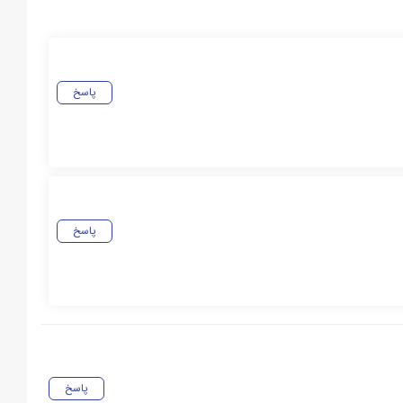
پاسخ
پاسخ
پاسخ