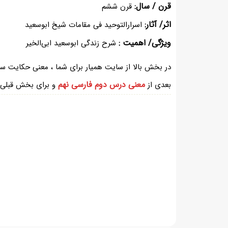
قرن / سال:
قرن ششم
اثر/ آثار:
اسرارالتوحید فی مقامات شیخ ابوسعید
ویژگی/ اهمیت :
شرح زندگی ابوسعید ابی‌الخیر
معنی درس دوم فارسی نهم
بعدی از
و برای بخش قبلی 