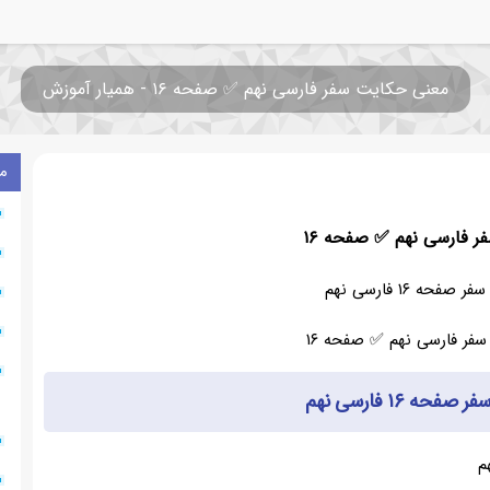
معنی حکایت سفر فارسی نهم ✅ صفحه ۱۶ - همیار آموزش
م
 فارسی نهم ✅ صفحه ۱۶
حه ۱۶ فارسی نهم
ه ۱۶ فارسی نهم
۰