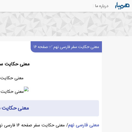
درباره ما
معنی حکایت سفر فارسی نهم ✅ صفحه ۱۶
معنی حکایت سفر
معنی حکایت سفر صف
معنی حکایت سفر صفح
معنی فارسی نهم
/ معنی حکایت سفر صفحه ۱۶ فارسی نهم