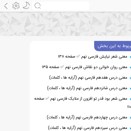
ربوط به این بخش
معنی شعر نیایش فارسی نهم ✅ صفحه ۱۳۸
معنی روان خوانی دو نقاش فارسی نهم ✅ صفحه ۱۳۵
معنی درس هفدهم فارسی نهم (آرایه ها ، کلمات)
معنی درس شانزدهم فارسی نهم (آرایه ها ، کلمات)
معنی شعر بود قدر تو افزون از ملایک فارسی نهم ✅ صفحه
۱۱
معنی درس چهاردهم فارسی نهم (آرایه ها ، کلمات)
معنی درس سیزدهم فارسی نهم (آرایه ها ، کلمات)