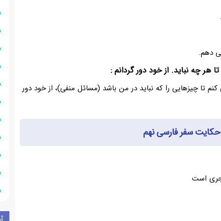
ی دهم.
هر چه نباید. از خود دور گردانم :
نم تا چیزهایی را که نباید در من باشد (مسائل منفی)، از خود دور
حکایت سفر فارسی نهم
هجری است
آ