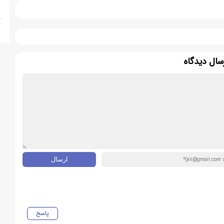
سال دیدگاه
پاسخ