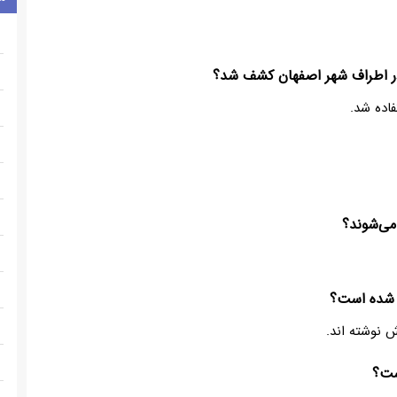
اده شد.
ش نوشته اند.