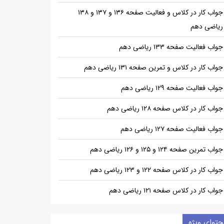
جواب کار در کلاس و فعالیت صفحه ۱۳۶ و ۱۳۷ و ۱۳۸
ریاضی دهم
جواب فعالیت صفحه ۱۳۳ ریاضی دهم
جواب کار در کلاس و تمرین صفحه ۱۳۱ ریاضی دهم
جواب فعالیت صفحه ۱۲۹ ریاضی دهم
جواب کار در کلاس صفحه ۱۲۸ ریاضی دهم
جواب فعالیت صفحه ۱۲۷ ریاضی دهم
جواب تمرین صفحه ۱۲۴ و ۱۲۵ و ۱۲۶ ریاضی دهم
جواب کار در کلاس صفحه ۱۲۲ و ۱۲۳ ریاضی دهم
جواب کار در کلاس صفحه ۱۲۱ ریاضی دهم
حتوای ویژه