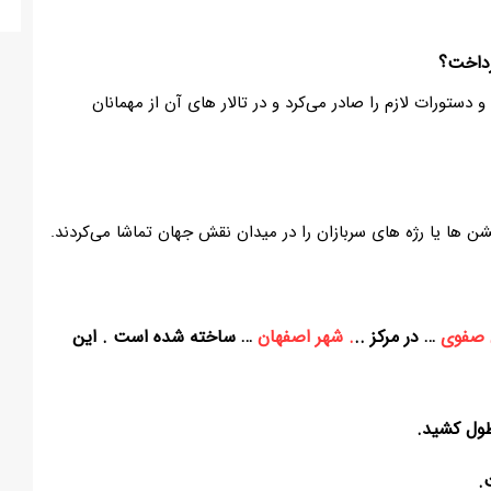
دستورات لازم را صادر می‌‌کرد و در تالار های آن از مهمانان
ن ها یا رژه های سربازان را در میدان نقش جهان تماشا می‌‌کردند.
 صفوی
… در مرکز ..
. شهر اصفهان
… ساخته شده است . این
ل کشید.
.