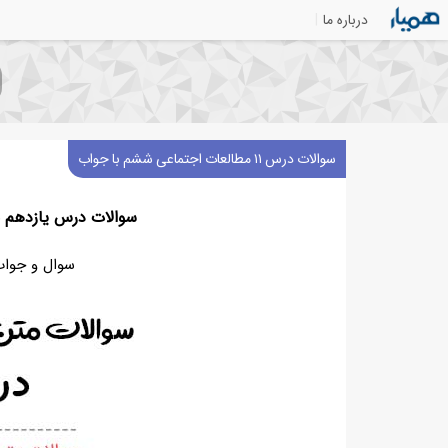
درباره ما
سوالات درس ۱۱ مطالعات اجتماعی ششم با جواب
سوالات درس یازدهم 
سوال و جواب درس ۱۱ 