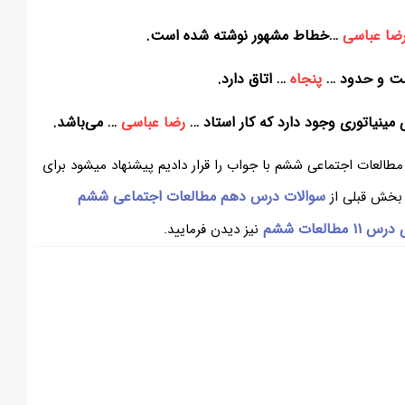
رضا عباسی
…خطاط مشهور نوشته شده است.
ت و حدود …
پنجاه
… اتاق دارد.
رضا عباسی
… می‌‌باشد.
ر بخش بالا از سایت همیار برای شما ، سوالات درس ۱۱ مطالعات اجتماعی ششم با جواب را قرار دادیم پیشنهاد میشود برای
سوالات درس دهم مطالعات اجتماعی ششم
بخش قبلی از
طالعات ششم
نیز دیدن فرمایید.