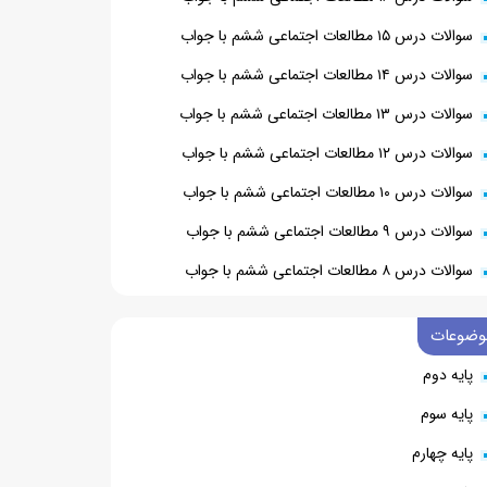
سوالات درس ۱۵ مطالعات اجتماعی ششم با جواب
سوالات درس ۱۴ مطالعات اجتماعی ششم با جواب
سوالات درس ۱۳ مطالعات اجتماعی ششم با جواب
سوالات درس ۱۲ مطالعات اجتماعی ششم با جواب
سوالات درس ۱۰ مطالعات اجتماعی ششم با جواب
سوالات درس ۹ مطالعات اجتماعی ششم با جواب
سوالات درس ۸ مطالعات اجتماعی ششم با جواب
وضوعات
پایه دوم
پایه سوم
پایه چهارم