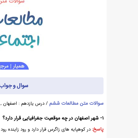
سوال و جواب درس ۱۱ ا
سوالات متن مطالعات ششم
/ درس یازدهم : اصفهان ,
۱- شهر اصفهان در چه موقعیت جغرافیایی قرار دارد؟
پاسخ:
در کوهپایه های زاگرس قرار دارد و رود زاینده رود 