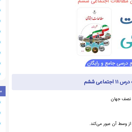
جتماعی ششم
م
 نصف جهان
از وسط آن عبور می‌‌کند.