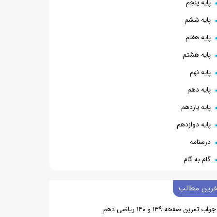
پایه پنجم
پایه ششم
پایه هفتم
پایه هشتم
پایه نهم
پایه دهم
پایه یازدهم
پایه دوازدهم
درسنامه
گام به گام
خرین مطالب
جواب تمرین صفحه ۱۳۹ و ۱۴۰ ریاضی دهم