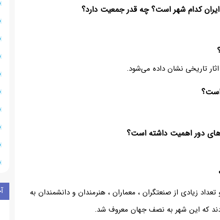
ر تاریخی نشان داده می‌‌شود.
آ
داد زیادی از صنعتگران ، معماران ، هنرمندان و دانشمندان به
ردند که این شهر به نصف جهان معروف شد.