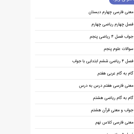
معنی فارسی چهارم دبستان
فصل چهارم ریاضی چهارم
جواب فصل ۴ ریاضی پنجم
سوالات علوم پنجم
فصل ۴ ریاضی ششم ابتدایی با جواب
گام به گام عربی هفتم
معنی فارسی هفتم درس به درس
گام به گام ریاضی هشتم
جواب و معنی قرآن هشتم
معنی فارسی کلاس نهم