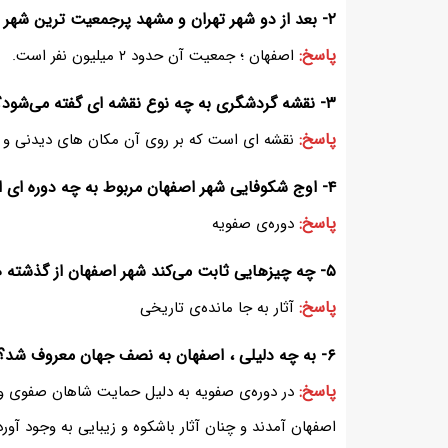
۲- بعد از دو شهر تهران و مشهد پرجمعیت ترین شهر ایران کدام شهر است؟ چه قدر جمعیت دارد؟
پاسخ:
اصفهان ؛ جمعیت آن حدود ۲ میلیون نفر است.
۳- نقشه گردشگری به چه نوع نقشه ای گفته می‌‌شود؟
پاسخ:
نقشه ای است که بر روی آن مکان های دیدنی و اثا
۴- اوج شکوفایی شهر اصفهان مربوط به چه دوره ای است؟
پاسخ:
دوره‌ی صفویه
۵- چه چیزهایی ثابت می‌‌کند شهر اصفهان از گذشته های دور اهمیت داشته است؟
پاسخ:
آثار به جا مانده‌ی تاریخی
۶- به چه دلیلی ، اصفهان به نصف جهان معروف شد؟
پاسخ:
در دوره‌ی صفویه به دلیل حمایت شاهان صفوی و تع
اصفهان آمدند و چنان آثار باشکوه و زیبایی به وجود آو