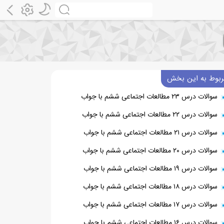
ربوط به این بخش
سوالات درس ۲۳ مطالعات اجتماعی ششم با جواب
سوالات درس ۲۲ مطالعات اجتماعی ششم با جواب
سوالات درس ۲۱ مطالعات اجتماعی ششم با جواب
سوالات درس ۲۰ مطالعات اجتماعی ششم با جواب
سوالات درس ۱۹ مطالعات اجتماعی ششم با جواب
سوالات درس ۱۸ مطالعات اجتماعی ششم با جواب
سوالات درس ۱۷ مطالعات اجتماعی ششم با جواب
سوالات درس ۱۶ مطالعات اجتماعی ششم با جواب