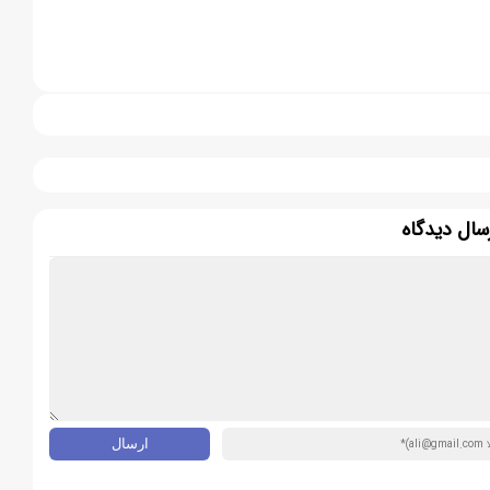
سال دیدگاه