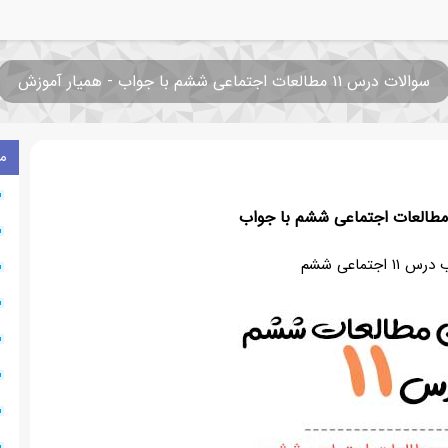
سوالات درس ۱۱ مطالعات اجتماعی ششم با جواب - همیار آموزش
م
مطالعات اجتماعی ششم با جواب
اجتماعی ششم