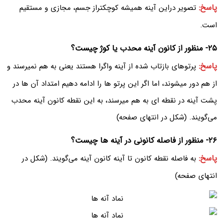
پاسخ:
تصویر دراین آینه همیشه کوچکتراز جسم، مجازی و مستقیم
است.
۲۵- منظور از کانون آینه محدب یا کوژ چیست؟
پاسخ:
پرتوهای بازتاب شده از آینه واگرا هستند یعنی به هم نمیرسند و
از هم دور میشوند، اما اگر این پرتو ها را ادامه دهیم امتداد آن ها در
پشت آینه در نقطه ای به هم میرسند، به این نقطه کانون آینه محدب
می‌‌گویند. (شکل در انتهای صفحه)
۲۶- منظور از فاصله کانونی در آینه ها چیست؟
پاسخ:
به فاصله نقطه کانون تا آینه کانون آینه می‌‌گویند. (شکل در
انتهای صفحه)