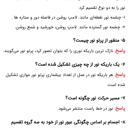
نور را به دو نوع تقسیم کرد:
۱- چشمه نور نقطه‌ای مانند: لامپ روشن در فاصله دور و ستاره ها .
۲- چشمه نور گسترده مانند: لامپ روشن، خورشید و شمع روشن.
۵- منظور از پرتو نور چیست؟
پاسخ:
نازک ترین باریکه نوری را که بتوان تصور کرد، پرتو نور می‌‌گویند.
۶- یک باریکه نور از چه چیزی تشکیل شده است؟
پاسخ:
هر باریکه نور در عمل از تعداد بیشماری پرتو نور موازی تشکیل
شده است.
۷- مسیر حرکت نور چگونه است؟
پاسخ:
نور در خط راست منتشر می‌شود.
۸- اجسام بر اساس چگونگی عبور نور از خود به سه گروه تقسیم