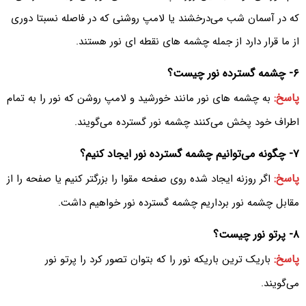
که در آسمان شب می‌درخشند یا لامپ روشنی که در فاصله نسبتا دوری
از ما قرار دارد از جمله چشمه های نقطه ای نور هستند.
۶- چشمه گسترده نور چیست؟
پاسخ:
به چشمه های نور مانند خورشید و لامپ روشن که نور را به تمام
اطراف خود پخش می‌کنند چشمه نور گسترده می‌گویند.
۷- چگونه می‌توانیم چشمه گسترده نور ایجاد کنیم؟
پاسخ:
اگر روزنه ایجاد شده روی صفحه مقوا را بزرگتر کنیم یا صفحه را از
مقابل چشمه نور برداریم چشمه گسترده نور خواهیم داشت.
۸- پرتو نور چیست؟
پاسخ:
باریک ترین باریکه نور را که بتوان تصور کرد را پرتو نور
می‌گویند.