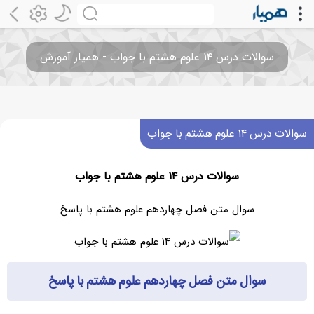
سوالات درس ۱۴ علوم هشتم با جواب - همیار آموزش
سوالات درس ۱۴ علوم هشتم با جواب
سوالات درس ۱۴ علوم هشتم با جواب
سوال متن فصل چهاردهم علوم هشتم با پاسخ
سوال متن فصل چهاردهم علوم هشتم با پاسخ