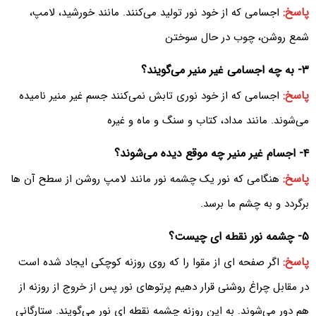
پاسخ:
اجسامی که از خود نور تولید می‌کنند. مانند خورشید، لامپ،
شمع روشن، چوب در حال سوختن
۳- به چه اجسامی غیر منیر می‌گویند؟
پاسخ:
اجسامی که از خود نوری تابش نمی‌کنند جسم غیر منیر نامیده
می‌شوند. مانند مداد، کتاب و سنگ و ماه و غیره
۴- اجسام غیر منیر چه موقع دیده می‌شوند؟
پاسخ:
هنگامی که نور یک چشمه نور مانند لامپ روشن از سطح آن ها
برگردد و به چشم ما برسد.
۵- چشمه نور نقطه ای چیست؟
پاسخ:
اگر صفحه ای از مقوا را که روی روزنه کوچکی ایجاد شده است
در مقابل چراغ روشنی قرار دهیم پرتوهای نور پس از خروج از روزنه از
هم دور می‌شوند. به این روزنه چشمه نقطه ای نور می‌گویند. ستارگانی