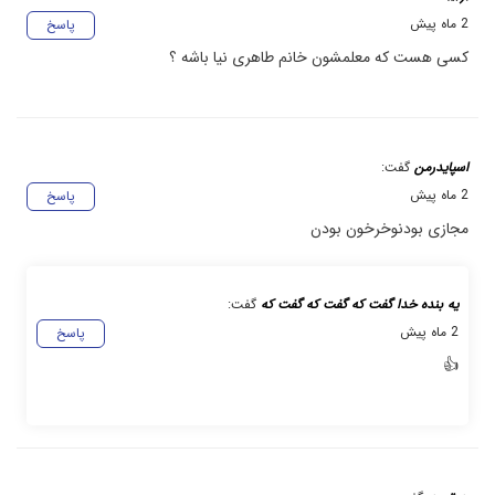
2 ماه پیش
پاسخ
کسی هست که معلمشون خانم طاهری نیا باشه ؟
اسپایدرمن
گفت:
2 ماه پیش
پاسخ
مجازی بودنو‌خرخون بودن
یه بنده خدا گفت که گفت که گفت که
گفت:
2 ماه پیش
پاسخ
👍