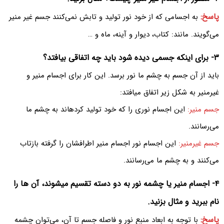
پاسخ:
به اجسامی که از خود نور تولید و تابش نمی‌کنند جسم غیر منیر
می‌‌گویند. مانند: کتاب، دیوار و آینه، ماه و …
۳- برای اینکه جسمی دیده شود باید چه اتفاقی بیافتد؟
باید از آن جسم به چشم ما نور برسد. این کار برای اجسام منیر و
غیرمنیر به شکل زیر اتفاق میافتد:
جسم منیر:
این اجسام نوری را که خود تولید کردهاند به چشم ما
می‌رسانند.
جسم غیرمنیر:
این اجسام نور اجسام منیر اطرافشان را گرفته بازتاب
می‌کنند و به چشم ما می‌رسانند.
۴- اجسام منیر یا چشمه نور به دو دسته تقسیم میشوند، آن ها را
نام ببرید و مثال بزنید.
پاسخ:
با توجه به ابعاد منبع نور و فاصله جسم تا آن، می‌توان چشمه