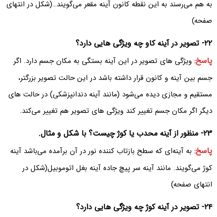
به هم می‌رسند به این نقطه کانون آینه مقعر می‌‌گویند…(شکل در انتهای
صفحه)
۲۲- تصویر در آینه کاو چه ویژگی هایی دارد؟
پاسخ:
ویژگی های تصویر در این آینه بستگی به مکان جسم دارد. اگر
جسم بین آینه و کانون قرار داشته باشد در این حالت تصویر بزرگتر،
مستقیم و مجازی دیده می‌شود (مانند آینه دندانپزشکی) در حالت های
دیگر اگر مکان جسم تغییر کند ویژگی های تصویر هم تغییر می‌کند.
۲۳- منظور از آینه محدب یا کوژ چیست؟ با شکل و مثال.
پاسخ:
به آینه‌ای که سطح بازتاب کننده نور در آن برآمده می‌باشد آینه
کوژ می‌‌گویند. مانند آینه سر پیچ جاده آینه بغل اتوموبیل(شکل در
انتهای صفحه)
۲۴- تصویر در آینه کوژ چه ویژگی هایی دارد؟