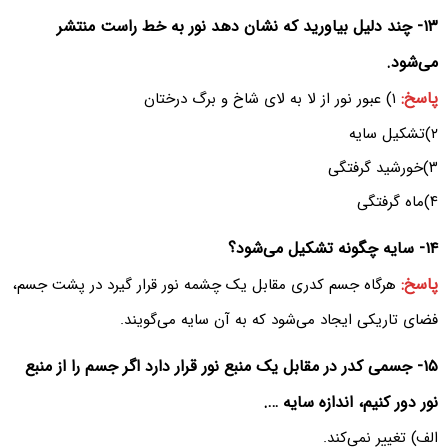
۱۳- چند دلیل بیاورید که نشان دهد نور به خط راست منتشر
می‌شود.
پاسخ:
۱) عبور نور از لا به لای شاخ و برگ درختان
۲)تشکیل سایه
۳)خورشید گرفتگی
۴)ماه گرفتگی
۱۴- سایه چگونه تشکیل می‌شود؟
پاسخ:
هرگاه جسم کدری مقابل یک چشمه نور قرار گیرد در پشت جسم،
فضای تاریکی ایجاد می‌شود که به آن سایه می‌گویند.
۱۵- جسمی کدر در مقابل یک منبع نور قرار دارد اگر جسم را از منبع
نور دور کنیم، اندازه سایه ….
الف) تغییر نمی‌کند.