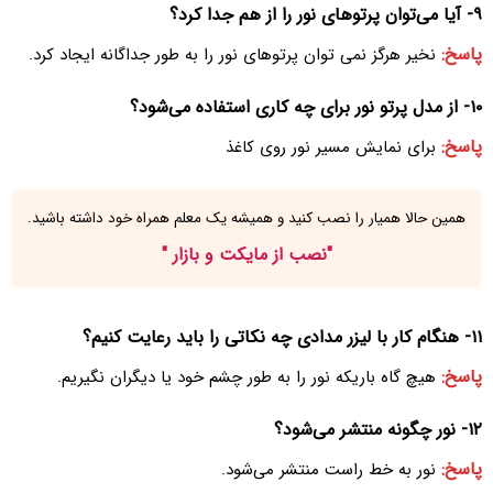
۹- آیا می‌توان پرتوهای نور را از هم جدا کرد؟
پاسخ:
نخیر هرگز نمی توان پرتوهای نور را به طور جداگانه ایجاد کرد.
۱۰- از مدل پرتو نور برای چه کاری استفاده می‌شود؟
پاسخ:
برای نمایش مسیر نور روی کاغذ
همین حالا همیار را نصب کنید و همیشه یک معلم همراه خود داشته باشید.
"
نصب از مایکت و بازار
"
۱۱- هنگام کار با لیزر مدادی چه نکاتی را باید رعایت کنیم؟
پاسخ:
هیچ گاه باریکه نور را به طور چشم خود یا دیگران نگیریم.
۱۲- نور چگونه منتشر می‌شود؟
پاسخ:
نور به خط راست منتشر می‌شود.