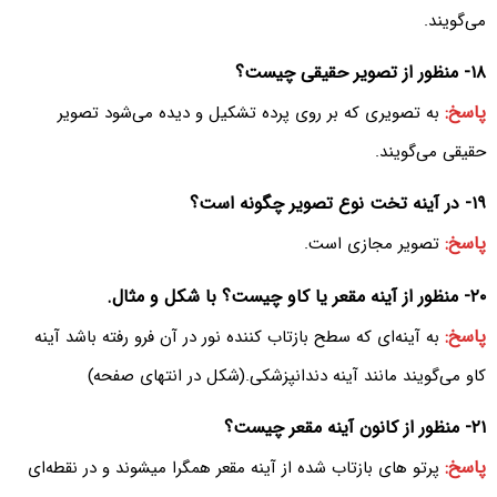
می‌‌گویند.
۱۸- منظور از تصویر حقیقی چیست؟
پاسخ:
به تصویری که بر روی پرده تشکیل و دیده می‌شود تصویر
حقیقی می‌‌گویند.
۱۹- در آینه تخت نوع تصویر چگونه است؟
پاسخ:
تصویر مجازی است.
۲۰- منظور از آینه مقعر یا کاو چیست؟ با شکل و مثال.
پاسخ:
به آینه‌ای که سطح بازتاب کننده نور در آن فرو رفته باشد آینه
کاو می‌‌گویند مانند آینه دندانپزشکی.(شکل در انتهای صفحه)
۲۱- منظور از کانون آینه مقعر چیست؟
پاسخ:
پرتو های بازتاب شده از آینه مقعر همگرا میشوند و در نقطه‌ای