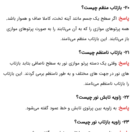
۲۰- بازتاب منظم چیست؟
پاسخ:
اگر سطح یک جسم مانند آینه تخت، کاملا صاف و هموار باشد,
همه پرتوهای موازی را که به آن می‌تابند را به صورت پرتوهای موازی
باز می‌تابند. این بازتاب منظم می‌نامند.
۲۱- بازتاب نامنظم چیست؟
پاسخ:
وقتی یک دسته پرتو موازی نور به سطح ناصافی بتابد بازتاب
های نور در جهت های مختلف و به طور نامنظم برمی گردند. این بازتاب
را بازتاب نامنظم می‌نامند.
۲۲- زاویه تابش نور چیست؟
پاسخ:
به زاویه بین پرتوی تابش و خط عمود گفته می‌شود.
۲۳- زاویه بازتاب نور چیست؟