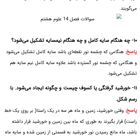
می‌‌گویند.
۱۰- چه هنگام سایه کامل و چه هنگام نیمسایه تشکیل می‌شود؟
پاسخ:
هنگامی که چشمه نور نقطه‌ای باشد سایه کامل تشکیل می‌شود
و هنگامی که چشمه نور گسترده باشد علاوه سایه کامل نیم سایه هم
تشکیل می‌شود.
۱۱- خورشید گرفتگی یا کسوف چیست و چگونه ایجاد می‌شود. با
رسم شکل.
پاسخ:
وقتی خورشید، زمین و ماه هر سه در یک راستا( بر روی یک خط
راست) قرار بگیرند به طوری که ماه بین زمین و خورشید قرار داشته
باشد، ماه مانع رسیدن نور خورشید به قسمتی از زمین شده و سایه ماه