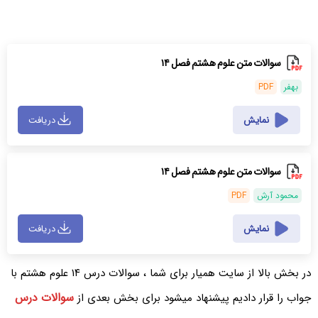
سوالات متن علوم هشتم فصل ۱۴
بهفر
PDF
نمایش
دریافت
سوالات متن علوم هشتم فصل ۱۴
محمود آرش
PDF
نمایش
دریافت
در بخش بالا از سایت همیار برای شما ، سوالات درس ۱۴ علوم هشتم با
سوالات درس
جواب را قرار دادیم پیشنهاد میشود برای بخش بعدی از