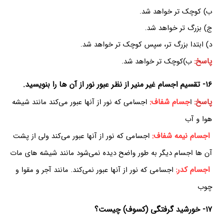
ب) کوچک تر خواهد شد.
ج) بزرگ تر خواهد شد.
د) ابتدا بزرگ تر، سپس کوچک تر خواهد شد.
پاسخ:
ب)کوچک تر خواهد شد.
۱۶- تقسیم اجسام غیر منیر از نظر عبور نور از آن ها را بنویسید.
پاسخ:
جسام شفاف:
ا
اجسامی که نور از آنها عبور می‌کند مانند شیشه
هوا و آب
اجسام نیمه شفاف:‌
اجسامی که نور از آنها عبور می‌کند ولی از پشت
آن ها اجسام دیگر به طور واضح دیده نمی‌شود مانند شیشه های مات
اجسام کدر:
اجسامی که نور از آنها عبور نمی‌کند. مانند آجر و مقوا و
چوب
۱۷- خورشید گرفتگی (کسوف) چیست؟