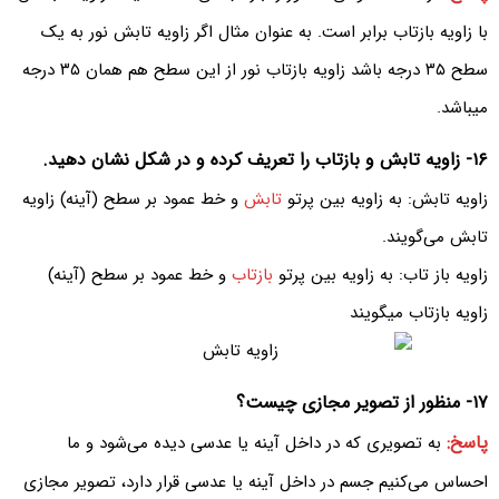
با زاویه بازتاب برابر است. به عنوان مثال اگر زاویه تابش نور به یک
سطح ۳۵ درجه باشد زاویه بازتاب نور از این سطح هم همان ۳۵ درجه
میباشد.
۱۶- زاویه تابش و بازتاب را تعریف کرده و در شکل نشان دهید.
زاویه تابش: به زاویه بین پرتو
تابش
و خط عمود بر سطح (آینه) زاویه
تابش می‌‌گویند.
زاویه باز تاب: به زاویه بین پرتو
بازتاب
و خط عمود بر سطح (آینه)
زاویه بازتاب میگویند
۱۷- منظور از تصویر مجازی چیست؟
پاسخ:
به تصویری که در داخل آینه یا عدسی دیده می‌شود و ما
احساس می‌کنیم جسم در داخل آینه یا عدسی قرار دارد، تصویر مجازی