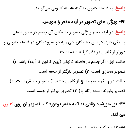
پاسخ:
به فاصله کانون تا آینه فاصله کانونی می‌گویند.
۴۲- ویژگی های تصویر در آینه مقعر را بنویسید.
پاسخ:
در آینه مقعر ویژگی تصویر به مکان آن جسم در محور اصلی
بستگی دارد. در این جا مکان شیء به دو صروت کلی در فاصله کانونی و
دورتر از کانون در نظر گرفته شده است.
حالت اول: اگر جسم در فاصله کانونی (بین کانون تا آینه) باشد: ۱‍)
تصویر مجازی است. ۲) تصویر بزرگتر از جسم است.
حالت دوم: اگر جسم خارج از کانون باشد: ۱) تصویر حقیقی است. ۲)
تصویر وارونه است (کله پا) ۳) تصویر بزرگتر از جسم است.
۴۳- نور خورشید وقتی به آینه مقعر برخورد کند تصویر آن روی
کانون
می‌افتد.