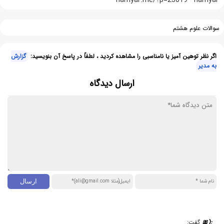
سوالات علوم هشتم
اگر نظر توهین آمیز یا نامناسبی را مشاهده کردید ، لطفاً در پاسخ آن بنویسید:
گزارش
به مدیر
ارسال دیدگاه
:(🎀
گفت: