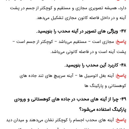
دارد، همیشه تصویری مجازی و مستقیم و کوچکتر از جسم در پشت
آینه و در داخل فاصله کانون مجازی تشکیل می‌دهد.
۴۷- ویژگی های تصویر در آینه محدب را بنویسید.
پاسخ:
مجازی است – مستقیم می‌باشد – کوچکتر از جسم است –
پشت آینه است و در فاصله کانونی می‌باشد.
۴۸- کاربرد آین محدب را بنویسید.
پاسخ:
آینه بغل اتومبیل ها – آینه سرپیچ های تند جاده های
کوهستانی و پارکینگ ها
۴۹- چرا از آینه های محدب در جاده های کوهستانی و ورودی
پارکینگ استفاده می‌شود؟
پاسخ:
آینه های محدب اجسام را کوچکتر نشان می‌دهند و میدان دید