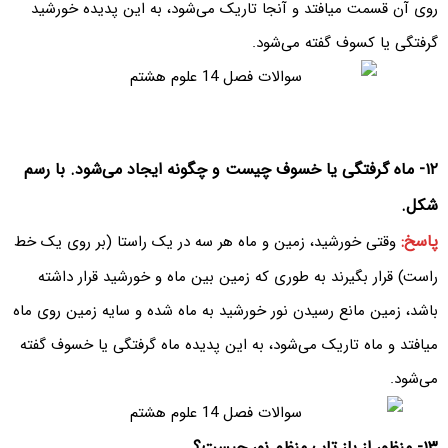
روی آن قسمت میافتد و آنجا تاریک می‌شود، به این پدیده خورشید
گرفتگی یا کسوف گفته می‌شود.
۱۲- ماه گرفتگی یا خسوف چیست و چگونه ایجاد می‌شود. با رسم
شکل.
پاسخ:
وقتی خورشید، زمین و ماه هر سه در یک راستا (بر روی یک خط
راست) قرار بگیرند به طوری که زمین بین ماه و خورشید قرار داشته
باشد، زمین مانع رسیدن نور خورشید به ماه شده و سایه زمین روی ماه
میافتد و ماه تاریک می‌شود، به این پدیده ماه گرفتگی یا خسوف گفته
می‌شود.
۱۳- منظور از باز تاب منظم نور چیست؟