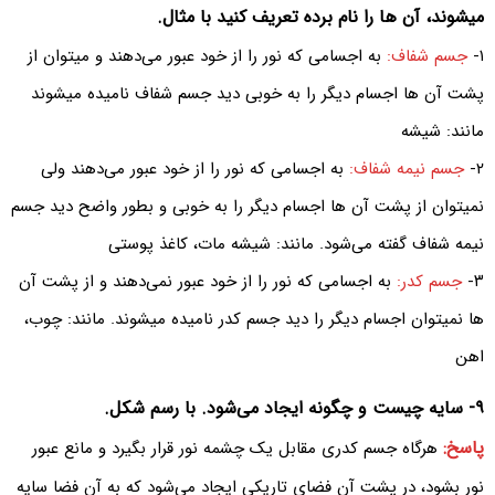
میشوند، آن ها را نام برده تعریف کنید با مثال.
۱-
جسم شفاف:
به اجسامی که نور را از خود عبور می‌دهند و میتوان از
پشت آن ها اجسام دیگر را به خوبی دید جسم شفاف نامیده میشوند
مانند: شیشه
۲-
جسم نیمه شفاف:
به اجسامی که نور را از خود عبور می‌دهند ولی
نمیتوان از پشت آن ها اجسام دیگر را به خوبی و بطور واضح دید جسم
نیمه شفاف گفته می‌شود. مانند: شیشه مات، کاغذ پوستی
۳-
جسم کدر:
به اجسامی که نور را از خود عبور نمی‌دهند و از پشت آن
ها نمیتوان اجسام دیگر را دید جسم کدر نامیده میشوند. مانند: چوب،
اهن
۹- سایه چیست و چگونه ایجاد می‌شود. با رسم شکل.
پاسخ:
هرگاه جسم کدری مقابل یک چشمه نور قرار بگیرد و مانع عبور
نور بشود، در پشت آن فضای تاریکی ایجاد می‌شود که به آن فضا سایه