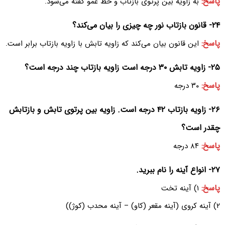
پاسخ:
به زاویه بین پرتوی بازتاب و خط عمو گفته می‌شود.
۲۴- قانون بازتاب نور چه چیزی را بیان می‌کند؟
پاسخ:
این قانون بیان می‌کند که زاویه تابش با زاویه بازتاب برابر است.
۲۵- زاویه تابش ۳۰ درجه است زاویه بازتاب چند درجه است؟
پاسخ:
۳۰ درجه
۲۶- زاویه بازتاب ۴۲ درجه است. زاویه بین پرتوی تابش و بازتابش
چقدر است؟‌
پاسخ:
۸۴ درجه
۲۷- انواع آینه را نام ببرید.
پاسخ:
۱) آینه تخت
۲) آینه کروی (آینه مقعر (کاو) – آینه محدب (کوژ))