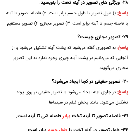
۲۸- ویژگی های تصویر در آینه تخت را بنویسید.
پاسخ:
۱) طول تصویر با طول جسم برابر است. ۲) فاصله تصویر تا آینه
با فاصله جسم تا آینه برابر است. ۳) تصویر مجازی ۴) تصویر مستقیم
۲۹- تصویر مجازی چیست؟
پاسخ:
به تصویری گفته می‌شود که پشت آینه تشکیل می‌شود و از
آنجایی که می‌دانیم در پشت آینه چیزی وجود ندارد به این تصویر
مجازی می‌گویند.
۳۰- تصویر حقیقی در کجا ایجاد می‌شود؟
پاسخ:
در جلوی آینه ایجاد می‌شود یا تصویر حقیقی بر روی پرده
تشکیل می‌شود. مانند پخش فیلم در سینماها
۳۱- فاصله تصویر تا آینه تخت
برابر
فاصله شی تا آینه است.
۳۲- طول تصویر در آینه تخت با
طول جسم
برابر است.