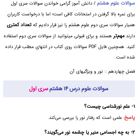
سوالات علوم هشتم
/ دانش آموز گرامی خواندن سوالات سری اول
برای نمره بالا گرفتن در امتحانات کافی است؛ اما با درخواست کاربرانِ
تعداد کمتری
همیار سوالات سری دوم علوم هشتم را نیز قرار دادیم که
مهم‌تر
دارند
هستند و برای قبولی میتوانید از سوالات سری دوم استفاده
کنید. همچنین فایل PDF سوالات روی کتاب در انتهای مطلب قرار داده
شده است.
فصل چهاردهم :: نور و ویژگیهای آن
سوالات علوم درس ۱۴ هشتم
سری اول
۱- علم نورشناسی چیست؟
پاسخ:
علمی است که رفتار نور را بررسی می‌کند.
۲- به چه اجسامی منیر یا چشمه نور می‌گویند؟