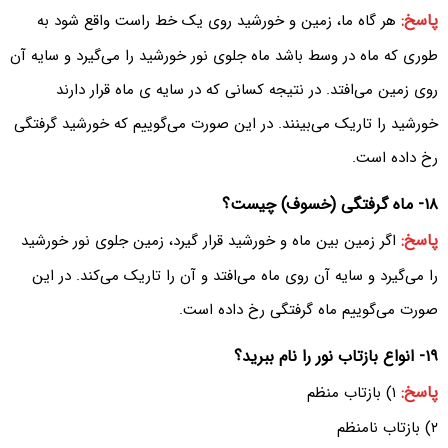
پاسخ:
هر گاه ما، زمین و خورشید روی یک خط راست واقع شود به
طوری که ماه در وسط باشد ماه جلوی نور خورشید را می‌گیرد و سایه آن
روی زمین می‌افتد. در نتیجه کسانی که در سایه ی ماه قرار دارند
خورشید را تاریک می‌بینند. در این صورت می‌گوییم که خورشید گرفتگی
رخ داده است.
۱۸- ماه گرفتگی (خسوف) چیست؟
پاسخ:
اگر زمین بین ماه و خورشید قرار گیرد، زمین جلوی نور خورشید
را می‌گیرد و سایه آن روی ماه می‌افتد و آن را تاریک می‌کند. در این
صورت می‌گوییم ماه گرفتگی رخ داده است.
۱۹- انواع بازتاب نور را نام ببرید؟
پاسخ:
۱) بازتاب منظم
۲) بازتاب نامنظم