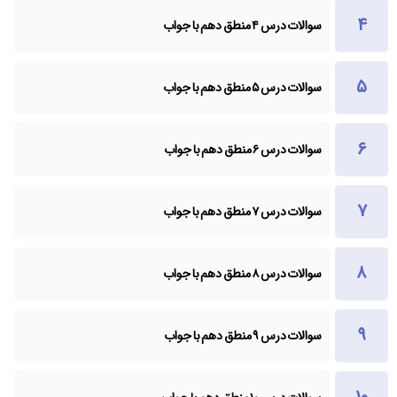
سوالات درس ۴ منطق دهم با جواب
سوالات درس ۵ منطق دهم با جواب
سوالات درس ۶ منطق دهم با جواب
سوالات درس ۷ منطق دهم با جواب
سوالات درس ۸ منطق دهم با جواب
سوالات درس ۹ منطق دهم با جواب