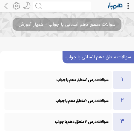
سوالات منطق دهم انسانی با جواب - همیار آموزش
سوالات منطق دهم انسانی با جواب
سوالات درس ۱ منطق دهم با جواب
سوالات درس ۲ منطق دهم با جواب
سوالات درس ۳ منطق دهم با جواب