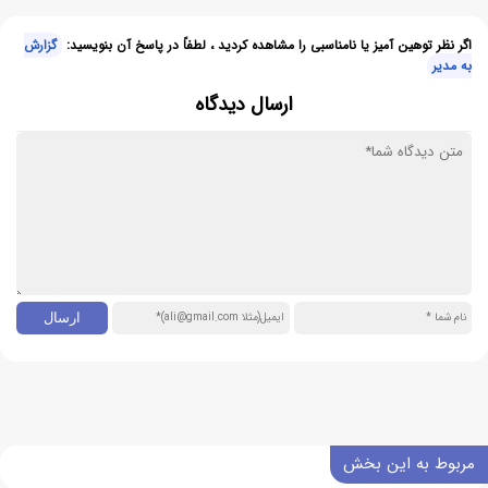
اگر نظر توهین آمیز یا نامناسبی را مشاهده کردید ، لطفاً در پاسخ آن بنویسید:
گزارش
به مدیر
ارسال دیدگاه
مربوط به این بخش