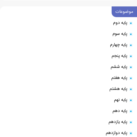
موضوعات
پایه دوم
پایه سوم
پایه چهارم
پایه پنجم
پایه ششم
پایه هفتم
پایه هشتم
پایه نهم
پایه دهم
پایه یازدهم
پایه دوازدهم