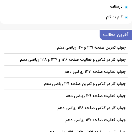
درسنامه
گام به گام
آخرین مطالب
جواب تمرین صفحه ۱۳۹ و ۱۴۰ ریاضی دهم
جواب کار در کلاس و فعالیت صفحه ۱۳۶ و ۱۳۷ و ۱۳۸ ریاضی دهم
جواب فعالیت صفحه ۱۳۳ ریاضی دهم
جواب کار در کلاس و تمرین صفحه ۱۳۱ ریاضی دهم
جواب فعالیت صفحه ۱۲۹ ریاضی دهم
جواب کار در کلاس صفحه ۱۲۸ ریاضی دهم
جواب فعالیت صفحه ۱۲۷ ریاضی دهم
جواب تمرین صفحه ۱۲۴ و ۱۲۵ و ۱۲۶ ریاضی دهم