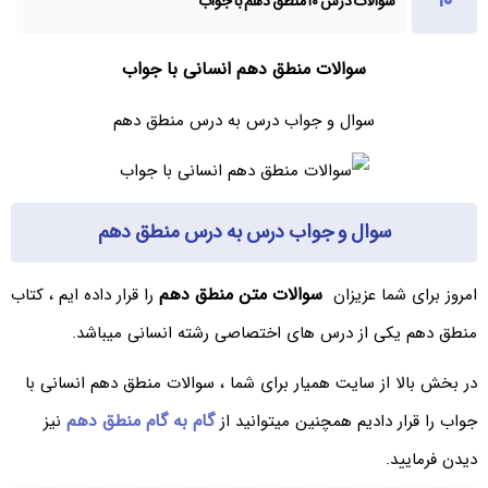
سوالات درس ۱۰ منطق دهم با جواب
سوالات منطق دهم انسانی با جواب
سوال و جواب درس به درس منطق دهم
سوال و جواب درس به درس منطق دهم
سوالات متن منطق دهم
امروز برای شما عزیزان
را قرار داده ایم ، کتاب
منطق دهم یکی از درس های اختصاصی رشته انسانی میباشد.
در بخش بالا از سایت همیار برای شما ، سوالات منطق دهم انسانی با
گام به گام منطق دهم
جواب را قرار دادیم همچنین میتوانید از
نیز
دیدن فرمایید.