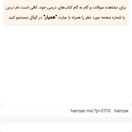
برای مشاهده سوالات و گام به گام کتاب‌های درسی خود، کافی است نام درس
"همیار"
یا شماره صفحه مورد نظر را همراه با عبارت
در گوگل جستجو کنید.
hamyar.me/?p=3710
hamyar