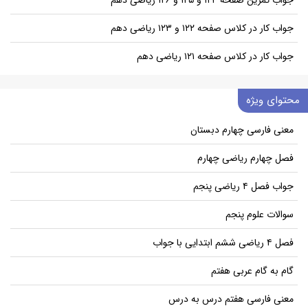
جواب کار در کلاس صفحه ۱۲۲ و ۱۲۳ ریاضی دهم
جواب کار در کلاس صفحه ۱۲۱ ریاضی دهم
محتوای ویژه
معنی فارسی چهارم دبستان
فصل چهارم ریاضی چهارم
جواب فصل ۴ ریاضی پنجم
سوالات علوم پنجم
فصل ۴ ریاضی ششم ابتدایی با جواب
گام به گام عربی هفتم
معنی فارسی هفتم درس به درس