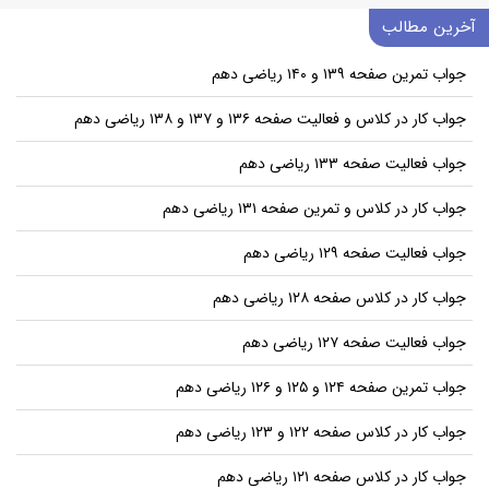
آخرین مطالب
جواب تمرین صفحه ۱۳۹ و ۱۴۰ ریاضی دهم
جواب کار در کلاس و فعالیت صفحه ۱۳۶ و ۱۳۷ و ۱۳۸ ریاضی دهم
جواب فعالیت صفحه ۱۳۳ ریاضی دهم
جواب کار در کلاس و تمرین صفحه ۱۳۱ ریاضی دهم
جواب فعالیت صفحه ۱۲۹ ریاضی دهم
جواب کار در کلاس صفحه ۱۲۸ ریاضی دهم
جواب فعالیت صفحه ۱۲۷ ریاضی دهم
جواب تمرین صفحه ۱۲۴ و ۱۲۵ و ۱۲۶ ریاضی دهم
جواب کار در کلاس صفحه ۱۲۲ و ۱۲۳ ریاضی دهم
جواب کار در کلاس صفحه ۱۲۱ ریاضی دهم