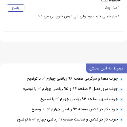
☘️weird
گفت:
1 سال پیش
پاسخ
همیار خیلی خوب بود ولی الی درس خون بی می داد
مربوط به این بخش
جواب معما و سرگرمی صفحه ۹۶ ریاضی چهارم ✅ با توضیح
جواب مرور فصل ۴ صفحه ۹۴ و ۹۵ ریاضی چهارم ✅ با توضیح
جواب تمرین صفحه ۹۳ ریاضی چهارم ✅ با توضیح
جواب کار در کلاس صفحه ۹۲ ریاضی چهارم ✅ با توضیح
جواب کار در کلاس و فعالیت صفحه ۹۱ ریاضی چهارم ✅ با توضیح