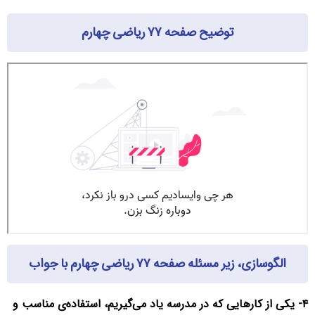
توضیح صفحه ۷۷ ریاضی چهارم
الگوسازی، زیر مسئله صفحه ۷۷ ریاضی چهارم با جواب
۴- یکی از کارهایی که در مدرسه یاد می‌گیریم، استفاده‌ی مناسب و