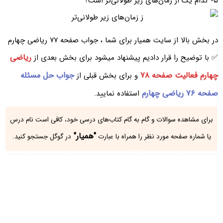
۵- کدام یک از زمان‌های زیر طولانی‌تر است؟
در بخش بالا از سایت همیار برای شما ، جواب صفحه ۷۷ ریاضی چهارم
ریاضی
✅ با توضیح را قرار دادیم پیشنهاد میشود برای بخش بعدی از
چهارم فعالیت صفحه ۷۸
جواب حل مسئله
و برای بخش قبلی از
صفحه ۷۶ ریاضی چهارم
استفاده نمایید.
برای مشاهده سوالات و گام به گام کتاب‌های درسی خود، کافی است نام درس
"همیار"
یا شماره صفحه مورد نظر را همراه با عبارت
در گوگل جستجو کنید.