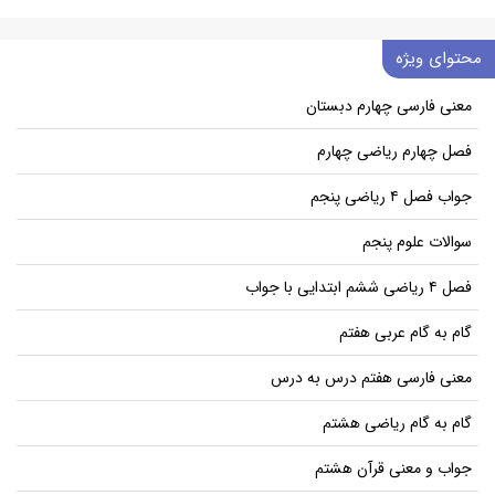
محتوای ویژه
معنی فارسی چهارم دبستان
فصل چهارم ریاضی چهارم
جواب فصل ۴ ریاضی پنجم
سوالات علوم پنجم
فصل ۴ ریاضی ششم ابتدایی با جواب
گام به گام عربی هفتم
معنی فارسی هفتم درس به درس
گام به گام ریاضی هشتم
جواب و معنی قرآن هشتم