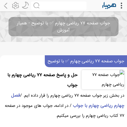
جواب صفحه ۷۷ ریاضی چهارم ✅ با توضیح - همیار
آموزش
جواب صفحه ۷۷ ریاضی چهارم ✅ با توضیح
حل و پاسخ صفحه ۷۷ ریاضی چهارم با
جواب
فصل
در بخش زیر جواب صفحه ۷۷ ریاضی چهارم را قرار داده ایم. /
چهارم ریاضی چهارم با جواب
/ در ادامه، جواب های موجود در صفحه
۷۷ کتاب ریاضی چهارم را بررسی میکنیم.