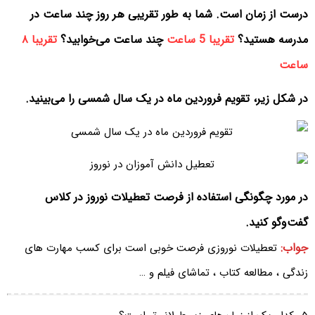
درست از زمان است. شما به طور تقریبی هر روز چند ساعت در
مدرسه هستید؟
تقریبا 5 ساعت
چند ساعت می‌خوابید؟
تقریبا ۸
ساعت
در شکل زیر، تقویم فروردین ماه در یک سال شمسی را می‌بینید.
در مورد چگونگی استفاده از فرصت تعطیلات نوروز در کلاس
گفت‌وگو کنید.
جواب:
تعطیلات نوروزی فرصت خوبی است برای کسب مهارت های
زندگی ، مطالعه کتاب ، تماشای فیلم و …