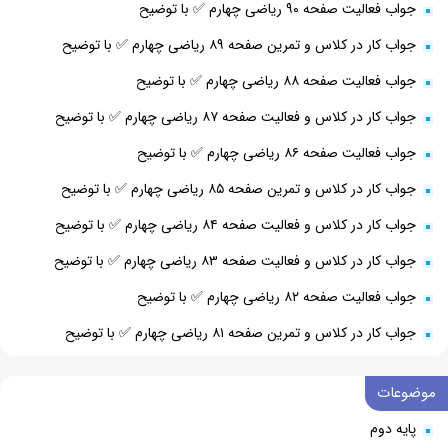
جواب فعالیت صفحه ۹۰ ریاضی چهارم ✅ با توضیح
جواب کار در کلاس و تمرین صفحه ۸۹ ریاضی چهارم ✅ با توضیح
جواب فعالیت صفحه ۸۸ ریاضی چهارم ✅ با توضیح
جواب کار در کلاس و فعالیت صفحه ۸۷ ریاضی چهارم ✅ با توضیح
جواب فعالیت صفحه ۸۶ ریاضی چهارم ✅ با توضیح
جواب کار در کلاس و تمرین صفحه ۸۵ ریاضی چهارم ✅ با توضیح
جواب کار در کلاس و فعالیت صفحه ۸۴ ریاضی چهارم ✅ با توضیح
جواب کار در کلاس و فعالیت صفحه ۸۳ ریاضی چهارم ✅ با توضیح
جواب فعالیت صفحه ۸۲ ریاضی چهارم ✅ با توضیح
جواب کار در کلاس و تمرین صفحه ۸۱ ریاضی چهارم ✅ با توضیح
موضوعات
پایه دوم