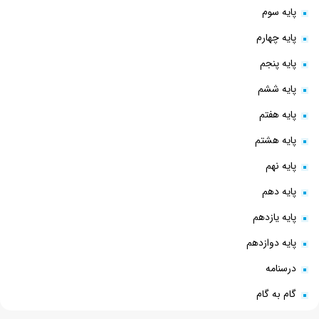
پایه سوم
پایه چهارم
پایه پنجم
پایه ششم
پایه هفتم
پایه هشتم
پایه نهم
پایه دهم
پایه یازدهم
پایه دوازدهم
درسنامه
گام به گام