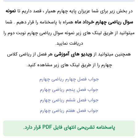
نمونه
در بخش زیر برای شما عزیزان پایه چهارم همیار ، قصد داریم تا
سوال ریاضی چهارم خرداد ماه
همراه با پاسخنامه را قرار دهیم . شما
میتوانید از طریق لینک های زیر نمونه سوال ریاضی چهارم نوبت دوم را
دریافت نمایید.
ویدیو های آموزشی
همچنین میتوانید از
هر فصل از ریاضی کلاس
چهارم را از طریق لینک های زیر مشاهده کنید.
جواب فصل چهارم ریاضی چهارم
جواب فصل پنجم ریاضی چهارم
جواب فصل ششم ریاضی چهارم
جواب فصل هفتم ریاضی چهارم
پاسخنامه تشریحی انتهای فایل PDF قرار دارد.