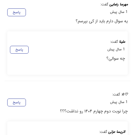
مهرسا رضایی
گفت:
1 سال پیش
پاسخ
یه سوال دارم باید از کی بپرسم؟
ملینا
گفت:
1 سال پیش
پاسخ
چه سوالی؟
♡☆
گفت:
1 سال پیش
پاسخ
چرا نوبت دوم چهارم ۱۴۰۴ رو نداشت؟؟؟
اتریسا عزتی
گفت: