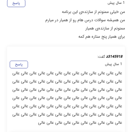
1 سال پیش
پاسخ
من خیلی ممنونم از سازنده‌ی این برنامه
من همیشه سوالات درس هام رو از همیار در میارم
ممنونم از سازنده‌ی همیار
برای همیار پنج ستاره هم کمه
z3145918
گفت:
1 سال پیش
پاسخ
عالی عالی عالی عالی عالی عالی عالی عالی عالی عالی عالی عالی عالی
عالی عالی عالی عالی عالی عالی عالی عالی عالی عالی عالی عالی عالی
عالی عالی عالی عالی عالی عالی عالی عالی عالی عالی عالی عالی عالی
عالی عالی عالی عالی عالی عالی عالی عالی عالی عالی عالی عالی عالی
عالی عالی عالی عالی عالی عالی عالی عالی عالی عالی عالی عالی عالی
عالی عالی عالی عالی عالی عالی عالی عالی عالی عالی عالی عالی عالی
عالی عالی عالی عالی عالی عالی عالی عالی عالی عالی