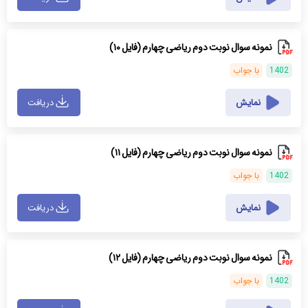
نمونه سوال نوبت دوم ریاضی چهارم (فایل ۱۰)
1402
با جواب
نمایش
دریافت
نمونه سوال نوبت دوم ریاضی چهارم (فایل ۱۱)
1402
با جواب
نمایش
دریافت
نمونه سوال نوبت دوم ریاضی چهارم (فایل ۱۲)
1402
با جواب