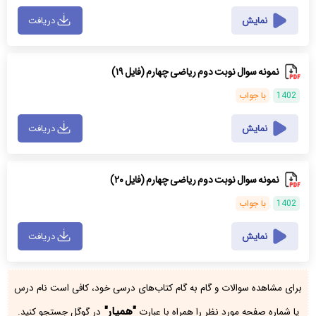
نمایش
دریافت
نمونه سوال نوبت دوم ریاضی چهارم (فایل ۱۹)
1402
با جواب
نمایش
دریافت
نمونه سوال نوبت دوم ریاضی چهارم (فایل ۲۰)
1402
با جواب
نمایش
دریافت
برای مشاهده سوالات و گام به گام کتاب‌های درسی خود، کافی است نام درس
"همیار"
یا شماره صفحه مورد نظر را همراه با عبارت
در گوگل جستجو کنید.