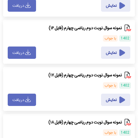
نمایش
دریافت
نمونه سوال نوبت دوم ریاضی چهارم (فایل ۱۶)
1402
با جواب
نمایش
دریافت
نمونه سوال نوبت دوم ریاضی چهارم (فایل ۱۷)
1402
با جواب
نمایش
دریافت
نمونه سوال نوبت دوم ریاضی چهارم (فایل ۱۸)
1402
با جواب