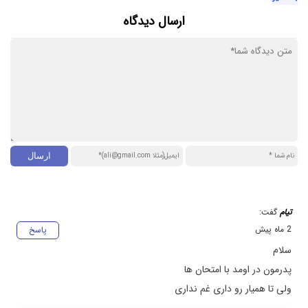
ارسال دیدگاه
تیام
گفت:
2 ماه پیش
پاسخ
سلام
پدرمون در اومد با امتحان ها
ولی تا همیار رو داری غم نداری