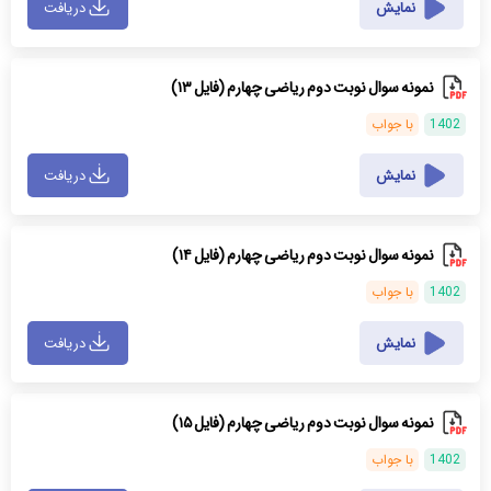
نمایش
دریافت
نمونه سوال نوبت دوم ریاضی چهارم (فایل ۱۳)
1402
با جواب
نمایش
دریافت
نمونه سوال نوبت دوم ریاضی چهارم (فایل ۱۴)
1402
با جواب
نمایش
دریافت
نمونه سوال نوبت دوم ریاضی چهارم (فایل ۱۵)
1402
با جواب