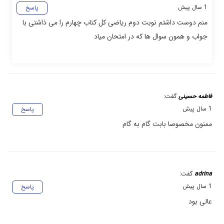
1 سال پیش
پاسخ
منم دوست داشتم نوبت دوم ریاضی کل کتاب چهارم را می ذاشتی با
جواب و همون سوال ها که در امتحان میاد
فاطمه حسینی
گفت:
1 سال پیش
پاسخ
ممنون مخصوصا بابت گام به گام
adrina
گفت:
1 سال پیش
پاسخ
عالی بود