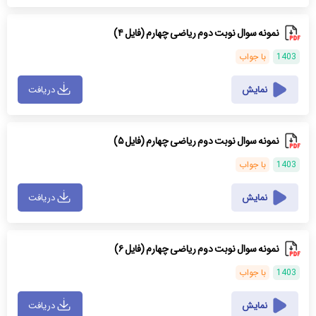
نمونه سوال نوبت دوم ریاضی چهارم (فایل ۴)
1403
با جواب
نمایش
دریافت
نمونه سوال نوبت دوم ریاضی چهارم (فایل ۵)
1403
با جواب
نمایش
دریافت
نمونه سوال نوبت دوم ریاضی چهارم (فایل ۶)
1403
با جواب
نمایش
دریافت