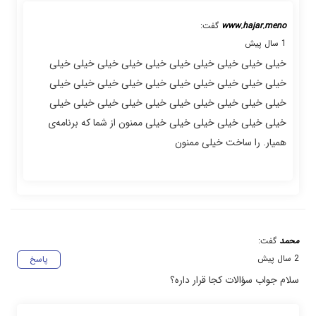
www.hajar.meno
گفت:
1 سال پیش
خیلی خیلی خیلی خیلی خیلی خیلی خیلی خیلی خیلی خیلی
خیلی خیلی خیلی خیلی خیلی خیلی خیلی خیلی خیلی خیلی
خیلی خیلی خیلی خیلی خیلی خیلی خیلی خیلی خیلی خیلی
خیلی خیلی خیلی خیلی خیلی خیلی ممنون از شما که برنامه‌ی
همیار. را ساخت خیلی ممنون
محمد
گفت:
2 سال پیش
پاسخ
سلام جواب سؤالات کجا قرار داره؟