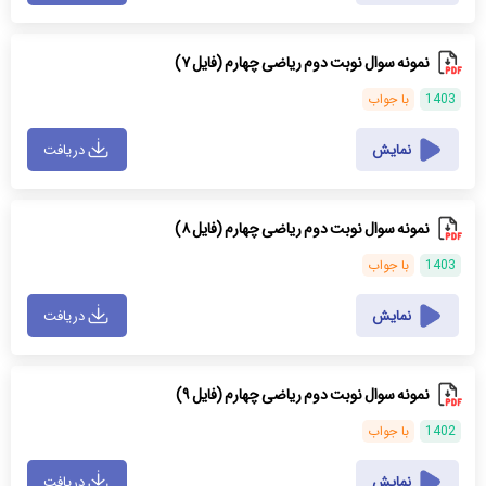
نمونه سوال نوبت دوم ریاضی چهارم (فایل ۷)
1403
با جواب
نمایش
دریافت
نمونه سوال نوبت دوم ریاضی چهارم (فایل ۸)
1403
با جواب
نمایش
دریافت
نمونه سوال نوبت دوم ریاضی چهارم (فایل ۹)
1402
با جواب
نمایش
دریافت