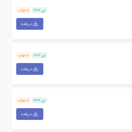
دی ۱۴۰۳
با جواب
دریافت
دی ۱۴۰۳
با جواب
دریافت
دی ۱۴۰۳
با جواب
دریافت