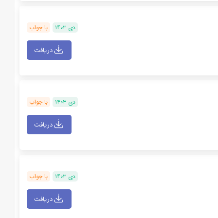
دی ۱۴۰۳
با جواب
دریافت
دی ۱۴۰۳
با جواب
دریافت
دی ۱۴۰۳
با جواب
دریافت