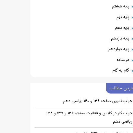
پایه هشتم
پایه نهم
پایه دهم
پایه یازدهم
پایه دوازدهم
درسنامه
گام به گام
خرین مطالب
جواب تمرین صفحه ۱۳۹ و ۱۴۰ ریاضی دهم
جواب کار در کلاس و فعالیت صفحه ۱۳۶ و ۱۳۷ و ۱۳۸
ریاضی دهم