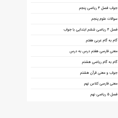
جواب فصل ۴ ریاضی پنجم
سوالات علوم پنجم
فصل ۴ ریاضی ششم ابتدایی با جواب
گام به گام عربی هفتم
معنی فارسی هفتم درس به درس
گام به گام ریاضی هشتم
جواب و معنی قرآن هشتم
معنی فارسی کلاس نهم
فصل ۵ ریاضی نهم