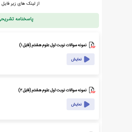
از لینک های زیر فایل pdf نمونه سوال را دریافت نمایید.
پاسخنامه تشریحی انتهای ف
نمونه سوالات نوبت اول علوم هشتم (فایل ۱)
نمایش
نمونه سوالات نوبت اول علوم هشتم (فایل ۲)
نمایش