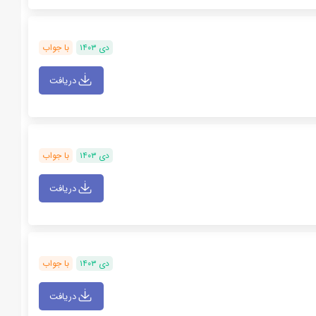
دی ۱۴۰۳
با جواب
دریافت
دی ۱۴۰۳
با جواب
دریافت
دی ۱۴۰۳
با جواب
دریافت