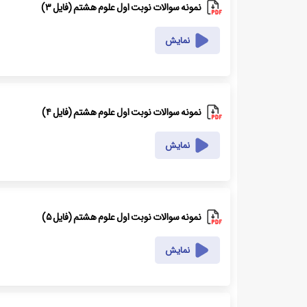
نمونه سوالات نوبت اول علوم هشتم (فایل ۳)
نمایش
نمونه سوالات نوبت اول علوم هشتم (فایل ۴)
نمایش
نمونه سوالات نوبت اول علوم هشتم (فایل ۵)
نمایش