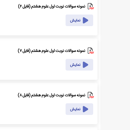
نمونه سوالات نوبت اول علوم هشتم (فایل ۶)
نمایش
نمونه سوالات نوبت اول علوم هشتم (فایل ۷)
نمایش
نمونه سوالات نوبت اول علوم هشتم (فایل ۸)
نمایش