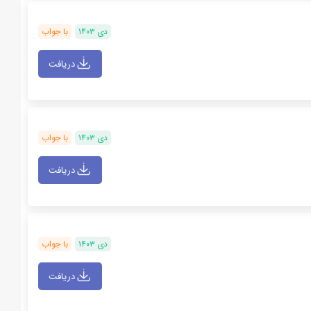
دی ۱۴۰۳
با جواب
دریافت
دی ۱۴۰۳
با جواب
دریافت
دی ۱۴۰۳
با جواب
دریافت