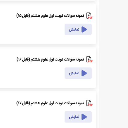
نمونه سوالات نوبت اول علوم هشتم (فایل ۱۵)
نمایش
نمونه سوالات نوبت اول علوم هشتم (فایل ۱۶)
نمایش
نمونه سوالات نوبت اول علوم هشتم (فایل ۱۷)
نمایش