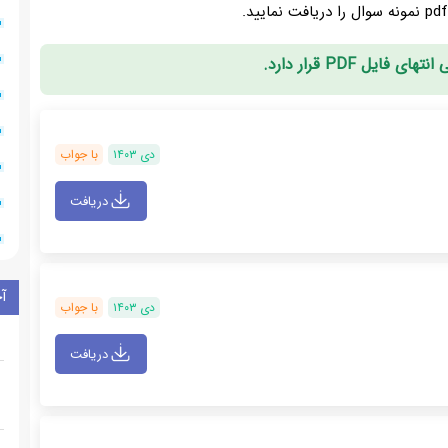
ایل PDF قرار دارد.
دی ۱۴۰۳
با جواب
دریافت
آ
دی ۱۴۰۳
با جواب
دریافت