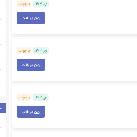
دی ۱۴۰۳
با جواب
دریافت
دی ۱۴۰۳
با جواب
دریافت
دی ۱۴۰۳
با جواب
م
دریافت