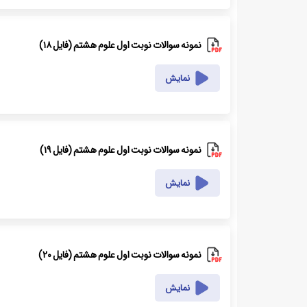
نمونه سوالات نوبت اول علوم هشتم (فایل ۱۸)
نمایش
نمونه سوالات نوبت اول علوم هشتم (فایل ۱۹)
نمایش
نمونه سوالات نوبت اول علوم هشتم (فایل ۲۰)
نمایش