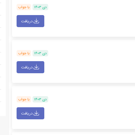
دی ۱۴۰۳
با جواب
دریافت
دی ۱۴۰۳
با جواب
دریافت
دی ۱۴۰۳
با جواب
دریافت