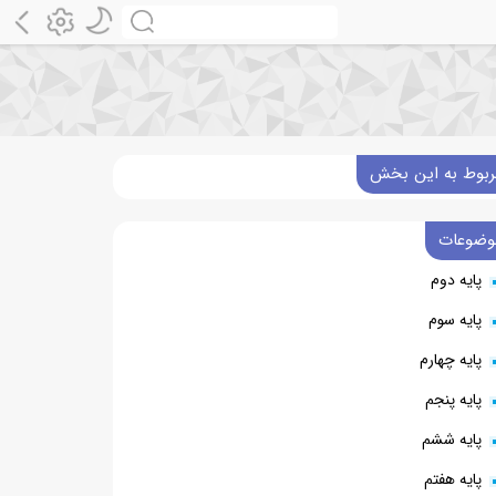
ربوط به این بخش
وضوعات
پایه دوم
پایه سوم
پایه چهارم
پایه پنجم
پایه ششم
پایه هفتم