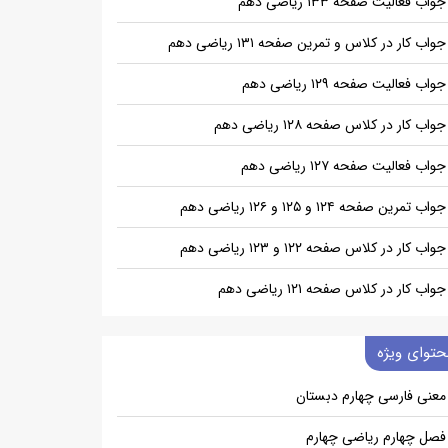
جواب فعالیت صفحه ۱۳۳ ریاضی دهم
جواب کار در کلاس و تمرین صفحه ۱۳۱ ریاضی دهم
جواب فعالیت صفحه ۱۲۹ ریاضی دهم
جواب کار در کلاس صفحه ۱۲۸ ریاضی دهم
جواب فعالیت صفحه ۱۲۷ ریاضی دهم
جواب تمرین صفحه ۱۲۴ و ۱۲۵ و ۱۲۶ ریاضی دهم
جواب کار در کلاس صفحه ۱۲۲ و ۱۲۳ ریاضی دهم
جواب کار در کلاس صفحه ۱۲۱ ریاضی دهم
حتوای ویژه
معنی فارسی چهارم دبستان
فصل چهارم ریاضی چهارم