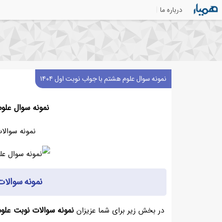
درباره ما
نمونه سوال علوم هشتم با جواب نوبت اول ۱۴۰۴
نمونه سوال علو
نمونه سوالا
نمونه سوالا
نمونه سوالات نوبت عل
در بخش زیر برای شما عزیزان