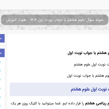
نمونه سوال علوم هشتم با جواب نوبت اول ۱۴۰۴ - همیار آموزش
م
م هشتم با جواب نوبت اول
م
ت نوبت اول علوم هشتم
ت نوبت اول علوم هشتم
وم ریاضی هشتم
را قرار داده ایم. شما میتوانید با کلیک روی هر یک