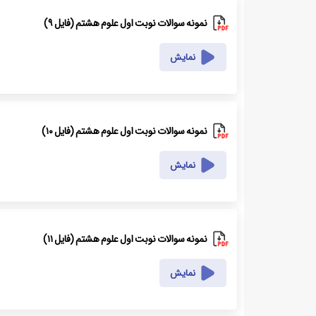
نمونه سوالات نوبت اول علوم هشتم (فایل ۹)
نمایش
نمونه سوالات نوبت اول علوم هشتم (فایل ۱۰)
نمایش
نمونه سوالات نوبت اول علوم هشتم (فایل ۱۱)
نمایش