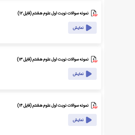
نمونه سوالات نوبت اول علوم هشتم (فایل ۱۲)
نمایش
نمونه سوالات نوبت اول علوم هشتم (فایل ۱۳)
نمایش
نمونه سوالات نوبت اول علوم هشتم (فایل ۱۴)
نمایش