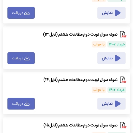
نمایش
دریافت
نمونه سوال نوبت دوم مطالعات هشتم (فایل ۱۳)
خرداد ۱۴۰۲
با جواب
نمایش
دریافت
نمونه سوال نوبت دوم مطالعات هشتم (فایل ۱۴)
خرداد ۱۴۰۲
با جواب
نمایش
دریافت
نمونه سوال نوبت دوم مطالعات هشتم (فایل ۱۵)