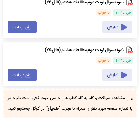
نمونه سوال نوبت دوم مطالعات هشتم (فایل ۲۴)
خرداد ۱۴۰۳
با جواب
نمایش
دریافت
نمونه سوال نوبت دوم مطالعات هشتم (فایل ۲۵)
خرداد ۱۴۰۳
با جواب
نمایش
دریافت
برای مشاهده سوالات و گام به گام کتاب‌های درسی خود، کافی است نام درس
"همیار"
یا شماره صفحه مورد نظر را همراه با عبارت
در گوگل جستجو کنید.