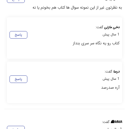
به نظرتون غیر از این نمونه سوال ها کتاب هم بخونم یا نه
دخی مازنی
گفت:
1 سال پیش
پاسخ
کتاب رو یه نگاه سر سری بنداز
درسا
گفت:
1 سال پیش
پاسخ
آره صدرصد
MMA👻
گفت: