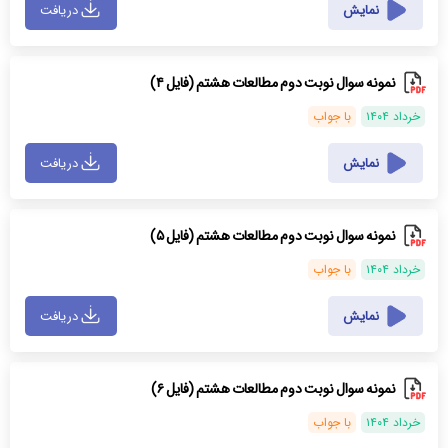
نمایش
دریافت
نمونه سوال نوبت دوم مطالعات هشتم (فایل ۴)
خرداد ۱۴۰۴
با جواب
نمایش
دریافت
نمونه سوال نوبت دوم مطالعات هشتم (فایل ۵)
خرداد ۱۴۰۴
با جواب
نمایش
دریافت
نمونه سوال نوبت دوم مطالعات هشتم (فایل ۶)
خرداد ۱۴۰۴
با جواب