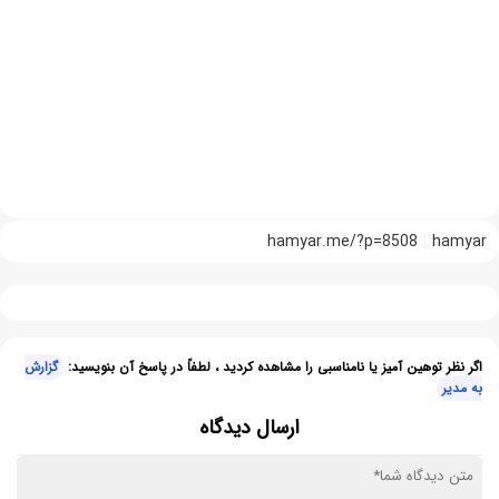
hamyar.me/?p=8508
hamyar
اگر نظر توهین آمیز یا نامناسبی را مشاهده کردید ، لطفاً در پاسخ آن بنویسید:
گزارش
به مدیر
ارسال دیدگاه