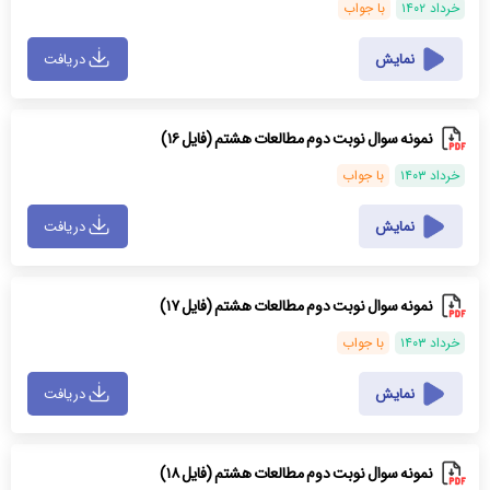
خرداد ۱۴۰۲
با جواب
نمایش
دریافت
نمونه سوال نوبت دوم مطالعات هشتم (فایل ۱۶)
خرداد ۱۴۰۳
با جواب
نمایش
دریافت
نمونه سوال نوبت دوم مطالعات هشتم (فایل ۱۷)
خرداد ۱۴۰۳
با جواب
نمایش
دریافت
نمونه سوال نوبت دوم مطالعات هشتم (فایل ۱۸)