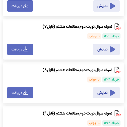
نمایش
دریافت
نمونه سوال نوبت دوم مطالعات هشتم (فایل ۷)
خرداد ۱۴۰۴
با جواب
نمایش
دریافت
نمونه سوال نوبت دوم مطالعات هشتم (فایل ۸)
خرداد ۱۴۰۴
با جواب
نمایش
دریافت
نمونه سوال نوبت دوم مطالعات هشتم (فایل ۹)
خرداد ۱۴۰۴
با جواب