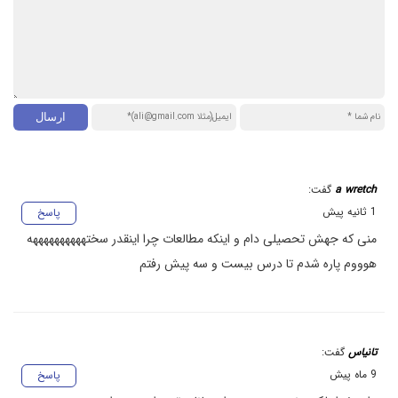
a wretch
گفت:
1 ثانیه پیش
پاسخ
منی که جهش تحصیلی دام و اینکه مطالعات چرا اینقدر سختههههههههههه
هوووم پاره شدم تا درس بیست و سه پیش رفتم
تانیاس
گفت:
9 ماه پیش
پاسخ