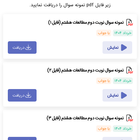
زیر فایل pdf نمونه سوال را دریافت نمایید.
نمونه سوال نوبت دوم مطالعات هشتم (فایل ۱)
خرداد ۱۴۰۴
با جواب
نمایش
دریافت
نمونه سوال نوبت دوم مطالعات هشتم (فایل ۲)
خرداد ۱۴۰۴
با جواب
نمایش
دریافت
نمونه سوال نوبت دوم مطالعات هشتم (فایل ۳)
خرداد ۱۴۰۴
با جواب