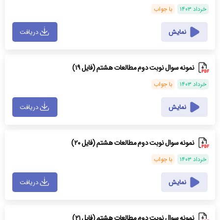
خرداد ۱۴۰۳
با جواب
نمایش
دریافت
نمونه سوال نوبت دوم مطالعات هشتم (فایل ۱۹)
خرداد ۱۴۰۳
با جواب
نمایش
دریافت
نمونه سوال نوبت دوم مطالعات هشتم (فایل ۲۰)
خرداد ۱۴۰۳
با جواب
نمایش
دریافت
نمونه سوال نوبت دوم مطالعات هشتم (فایل ۲۱)