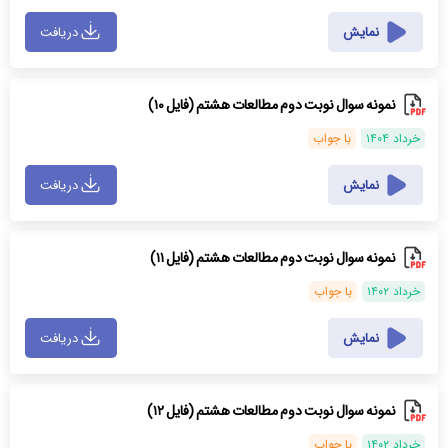
نمایش
دریافت
نمونه سوال نوبت دوم مطالعات هشتم (فایل ۱۰)
خرداد ۱۴۰۴
با جواب
نمایش
دریافت
نمونه سوال نوبت دوم مطالعات هشتم (فایل ۱۱)
خرداد ۱۴۰۲
با جواب
نمایش
دریافت
نمونه سوال نوبت دوم مطالعات هشتم (فایل ۱۲)
خرداد ۱۴۰۲
با جواب