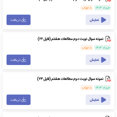
خرداد ۱۴۰۳
با جواب
نمایش
دریافت
نمونه سوال نوبت دوم مطالعات هشتم (فایل ۲۲)
خرداد ۱۴۰۳
با جواب
نمایش
دریافت
نمونه سوال نوبت دوم مطالعات هشتم (فایل ۲۳)
خرداد ۱۴۰۳
با جواب
نمایش
دریافت