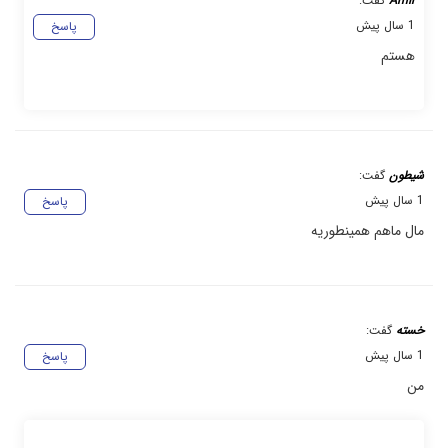
Amir
گفت:
1 سال پیش
پاسخ
هستم
شیطون
گفت:
1 سال پیش
پاسخ
مال ماهم همینطوریه
خسته
گفت:
1 سال پیش
پاسخ
من