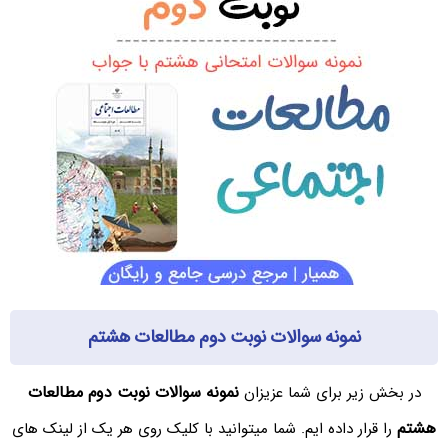
نمونه سوالات نوبت دوم مطالعات هشتم
نمونه سوالات نوبت دوم مطالعات
در بخش زیر برای شما عزیزان
هشتم
را قرار داده ایم. شما میتوانید با کلیک روی هر یک از لینک های