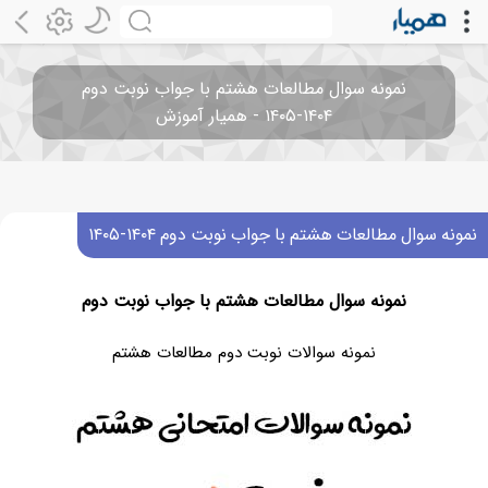
نمونه سوال مطالعات هشتم با جواب نوبت دوم
۱۴۰۴-۱۴۰۵ - همیار آموزش
نمونه سوال مطالعات هشتم با جواب نوبت دوم ۱۴۰۴-۱۴۰۵
نمونه سوال مطالعات هشتم با جواب نوبت دوم
نمونه سوالات نوبت دوم مطالعات هشتم