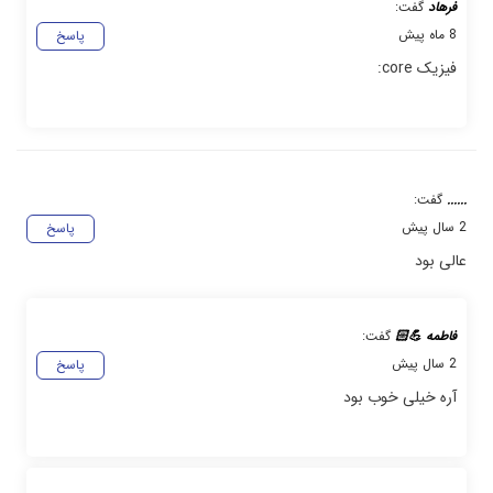
فرهاد
گفت:
8 ماه پیش
پاسخ
فیزیک core:
......
گفت:
2 سال پیش
پاسخ
عالی بود
فاطمه 💪🏻
گفت:
2 سال پیش
پاسخ
آره خیلی خوب بود