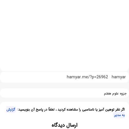
hamyar.me/?p=26962
hamyar
جزوه علوم هفتم
اگر نظر توهین آمیز یا نامناسبی را مشاهده کردید ، لطفاً در پاسخ آن بنویسید:
گزارش
به مدیر
ارسال دیدگاه