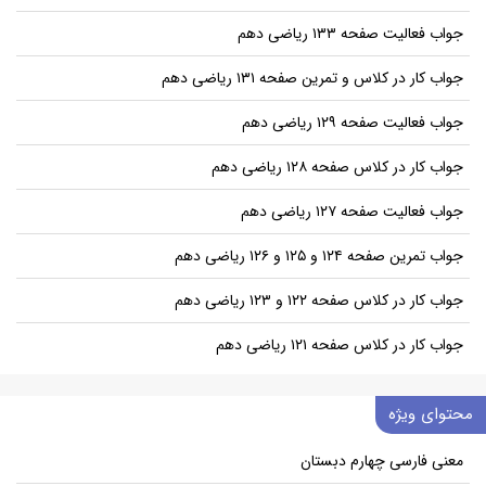
جواب فعالیت صفحه ۱۳۳ ریاضی دهم
جواب کار در کلاس و تمرین صفحه ۱۳۱ ریاضی دهم
جواب فعالیت صفحه ۱۲۹ ریاضی دهم
جواب کار در کلاس صفحه ۱۲۸ ریاضی دهم
جواب فعالیت صفحه ۱۲۷ ریاضی دهم
جواب تمرین صفحه ۱۲۴ و ۱۲۵ و ۱۲۶ ریاضی دهم
جواب کار در کلاس صفحه ۱۲۲ و ۱۲۳ ریاضی دهم
جواب کار در کلاس صفحه ۱۲۱ ریاضی دهم
محتوای ویژه
معنی فارسی چهارم دبستان