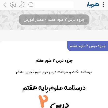
جزوه درس ۲ علوم هفتم - همیار آموزش
جزوه درس ۲ علوم هفتم
جزوه درس ۲ علوم هفتم
درسنامه نکات و سوالات درس دوم علوم تجربی هفتم