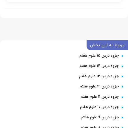
مربوط به این بخش
جزوه درس ۱۵ علوم هفتم
جزوه درس ۱۴ علوم هفتم
جزوه درس ۱۳ علوم هفتم
جزوه درس ۱۲ علوم هفتم
جزوه درس ۱۱ علوم هفتم
جزوه درس ۱۰ علوم هفتم
جزوه درس ۹ علوم هفتم
جزوه درس ۸ علوم هفتم