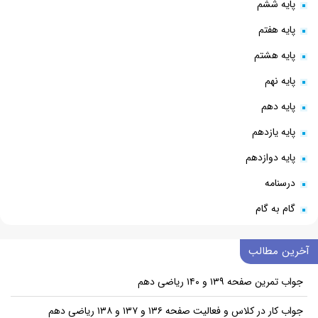
پایه ششم
پایه هفتم
پایه هشتم
پایه نهم
پایه دهم
پایه یازدهم
پایه دوازدهم
درسنامه
گام به گام
آخرین مطالب
جواب تمرین صفحه ۱۳۹ و ۱۴۰ ریاضی دهم
جواب کار در کلاس و فعالیت صفحه ۱۳۶ و ۱۳۷ و ۱۳۸ ریاضی دهم