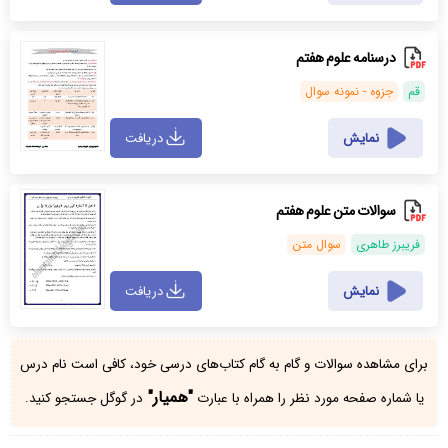
درسنامه علوم هفتم
قم
جزوه - نمونه سوال
نمایش
دریافت
سوالات متن علوم هفتم
فریبرز طاهری
سوال متن
نمایش
دریافت
برای مشاهده سوالات و گام به گام کتاب‌های درسی خود، کافی است نام درس
"همیار"
یا شماره صفحه مورد نظر را همراه با عبارت
در گوگل جستجو کنید.