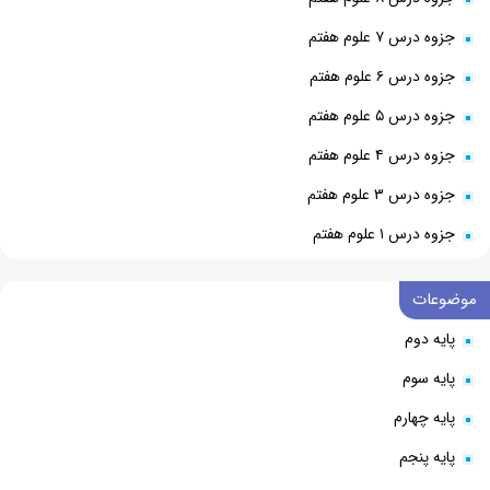
جزوه درس ۷ علوم هفتم
جزوه درس ۶ علوم هفتم
جزوه درس ۵ علوم هفتم
جزوه درس ۴ علوم هفتم
جزوه درس ۳ علوم هفتم
جزوه درس ۱ علوم هفتم
موضوعات
پایه دوم
پایه سوم
پایه چهارم
پایه پنجم