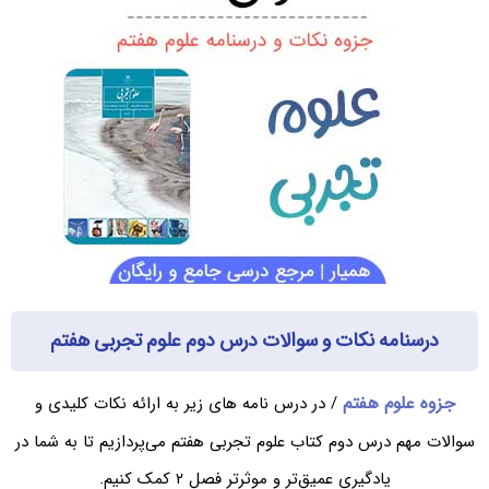
درسنامه نکات و سوالات درس دوم علوم تجربی هفتم
جزوه علوم هفتم
/ در درس نامه های زیر به ارائه نکات کلیدی و
سوالات مهم درس دوم کتاب علوم تجربی هفتم می‌پردازیم تا به شما در
یادگیری عمیق‌تر و موثرتر فصل ۲ کمک کنیم.