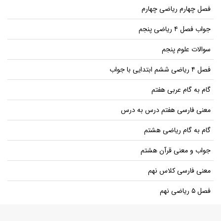
فصل چهارم ریاضی چهارم
جواب فصل ۴ ریاضی پنجم
سوالات علوم پنجم
فصل ۴ ریاضی ششم ابتدایی با جواب
گام به گام عربی هفتم
معنی فارسی هفتم درس به درس
گام به گام ریاضی هشتم
جواب و معنی قرآن هشتم
معنی فارسی کلاس نهم
فصل ۵ ریاضی نهم