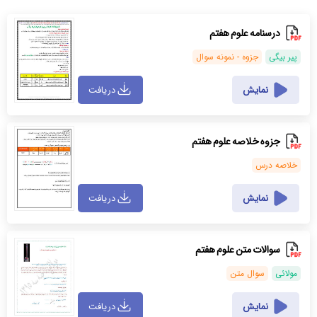
درسنامه علوم هفتم
پیر بیگی
جزوه - نمونه سوال
نمایش
دریافت
جزوه خلاصه علوم هفتم
خلاصه درس
نمایش
دریافت
سوالات متن علوم هفتم
مولائی
سوال متن
نمایش
دریافت