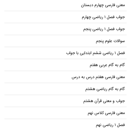
معنی فارسی چهارم دبستان
جواب فصل ۱ ریاضی چهارم
جواب فصل ۱ ریاضی پنجم
سوالات علوم پنجم
فصل ۱ ریاضی ششم ابتدایی با جواب
گام به گام عربی هفتم
معنی فارسی هفتم درس به درس
گام به گام ریاضی هشتم
جواب و معنی قرآن هشتم
معنی فارسی کلاس نهم
فصل ۱ ریاضی نهم