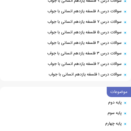
سوالات درس ۹ فلسفه یازدهم انسانی با جواب
سوالات درس ۸ فلسفه یازدهم انسانی با جواب
سوالات درس ۷ فلسفه یازدهم انسانی با جواب
سوالات درس ۵ فلسفه یازدهم انسانی با جواب
سوالات درس ۴ فلسفه یازدهم انسانی با جواب
سوالات درس ۳ فلسفه یازدهم انسانی با جواب
سوالات درس ۲ فلسفه یازدهم انسانی با جواب
سوالات درس ۱ فلسفه یازدهم انسانی با جواب
موضوعات
پایه دوم
پایه سوم
پایه چهارم