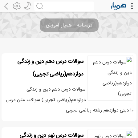
درسنامه - همیار آموزش
سوالات درس دهم دین و زندگی
دوازدهم(ریاضی تجربی)
سوالات درس دهم دین و زندگی
دوازدهم(ریاضی تجربی) سوالات متن درس
۱۰ دینی دوازدهم رشته ریاضی تجربی
سوالات درس نهم دین و زندگی