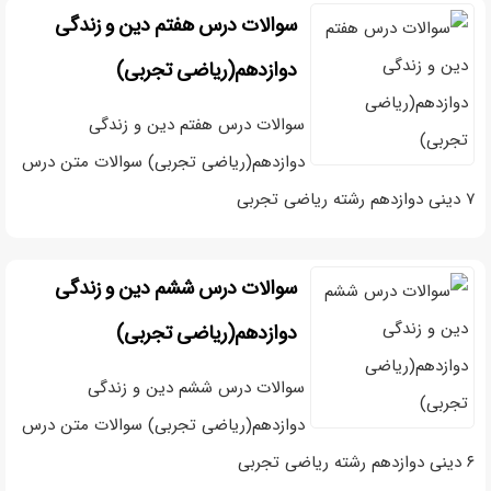
سوالات درس هفتم دین و زندگی
دوازدهم(ریاضی تجربی)
سوالات درس هفتم دین و زندگی
دوازدهم(ریاضی تجربی) سوالات متن درس
۷ دینی دوازدهم رشته ریاضی تجربی
سوالات درس ششم دین و زندگی
دوازدهم(ریاضی تجربی)
سوالات درس ششم دین و زندگی
دوازدهم(ریاضی تجربی) سوالات متن درس
۶ دینی دوازدهم رشته ریاضی تجربی