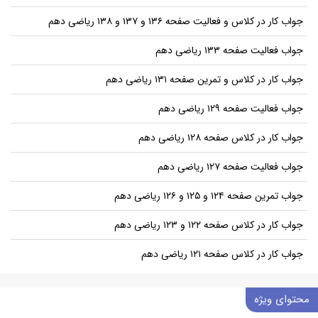
جواب کار در کلاس و فعالیت صفحه ۱۳۶ و ۱۳۷ و ۱۳۸ ریاضی دهم
جواب فعالیت صفحه ۱۳۳ ریاضی دهم
جواب کار در کلاس و تمرین صفحه ۱۳۱ ریاضی دهم
جواب فعالیت صفحه ۱۲۹ ریاضی دهم
جواب کار در کلاس صفحه ۱۲۸ ریاضی دهم
جواب فعالیت صفحه ۱۲۷ ریاضی دهم
جواب تمرین صفحه ۱۲۴ و ۱۲۵ و ۱۲۶ ریاضی دهم
جواب کار در کلاس صفحه ۱۲۲ و ۱۲۳ ریاضی دهم
جواب کار در کلاس صفحه ۱۲۱ ریاضی دهم
محتوای ویژه