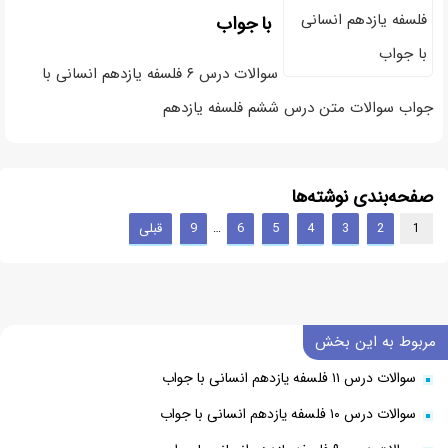
با جواب
سوالات درس ۶ فلسفه یازدهم انسانی با
جواب سوالات متن درس ششم فلسفه یازدهم
صفحه‌بندی نوشته‌ها
2
3
4
5
6
9
قبلی
…
1
مربوط به این بخش
سوالات درس ۱۱ فلسفه یازدهم انسانی با جواب
سوالات درس ۱۰ فلسفه یازدهم انسانی با جواب