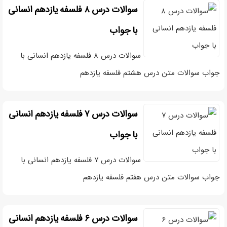
سوالات درس ۸ فلسفه یازدهم انسانی
با جواب
سوالات درس ۸ فلسفه یازدهم انسانی با
جواب سوالات متن درس هشتم فلسفه یازدهم
سوالات درس ۷ فلسفه یازدهم انسانی
با جواب
سوالات درس ۷ فلسفه یازدهم انسانی با
جواب سوالات متن درس هفتم فلسفه یازدهم
سوالات درس ۶ فلسفه یازدهم انسانی