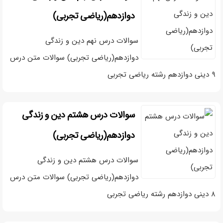
دوازدهم(ریاضی تجربی)
سوالات درس نهم دین و زندگی
دوازدهم(ریاضی تجربی) سوالات متن درس
۹ دینی دوازدهم رشته ریاضی تجربی
سوالات درس هشتم دین و زندگی
دوازدهم(ریاضی تجربی)
سوالات درس هشتم دین و زندگی
دوازدهم(ریاضی تجربی) سوالات متن درس
۸ دینی دوازدهم رشته ریاضی تجربی