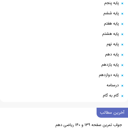
پایه پنجم
پایه ششم
پایه هفتم
پایه هشتم
پایه نهم
پایه دهم
پایه یازدهم
پایه دوازدهم
درسنامه
گام به گام
آخرین مطالب
جواب تمرین صفحه ۱۳۹ و ۱۴۰ ریاضی دهم