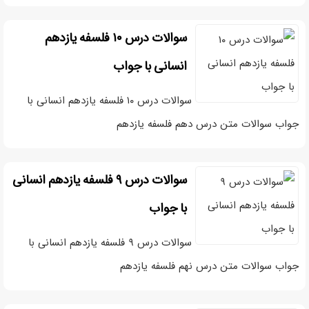
سوالات درس ۱۰ فلسفه یازدهم
انسانی با جواب
سوالات درس ۱۰ فلسفه یازدهم انسانی با
جواب سوالات متن درس دهم فلسفه یازدهم
سوالات درس ۹ فلسفه یازدهم انسانی
با جواب
سوالات درس ۹ فلسفه یازدهم انسانی با
جواب سوالات متن درس نهم فلسفه یازدهم