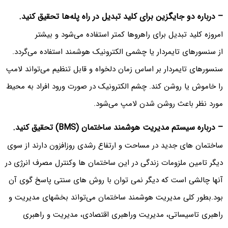
– درباره دو جایگزین برای کلید تبدیل در راه پله‌ها تحقیق کنید.
امروزه کلید تبدیل برای راهروها کمتر استفاده می‌‌شود و بیشتر
از سنسورهای تایمردار یا چشمی الکترونیک هوشمند استفاده می‌‌گردد.
سنسورهای تایمردار بر اساس زمان دلخواه و قابل تنظیم می‌‌تواند لامپ
را خاموش یا روشن کند. چشم الکترونیک در صورت ورود افراد به محیط
مورد نظر باعث روشن شدن لامپ می‌‌شود.
– درباره سیستم مدیریت هوشمند ساختمان (BMS) تحقیق کنید.
ساختمان های جدید در مساحت و ارتفاع رشدی روزافزون دارند از سوی
دیگر تامین ملزومات زندگی در این ساختمان ها وکنترل مصرف انرژی در
آنها چالشی است که دیگر نمی توان با روش های سنتی پاسخ گوی آن
بود.بطور کلی مدیریت هوشمند ساختمان می‌‌تواند بخشهای مدیریت و
راهبری تاسیساتی، مدیریت وراهبری اقتصادی، مدیریت و راهبری