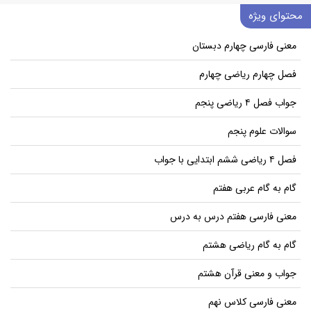
محتوای ویژه
معنی فارسی چهارم دبستان
فصل چهارم ریاضی چهارم
جواب فصل ۴ ریاضی پنجم
سوالات علوم پنجم
فصل ۴ ریاضی ششم ابتدایی با جواب
گام به گام عربی هفتم
معنی فارسی هفتم درس به درس
گام به گام ریاضی هشتم
جواب و معنی قرآن هشتم
معنی فارسی کلاس نهم