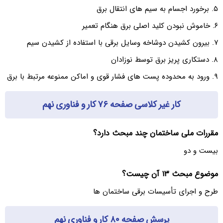
۵. برخورد اجسام به سیم های انتقال برق
۶. خاموش نبودن کلید اصلی برق هنگام تعمیر
۷. بیرون کشیدن دوشاخه وسایل برقی با استفاده از کشیدن سیم
۸. دستکاری پریز برق توسط نوزادان
۹. ورود به محدوده پست های فشار قوی و اماکن ممنوعه مرتبط با برق
کار غیر کلاسی صفحه ۷۶ کار و فناوری نهم
مقررات ملی ساختمان چند مبحث دارد؟
بیست و دو
موضوع مبحث ۱۳ آن چیست؟
طرح و اجرای تأسیسات برقی ساختمان ها
پرسش صفحه ۸۰ کار و فناوری نهم