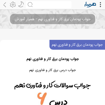
جواب پودمان برق کار و فناوری نهم - همیار آموزش
جواب پودمان برق کار و فناوری نهم
جواب پودمان برق کار و فناوری نهم
جواب درس برق کار و فناوری نهم