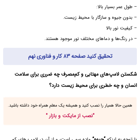
– طول عمر بسیار بالا:
– بدون جیوه و سازگار با محیط زیست.
– کیفیت نور بالا
– در رنگ‌ها و دماهای مختلف نور موجود هستند.
تحقیق کنید صفحه ۸۳ کار و فناوری نهم
شکستن لامپ‌های مهتابی و کم‌مصرف چه ضرری برای سلامت
انسان و چه خطری برای محیط زیست دارد؟
همین حالا همیار را نصب کنید و همیشه یک معلم همراه خود داشته باشید.
"
نصب از مایکت و بازار
"
“جیوه”
با توجه به اینکه
ماده سمی است، و از آن در لامپ های کم