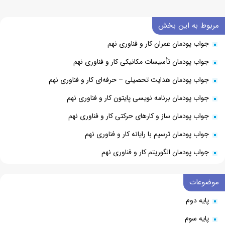
مربوط به این بخش
جواب پودمان عمران کار و فناوری نهم
جواب پودمان تأسیسات مکانیکی کار و فناوری نهم
جواب پودمان هدایت تحصیلی – حرفه‌ای کار و فناوری نهم
جواب پودمان برنامه نویسی پایتون کار و فناوری نهم
جواب پودمان ساز و کارهای حرکتی کار و فناوری نهم
جواب پودمان ترسیم با رایانه کار و فناوری نهم
جواب پودمان الگوریتم کار و فناوری نهم
موضوعات
پایه دوم
پایه سوم