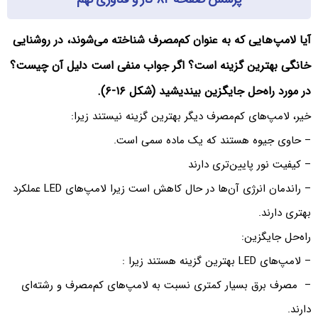
آیا لامپ‌هایی که به عنوان کم‌مصرف شناخته می‌شوند، در روشنایی
خانگی بهترین گزینه است؟ اگر جواب منفی است دلیل آن چیست؟
در مورد راه‌حل جایگزین بیندیشید (شکل ۱۶-۶).
خیر، لامپ‌های کم‌مصرف دیگر بهترین گزینه نیستند زیرا:
– حاوی جیوه هستند که یک ماده سمی است.
– کیفیت نور پایین‌تری دارند
– راندمان انرژی آن‌ها در حال کاهش است زیرا لامپ‌های LED عملکرد
بهتری دارند.
راه‌حل جایگزین:
– لامپ‌های LED بهترین گزینه هستند زیرا :
– مصرف برق بسیار کمتری نسبت به لامپ‌های کم‌مصرف و رشته‌ای
دارند.