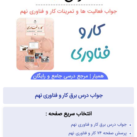
جواب درس برق کار و فناوری نهم
انتخاب سریع صفحه :
جواب درس برق کار و فناوری نهم
پرسش صفحه ۷۴ کار و فناوری نهم