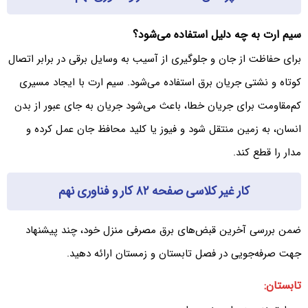
سیم ارت به چه دلیل استفاده می‌شود؟
برای حفاظت از جان و جلوگیری از آسیب به وسایل برقی در برابر اتصال
کوتاه و نشتی جریان برق استفاده می‌شود. سیم ارت با ایجاد مسیری
کم‌مقاومت برای جریان خطا، باعث می‌شود جریان به جای عبور از بدن
انسان، به زمین منتقل شود و فیوز یا کلید محافظ جان عمل کرده و
مدار را قطع کند.
کار غیر کلاسی صفحه ۸۲ کار و فناوری نهم
ضمن بررسی آخرین قبض‌های برق مصرفی منزل خود، چند پیشنهاد
جهت صرفه‌جویی در فصل تابستان و زمستان ارائه دهید.
تابستان: