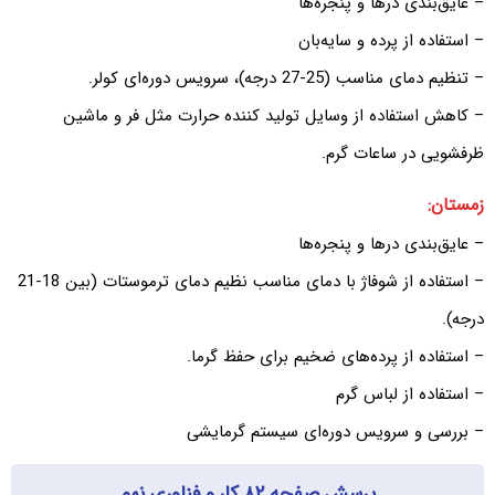
– عایق‌بندی درها و پنجره‌ها
– استفاده از پرده و سایه‌بان
– تنظیم دمای مناسب (25-27 درجه)، سرویس دوره‌ای کولر.
– کاهش استفاده از وسایل تولید کننده حرارت مثل فر و ماشین
ظرفشویی در ساعات گرم.
زمستان:
– عایق‌بندی درها و پنجره‌ها
– استفاده از شوفاژ با دمای مناسب نظیم دمای ترموستات (بین 18-21
درجه).
– استفاده از پرده‌های ضخیم برای حفظ گرما.
– استفاده از لباس گرم
– بررسی و سرویس دوره‌ای سیستم گرمایشی
پرسش صفحه ۸۲ کار و فناوری نهم