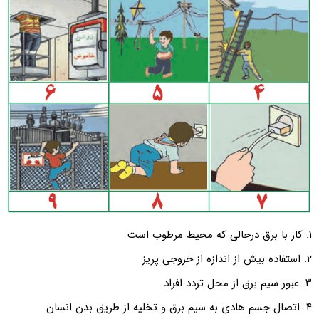
۱. کار با برق درحالی که محیط مرطوب است
۲. استفاده بیش از اندازه از خروجی پریز
۳. عبور سیم برق از محل تردد افراد
۴. اتصال جسم هادی به سیم برق و تخلیه از طریق بدن انسان