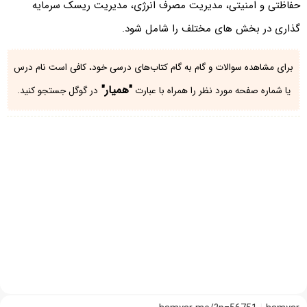
حفاظتی و امنیتی، مدیریت مصرف انرژی، مدیریت ریسک سرمایه
گذاری در بخش های مختلف را شامل شود.
برای مشاهده سوالات و گام به گام کتاب‌های درسی خود، کافی است نام درس
"همیار"
یا شماره صفحه مورد نظر را همراه با عبارت
در گوگل جستجو کنید.