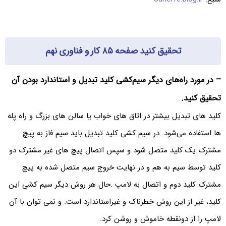
تحقیق کنید صفحه ۸۵ کار و فناوری نهم
– در مورد راه‌های دیگر سیم‌کشی کلید تبدیل و استاندارد بودن آن
تحقیق کنید.
کلید های تبدیل بیشتر در اتاق های خواب یا سالن های بزرگ و راه پله
ها استفاده می‌‌شود. در سیم کشی کلید تبدیل باید سیم فاز به پیچ
مشترک یک کلید متصل شود و سپس اتصال پیچ های غیر مشترک دو
کلید توسط سیم به هم و در نهایت خروج سیم متصل شده به پیچ
مشترک کلید دوم و اتصال به لامپ .حال هر روش دیگر سیم کشی این
کلید، غیر از این روش خطرناک و غیراستاندارد است. و نمی توان با آن
لامپ را از دونقطه خاموش و روشن کرد.