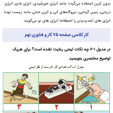
بدون کربن استفاده می‌گردد؛ مانند انرژی خورشیدی، انرژی بادی، انرژی
دریایی، زمین گرمایی، نیروگاه‌های آبی و کربن خنثی مانند زیست توده.
انرژی های تجدیدپذیر را اصطلاحا انرژی های نو می‌‌گویند.
کار کلاسی صفحه ۷۵ کار و فناوری نهم
در جدول ۱-۶ چه نکات ایمنی رعایت نشده است؟ برای هریک
توضیح مختصری بنویسید.