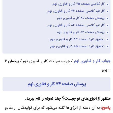
کار کلاسی صفحه ۷۵ کار و فناوری نهم
کار غیر کلاسی صفحه ۷۶ کار و فناوری نهم
پرسش صفحه ۸۰ کار و فناوری نهم
کار غیر کلاسی صفحه ۸۲ کار و فناوری نهم
پرسش صفحه ۸۲ کار و فناوری نهم
تحقیق کنید صفحه ۸۳ کار و فناوری نهم
تحقیق کنید صفحه ۸۵ کار و فناوری نهم
جواب کار و فناوری نهم
/ جواب سوالات کار و فناوری نهم / پودمان ۶
:: برق
پرسش صفحه ۷۴ کار و فناوری نهم
منظور از انرژی‌های نو چیست؟ چند نمونه را نام ببرید.
پاسخ:
به آن دسته از انرژی‌ها گفته می‌شود که برای تولیدشان از منابع