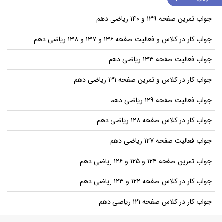
جواب تمرین صفحه ۱۳۹ و ۱۴۰ ریاضی دهم
جواب کار در کلاس و فعالیت صفحه ۱۳۶ و ۱۳۷ و ۱۳۸ ریاضی دهم
جواب فعالیت صفحه ۱۳۳ ریاضی دهم
جواب کار در کلاس و تمرین صفحه ۱۳۱ ریاضی دهم
جواب فعالیت صفحه ۱۲۹ ریاضی دهم
جواب کار در کلاس صفحه ۱۲۸ ریاضی دهم
جواب فعالیت صفحه ۱۲۷ ریاضی دهم
جواب تمرین صفحه ۱۲۴ و ۱۲۵ و ۱۲۶ ریاضی دهم
جواب کار در کلاس صفحه ۱۲۲ و ۱۲۳ ریاضی دهم
جواب کار در کلاس صفحه ۱۲۱ ریاضی دهم