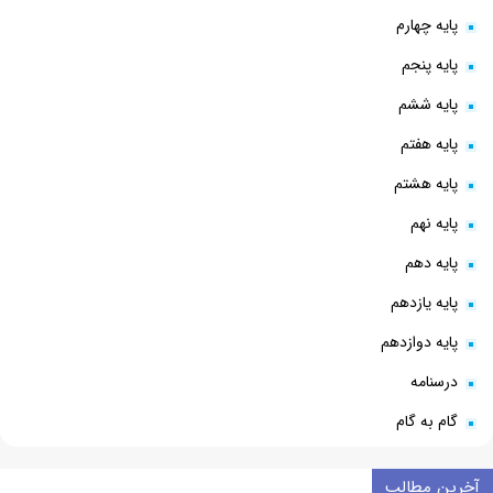
پایه چهارم
پایه پنجم
پایه ششم
پایه هفتم
پایه هشتم
پایه نهم
پایه دهم
پایه یازدهم
پایه دوازدهم
درسنامه
گام به گام
آخرین مطالب