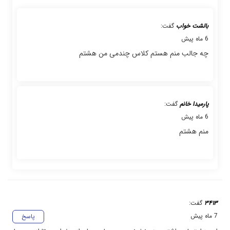
بالشت خواب
گفت:
6 ماه پیش
چه جالب منم هستم کلاس چندمی من هشتم
پارمیدا خانم
گفت:
6 ماه پیش
منم هشتم
۳۴۱۳
گفت:
7 ماه پیش
پاسخ