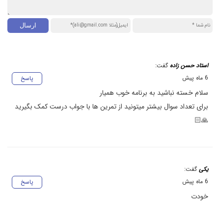
استاد حسن زاده
گفت:
6 ماه پیش
پاسخ
سلام خسته نباشید به برنامه خوب همیار
برای تعداد سوال بیشتر میتونید از تمرین ها با جواب درست کمک بگیرید
🙏🏻
یکی
گفت:
6 ماه پیش
پاسخ
خودت