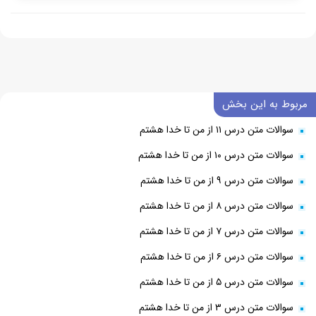
مربوط به این بخش
سوالات متن درس ۱۱ از من تا خدا هشتم
سوالات متن درس ۱۰ از من تا خدا هشتم
سوالات متن درس ۹ از من تا خدا هشتم
سوالات متن درس ۸ از من تا خدا هشتم
سوالات متن درس ۷ از من تا خدا هشتم
سوالات متن درس ۶ از من تا خدا هشتم
سوالات متن درس ۵ از من تا خدا هشتم
سوالات متن درس ۳ از من تا خدا هشتم