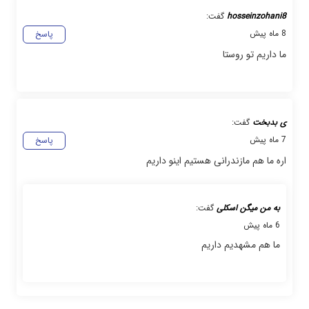
hosseinzohani8
گفت:
8 ماه پیش
پاسخ
ما داریم تو روستا
ی بدبخت
گفت:
7 ماه پیش
پاسخ
اره ما هم مازندرانی هستیم اینو داریم
به من میگن اسکلی
گفت:
6 ماه پیش
ما هم مشهدیم داریم