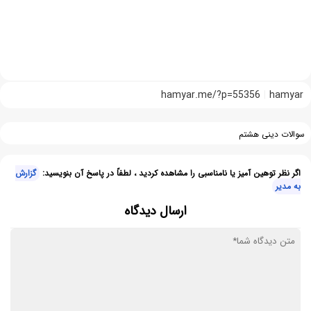
hamyar.me/?p=55356
hamyar
سوالات دینی هشتم
اگر نظر توهین آمیز یا نامناسبی را مشاهده کردید ، لطفاً در پاسخ آن بنویسید:
گزارش
به مدیر
ارسال دیدگاه