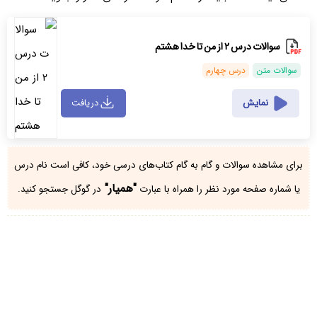
سوالات درس ۲ از من تا خدا هشتم
سوالات متن
درس چهارم
نمایش
دریافت
برای مشاهده سوالات و گام به گام کتاب‌های درسی خود، کافی است نام درس
"همیار"
یا شماره صفحه مورد نظر را همراه با عبارت
در گوگل جستجو کنید.