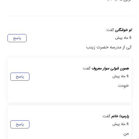
تو خوشگلی
گفت:
6 ماه پیش
پاسخ
کی از مدرسه حضرت زینب
همون شوتی سوار معروف
گفت:
6 ماه پیش
پاسخ
خودت
پارمیدا خانم
گفت:
6 ماه پیش
پاسخ
من