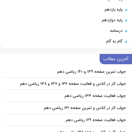
پایه یازدهم
پایه دوازدهم
درسنامه
گام به گام
آخرین مطالب
جواب تمرین صفحه ۱۳۹ و ۱۴۰ ریاضی دهم
جواب کار در کلاس و فعالیت صفحه ۱۳۶ و ۱۳۷ و ۱۳۸ ریاضی دهم
جواب فعالیت صفحه ۱۳۳ ریاضی دهم
جواب کار در کلاس و تمرین صفحه ۱۳۱ ریاضی دهم
جواب فعالیت صفحه ۱۲۹ ریاضی دهم
جواب کار در کلاس صفحه ۱۲۸ ریاضی دهم