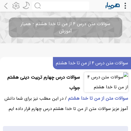
سوالات متن درس ۴ از من تا خدا هشتم - همیار
آموزش
سوالات متن درس ۴ از من تا خدا هشتم
سوالات درس چهارم تربیت دینی هشتم
جواب
سوالات متن از من تا خدا هشتم
/ در این مطلب نیز برای شما دانش
آموز عزیز سوالات متن از من تا خدا هشتم درس چهارم قرار داده ایم.