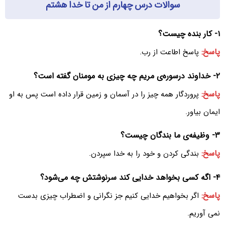
سوالات درس چهارم از من تا خدا هشتم
۱- کار بنده چیست؟
پاسخ:
پاسخ اطاعت از رب.
۲- خداوند درسوره‌ی مریم چه چیزی به مومنان گفته است؟
پاسخ:
پروردگار همه چیز را در آسمان و زمین قرار داده است پس به او
ایمان بیاور.
۳- وظیفه‌ی ما بندگان چیست؟
پاسخ:
بندگی کردن و خود را به خدا سپردن.
۴- اگه کسی بخواهد خدایی کند سرنوشتش چه می‌‌شود؟
پاسخ:
اگر بخواهیم خدایی کنیم جز نگرانی و اضطراب چیزی بدست
نمی آوریم.