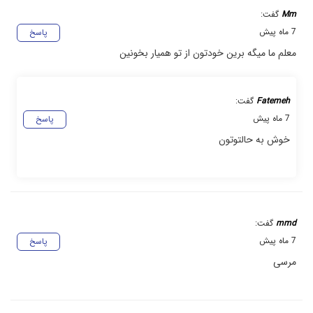
Mm
گفت:
7 ماه پیش
پاسخ
معلم ما میگه برین خودتون از تو همیار بخونین
Fatemeh
گفت:
7 ماه پیش
پاسخ
خوش به حالتوتون
mmd
گفت:
7 ماه پیش
پاسخ
مرسی