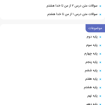
سوالات متن درس ۲ از من تا خدا هشتم
سوالات متن درس ۱ از من تا خدا هشتم
موضوعات
پایه دوم
پایه سوم
پایه چهارم
پایه پنجم
پایه ششم
پایه هفتم
پایه هشتم
پایه نهم
پایه دهم