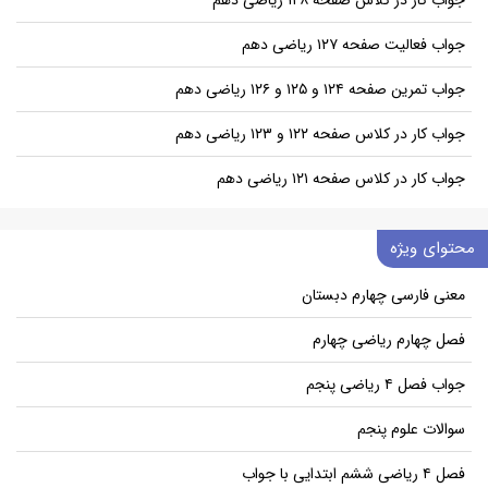
جواب فعالیت صفحه ۱۲۷ ریاضی دهم
جواب تمرین صفحه ۱۲۴ و ۱۲۵ و ۱۲۶ ریاضی دهم
جواب کار در کلاس صفحه ۱۲۲ و ۱۲۳ ریاضی دهم
جواب کار در کلاس صفحه ۱۲۱ ریاضی دهم
محتوای ویژه
معنی فارسی چهارم دبستان
فصل چهارم ریاضی چهارم
جواب فصل ۴ ریاضی پنجم
سوالات علوم پنجم
فصل ۴ ریاضی ششم ابتدایی با جواب