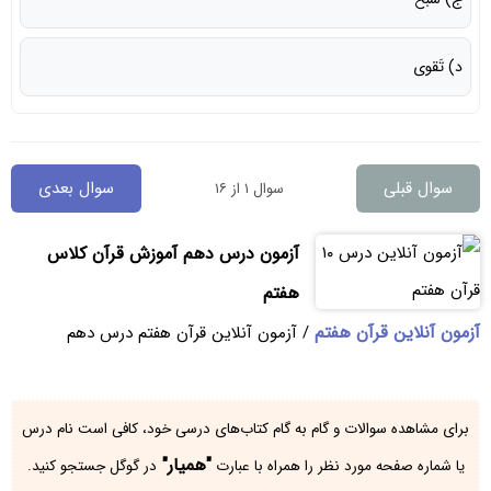
د) تَقوی
سوال قبلی
سوال بعدی
سوال ۱ از ۱۶
آزمون درس دهم آموزش قرآن کلاس
هفتم
آزمون آنلاین قرآن هفتم
/ آزمون آنلاین قرآن هفتم درس دهم
برای مشاهده سوالات و گام به گام کتاب‌های درسی خود، کافی است نام درس
"همیار"
یا شماره صفحه مورد نظر را همراه با عبارت
در گوگل جستجو کنید.