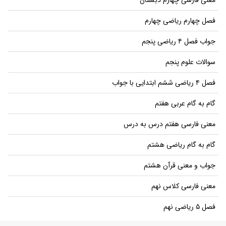
فصل چهارم ریاضی چهارم
جواب فصل ۴ ریاضی پنجم
سوالات علوم پنجم
فصل ۴ ریاضی ششم ابتدایی با جواب
گام به گام عربی هفتم
معنی فارسی هفتم درس به درس
گام به گام ریاضی هشتم
جواب و معنی قرآن هشتم
معنی فارسی کلاس نهم
فصل ۵ ریاضی نهم