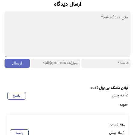
ارسال دیدگاه
ایلان ماسک بی پول
گفت:
2 ماه پیش
پاسخ
خوبه
سلنا
گفت:
1 ماه پیش
پاسخ