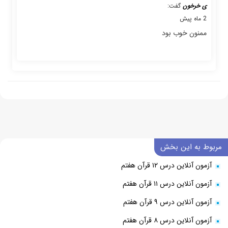
ی خرخون
گفت:
2 ماه پیش
ممنون خوب بود
مربوط به این بخش
آزمون آنلاین درس ۱۲ قرآن هفتم
آزمون آنلاین درس ۱۱ قرآن هفتم
آزمون آنلاین درس ۹ قرآن هفتم
آزمون آنلاین درس ۸ قرآن هفتم