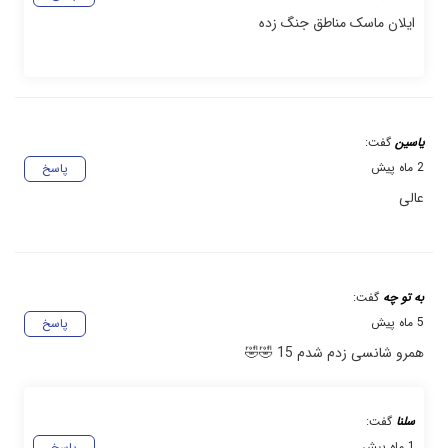
ایلان ماسک مناطق جنگ زده
یاسین
گفت:
2 ماه پیش
پاسخ
عالی
به تو چه
گفت:
5 ماه پیش
پاسخ
همرو شانسی زدم شدم 15 🤣🤣
سلنا
گفت:
1 ماه پیش
پاسخ