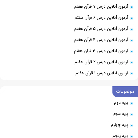
آزمون آنلاین درس ۷ قرآن هفتم
آزمون آنلاین درس ۶ قرآن هفتم
آزمون آنلاین درس ۵ قرآن هفتم
آزمون آنلاین درس ۴ قرآن هفتم
آزمون آنلاین درس ۳ قرآن هفتم
آزمون آنلاین درس ۲ قرآن هفتم
آزمون آنلاین درس ۱ قرآن هفتم
موضوعات
پایه دوم
پایه سوم
پایه چهارم
پایه پنجم