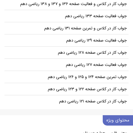
جواب کار در کلاس و فعالیت صفحه ۱۳۶ و ۱۳۷ و ۱۳۸ ریاضی دهم
جواب فعالیت صفحه ۱۳۳ ریاضی دهم
جواب کار در کلاس و تمرین صفحه ۱۳۱ ریاضی دهم
جواب فعالیت صفحه ۱۲۹ ریاضی دهم
جواب کار در کلاس صفحه ۱۲۸ ریاضی دهم
جواب فعالیت صفحه ۱۲۷ ریاضی دهم
جواب تمرین صفحه ۱۲۴ و ۱۲۵ و ۱۲۶ ریاضی دهم
جواب کار در کلاس صفحه ۱۲۲ و ۱۲۳ ریاضی دهم
جواب کار در کلاس صفحه ۱۲۱ ریاضی دهم
محتوای ویژه
معنی فارسی چهارم دبستان