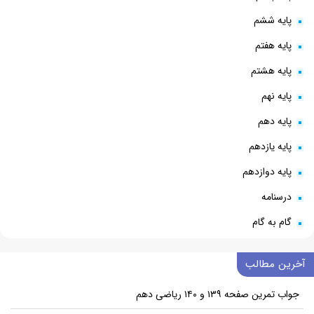
پایه ششم
پایه هفتم
پایه هشتم
پایه نهم
پایه دهم
پایه یازدهم
پایه دوازدهم
درسنامه
گام به گام
آخرین مطالب
جواب تمرین صفحه ۱۳۹ و ۱۴۰ ریاضی دهم