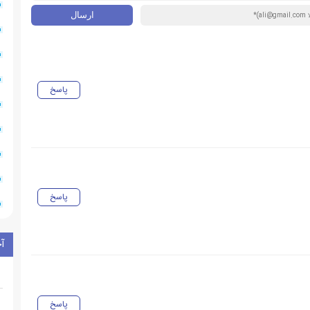
پاسخ
پاسخ
آ
پاسخ