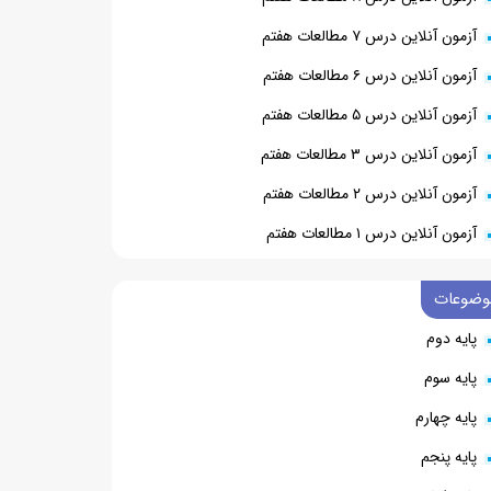
آزمون آنلاین درس ۷ مطالعات هفتم
آزمون آنلاین درس ۶ مطالعات هفتم
آزمون آنلاین درس ۵ مطالعات هفتم
آزمون آنلاین درس ۳ مطالعات هفتم
آزمون آنلاین درس ۲ مطالعات هفتم
آزمون آنلاین درس ۱ مطالعات هفتم
وضوعات
پایه دوم
پایه سوم
پایه چهارم
پایه پنجم