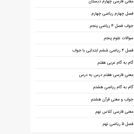
معنی فارسی چهارم دبستان
فصل چهارم ریاضی چهارم
جواب فصل ۴ ریاضی پنجم
سوالات علوم پنجم
فصل ۴ ریاضی ششم ابتدایی با جواب
گام به گام عربی هفتم
معنی فارسی هفتم درس به درس
گام به گام ریاضی هشتم
جواب و معنی قرآن هشتم
معنی فارسی کلاس نهم
فصل ۵ ریاضی نهم