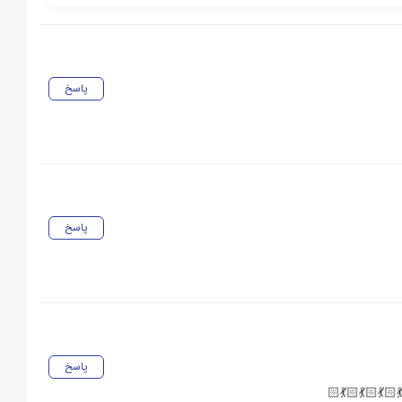
پاسخ
پاسخ
پاسخ