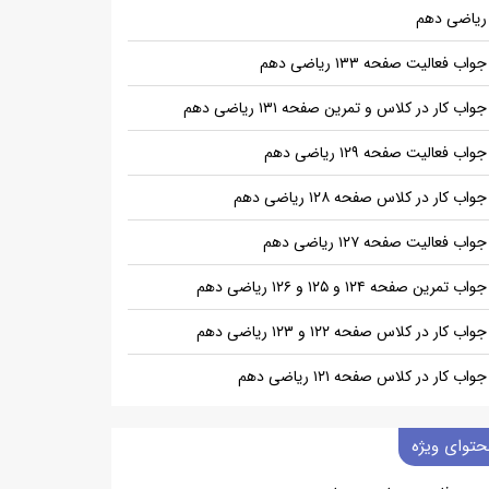
ریاضی دهم
جواب فعالیت صفحه ۱۳۳ ریاضی دهم
جواب کار در کلاس و تمرین صفحه ۱۳۱ ریاضی دهم
جواب فعالیت صفحه ۱۲۹ ریاضی دهم
جواب کار در کلاس صفحه ۱۲۸ ریاضی دهم
جواب فعالیت صفحه ۱۲۷ ریاضی دهم
جواب تمرین صفحه ۱۲۴ و ۱۲۵ و ۱۲۶ ریاضی دهم
جواب کار در کلاس صفحه ۱۲۲ و ۱۲۳ ریاضی دهم
جواب کار در کلاس صفحه ۱۲۱ ریاضی دهم
حتوای ویژه