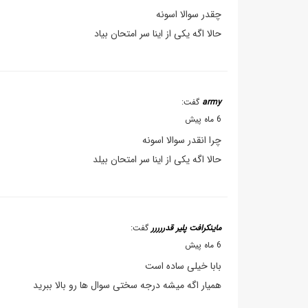
چقدر سوالا اسونه
حالا اگه یکی از اینا سر امتحان بیاد
army
گفت:
6 ماه پیش
چرا انقدر سوالا اسونه
حالا اگه یکی از اینا سر امتحان بیلد
ماینکرافت پلیر قدررررر
گفت:
6 ماه پیش
بابا خیلی ساده است
همیار اگه میشه درجه سختی سوال ها رو بالا ببرید