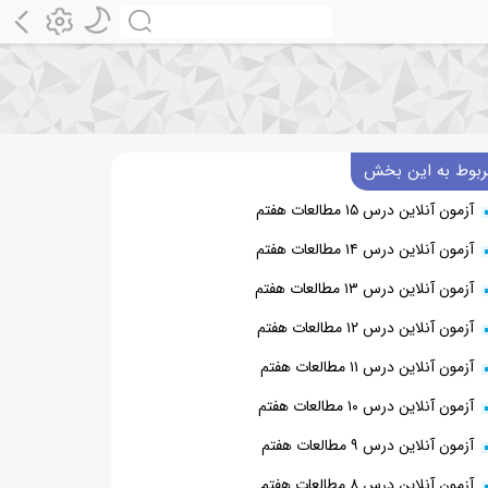
ربوط به این بخش
آزمون آنلاین درس ۱۵ مطالعات هفتم
آزمون آنلاین درس ۱۴ مطالعات هفتم
آزمون آنلاین درس ۱۳ مطالعات هفتم
آزمون آنلاین درس ۱۲ مطالعات هفتم
آزمون آنلاین درس ۱۱ مطالعات هفتم
آزمون آنلاین درس ۱۰ مطالعات هفتم
آزمون آنلاین درس ۹ مطالعات هفتم
آزمون آنلاین درس ۸ مطالعات هفتم