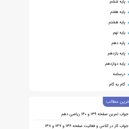
پایه ششم
پایه هفتم
پایه هشتم
پایه نهم
پایه دهم
پایه یازدهم
پایه دوازدهم
درسنامه
گام به گام
خرین مطالب
جواب تمرین صفحه ۱۳۹ و ۱۴۰ ریاضی دهم
جواب کار در کلاس و فعالیت صفحه ۱۳۶ و ۱۳۷ و ۱۳۸