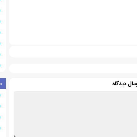
سال دیدگاه
م