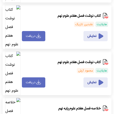
کتاب نوشت فصل هفتم علوم نهم
هایلایت
عابدین تازیک
نمایش
دریافت
کتاب نوشت فصل هفتم علوم نهم
هایلایت
محمود آرش
نمایش
دریافت
خلاصه فصل هفتم علوم پایه نهم