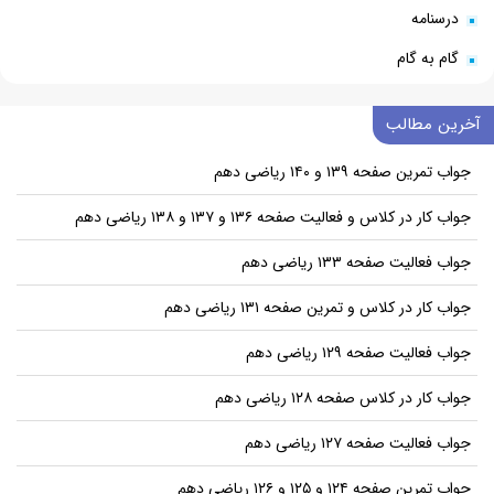
درسنامه
گام به گام
آخرین مطالب
جواب تمرین صفحه ۱۳۹ و ۱۴۰ ریاضی دهم
جواب کار در کلاس و فعالیت صفحه ۱۳۶ و ۱۳۷ و ۱۳۸ ریاضی دهم
جواب فعالیت صفحه ۱۳۳ ریاضی دهم
جواب کار در کلاس و تمرین صفحه ۱۳۱ ریاضی دهم
جواب فعالیت صفحه ۱۲۹ ریاضی دهم
جواب کار در کلاس صفحه ۱۲۸ ریاضی دهم
جواب فعالیت صفحه ۱۲۷ ریاضی دهم
جواب تمرین صفحه ۱۲۴ و ۱۲۵ و ۱۲۶ ریاضی دهم