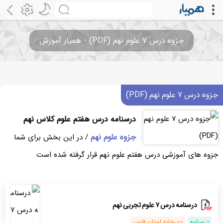
جزوه درس ۷ علوم نهم (PDF) - همیار آموزش
جزوه درس ۷ علوم نهم (PDF)
درسنامه درس هفتم علوم کلاس نهم
جزوه علوم نهم
/ در این بخش برای شما
جزوه های آموزشی درس هفتم علوم نهم قرار گرفته شده است
درسنامه درس ۷ علوم تجربی نهم
درسنامه
دبیرخانه استان فارس