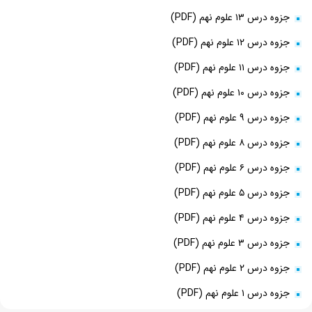
جزوه درس ۱۳ علوم نهم (PDF)
جزوه درس ۱۲ علوم نهم (PDF)
جزوه درس ۱۱ علوم نهم (PDF)
جزوه درس ۱۰ علوم نهم (PDF)
جزوه درس ۹ علوم نهم (PDF)
جزوه درس ۸ علوم نهم (PDF)
جزوه درس ۶ علوم نهم (PDF)
جزوه درس ۵ علوم نهم (PDF)
جزوه درس ۴ علوم نهم (PDF)
جزوه درس ۳ علوم نهم (PDF)
جزوه درس ۲ علوم نهم (PDF)
جزوه درس ۱ علوم نهم (PDF)