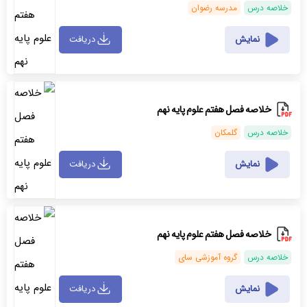
خلاصه درس
مدرسه رضوان
نمایش
دریافت
خلاصه فصل هفتم علوم پایه نهم
خلاصه درس
گلمکان
نمایش
دریافت
خلاصه فصل هفتم علوم پایه نهم
خلاصه درس
گروه آموزشی سای
نمایش
دریافت