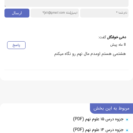
دخی خوشگل
گفت:
8 ماه پیش
پاسخ
هشتمی هستم اومدم مال نهم رو نگاه میکنم
مربوط به این بخش
جزوه درس ۱۵ علوم نهم (PDF)
جزوه درس ۱۴ علوم نهم (PDF)