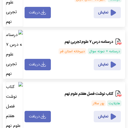
نمایش
دریافت
درسنامه درس ۷ علوم تجربی نهم
درسنامه + نمونه سوال
دبیرخانه استان قم
نمایش
دریافت
کتاب نوشت فصل هفتم علوم نهم
هایلایت
پور سالار
نمایش
دریافت