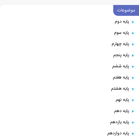
موضوعات
پایه دوم
پایه سوم
پایه چهارم
پایه پنجم
پایه ششم
پایه هفتم
پایه هشتم
پایه نهم
پایه دهم
پایه یازدهم
پایه دوازدهم