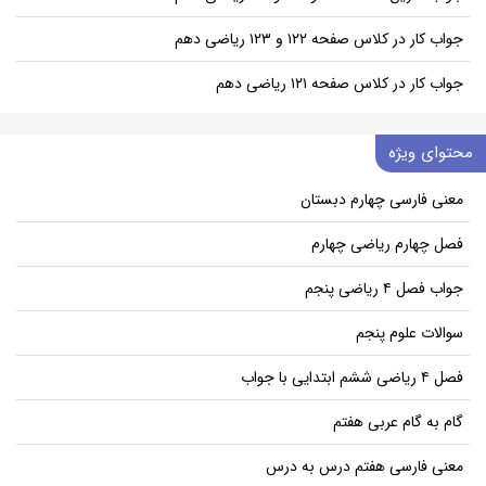
جواب کار در کلاس صفحه ۱۲۲ و ۱۲۳ ریاضی دهم
جواب کار در کلاس صفحه ۱۲۱ ریاضی دهم
محتوای ویژه
معنی فارسی چهارم دبستان
فصل چهارم ریاضی چهارم
جواب فصل ۴ ریاضی پنجم
سوالات علوم پنجم
فصل ۴ ریاضی ششم ابتدایی با جواب
گام به گام عربی هفتم
معنی فارسی هفتم درس به درس