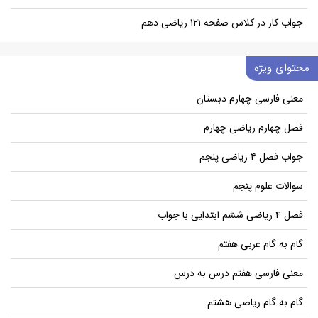
جواب کار در کلاس صفحه ۱۲۱ ریاضی دهم
محتوای ویژه
معنی فارسی چهارم دبستان
فصل چهارم ریاضی چهارم
جواب فصل ۴ ریاضی پنجم
سوالات علوم پنجم
فصل ۴ ریاضی ششم ابتدایی با جواب
گام به گام عربی هفتم
معنی فارسی هفتم درس به درس
گام به گام ریاضی هشتم