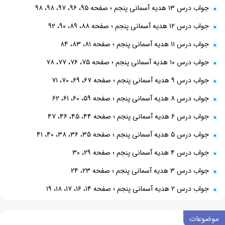
جواب درس ۱۳ هدیه آسمانی پنجم ؛ صفحه ۹۵، ۹۶، ۹۷، ۹۸، ۹۸
جواب درس ۱۲ هدیه آسمانی پنجم ؛ صفحه ۸۸، ۸۹، ۹۰، ۹۲
جواب درس ۱۱ هدیه آسمانی پنجم ؛ صفحه ۸۱، ۸۳، ۸۴
جواب درس ۱۰ هدیه آسمانی پنجم ؛ صفحه ۷۵، ۷۶، ۷۷، ۷۸
جواب درس ۹ هدیه آسمانی پنجم ؛ صفحه ۶۷، ۶۹، ۷۰، ۷۱
جواب درس ۸ هدیه آسمانی پنجم ؛ صفحه ۵۹، ۶۰، ۶۱، ۶۲
جواب درس ۶ هدیه آسمانی پنجم ؛ صفحه ۴۴، ۴۵، ۴۶، ۴۷
جواب درس ۵ هدیه آسمانی پنجم ؛ صفحه ۳۵، ۳۶، ۳۸، ۴۰، ۴۱
جواب درس ۴ هدیه آسمانی پنجم ؛ صفحه ۲۹، ۳۰
جواب درس ۳ هدیه آسمانی پنجم ؛ صفحه ۲۳، ۲۴
جواب درس ۲ هدیه آسمانی پنجم ؛ صفحه ۱۴، ۱۶، ۱۷، ۱۸، ۱۹
موضوعات