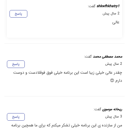
shkwfhkhatry1
گفت:
2 سال پیش
پاسخ
عالی
محمد مصطفی محمد
گفت:
2 سال پیش
پاسخ
چقدر عالی خیلی زیبا است این برنامه خیلی فوق فوقلادست و دوست
دارم 😍
ریحانه موسوی
گفت:
3 سال پیش
پاسخ
من از سازنده ی این برنامه خیلی تشکر میکنم که برای ما همچین برنامه