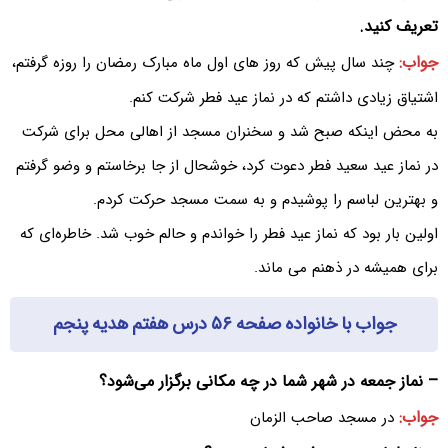
تعریف کنید.
جواب:
چند سال پیش که روز های اول ماه مبارک رمضان را روزه گرفتم،
اشتیاق زیادی داشتم که در نماز عید فطر شرکت کنم.
به محض اینکه صبح شد و سخنران مسجد از اهالی محل برای شرکت
در نماز عید سعید فطر دعوت کرد، خوشحال از جا برخاستم و وضو گرفتم
و بهترین لباسم را پوشیدم و به سمت مسجد حرکت کردم.
اولین بار بود که نماز عید فطر را خواندم و حالم خوب شد. خاطره‌ای که
برای همیشه در ذهنم می ماند.
جواب با خانواده صفحه ۵۶ درس هفتم هدیه پنجم
– نماز جمعه در شهر شما در چه مکانی برگزار می‌شود؟
جواب:
در مسجد صاحب الزمان