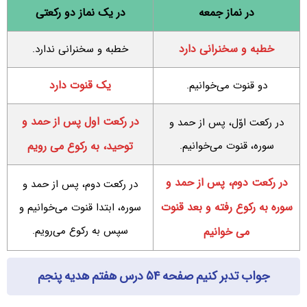
در نماز جمعه
در یک نماز دو رکعتی
خطبه و سخنرانی دارد
خطبه و سخنرانی ندارد.
یک قنوت دارد
دو قنوت می‌خوانیم.
در رکعت اول پس از حمد و
در رکعت اوّل، پس از حمد و
سوره، قنوت می‌خوانیم.
توحید، به رکوع می رویم
در رکعت دوم، پس از حمد و
در رکعت دوم، پس از حمد و
سوره به رکوع رفته و بعد قنوت
سوره، ابتدا قنوت می‌خوانیم و
سپس به رکوع می‌رویم.
می خوانیم
جواب تدبر کنیم صفحه ۵۴ درس هفتم هدیه پنجم