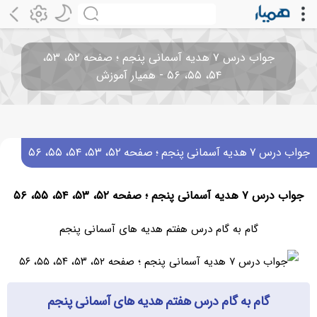
جواب درس ۷ هدیه آسمانی پنجم ؛ صفحه ۵۲، ۵۳،
۵۴، ۵۵، ۵۶ - همیار آموزش
جواب درس ۷ هدیه آسمانی پنجم ؛ صفحه ۵۲، ۵۳، ۵۴، ۵۵، ۵۶
جواب درس ۷ هدیه آسمانی پنجم ؛ صفحه ۵۲، ۵۳، ۵۴، ۵۵، ۵۶
گام به گام درس هفتم هدیه های آسمانی پنجم
گام به گام درس هفتم هدیه های آسمانی پنجم