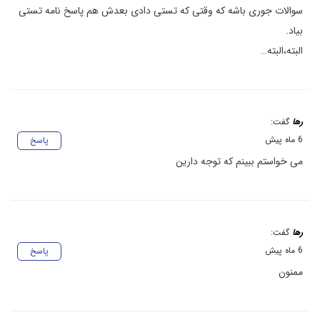
سوالات جوری باشه که وقتی که تستی دادی بعدش هم پاسخ نامه تستی
بیاد.
البته،البته…
رها
گفت:
6 ماه پیش
پاسخ
می خواستم ببینم که توجه دارین
رها
گفت:
6 ماه پیش
پاسخ
ممنون