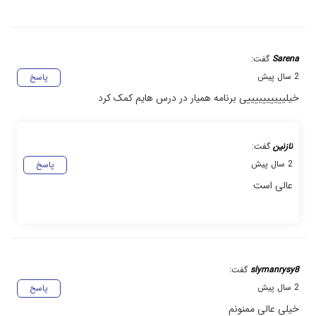
Sarena
گفت:
2 سال پیش
پاسخ
خیلییییییییییی برنامه همیار در درس هایم کمک کرد
نازنین
گفت:
2 سال پیش
پاسخ
عالی است
slymanrysy8
گفت:
2 سال پیش
پاسخ
خیلی عالی ممنونم