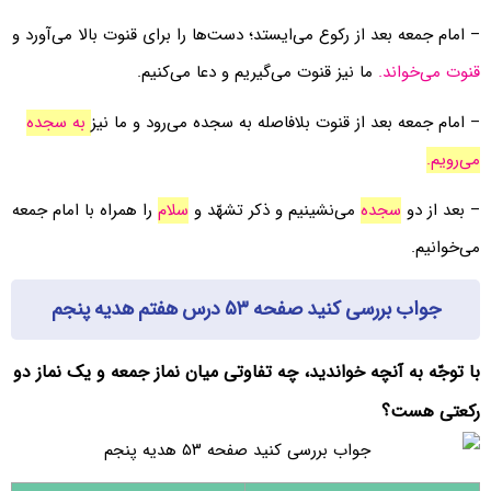
– امام جمعه بعد از رکوع می‌ایستد؛ دست‌ها را برای قنوت بالا می‌آورد و
قنوت می‌خواند.
ما نیز قنوت می‌گیریم و دعا می‌کنیم.
– امام جمعه بعد از قنوت بلافاصله به سجده می‌رود و ما نیز
به سجده
می‌رویم.
– بعد از دو
سجده
می‌نشینیم و ذکر تشهّد و
سلام
را همراه با امام جمعه
می‌خوانیم.
جواب بررسی کنید صفحه ۵۳ درس هفتم هدیه پنجم
با توجّه به آنچه خواندید، چه تفاوتی میان نماز جمعه و یک نماز دو
رکعتی هست؟