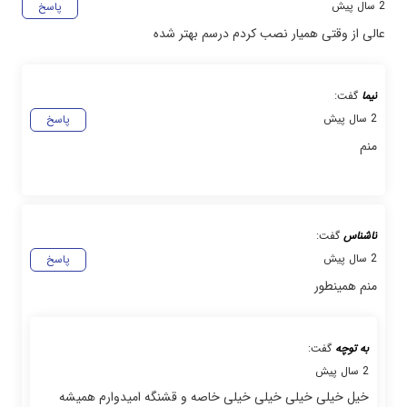
2 سال پیش
پاسخ
عالی از وقتی همیار نصب کردم درسم بهتر شده
نیما
گفت:
2 سال پیش
پاسخ
منم
ناشناس
گفت:
2 سال پیش
پاسخ
منم همینطور
به توچه
گفت:
2 سال پیش
خیل خیلی خیلی خیلی خیلی خاصه و قشنگه امیدوارم همیشه