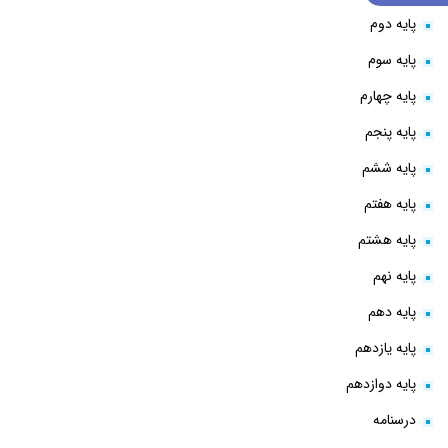
پایه دوم
پایه سوم
پایه چهارم
پایه پنجم
پایه ششم
پایه هفتم
پایه هشتم
پایه نهم
پایه دهم
پایه یازدهم
پایه دوازدهم
درسنامه