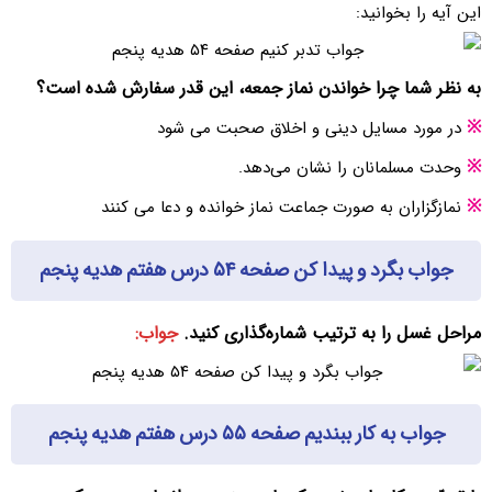
این آیه را بخوانید:
به نظر شما چرا خواندن نماز جمعه، این قدر سفارش شده است؟
※
در مورد مسایل دینی و اخلاق صحبت می شود
※
وحدت مسلمانان را نشان می‌دهد.
※
نمازگزاران به صورت جماعت نماز خوانده و دعا می کنند
جواب بگرد و پیدا کن صفحه ۵۴ درس هفتم هدیه پنجم
مراحل غسل را به ترتیب شماره‌گذاری کنید.
جواب:
جواب به کار ببندیم صفحه ۵۵ درس هفتم هدیه پنجم