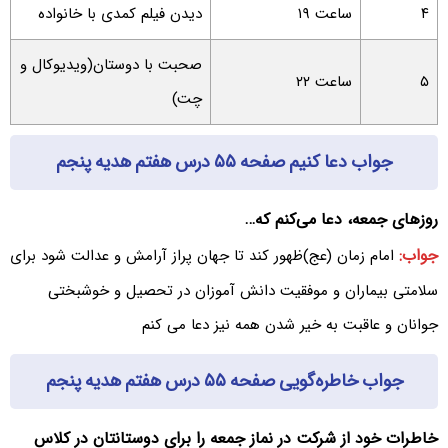
۴
ساعت ۱۹
دیدن فیلم کمدی با خانواده
صحبت با دوستان(ویدیوکال و
۵
ساعت ۲۲
چت)
جواب دعا کنیم صفحه ۵۵ درس هفتم هدیه پنجم
روزهای جمعه، دعا می‌کنم که…
جواب:
امام زمان (عج)ظهور کند تا جهان پراز آرامش و عدالت شود برای
سلامتی بیماران و موفقیت دانش آموزان در تحصیل و خوشبختی
جوانان و عاقبت به خیر شدن همه نیز دعا می کنم
جواب خاطره‌گویی صفحه ۵۵ درس هفتم هدیه پنجم
خاطرات خود از شرکت در نماز جمعه را برای دوستانتان در کلاس