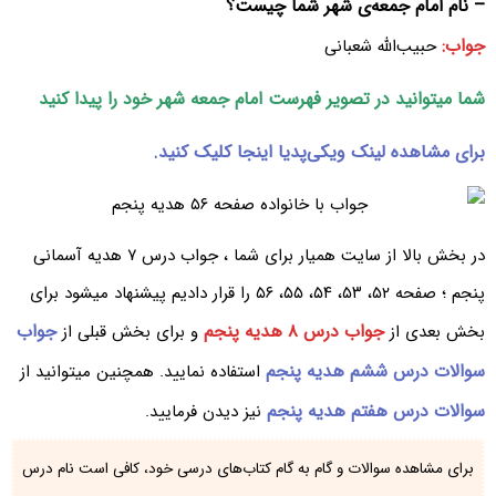
– نام امام جمعه‌ی شهر شما چیست؟
جواب:
حبیب‌الله شعبانی
شما میتوانید در تصویر فهرست امام جمعه شهر خود را پیدا
کنید
برای مشاهده لینک ویکی‌پدیا اینجا کلیک کنید.
در بخش بالا از سایت همیار برای شما ، جواب درس ۷ هدیه آسمانی
پنجم ؛ صفحه ۵۲، ۵۳، ۵۴، ۵۵، ۵۶ را قرار دادیم پیشنهاد میشود برای
جواب درس ۸ هدیه پنجم
جواب
بخش بعدی از
و برای بخش قبلی از
سوالات درس ششم هدیه پنجم
استفاده نمایید. همچنین میتوانید از
سوالات درس هفتم هدیه پنجم
نیز دیدن فرمایید.
برای مشاهده سوالات و گام به گام کتاب‌های درسی خود، کافی است نام درس