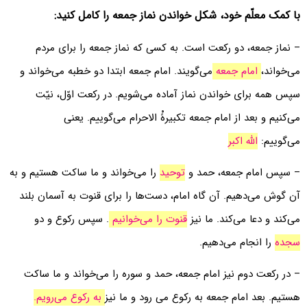
با کمک معلّم خود، شکل خواندن نماز جمعه را کامل کنید:
– نماز جمعه، دو رکعت است. به کسی که نماز جمعه را برای مردم
می‌خواند،
امام جمعه
می‌گویند. امام جمعه ابتدا دو خطبه می‌خواند و
سپس همه برای خواندن نماز آماده می‌شویم. در رکعت اوّل، نیّت
می‌کنیم و بعد از امام جمعه تکبیرهًْ الاحرام می‌گوییم. یعنی
می‌گوییم:
الله اکبر
– سپس امام جمعه، حمد و
توحید
را می‌خواند و ما ساکت هستیم و به
آن گوش می‌دهیم. آن گاه امام، دست‌ها را برای قنوت به آسمان بلند
می‌کند و دعا می‌کند. ما نیز
قنوت را می‌خوانیم
. سپس رکوع و دو
سجده
را انجام می‌دهیم.
– در رکعت دوم نیز امام جمعه، حمد و سوره را می‌خواند و ما ساکت
هستیم. بعد امام جمعه به رکوع می رود و ما نیز
به رکوع می‌رویم.