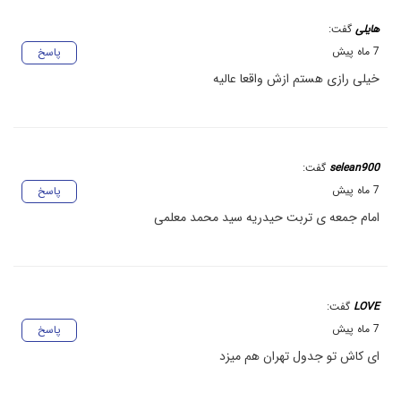
هایلی
گفت:
7 ماه پیش
پاسخ
خیلی رازی هستم ازش واقعا عالیه
selean900
گفت:
7 ماه پیش
پاسخ
امام جمعه ی تربت حیدریه سید محمد معلمی
LOVE
گفت:
7 ماه پیش
پاسخ
ای کاش تو جدول تهران هم میزد