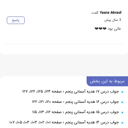
Yasna Moradi
گفت:
3 سال پیش
پاسخ
عالی بود ❤️❤️❤️
مربوط به این بخش
جواب درس ۱۷ هدیه آسمانی پنجم ؛ صفحه ۱۲۴، ۱۲۵، ۱۲۶، ۱۲۷
جواب درس ۱۶ هدیه آسمانی پنجم ؛ صفحه ۱۲۰، ۱۲۱، ۱۲۲
جواب درس ۱۵ هدیه آسمانی پنجم ؛ صفحه ۱۱۲، ۱۱۳، ۱۱۵
جواب درس ۱۴ هدیه آسمانی پنجم ؛ صفحه ۱۰۱، ۱۰۲، ۱۰۳، ۱۰۴، ۱۰۵، ۱۰۷