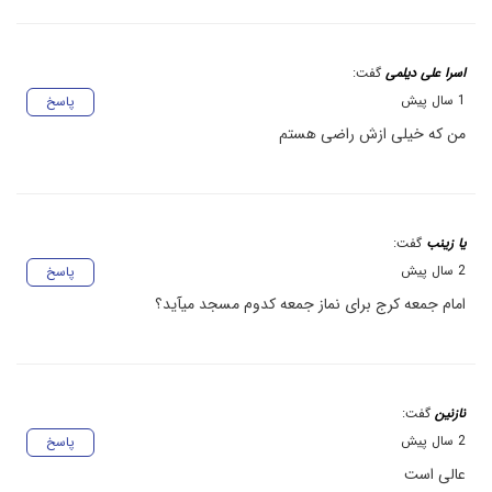
اسرا علی دیلمی
گفت:
1 سال پیش
پاسخ
من که خیلی ازش راضی هستم
یا زینب
گفت:
2 سال پیش
پاسخ
امام جمعه کرج برای نماز جمعه کدوم مسجد میآید؟
نازنین
گفت:
2 سال پیش
پاسخ
عالی است