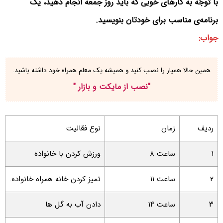
با توجّه به کارهای خوبی که باید روز جمعه انجام دهید، یک
برنامه‌ی مناسب برای خودتان بنویسید.
جواب:
همین حالا همیار را نصب کنید و همیشه یک معلم همراه خود داشته باشید.
"
نصب از مایکت و بازار
"
ردیف
زمان
نوع فعّالیت
۱
ساعت ۸
ورزش کردن با خانواده
۲
ساعت ۱۱
تمیز کردن خانه همراه خانواده.
۳
ساعت ۱۴
دادن آب به گل ها