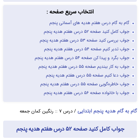
انتخاب سریع صفحه :
گام به گام درس هفتم هدیه های آسمانی پنجم
جواب کامل کنید صفحه ۵۲ درس هفتم هدیه پنجم
جواب بررسی کنید صفحه ۵۳ درس هفتم هدیه پنجم
جواب تدبر کنیم صفحه ۵۴ درس هفتم هدیه پنجم
جواب بگرد و پیدا کن صفحه ۵۴ درس هفتم هدیه پنجم
جواب به کار ببندیم صفحه ۵۵ درس هفتم هدیه پنجم
جواب دعا کنیم صفحه ۵۵ درس هفتم هدیه پنجم
جواب خاطره‌گویی صفحه ۵۵ درس هفتم هدیه پنجم
جواب با خانواده صفحه ۵۶ درس هفتم هدیه پنجم
گام به گام هدیه پنجم ابتدایی
/ درس ۷ :: رنگین کمان جمعه
جواب کامل کنید صفحه ۵۲ درس هفتم هدیه پنجم