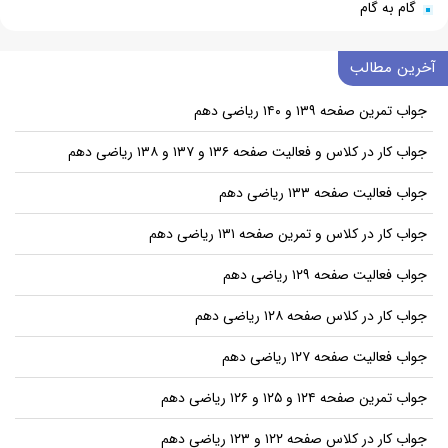
گام به گام
آخرین مطالب
جواب تمرین صفحه ۱۳۹ و ۱۴۰ ریاضی دهم
جواب کار در کلاس و فعالیت صفحه ۱۳۶ و ۱۳۷ و ۱۳۸ ریاضی دهم
جواب فعالیت صفحه ۱۳۳ ریاضی دهم
جواب کار در کلاس و تمرین صفحه ۱۳۱ ریاضی دهم
جواب فعالیت صفحه ۱۲۹ ریاضی دهم
جواب کار در کلاس صفحه ۱۲۸ ریاضی دهم
جواب فعالیت صفحه ۱۲۷ ریاضی دهم
جواب تمرین صفحه ۱۲۴ و ۱۲۵ و ۱۲۶ ریاضی دهم
جواب کار در کلاس صفحه ۱۲۲ و ۱۲۳ ریاضی دهم