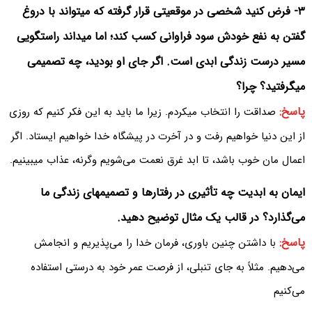
۳- فرض کنید شخصی در موقعیتی قرار گرفته که میتواند با دروغ
گفتن به نفع خودش سود فراوانی کسب کند؛ اما میداند راستگویی
مسیر درست زندگی ابدی است. اگر جای او بودید، چه تصمیمی
میگرفتید؟ چرا؟
پاسخ:
صداقت را انتخاب میکردم. زیرا ما باید به این فکر کنیم که روزی
از این دنیا خواهیم رفت و در آخرت در پیشگاه خدا خواهیم ایستاد. اگر
اعمال مان خوب باشد، تا ابد غرق نعمت می‌‌شویم وگرنه، عذاب میبینیم.
ایمان به ابدیت چه تأثیری در رفتارها و تصمیمهای زندگی ما
می‌گذارد؟ در قالب یک مثال توضیح دهید.
پاسخ:
با داشتن چنین باوری، فرمان خدا را می‌پذیریم و انجامش
می‌دهیم. مثلاً به جای تنبلی، از فرصت عمر خود به درستی استفاده
می‌کنیم