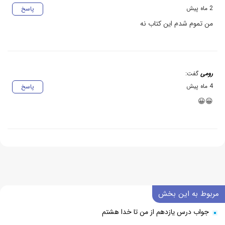
2 ماه پیش
پاسخ
من تموم شدم این کتاب نه
رومی
گفت:
4 ماه پیش
پاسخ
😀😀
مربوط به این بخش
جواب درس یازدهم از من تا خدا هشتم