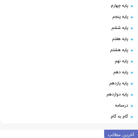
پایه چهارم
پایه پنجم
پایه ششم
پایه هفتم
پایه هشتم
پایه نهم
پایه دهم
پایه یازدهم
پایه دوازدهم
درسنامه
گام به گام
آخرین مطالب