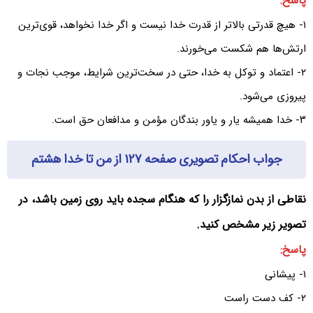
پاسخ:
۱- هیچ قدرتی بالاتر از قدرت خدا نیست و اگر خدا نخواهد، قوی‌ترین
ارتش‌ها هم شکست می‌خورند.
۲- اعتماد و توکل به خدا، حتی در سخت‌ترین شرایط، موجب نجات و
پیروزی می‌شود.
۳- خدا همیشه یار و یاور بندگان مؤمن و مدافعان حق است.
جواب احکام تصویری صفحه ۱۲۷ از من تا خدا هشتم
نقاطی از بدن نمازگزار را که هنگام سجده باید روی زمین باشد، در
تصویر زیر مشخص کنید.
پاسخ:
۱- پیشانی
۲- کف دست راست