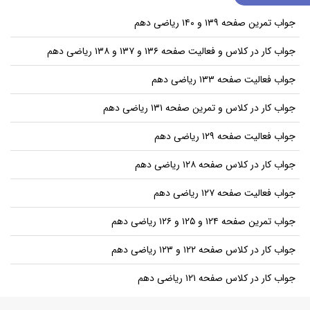
جواب تمرین صفحه ۱۳۹ و ۱۴۰ ریاضی دهم
جواب کار در کلاس و فعالیت صفحه ۱۳۶ و ۱۳۷ و ۱۳۸ ریاضی دهم
جواب فعالیت صفحه ۱۳۳ ریاضی دهم
جواب کار در کلاس و تمرین صفحه ۱۳۱ ریاضی دهم
جواب فعالیت صفحه ۱۲۹ ریاضی دهم
جواب کار در کلاس صفحه ۱۲۸ ریاضی دهم
جواب فعالیت صفحه ۱۲۷ ریاضی دهم
جواب تمرین صفحه ۱۲۴ و ۱۲۵ و ۱۲۶ ریاضی دهم
جواب کار در کلاس صفحه ۱۲۲ و ۱۲۳ ریاضی دهم
جواب کار در کلاس صفحه ۱۲۱ ریاضی دهم