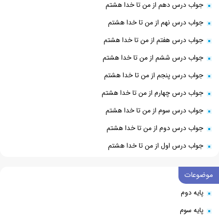
جواب درس دهم از من تا خدا هشتم
جواب درس نهم از من تا خدا هشتم
جواب درس هفتم از من تا خدا هشتم
جواب درس ششم از من تا خدا هشتم
جواب درس پنجم از من تا خدا هشتم
جواب درس چهارم از من تا خدا هشتم
جواب درس سوم از من تا خدا هشتم
جواب درس دوم از من تا خدا هشتم
جواب درس اول از من تا خدا هشتم
موضوعات
پایه دوم
پایه سوم