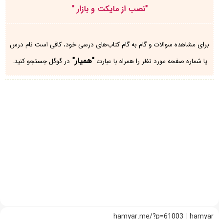
"
نصب از مایکت و بازار
"
برای مشاهده سوالات و گام به گام کتاب‌های درسی خود، کافی است نام درس
"همیار"
یا شماره صفحه مورد نظر را همراه با عبارت
در گوگل جستجو کنید.
hamyar.me/?p=61003
hamyar