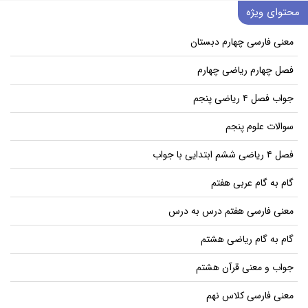
محتوای ویژه
معنی فارسی چهارم دبستان
فصل چهارم ریاضی چهارم
جواب فصل ۴ ریاضی پنجم
سوالات علوم پنجم
فصل ۴ ریاضی ششم ابتدایی با جواب
گام به گام عربی هفتم
معنی فارسی هفتم درس به درس
گام به گام ریاضی هشتم
جواب و معنی قرآن هشتم
معنی فارسی کلاس نهم