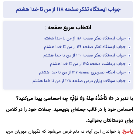
جواب ایستگاه تفکر صفحه ۱۱۸ از من تا خدا هشتم
انتخاب سریع صفحه :
جواب ایستگاه تفکر صفحه ۱۱۸ از من تا خدا هشتم
جواب ایستگاه تفکر صفحه ۱۱۹ از من تا خدا هشتم
جواب ایستگاه تفکر صفحه ۱۲۰ از من تا خدا هشتم
جواب برداشت صفحه ۱۲۵ از من تا خدا هشتم
جواب احکام تصویری صفحه ۱۲۷ از من تا خدا هشتم
جواب سوالات پایان درس صفحه ۱۲۸ از من تا خدا هشتم
با تدبر در «لَا تَأْخُذُهُ سِنَهٌ وَلَا نَوْمٌٌ» چه احساسی پیدا می‌کنید؟
احساس خود را در قالب جمله‌ای بنویسید. جملات خود را در کلاس
برای دوستانتان بخوانید.
پاسخ:
با خواندن این آیه، ته دلم قرص می‌شود که نگهبان مهربان من،