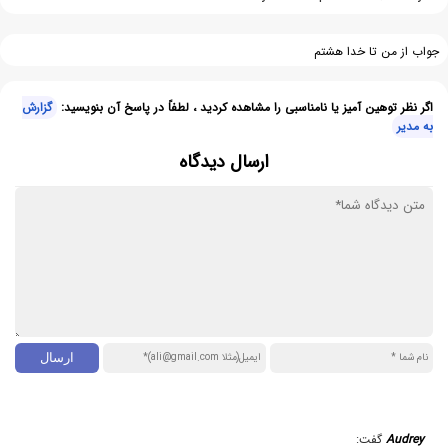
جواب از من تا خدا هشتم
اگر نظر توهین آمیز یا نامناسبی را مشاهده کردید ، لطفاً در پاسخ آن بنویسید:
گزارش
به مدیر
ارسال دیدگاه
Audrey
گفت: