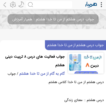
جواب درس هشتم از من تا خدا هشتم - همیار آموزش
جواب درس هشتم از من تا خدا هشتم
جواب فعالیت های درس ۸ تربیت دینی
هشتم
گام به گام از من تا خدا هشتم
/ جواب
درس هشتم از من تا خدا کلاس هشتم.
درس هشتم :: معنای زندگی