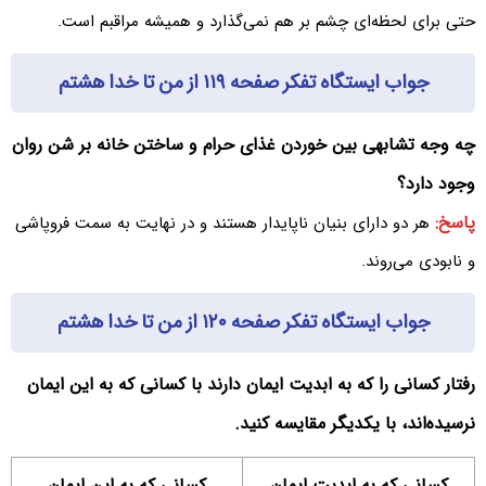
حتی برای لحظه‌ای چشم بر هم نمی‌گذارد و همیشه مراقبم است.
جواب ایستگاه تفکر صفحه ۱۱۹ از من تا خدا هشتم
چه وجه تشابهی بین خوردن غذای حرام و ساختن خانه بر شن روان
وجود دارد؟
پاسخ:
هر دو دارای بنیان ناپایدار هستند و در نهایت به سمت فروپاشی
و نابودی می‌روند.
جواب ایستگاه تفکر صفحه ۱۲۰ از من تا خدا هشتم
رفتار کسانی را که به ابدیت ایمان دارند با کسانی که به این ایمان
نرسیده‌اند، با یکدیگر مقایسه کنید.
کسانی که به ابدیت ایمان
کسانی که به این ایمان