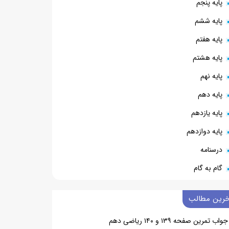
پایه پنجم
پایه ششم
پایه هفتم
پایه هشتم
پایه نهم
پایه دهم
پایه یازدهم
پایه دوازدهم
درسنامه
گام به گام
خرین مطالب
جواب تمرین صفحه ۱۳۹ و ۱۴۰ ریاضی دهم