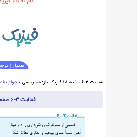
جواب فصل ۳ فیزیک 
فعالیت ۳-۶ صفحه ۱۰۱ فیزیک یازدهم ریاضی /
فعالیت ۳-۶ صفحه ۱۰۱ فیزیک یازدهم ریاضی