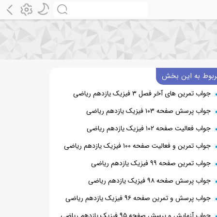
ربوط به این بخش
جواب تمرین های آخر فصل ۳ فیزیک یازدهم ریاضی
جواب پرسش صفحه ۱۰۳ فیزیک یازدهم ریاضی
جواب فعالیت صفحه ۱۰۲ فیزیک یازدهم ریاضی
جواب تمرین و فعالیت صفحه ۱۰۰ فیزیک یازدهم ریاضی
جواب تمرین صفحه ۹۹ فیزیک یازدهم ریاضی
جواب پرسش صفحه ۹۸ فیزیک یازدهم ریاضی
جواب پرسش و تمرین صفحه ۹۶ فیزیک یازدهم ریاضی
جواب آزمایش و پرسش صفحه ۹۵ فیزیک یازدهم ریاضی