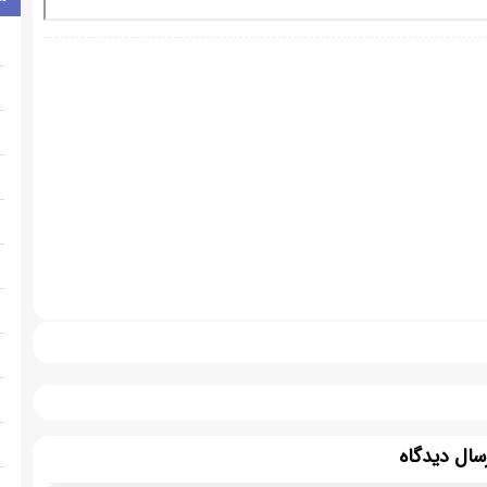
سال دیدگاه