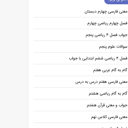
معنی فارسی چهارم دبستان
فصل چهارم ریاضی چهارم
جواب فصل ۴ ریاضی پنجم
سوالات علوم پنجم
فصل ۴ ریاضی ششم ابتدایی با جواب
گام به گام عربی هفتم
معنی فارسی هفتم درس به درس
گام به گام ریاضی هشتم
جواب و معنی قرآن هشتم
معنی فارسی کلاس نهم