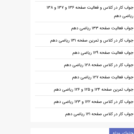
جواب کار در کلاس و فعالیت صفحه ۱۳۶ و ۱۳۷ و ۱۳۸
ریاضی دهم
جواب فعالیت صفحه ۱۳۳ ریاضی دهم
جواب کار در کلاس و تمرین صفحه ۱۳۱ ریاضی دهم
جواب فعالیت صفحه ۱۲۹ ریاضی دهم
جواب کار در کلاس صفحه ۱۲۸ ریاضی دهم
جواب فعالیت صفحه ۱۲۷ ریاضی دهم
جواب تمرین صفحه ۱۲۴ و ۱۲۵ و ۱۲۶ ریاضی دهم
جواب کار در کلاس صفحه ۱۲۲ و ۱۲۳ ریاضی دهم
جواب کار در کلاس صفحه ۱۲۱ ریاضی دهم
حتوای ویژه