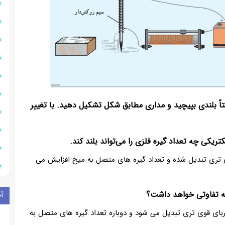
اً بلندی بپیچید و مداری مطابق شکل تشکیل دهید. با تغییر
ریکی چه تعداد گیره فلزی را می‌تواند بلند کند.
ی تری تبدیل شده و تعداد گیره های متصل به میخ افزایش می
چه تفاوتی خواهد داشت؟
آ
ربای قوی تری تبدیل می شود و دوباره تعداد گیره های متصل به