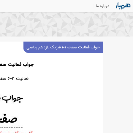
درباره ما
جواب فعالیت صفحه ۱۰۱ فیزیک یازدهم ریاضی
جواب فعالیت صفحه ۱۰۱ فیزیک یازده
فعالیت ۳-۶ صفحه ۱۰۱ فیزیک یازدهم ریاضی