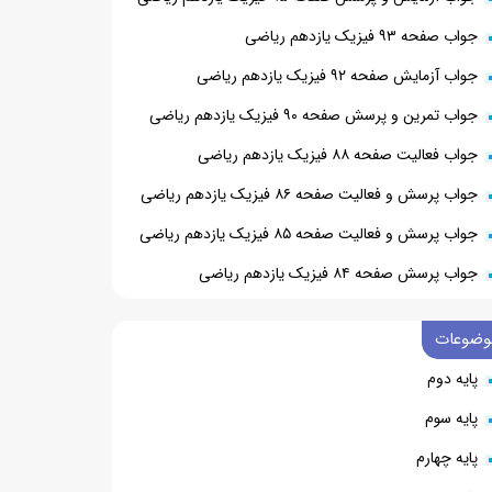
جواب صفحه ۹۳ فیزیک یازدهم ریاضی
جواب آزمایش صفحه ۹۲ فیزیک یازدهم ریاضی
جواب تمرین و پرسش صفحه ۹۰ فیزیک یازدهم ریاضی
جواب فعالیت صفحه ۸۸ فیزیک یازدهم ریاضی
جواب پرسش و فعالیت صفحه ۸۶ فیزیک یازدهم ریاضی
جواب پرسش و فعالیت صفحه ۸۵ فیزیک یازدهم ریاضی
جواب پرسش صفحه ۸۴ فیزیک یازدهم ریاضی
وضوعات
پایه دوم
پایه سوم
پایه چهارم