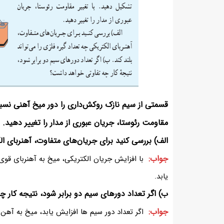
قسمتی از سیم نازک روکش‌داری را دور میخ آهنی نسبت
مقاومت رئوستا، جریان عبوری از مدار را تغییر دهید.
الف) بررسی کنید برای جریان‌های متفاوت، آهنربای الکت
جواب:
با افزایش جریان الکتریکی، میخ به آهنربای قو
یابد.
ب) اگر تعداد دورهای سیم دو برابر شود، نتیجه کار 
جواب:
اگر تعداد دور سیم ها افزایش یابد، میخ به آهن‌