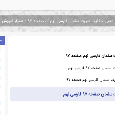
معنی حکایت سیرت سلمان فارسی نهم ✅ صفحه ۹۷ - همیار آموزش
م
سلمان فارسی نهم صفحه ۹۷
 صفحه ۹۷ فارسی نهم
صفحه ۹۷ فارسی نهم
۰