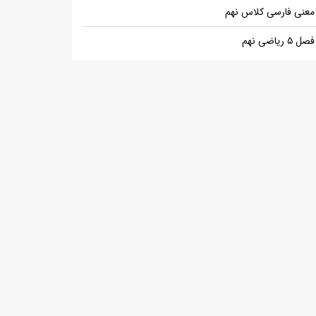
معنی فارسی کلاس نهم
فصل ۵ ریاضی نهم