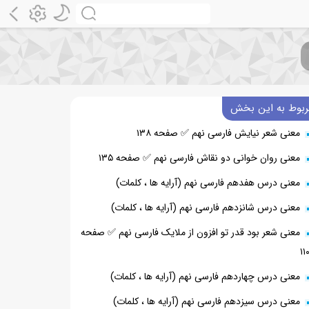
ربوط به این بخش
معنی شعر نیایش فارسی نهم ✅ صفحه ۱۳۸
معنی روان خوانی دو نقاش فارسی نهم ✅ صفحه ۱۳۵
معنی درس هفدهم فارسی نهم (آرایه ها ، کلمات)
معنی درس شانزدهم فارسی نهم (آرایه ها ، کلمات)
معنی شعر بود قدر تو افزون از ملایک فارسی نهم ✅ صفحه
۱۱
معنی درس چهاردهم فارسی نهم (آرایه ها ، کلمات)
معنی درس سیزدهم فارسی نهم (آرایه ها ، کلمات)