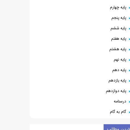
پایه چهارم
پایه پنجم
پایه ششم
پایه هفتم
پایه هشتم
پایه نهم
پایه دهم
پایه یازدهم
پایه دوازدهم
درسنامه
گام به گام
خرین مطالب