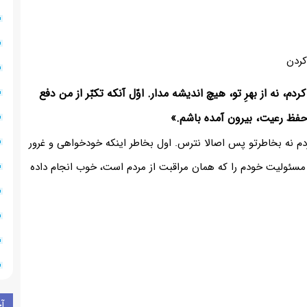
کردن
دم، نه از بهرِ تو، هیچ اندیشه مدار. اوّل آنکه تکبّر از من دفع
 حفظ رعیت، بیرون آمده باشم.»
دم نه بخاطرتو پس اصالا نترس. اول بخاطر اینکه خودخواهی و غرور
مسئولیت خودم را که همان مراقبت از مردم است، خوب انجام داده
آ