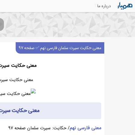
درباره ما
معنی حکایت سیرت سلمان فارسی نهم ✅ صفحه ۹۷
معنی حکایت سیرت 
معنی حکایت سیرت سلمان
معنی حکایت سیرت سلمان 
معنی فارسی نهم
/ حکایت: سیرت سلمان صفحه ۹۷