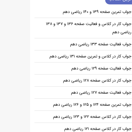
جواب تمرین صفحه ۱۳۹ و ۱۴۰ ریاضی دهم
جواب کار در کلاس و فعالیت صفحه ۱۳۶ و ۱۳۷ و ۱۳۸
ریاضی دهم
جواب فعالیت صفحه ۱۳۳ ریاضی دهم
جواب کار در کلاس و تمرین صفحه ۱۳۱ ریاضی دهم
جواب فعالیت صفحه ۱۲۹ ریاضی دهم
جواب کار در کلاس صفحه ۱۲۸ ریاضی دهم
جواب فعالیت صفحه ۱۲۷ ریاضی دهم
جواب تمرین صفحه ۱۲۴ و ۱۲۵ و ۱۲۶ ریاضی دهم
جواب کار در کلاس صفحه ۱۲۲ و ۱۲۳ ریاضی دهم
جواب کار در کلاس صفحه ۱۲۱ ریاضی دهم