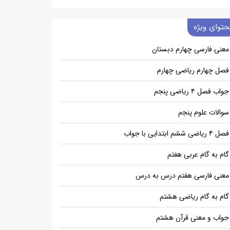
حتوای ویژه
معنی فارسی چهارم دبستان
فصل چهارم ریاضی چهارم
جواب فصل ۴ ریاضی پنجم
سوالات علوم پنجم
فصل ۴ ریاضی ششم ابتدایی با جواب
گام به گام عربی هفتم
معنی فارسی هفتم درس به درس
گام به گام ریاضی هشتم
جواب و معنی قرآن هشتم