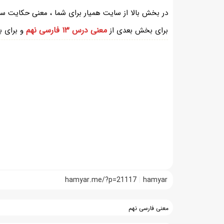
معنی درس ۱۳ فارسی نهم
برای بخش بعدی از
و برای ب
hamyar.me/?p=21117
hamyar
معنی فارسی نهم