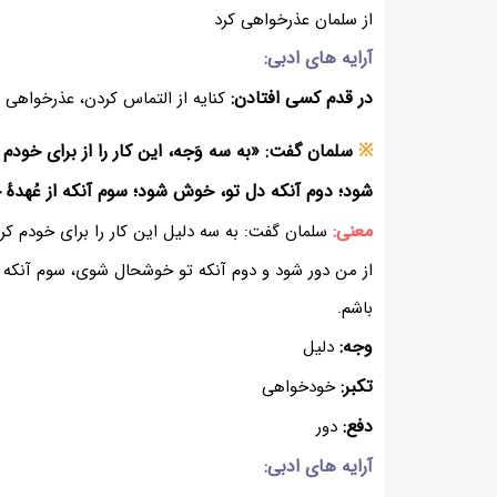
از سلمان عذرخواهی کرد
آرایه های ادبی:
در قدم کسی افتادن:
کنایه از التماس کردن، عذرخواهی 
※
سلمان گفت: «به سه وَجه، این کار را از برای خودم کر
شود؛ دوم آنکه دل تو، خوش شود؛ سوم آنکه از عُهدهٔ
معنی:
سلمان گفت: به سه دلیل این کار را برای خودم کر
از من دور شود و دوم آنکه تو خوشحال شوی، سوم آنکه 
باشم.
وجه:
دلیل
تکبر:
خودخواهی
دفع:
دور
آرایه های ادبی: