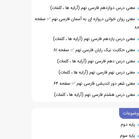
معنی درس دوازدهم فارسی نهم (آرایه ها ، کلمات)
معنی روان خوانی دروازه ای به آسمان فارسی نهم ✅ صفحه
۸
معنی درس یازدهم فارسی نهم (آرایه ها ، کلمات)
معنی حکایت نیک رایان فارسی نهم ✅ صفحه ۸۱
معنی درس دهم فارسی نهم (آرایه ها ، کلمات)
معنی درس نهم فارسی نهم (آرایه ها ، کلمات)
معنی شعر دور اندیشی فارسی نهم ✅ صفحه ۶۴
معنی درس هشتم فارسی نهم (آرایه ها ، کلمات)
وضوعات
پایه دوم
پایه سوم