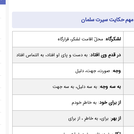
 مهم حکایت سیرت سلمان
لشکرگاه
: محلّ اقامت لشکر، قرارگاه
در قدمِ وی افتاد
: به دست و پای او افتاد، به التماس افتاد
وجه
: صورت، جهت، دلیل
به سه وجه
: به سه دلیل، به سه جهت
از برای خود
: به خاطرِ خودم
از بهر
: برای، به خاطرِ ، از برای