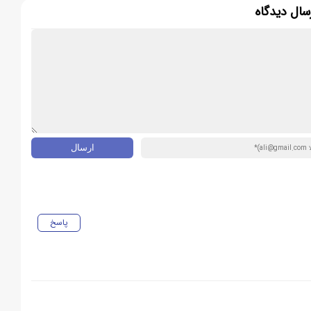
سال دیدگاه
پاسخ