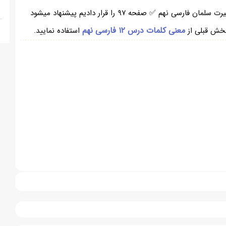
در بخش بالا از سایت همیار برای شما ، معنی حکایت سیرت سلمان فارسی نهم ✅ صفحه ۹۷ را قرار دادیم پیشنهاد میشود
معنی کلمات درس ۱۲ فارسی نهم
خش قبلی از
استفاده نمایید.