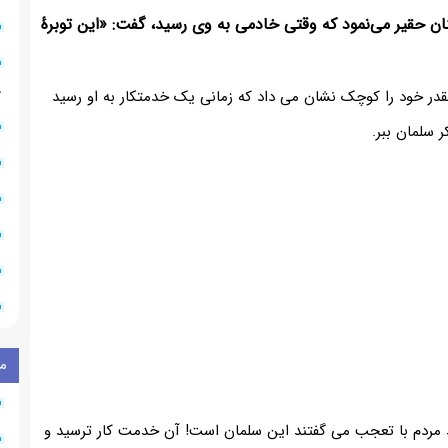
نان حقیر می‌نمود که وقتی خادمی به وی رسید، گفت: «این توبرهٔ
۸
نقدر خود را کوچک نشان می داد که زمانی یک خدمتکار به او رسید
ر سلمان ببر.
م
د مردم با تعجب می گفتند این سلمان است! آن خدمت کار ترسید و