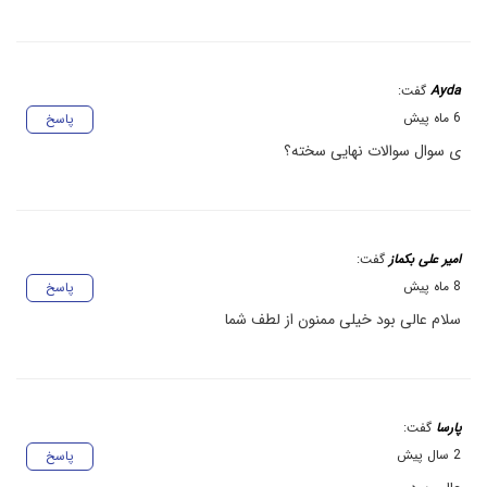
Ayda
گفت:
6 ماه پیش
پاسخ
ی سوال سوالات نهایی سخته؟
امیر علی بکماز
گفت:
8 ماه پیش
پاسخ
سلام عالی بود خیلی ممنون از لطف شما
پارسا
گفت:
2 سال پیش
پاسخ