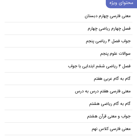
محتوای ویژه
معنی فارسی چهارم دبستان
فصل چهارم ریاضی چهارم
جواب فصل ۴ ریاضی پنجم
سوالات علوم پنجم
فصل ۴ ریاضی ششم ابتدایی با جواب
گام به گام عربی هفتم
معنی فارسی هفتم درس به درس
گام به گام ریاضی هشتم
جواب و معنی قرآن هشتم
معنی فارسی کلاس نهم