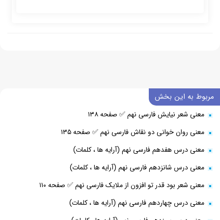
مربوط به این بخش
معنی شعر نیایش فارسی نهم ✅ صفحه ۱۳۸
معنی روان خوانی دو نقاش فارسی نهم ✅ صفحه ۱۳۵
معنی درس هفدهم فارسی نهم (آرایه ها ، کلمات)
معنی درس شانزدهم فارسی نهم (آرایه ها ، کلمات)
معنی شعر بود قدر تو افزون از ملایک فارسی نهم ✅ صفحه ۱۱۰
معنی درس چهاردهم فارسی نهم (آرایه ها ، کلمات)