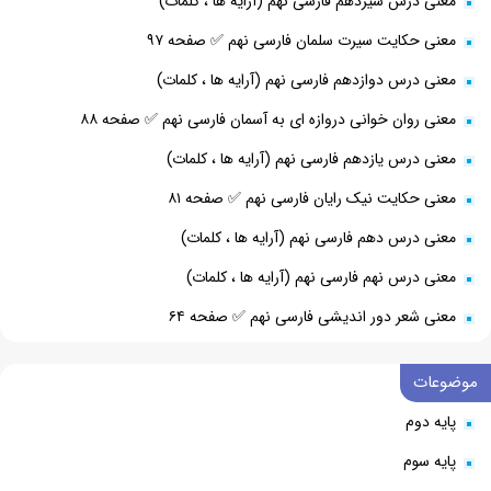
معنی درس سیزدهم فارسی نهم (آرایه ها ، کلمات)
معنی حکایت سیرت سلمان فارسی نهم ✅ صفحه ۹۷
معنی درس دوازدهم فارسی نهم (آرایه ها ، کلمات)
معنی روان خوانی دروازه ای به آسمان فارسی نهم ✅ صفحه ۸۸
معنی درس یازدهم فارسی نهم (آرایه ها ، کلمات)
معنی حکایت نیک رایان فارسی نهم ✅ صفحه ۸۱
معنی درس دهم فارسی نهم (آرایه ها ، کلمات)
معنی درس نهم فارسی نهم (آرایه ها ، کلمات)
معنی شعر دور اندیشی فارسی نهم ✅ صفحه ۶۴
موضوعات
پایه دوم
پایه سوم