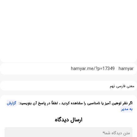
hamyar.me/?p=17349
hamyar
معنی فارسی نهم
اگر نظر توهین آمیز یا نامناسبی را مشاهده کردید ، لطفاً در پاسخ آن بنویسید:
گزارش
به مدیر
ارسال دیدگاه