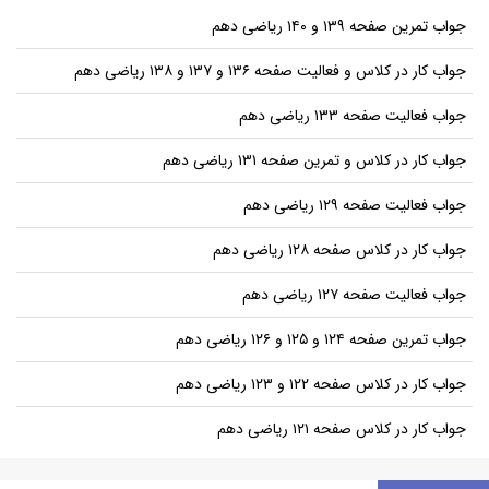
جواب تمرین صفحه ۱۳۹ و ۱۴۰ ریاضی دهم
جواب کار در کلاس و فعالیت صفحه ۱۳۶ و ۱۳۷ و ۱۳۸ ریاضی دهم
جواب فعالیت صفحه ۱۳۳ ریاضی دهم
جواب کار در کلاس و تمرین صفحه ۱۳۱ ریاضی دهم
جواب فعالیت صفحه ۱۲۹ ریاضی دهم
جواب کار در کلاس صفحه ۱۲۸ ریاضی دهم
جواب فعالیت صفحه ۱۲۷ ریاضی دهم
جواب تمرین صفحه ۱۲۴ و ۱۲۵ و ۱۲۶ ریاضی دهم
جواب کار در کلاس صفحه ۱۲۲ و ۱۲۳ ریاضی دهم
جواب کار در کلاس صفحه ۱۲۱ ریاضی دهم