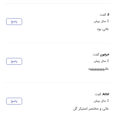
5
گفت:
2 سال پیش
پاسخ
عالی بود
خرخون
گفت:
2 سال پیش
پاسخ
عالیهههههههههه
Amir
گفت:
2 سال پیش
پاسخ
عالی و مختصر استیکر گل