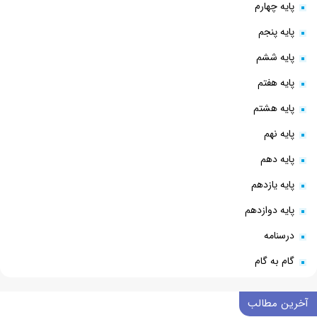
پایه چهارم
پایه پنجم
پایه ششم
پایه هفتم
پایه هشتم
پایه نهم
پایه دهم
پایه یازدهم
پایه دوازدهم
درسنامه
گام به گام
آخرین مطالب