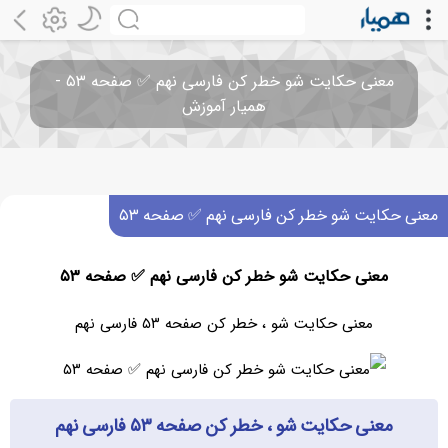
معنی حکایت شو خطر کن فارسی نهم ✅ صفحه ۵۳ -
همیار آموزش
معنی حکایت شو خطر کن فارسی نهم ✅ صفحه ۵۳
معنی حکایت شو خطر کن فارسی نهم ✅ صفحه ۵۳
معنی حکایت شو ، خطر کن صفحه ۵۳ فارسی نهم
معنی حکایت شو ، خطر کن صفحه ۵۳ فارسی نهم