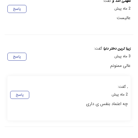
نفهمی آمد و
گفت:
2 ماه پیش
پاسخ
عالیست
زیبا ترین دختر دنیا
گفت:
3 ماه پیش
پاسخ
عالی ممنونم
.
گفت:
2 ماه پیش
پاسخ
چه اعتماد بنفس ی داری