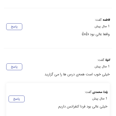
فاطمه
گفت:
1 سال پیش
پاسخ
وافعا عالی بود 👍👍
انیتا
گفت:
1 سال پیش
پاسخ
خیلی خوب است همه‌ی درس ها را می گزارید
یلدا محمدی
گفت:
1 سال پیش
پاسخ
خیلی عالی بود فردا کنفرانس داریم