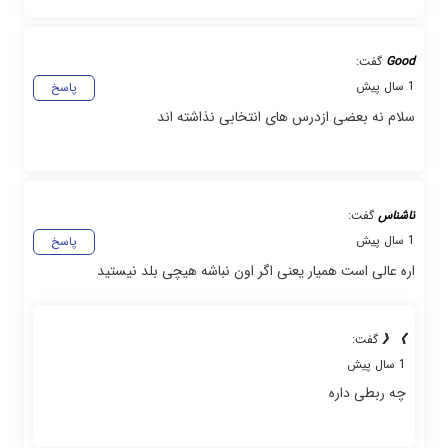
Good
گفت:
1 سال پیش
پاسخ
سلام نه بعضی ازدرس های انتخابی نذاشته اند
ناشناس
گفت:
1 سال پیش
پاسخ
اره عالی است همیار یعنی اگر اون نباشه هیچی بلد نیستید
》《
گفت:
1 سال پیش
چه ربطی داره