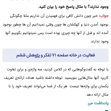
وجود ندارند؟ با مثال پاسخ خود را بیان کنید.
جواب:
خیر چون دانش کافی برای فهمیدن آن نداریم مثلا چگونگی
بوجود آمدن دنیا و کهکشان ها چون وقتی نمیدانیم آن ها چطور بوجود
آمده اند و قبل از آنها چه چیزی بوده است پس نمیتوانیم بگوییم آنها
وجود ندارند.
فعالیت در خانه صفحه ۷۱ تفکر و پژوهش ششم
با توجّه به گفت‌وگوهایی که در کلاس کردید، سه واژه‌ی و برای تفاوت
کاربرد آنها مثال‌هایی بنویسید. توجّه داشته باشید هدف، ارائه‌ی تعریف
یکسان برای واژه‌ها نیست. هر یک از شما می‌تواند تعریف خود را با
مثال ارائه دهد.
یادداشت من