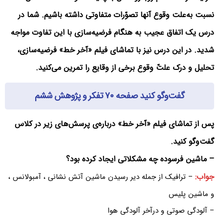
نسبت به‌علت وقوع آنها تصوّرات متفاوتی داشته باشیم. شما در
درس یک اتفاق عجیب به هنگام فرضیه‌سازی با این تفاوت مواجه
شدید. در این درس نیز با تماشای فیلم «آخر خط» فرضیه‌سازی،
تحلیل و درک علتّ وقوع برخی از وقایع را تمرین می‌کنید.
گفت‌وگو کنید صفحه ۷۰ تفکر و پژوهش ششم
پس از تماشای فیلم «آخر خط» درباره‌ی پرسش‌های زیر در کلاس
گفت‌وگو کنید.
– ماشین فرسوده چه مشکلاتی ایجاد کرده بود؟
جواب:
– ترافیک از جمله دیر رسیدن ماشین آتش نشانی ، آمبولانس ،
و ماشین پلیس
– آلودگی صوتی و درآخر آلودگی هوا