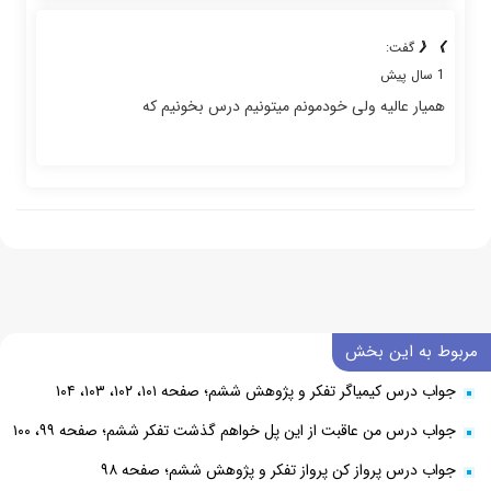
》《
گفت:
1 سال پیش
همیار عالیه ولی خودمونم میتونیم درس بخونیم که
مربوط به این بخش
جواب درس کیمیاگر تفکر و پژوهش ششم؛ صفحه ۱۰۱، ۱۰۲، ۱۰۳، ۱۰۴
جواب درس من عاقبت از این پل خواهم گذشت تفکر ششم؛ صفحه ۹۹، ۱۰۰
جواب درس پرواز کن پرواز تفکر و پژوهش ششم؛ صفحه ۹۸