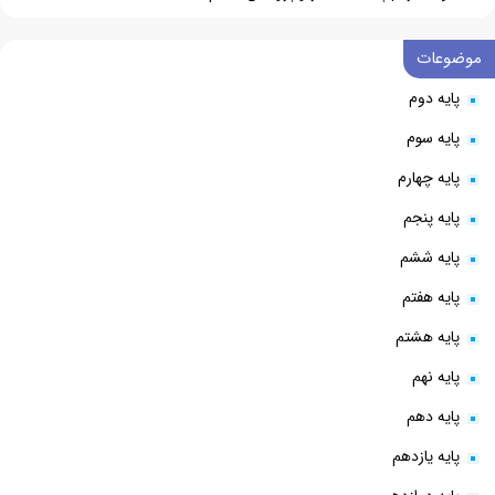
موضوعات
پایه دوم
پایه سوم
پایه چهارم
پایه پنجم
پایه ششم
پایه هفتم
پایه هشتم
پایه نهم
پایه دهم
پایه یازدهم