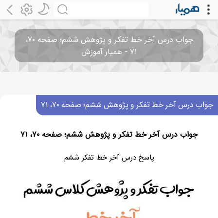
جواب درس آخر خط تفکر و پژوهش ششم؛ صفحه ۷۰،
۷۱ - همیار آموزش
جواب درس آخر خط تفکر و پژوهش ششم؛ صفحه ۷۰، ۷۱
جواب درس آخر خط تفکر و پژوهش ششم؛ صفحه ۷۰، ۷۱
پاسخ درس آخر خط تفکر ششم