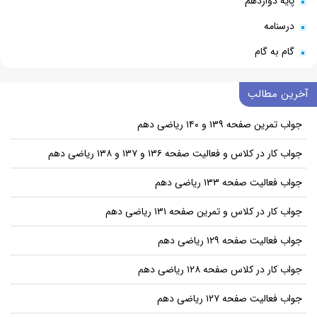
پایه دوازدهم
درسنامه
گام به گام
آخرین مطالب
جواب تمرین صفحه ۱۳۹ و ۱۴۰ ریاضی دهم
جواب کار در کلاس و فعالیت صفحه ۱۳۶ و ۱۳۷ و ۱۳۸ ریاضی دهم
جواب فعالیت صفحه ۱۳۳ ریاضی دهم
جواب کار در کلاس و تمرین صفحه ۱۳۱ ریاضی دهم
جواب فعالیت صفحه ۱۲۹ ریاضی دهم
جواب کار در کلاس صفحه ۱۲۸ ریاضی دهم
جواب فعالیت صفحه ۱۲۷ ریاضی دهم