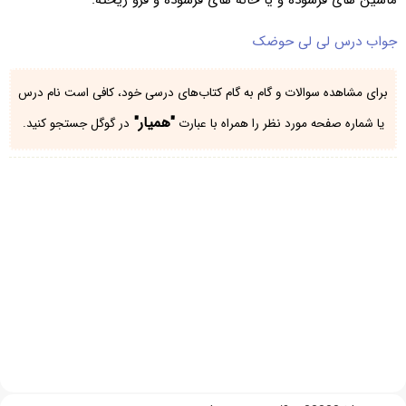
ماشین های فرسوده و یا خانه های فرسوده و فرو ریخته.
جواب درس لی لی حوضک
برای مشاهده سوالات و گام به گام کتاب‌های درسی خود، کافی است نام درس
"همیار"
یا شماره صفحه مورد نظر را همراه با عبارت
در گوگل جستجو کنید.