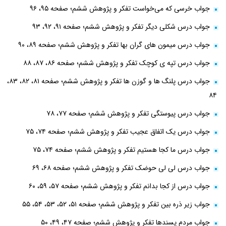
جواب خرسی که می‌خواست تفکر و پژوهش ششم؛ صفحه ۹۵، ۹۶
جواب درس شکلی دیگر تفکر و پژوهش ششم؛ صفحه ۹۱، ۹۲، ۹۳
جواب درس میمون های گران بها تفکر و پژوهش ششم؛ صفحه ۸۹، ۹۰
جواب درس تپه ی کوچک تفکر و پژوهش ششم؛ صفحه ۸۶، ۸۷، ۸۸
جواب درس پلنگ ها و گوزن ها تفکر و پژوهش ششم؛ صفحه ۸۱، ۸۲، ۸۳،
۸۴
جواب درس پیوستگی تفکر و پژوهش ششم؛ صفحه ۷۷، ۷۸
جواب درس یک اتفاق عجیب تفکر و پژوهش ششم؛ صفحه ۷۴، ۷۵
جواب درس ما کجا هستیم تفکر و پژوهش ششم؛ صفحه ۷۴، ۷۵
جواب درس لی لی حوضک تفکر و پژوهش ششم؛ صفحه ۶۸، ۶۹
جواب درس از کجا بدانم تفکر و پژوهش ششم؛ صفحه ۵۷، ۵۹، ۶۰
جواب زیر ذره بین تفکر و پژوهش ششم؛ صفحه ۵۱، ۵۲، ۵۳، ۵۴، ۵۵
جواب مردم پسندها تفکر و پژوهش ششم؛ صفحه ۴۷، ۴۹، ۵۰