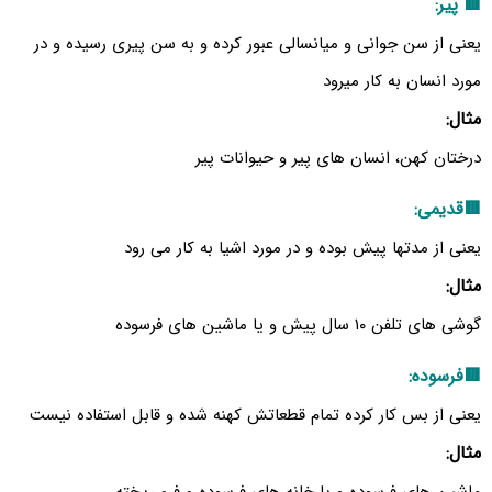
🟥 پیر:
یعنی از سن جوانی و میانسالی عبور کرده و به سن پیری رسیده و در
مورد انسان به کار میرود
مثال:
درختان کهن، انسان های پیر و حیوانات پیر
🟥قدیمی:
یعنی از مدتها پیش بوده و در مورد اشیا به کار می رود
مثال:
گوشی های تلفن ۱۰ سال پیش و یا ماشین های فرسوده
🟥فرسوده:
یعنی از بس کار کرده تمام قطعاتش کهنه شده و قابل استفاده نیست
مثال: