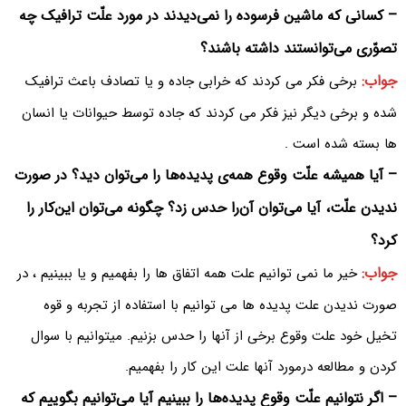
– کسانی که ماشین فرسوده را نمی‌دیدند در مورد علّت ترافیک چه
تصوّری می‌توانستند داشته باشند؟
جواب:
برخی فکر می کردند که خرابی جاده و یا تصادف باعث ترافیک
شده و برخی دیگر نیز فکر می کردند که جاده توسط حیوانات یا انسان
ها بسته شده است .
– آیا همیشه علّت وقوع همه‌ی پدیده‌ها را می‌توان دید؟ در صورت
ندیدن علّت، آیا می‌توان آن‌را حدس زد؟ چگونه می‌توان این‌کار را
کرد؟
جواب:
خیر ما نمی توانیم علت همه اتفاق ها را بفهمیم و یا ببینیم ، در
صورت ندیدن علت پدیده ها می توانیم با استفاده از تجربه و قوه
تخیل خود علت وقوع برخی از آنها را حدس بزنیم. میتوانیم با سوال
کردن و مطالعه درمورد آنها علت این کار را بفهمیم.
– اگر نتوانیم علّت وقوع پدیده‌ها را ببینیم آیا می‌توانیم بگوییم که