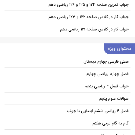
جواب تمرین صفحه ۱۲۴ و ۱۲۵ و ۱۲۶ ریاضی دهم
جواب کار در کلاس صفحه ۱۲۲ و ۱۲۳ ریاضی دهم
جواب کار در کلاس صفحه ۱۲۱ ریاضی دهم
محتوای ویژه
معنی فارسی چهارم دبستان
فصل چهارم ریاضی چهارم
جواب فصل ۴ ریاضی پنجم
سوالات علوم پنجم
فصل ۴ ریاضی ششم ابتدایی با جواب
گام به گام عربی هفتم