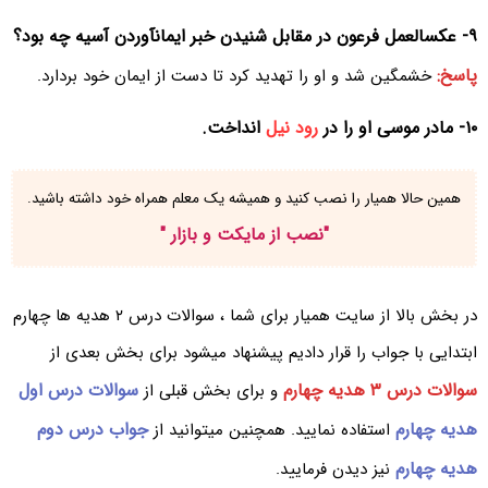
۹- عکسالعمل فرعون در مقابل شنیدن خبر ایمانآوردن آسیه چه بود؟
پاسخ:
خشمگین شد و او را تهدید کرد تا دست از ایمان خود بردارد.
۱۰- مادر موسی او را در
رود نیل
انداخت.
همین حالا همیار را نصب کنید و همیشه یک معلم همراه خود داشته باشید.
"
نصب از مایکت و بازار
"
در بخش بالا از سایت همیار برای شما ، سوالات درس ۲ هدیه ها چهارم
ابتدایی با جواب را قرار دادیم پیشنهاد میشود برای بخش بعدی از
سوالات درس ۳ هدیه چهارم
سوالات درس اول
و برای بخش قبلی از
هدیه چهارم
جواب درس دوم
استفاده نمایید. همچنین میتوانید از
هدیه چهارم
نیز دیدن فرمایید.