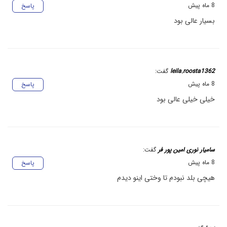
8 ماه پیش
پاسخ
بسیار عالی بود
leila.roosta1362
گفت:
8 ماه پیش
پاسخ
خیلی خیلی عالی بود
سامیار نوری امین پور فر
گفت:
8 ماه پیش
پاسخ
هیچی بلد نبودم تا وختی اینو دیدم