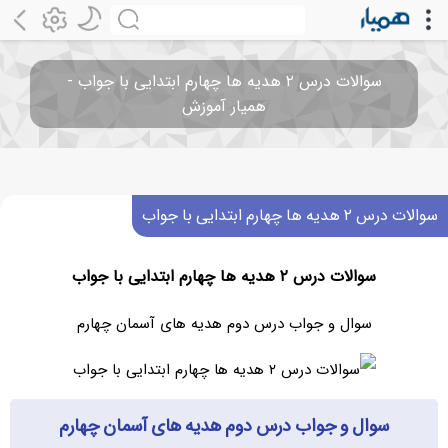
سوالات درس ۲ هدیه ها چهارم ابتدایی با جواب -
همیار آموزش
سوالات درس ۲ هدیه ها چهارم ابتدایی با جواب
سوالات درس ۲ هدیه ها چهارم ابتدایی با جواب
سوال و جواب درس دوم هدیه های آسمان چهارم
سوال و جواب درس دوم هدیه های آسمان چهارم