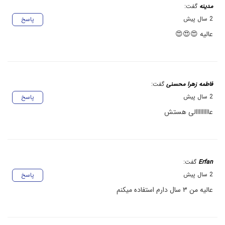
مدینه
گفت:
2 سال پیش
پاسخ
عالیه 😍😍😍
فاطمه زهرا محسنی
گفت:
2 سال پیش
پاسخ
عااااااااالی هستش
Erfan
گفت:
2 سال پیش
پاسخ
عالیه من ۳ سال دارم استفاده میکنم