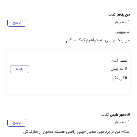
من پنجم
گفت:
9 ماه پیش
پاسخ
عالییییی
من پنجمم ولی به خواهرم کمک میکنم
احمد
گفت:
8 ماه پیش
پاسخ
الکی نگو
شادمهر عقیلی
گفت:
9 ماه پیش
پاسخ
سلام من از برنامهی همیار خیلی راضی هستم ممنون از سازندش