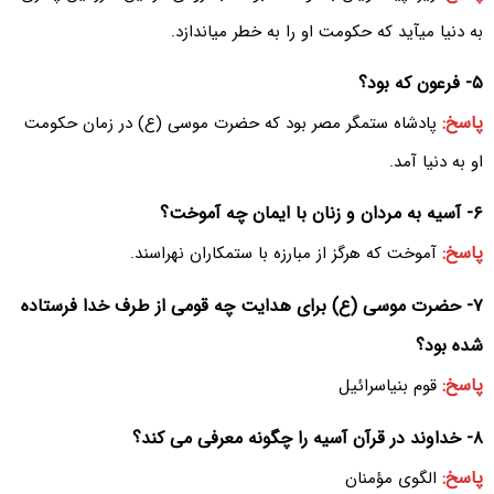
به دنیا میآید که حکومت او را به خطر میاندازد.
۵- فرعون که بود؟
پاسخ:
پادشاه ستمگر مصر بود که حضرت موسی (ع) در زمان حکومت
او به دنیا آمد.
۶- آسیه به مردان و زنان با ایمان چه آموخت؟
پاسخ:
آموخت که هرگز از مبارزه با ستمکاران نهراسند.
۷- حضرت موسی (ع) برای هدایت چه قومی از طرف خدا فرستاده
شده بود؟
پاسخ:
قوم بنیاسرائیل
۸- خداوند در قرآن آسیه را چگونه معرفی می کند؟
پاسخ:
الگوی مؤمنان