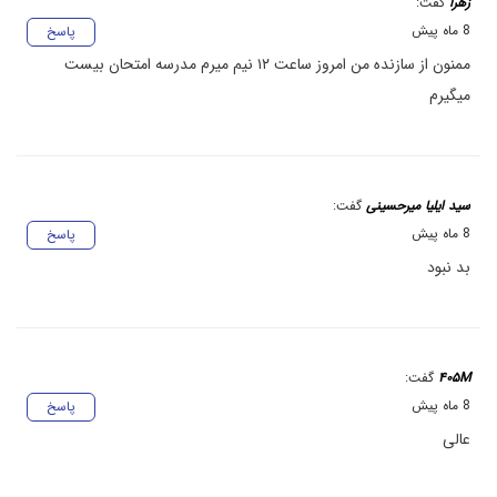
زهرا
گفت:
8 ماه پیش
پاسخ
ممنون از سازنده من امروز ساعت ۱۲ نیم میرم مدرسه امتحان بیست
میگیرم
سید ایلیا میرحسینی
گفت:
8 ماه پیش
پاسخ
بد نبود
۴۰۵M
گفت:
8 ماه پیش
پاسخ
عالی