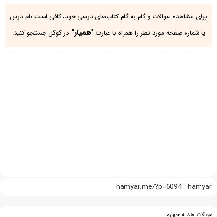
برای مشاهده سوالات و گام به گام کتاب‌های درسی خود، کافی است نام درس
"همیار"
یا شماره صفحه مورد نظر را همراه با عبارت
در گوگل جستجو کنید.
hamyar.me/?p=6094
hamyar
سوالات هدیه چهارم