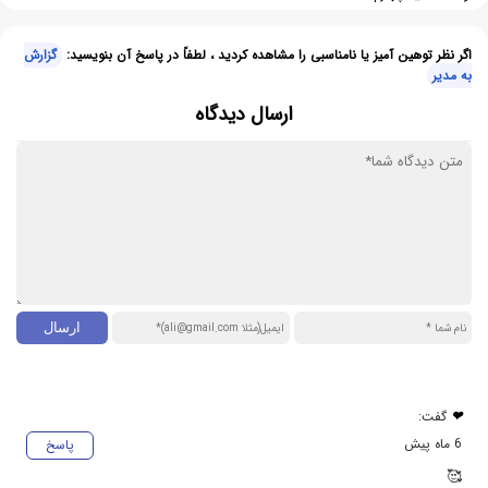
اگر نظر توهین آمیز یا نامناسبی را مشاهده کردید ، لطفاً در پاسخ آن بنویسید:
گزارش
به مدیر
ارسال دیدگاه
❤
گفت:
6 ماه پیش
پاسخ
🥰