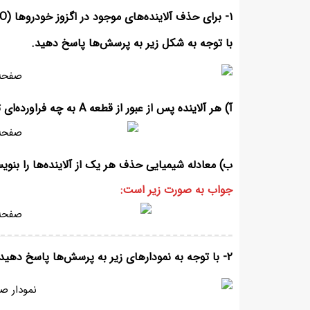
۱- برای حذف آلاینده‌های موجود در اگزوز خودروها (C
با توجه به شکل زیر به پرسش‌ها پاسخ دهید.
آ) هر آلاینده پس از عبور از قطعه A به چه فراورده‌ای تبدیل می‌شود؟
ب) معادله شیمیایی حذف هر یک از آلاینده‌ها را بنویس
جواب به صورت زیر است:
۲- با توجه به نمودارهای زیر به پرسش‌‌ها پاسخ دهید.