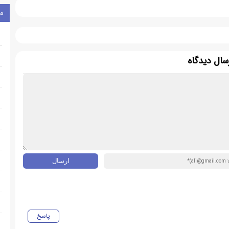
م
سال دیدگاه
پاسخ