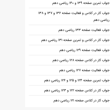
جواب تمرین صفحه ۱۳۹ و ۱۴۰ ریاضی دهم
جواب کار در کلاس و فعالیت صفحه ۱۳۶ و ۱۳۷ و ۱۳۸
ریاضی دهم
جواب فعالیت صفحه ۱۳۳ ریاضی دهم
جواب کار در کلاس و تمرین صفحه ۱۳۱ ریاضی دهم
جواب فعالیت صفحه ۱۲۹ ریاضی دهم
جواب کار در کلاس صفحه ۱۲۸ ریاضی دهم
جواب فعالیت صفحه ۱۲۷ ریاضی دهم
جواب تمرین صفحه ۱۲۴ و ۱۲۵ و ۱۲۶ ریاضی دهم
جواب کار در کلاس صفحه ۱۲۲ و ۱۲۳ ریاضی دهم
جواب کار در کلاس صفحه ۱۲۱ ریاضی دهم