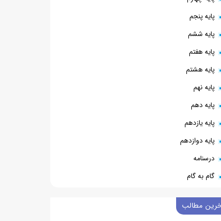
پایه پنجم
پایه ششم
پایه هفتم
پایه هشتم
پایه نهم
پایه دهم
پایه یازدهم
پایه دوازدهم
درسنامه
گام به گام
خرین مطالب