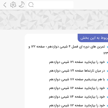
ربوط به این بخش
تمرین های دوره ای فصل ۴ شیمی دوازدهم ؛ صفحه ۱۲۲ و
۱۲
خود را بیازمایید صفحه ۱۲۱ شیمی دوازدهم
در میان تارنماها صفحه ۱۱۹ شیمی دوازدهم
با هم بیندیشیم صفحه ۱۱۷ شیمی دوازدهم
خود را بیازمایید صفحه ۱۱۶ شیمی دوازدهم
خود را بیازمایید صفحه ۱۱۴ شیمی دوازدهم
خود را بیازمایید صفحه ۱۱۲ شیمی دوازدهم