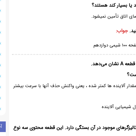
د یا بسیار کند هستند؟
ید.
جواب:
یست؟
 آن مقدار آلاینده ها کمتر شده ، یعنی واکنش حذف آنها با سرعت بیشتر
آ
ی‌دهد که کارایی قطعه A به نوع کاتالیزگرهای موجود در آن بستگی دارد. این قطعه محتوی سه نوع