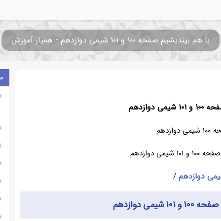
با هم بیندیشیم صفحه ۱۰۰ و ۱۰۱ شیمی دوازدهم - همیار آموزش
م
ی دوازدهم
۳
وازدهم
می دوازدهم
/
شیمی دوازدهم