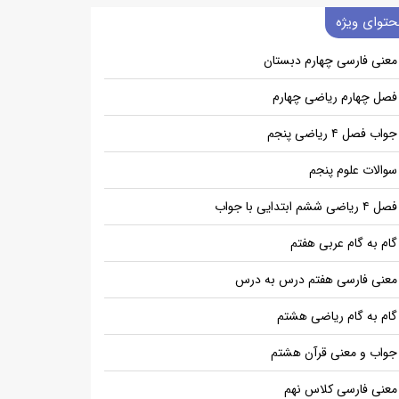
حتوای ویژه
معنی فارسی چهارم دبستان
فصل چهارم ریاضی چهارم
جواب فصل ۴ ریاضی پنجم
سوالات علوم پنجم
فصل ۴ ریاضی ششم ابتدایی با جواب
گام به گام عربی هفتم
معنی فارسی هفتم درس به درس
گام به گام ریاضی هشتم
جواب و معنی قرآن هشتم
معنی فارسی کلاس نهم