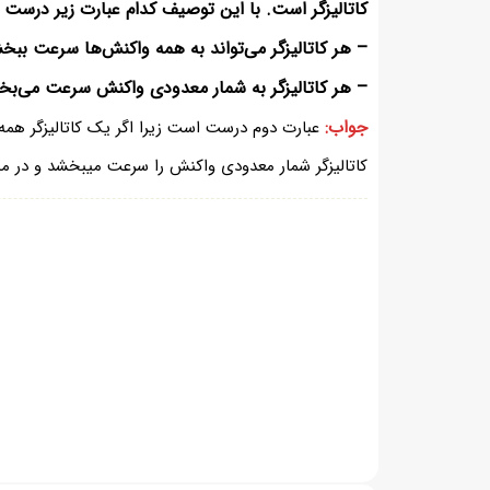
کاتالیزگر است. با این توصیف کدام عبارت زیر درست
– هر کاتالیزگر می‌تواند به همه واکنش‌ها سرعت ببخ
– هر کاتالیزگر به شمار معدودی واکنش سرعت می‌بخ
جواب:
عبارت دوم درست است زیرا اگر یک کاتالیزگر همه 
کاتالیزگر شمار معدودی واکنش را سرعت میبخشد و در می