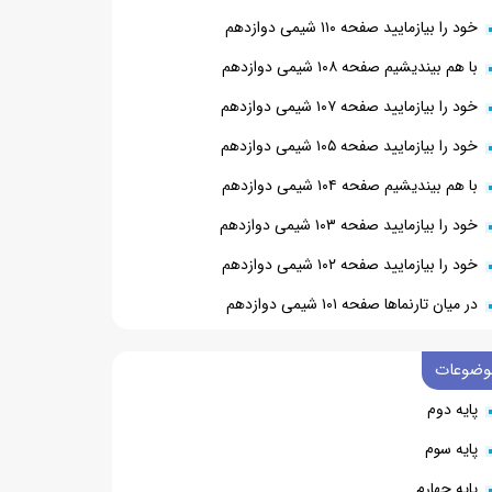
خود را بیازمایید صفحه ۱۱۰ شیمی دوازدهم
با هم بیندیشیم صفحه ۱۰۸ شیمی دوازدهم
خود را بیازمایید صفحه ۱۰۷ شیمی دوازدهم
خود را بیازمایید صفحه ۱۰۵ شیمی دوازدهم
با هم بیندیشیم صفحه ۱۰۴ شیمی دوازدهم
خود را بیازمایید صفحه ۱۰۳ شیمی دوازدهم
خود را بیازمایید صفحه ۱۰۲ شیمی دوازدهم
در میان تارنماها صفحه ۱۰۱ شیمی دوازدهم
وضوعات
پایه دوم
پایه سوم
پایه چهارم