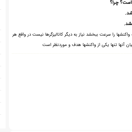
 است؟ چرا؟
شد.
شد.
واکنشها را سرعت ببخشد نیاز به دیگر کاتالیزگرها نیست در واقع هر
ان آنها تنها یکی از واکنشها هدف و موردنظر است