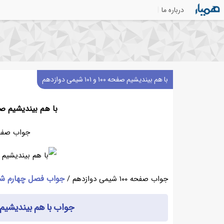
درباره ما
با هم بیندیشیم صفحه ۱۰۰ و ۱۰۱ شیمی دوازدهم
با هم بیندیشیم صفحه ۱۰۰ و ۱۰۱ شیم
جواب صفحه ۱۰۰ شیمی د
جواب فصل چهارم شی
جواب صفحه ۱۰۰ شیمی دوازدهم /
جواب با هم بیندیشیم صفحه ۱۰۰ و ۱۰۱ 