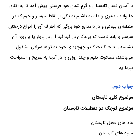
با آمدن فصل تابستان و گرم شدن هوا فرصتی پیش آمد تا به اتفاق
خانواده ، سفری را داشته باشیم به یکی از نقاط سرسبز و خرم که در
منطقه‌ی ییلاقی و در دامنه‌ی کوه بزرگی که اطراف آن را انواع درختان
سرسبز و بلند قامت که پرندگان در گرداگرد آن در پرواز یا بر روی آن
نشسته و با جیک جیک و چهچهه ی خود به ترانه سرایی مشغول
می‌باشند، مسافرت کنیم و چند روزی را در آنجا به تفریح و استراحت
بپردازیم
جواب دوم:
موضوع کلی: تابستان
موضوع کوچک تر: تعطیلات تابستان
ماه های فصل تابستان
میوه های تابستان