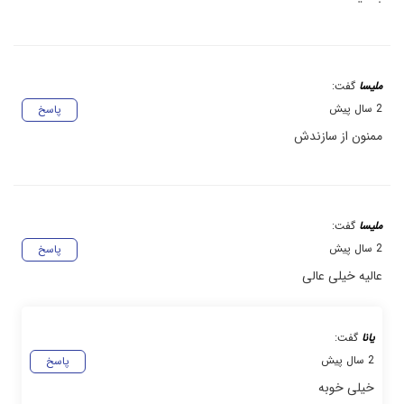
ملیسا
گفت:
2 سال پیش
پاسخ
ممنون از سازندش
ملیسا
گفت:
2 سال پیش
پاسخ
عالیه خیلی عالی
یانا
گفت:
2 سال پیش
پاسخ
خیلی خوبه