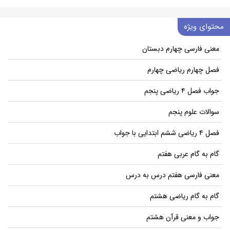
محتوای ویژه
معنی فارسی چهارم دبستان
فصل چهارم ریاضی چهارم
جواب فصل ۴ ریاضی پنجم
سوالات علوم پنجم
فصل ۴ ریاضی ششم ابتدایی با جواب
گام به گام عربی هفتم
معنی فارسی هفتم درس به درس
گام به گام ریاضی هشتم
جواب و معنی قرآن هشتم