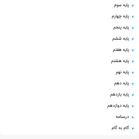
پایه سوم
پایه چهارم
پایه پنجم
پایه ششم
پایه هفتم
پایه هشتم
پایه نهم
پایه دهم
پایه یازدهم
پایه دوازدهم
درسنامه
گام به گام