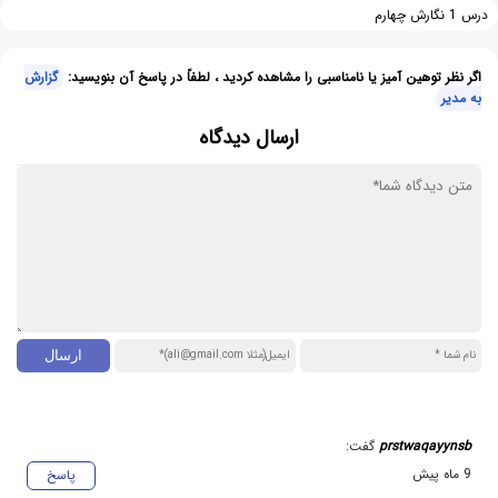
درس 1 نگارش چهارم
اگر نظر توهین آمیز یا نامناسبی را مشاهده کردید ، لطفاً در پاسخ آن بنویسید:
گزارش
به مدیر
ارسال دیدگاه
prstwaqayynsb
گفت:
9 ماه پیش
پاسخ