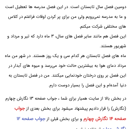
دومین فصل سال تابستان است. در این فصل مدرسه ها تعطیل است
و ما به مدرسه نمی‌رویم ولی من برای پر کردن اوقات فراغتم در کلاس
های مختلفی شرکت میکنم.
این فصل هم مانند سایر فصل های سال، ۳ ماه دارد که تیر و مرداد و
شهریور هستند.
ماه های فصل تابستان هر کدام سی و یک روز هستند. در شهر من ماه
مرداد دمای هوا به بیشترین حالت خود می‌رسد و میوه های آبدار در
این فصل بر روی درختان خودنمایی میکنند. من در فصل تابستان به
دنیا آمده‌‌ام و این فصل را بسیار دوست دارم.
در بخش بالا از سایت همیار برای شما ، جواب صفحه ۱۳ نگارش چهارم
جواب
(نگارش) را قرار دادیم پیشنهاد میشود برای بخش بعدی از
صفحه ۱۴ نگارش چهارم
جواب صفحه ۱۲
و برای بخش قبلی از