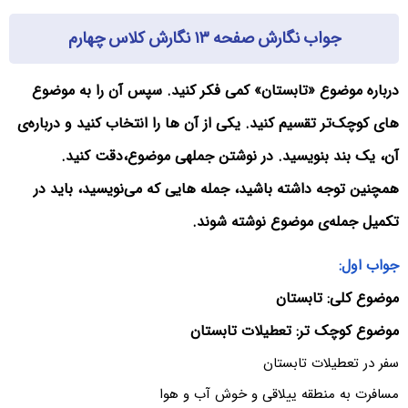
جواب نگارش صفحه ۱۳ نگارش کلاس چهارم
درباره موضوع «تابستان» کمی فکر کنید. سپس آن را به موضوع
های کوچک‌تر تقسیم کنید. یکی از آن ها را انتخاب کنید و درباره‌ی
آن، یک بند بنویسید. در نوشتن جملهی موضوع،دقت کنید.
همچنین توجه داشته باشید، جمله هایی که می‌نویسید، باید در
تکمیل جمله‌ی موضوع نوشته شوند.
جواب اول:
موضوع کلی: تابستان
موضوع کوچک تر: تعطیلات تابستان
سفر در تعطیلات تابستان
مسافرت به منطقه ییلاقی و خوش آب و هوا