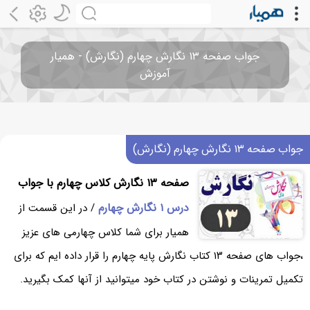
جواب صفحه ۱۳ نگارش چهارم (نگارش) - همیار
آموزش
جواب صفحه ۱۳ نگارش چهارم (نگارش)
صفحه ۱۳ نگارش کلاس چهارم با جواب
درس ۱ نگارش چهارم
/ در این قسمت از
همیار برای شما کلاس چهارمی های عزیز
،جواب های صفحه ۱۳ کتاب نگارش پایه چهارم را قرار داده ایم که برای
تکمیل تمرینات و نوشتن در کتاب خود میتوانید از آنها کمک بگیرید.