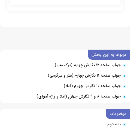
مربوط به این بخش
جواب صفحه ۱۲ نگارش چهارم (درک متن)
جواب صفحه ۱۱ نگارش چهارم (هنر و سرگرمی)
جواب صفحه ۱۰ نگارش چهارم (املا)
جواب صفحه ۸ و ۹ نگارش چهارم (املا و واژه آموزی)
موضوعات
پایه دوم