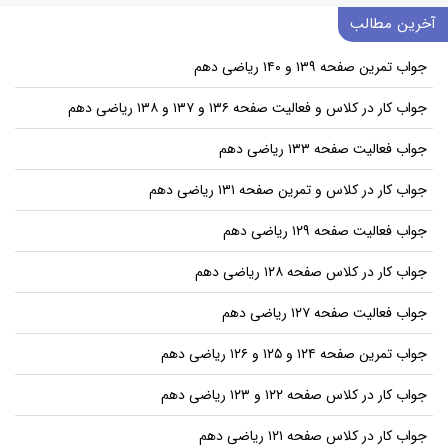
آخرین مطالب
جواب تمرین صفحه ۱۳۹ و ۱۴۰ ریاضی دهم
جواب کار در کلاس و فعالیت صفحه ۱۳۶ و ۱۳۷ و ۱۳۸ ریاضی دهم
جواب فعالیت صفحه ۱۳۳ ریاضی دهم
جواب کار در کلاس و تمرین صفحه ۱۳۱ ریاضی دهم
جواب فعالیت صفحه ۱۲۹ ریاضی دهم
جواب کار در کلاس صفحه ۱۲۸ ریاضی دهم
جواب فعالیت صفحه ۱۲۷ ریاضی دهم
جواب تمرین صفحه ۱۲۴ و ۱۲۵ و ۱۲۶ ریاضی دهم
جواب کار در کلاس صفحه ۱۲۲ و ۱۲۳ ریاضی دهم
جواب کار در کلاس صفحه ۱۲۱ ریاضی دهم