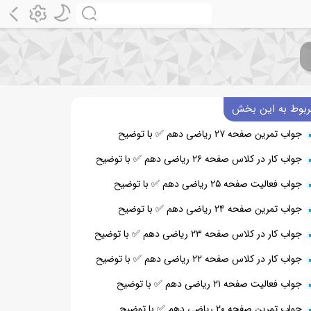
ربوط به این بخش
جواب تمرین صفحه ۲۷ ریاضی دهم ✅ با توضیح
جواب کار در کلاس صفحه ۲۶ ریاضی دهم ✅ با توضیح
جواب فعالیت صفحه ۲۵ ریاضی دهم ✅ با توضیح
جواب تمرین صفحه ۲۴ ریاضی دهم ✅ با توضیح
جواب کار در کلاس صفحه ۲۳ ریاضی دهم ✅ با توضیح
جواب کار در کلاس صفحه ۲۲ ریاضی دهم ✅ با توضیح
جواب فعالیت صفحه ۲۱ ریاضی دهم ✅ با توضیح
جواب تمرین صفحه ۲۰ ریاضی دهم ✅ با توضیح