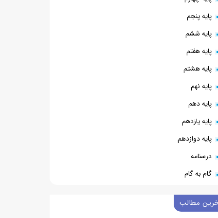
پایه پنجم
پایه ششم
پایه هفتم
پایه هشتم
پایه نهم
پایه دهم
پایه یازدهم
پایه دوازدهم
درسنامه
گام به گام
خرین مطالب