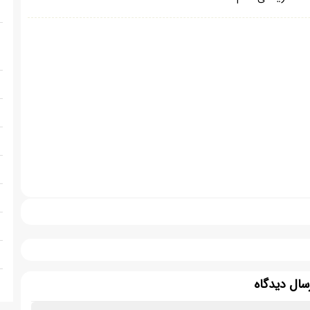
سال دیدگاه