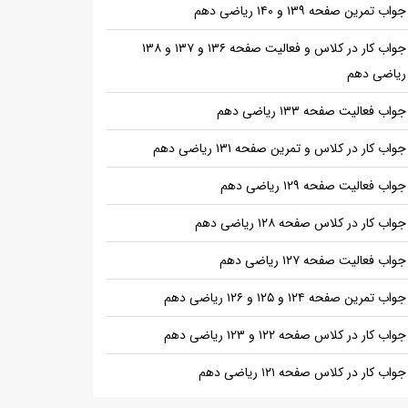
جواب تمرین صفحه ۱۳۹ و ۱۴۰ ریاضی دهم
جواب کار در کلاس و فعالیت صفحه ۱۳۶ و ۱۳۷ و ۱۳۸
ریاضی دهم
جواب فعالیت صفحه ۱۳۳ ریاضی دهم
جواب کار در کلاس و تمرین صفحه ۱۳۱ ریاضی دهم
جواب فعالیت صفحه ۱۲۹ ریاضی دهم
جواب کار در کلاس صفحه ۱۲۸ ریاضی دهم
جواب فعالیت صفحه ۱۲۷ ریاضی دهم
جواب تمرین صفحه ۱۲۴ و ۱۲۵ و ۱۲۶ ریاضی دهم
جواب کار در کلاس صفحه ۱۲۲ و ۱۲۳ ریاضی دهم
جواب کار در کلاس صفحه ۱۲۱ ریاضی دهم