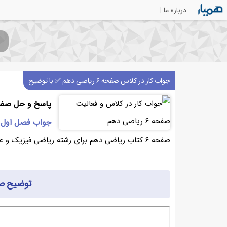
درباره ما
جواب کار در کلاس صفحه ۶ ریاضی دهم ✅ با توضیح
پاسخ و حل صفحه ۶ ریاضی دهم رشته ریاضی
جواب فصل اول
صفحه ۶ کتاب ریاضی دهم برای رشته ریاضی فیزیک و علوم تجربی می‌پردازیم.
توضیح صفحه ۶ ر