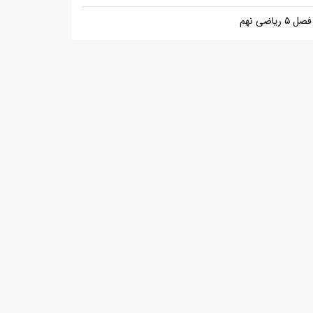
فصل ۵ ریاضی نهم