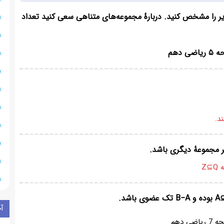
یر را مشخص کنید. دربارهٔ مجموعه‌های متناهی سعی کنید تعداد
آ