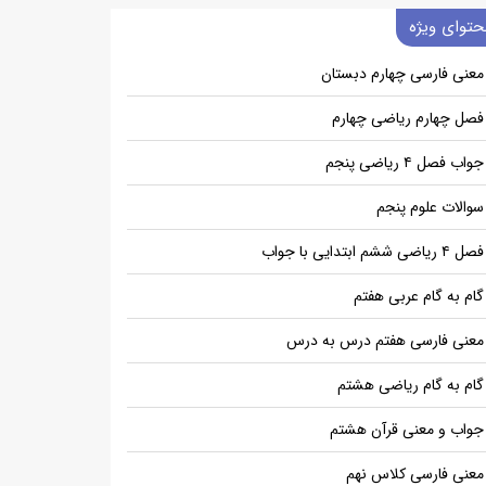
حتوای ویژه
معنی فارسی چهارم دبستان
فصل چهارم ریاضی چهارم
جواب فصل ۴ ریاضی پنجم
سوالات علوم پنجم
فصل ۴ ریاضی ششم ابتدایی با جواب
گام به گام عربی هفتم
معنی فارسی هفتم درس به درس
گام به گام ریاضی هشتم
جواب و معنی قرآن هشتم
معنی فارسی کلاس نهم