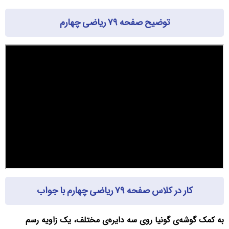
توضیح صفحه ۷۹ ریاضی چهارم
کار در کلاس صفحه ۷۹ ریاضی چهارم با جواب
به کمک گوشه‌ی گونیا روی سه دایره‌ی مختلف، یک زاویه رسم