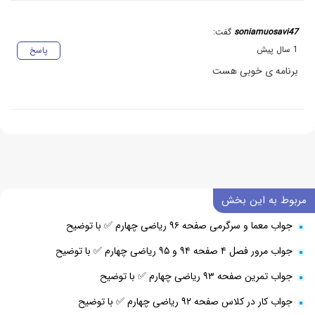
soniamuosavi47
گفت:
1 سال پیش
پاسخ
برنامه ی خوبی هست
مربوط به این بخش
جواب معما و سرگرمی صفحه ۹۶ ریاضی چهارم ✅ با توضیح
جواب مرور فصل ۴ صفحه ۹۴ و ۹۵ ریاضی چهارم ✅ با توضیح
جواب تمرین صفحه ۹۳ ریاضی چهارم ✅ با توضیح
جواب کار در کلاس صفحه ۹۲ ریاضی چهارم ✅ با توضیح