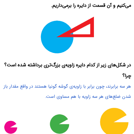
می‌کنیم و آن قسمت از دایره را برمی‌داریم.
در شکل‌های زیر از کدام دایره زاویه‌‌ی بزرگ‌تری برداشته شده است؟
چرا؟
هر سه برابرند، چون برابر با زاویه‌ی گوشه گونیا هستند در واقع مقدار باز
شدن ضلع‌های هر سه زاویه با هم مساوی است.