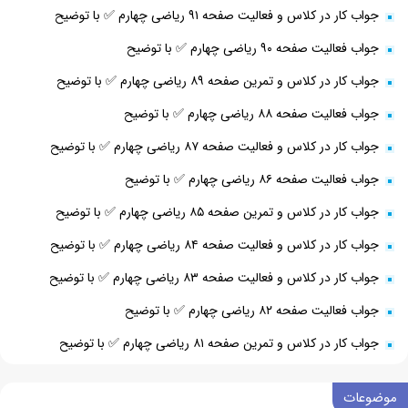
جواب کار در کلاس و فعالیت صفحه ۹۱ ریاضی چهارم ✅ با توضیح
جواب فعالیت صفحه ۹۰ ریاضی چهارم ✅ با توضیح
جواب کار در کلاس و تمرین صفحه ۸۹ ریاضی چهارم ✅ با توضیح
جواب فعالیت صفحه ۸۸ ریاضی چهارم ✅ با توضیح
جواب کار در کلاس و فعالیت صفحه ۸۷ ریاضی چهارم ✅ با توضیح
جواب فعالیت صفحه ۸۶ ریاضی چهارم ✅ با توضیح
جواب کار در کلاس و تمرین صفحه ۸۵ ریاضی چهارم ✅ با توضیح
جواب کار در کلاس و فعالیت صفحه ۸۴ ریاضی چهارم ✅ با توضیح
جواب کار در کلاس و فعالیت صفحه ۸۳ ریاضی چهارم ✅ با توضیح
جواب فعالیت صفحه ۸۲ ریاضی چهارم ✅ با توضیح
جواب کار در کلاس و تمرین صفحه ۸۱ ریاضی چهارم ✅ با توضیح
موضوعات