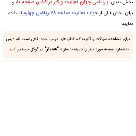
ریاضی چهارم فعالیت و کار در کلاس صفحه ۸۰
بخش بعدی از
و
جواب فعالیت صفحه ۷۸ ریاضی چهارم
برای بخش قبلی از
استفاده
نمایید.
برای مشاهده سوالات و گام به گام کتاب‌های درسی خود، کافی است نام درس
"همیار"
یا شماره صفحه مورد نظر را همراه با عبارت
در گوگل جستجو کنید.