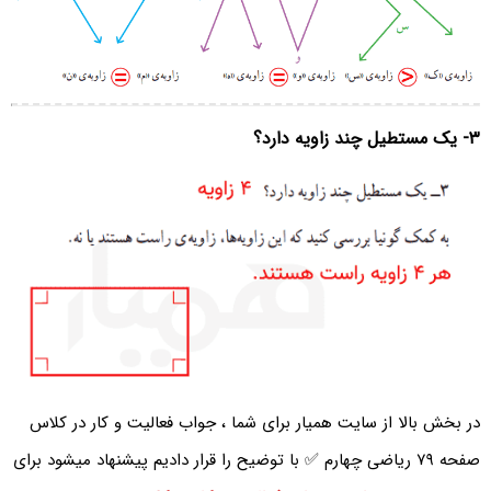
۳- یک مستطیل چند زاویه دارد؟
در بخش بالا از سایت همیار برای شما ، جواب فعالیت و کار در کلاس
صفحه ۷۹ ریاضی چهارم ✅ با توضیح را قرار دادیم پیشنهاد میشود برای