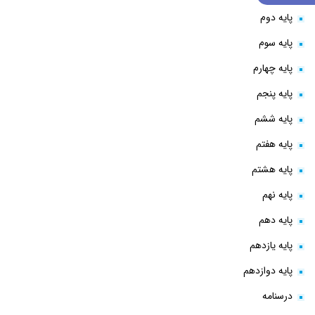
پایه دوم
پایه سوم
پایه چهارم
پایه پنجم
پایه ششم
پایه هفتم
پایه هشتم
پایه نهم
پایه دهم
پایه یازدهم
پایه دوازدهم
درسنامه