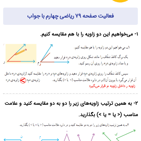
فعالیت صفحه ۷۹ ریاضی چهارم با جواب
۱- می‌خواهیم این دو زاویه را با هم مقایسه کنیم.
۲- به همین ترتیب زاویه‌های زیر را دو به دو مقایسه کنید و علامت
مناسب (< یا = یا >) بگذارید.