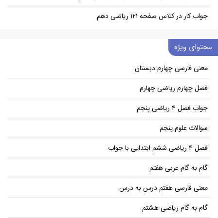
جواب کار در کلاس صفحه ۱۲۱ ریاضی دهم
محتوای ویژه
معنی فارسی چهارم دبستان
فصل چهارم ریاضی چهارم
جواب فصل ۴ ریاضی پنجم
سوالات علوم پنجم
فصل ۴ ریاضی ششم ابتدایی با جواب
گام به گام عربی هفتم
معنی فارسی هفتم درس به درس
گام به گام ریاضی هشتم