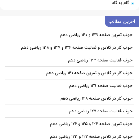
گام به گام
آخرین مطالب
جواب تمرین صفحه ۱۳۹ و ۱۴۰ ریاضی دهم
جواب کار در کلاس و فعالیت صفحه ۱۳۶ و ۱۳۷ و ۱۳۸ ریاضی دهم
جواب فعالیت صفحه ۱۳۳ ریاضی دهم
جواب کار در کلاس و تمرین صفحه ۱۳۱ ریاضی دهم
جواب فعالیت صفحه ۱۲۹ ریاضی دهم
جواب کار در کلاس صفحه ۱۲۸ ریاضی دهم
جواب فعالیت صفحه ۱۲۷ ریاضی دهم
جواب تمرین صفحه ۱۲۴ و ۱۲۵ و ۱۲۶ ریاضی دهم
جواب کار در کلاس صفحه ۱۲۲ و ۱۲۳ ریاضی دهم