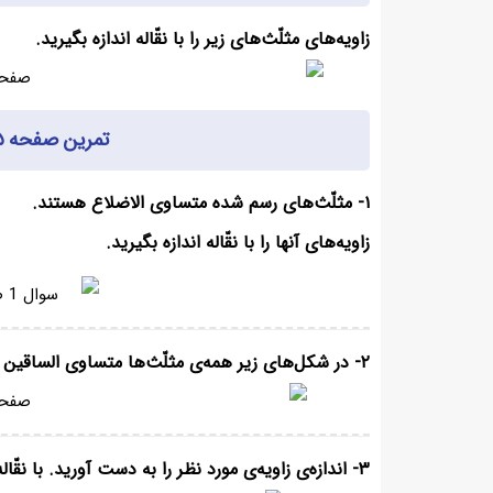
زاویه‌های مثلّث‌های زیر را با نقّاله اندازه بگیرید.
تمرین صفحه ۸۵ ریاضی چهارم با جواب
۱- مثلّث‌های رسم شده متساوی الاضلاع هستند.
زاویه‌های آنها را با نقّاله اندازه بگیرید.
۲- در شکل‌های زیر همه‌ی مثلّث‌ها متساوی الساقین هستند. زاویه‌های مورد نظر را اندازه بگیرید.
۳- اندازه‌ی زاویه‌ی مورد نظر را به دست آورید. با نقّاله همان زاویه را اندازه بگیرید.