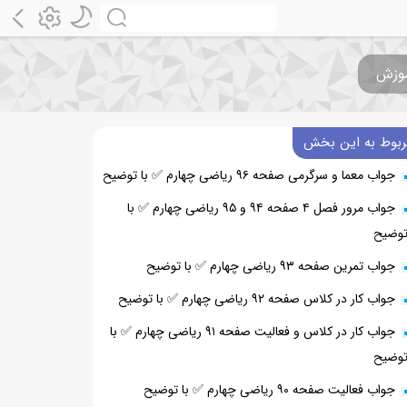
ربوط به این بخش
جواب معما و سرگرمی صفحه ۹۶ ریاضی چهارم ✅ با توضیح
جواب مرور فصل ۴ صفحه ۹۴ و ۹۵ ریاضی چهارم ✅ با
وضیح
جواب تمرین صفحه ۹۳ ریاضی چهارم ✅ با توضیح
جواب کار در کلاس صفحه ۹۲ ریاضی چهارم ✅ با توضیح
جواب کار در کلاس و فعالیت صفحه ۹۱ ریاضی چهارم ✅ با
وضیح
جواب فعالیت صفحه ۹۰ ریاضی چهارم ✅ با توضیح