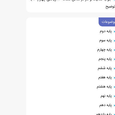
وضیح
وضوعات
پایه دوم
پایه سوم
پایه چهارم
پایه پنجم
پایه ششم
پایه هفتم
پایه هشتم
پایه نهم
پایه دهم
پایه یازدهم