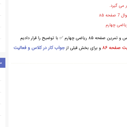
در بخش بالا از سایت همیار برای شما ، جواب کار در کلاس و تمرین صفحه ۸۵ ریاضی چهارم ✅ با توضیح را قرار دادیم
ت صفحه ۸۶
جواب کار در کلاس و فعالیت
و برای بخش قبلی از
م