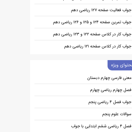
جواب فعالیت صفحه ۱۲۷ ریاضی دهم
جواب تمرین صفحه ۱۲۴ و ۱۲۵ و ۱۲۶ ریاضی دهم
جواب کار در کلاس صفحه ۱۲۲ و ۱۲۳ ریاضی دهم
جواب کار در کلاس صفحه ۱۲۱ ریاضی دهم
حتوای ویژه
معنی فارسی چهارم دبستان
فصل چهارم ریاضی چهارم
جواب فصل ۴ ریاضی پنجم
سوالات علوم پنجم
فصل ۴ ریاضی ششم ابتدایی با جواب