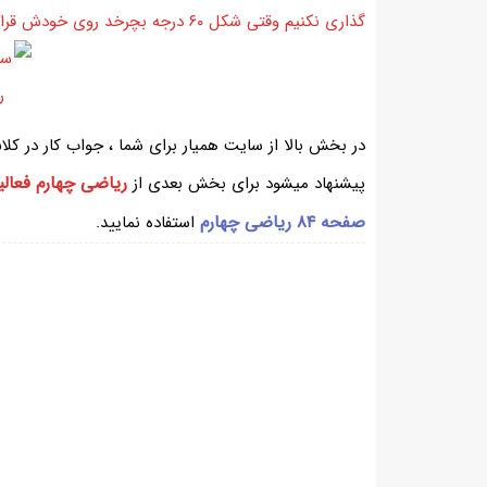
گذاری نکنیم وقتی شکل ۶۰ درجه بچرخد روی خودش قرار می گیرد.
ریاضی چهارم فعالی
پیشنهاد میشود برای بخش بعدی از
صفحه ۸۴ ریاضی چهارم
استفاده نمایید.