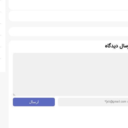
سال دیدگاه