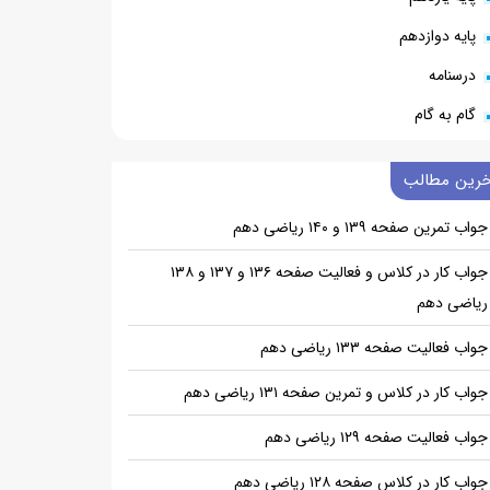
پایه دوازدهم
درسنامه
گام به گام
خرین مطالب
جواب تمرین صفحه ۱۳۹ و ۱۴۰ ریاضی دهم
جواب کار در کلاس و فعالیت صفحه ۱۳۶ و ۱۳۷ و ۱۳۸
ریاضی دهم
جواب فعالیت صفحه ۱۳۳ ریاضی دهم
جواب کار در کلاس و تمرین صفحه ۱۳۱ ریاضی دهم
جواب فعالیت صفحه ۱۲۹ ریاضی دهم
جواب کار در کلاس صفحه ۱۲۸ ریاضی دهم