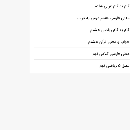
گام به گام عربی هفتم
معنی فارسی هفتم درس به درس
گام به گام ریاضی هشتم
جواب و معنی قرآن هشتم
معنی فارسی کلاس نهم
فصل ۵ ریاضی نهم