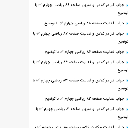
جواب کار در کلاس و تمرین صفحه ۸۹ ریاضی چهارم ✅ با
وضیح
جواب فعالیت صفحه ۸۸ ریاضی چهارم ✅ با توضیح
جواب کار در کلاس و فعالیت صفحه ۸۷ ریاضی چهارم ✅ با
وضیح
جواب فعالیت صفحه ۸۶ ریاضی چهارم ✅ با توضیح
جواب کار در کلاس و فعالیت صفحه ۸۴ ریاضی چهارم ✅ با
وضیح
جواب کار در کلاس و فعالیت صفحه ۸۳ ریاضی چهارم ✅ با
وضیح
جواب فعالیت صفحه ۸۲ ریاضی چهارم ✅ با توضیح
جواب کار در کلاس و تمرین صفحه ۸۱ ریاضی چهارم ✅ با
وضیح
جواب فعالیت و کار در کلاس صفحه ۸۰ ریاضی چهارم ✅ با