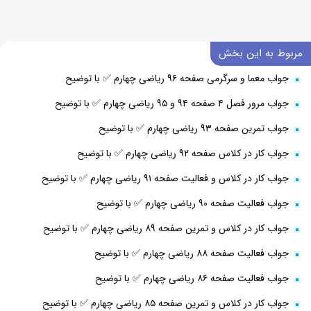
مربوط به این بخش
جواب معما و سرگرمی صفحه ۹۶ ریاضی چهارم ✅ با توضیح
جواب مرور فصل ۴ صفحه ۹۴ و ۹۵ ریاضی چهارم ✅ با توضیح
جواب تمرین صفحه ۹۳ ریاضی چهارم ✅ با توضیح
جواب کار در کلاس صفحه ۹۲ ریاضی چهارم ✅ با توضیح
جواب کار در کلاس و فعالیت صفحه ۹۱ ریاضی چهارم ✅ با توضیح
جواب فعالیت صفحه ۹۰ ریاضی چهارم ✅ با توضیح
جواب کار در کلاس و تمرین صفحه ۸۹ ریاضی چهارم ✅ با توضیح
جواب فعالیت صفحه ۸۸ ریاضی چهارم ✅ با توضیح
جواب فعالیت صفحه ۸۶ ریاضی چهارم ✅ با توضیح
جواب کار در کلاس و تمرین صفحه ۸۵ ریاضی چهارم ✅ با توضیح