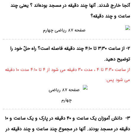
آنجا خارج شدند. آنها چند دقیقه در مسجد بوده‌اند ؟ یعنی چند
ساعت و چند دقیقه؟
۲- از ساعت ۳:۳۰ تا ۴:۱۰ چند دقیقه فاصله است؟ راه حلّ خود را
توضیح دهید.
از ساعت ۳:۳۰ تا ۴ ، مدت ۳۰ دقیقه می شود از ۴ تا ۴:۱۰ مدت ۱۰ دقیقه
می شود پس:
۳-
دانش آموزان یک ساعت و ۴۰ دقیقه در پارک و یک ساعت و ۱۰
دقیقه در مسجد بودند. آنها در مجموع چند ساعت و چند دقیقه در