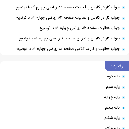
جواب کار در کلاس و فعالیت صفحه ۸۴ ریاضی چهارم ✅ با توضیح
جواب کار در کلاس و فعالیت صفحه ۸۳ ریاضی چهارم ✅ با توضیح
جواب فعالیت صفحه ۸۲ ریاضی چهارم ✅ با توضیح
جواب کار در کلاس و تمرین صفحه ۸۱ ریاضی چهارم ✅ با توضیح
جواب فعالیت و کار در کلاس صفحه ۸۰ ریاضی چهارم ✅ با توضیح
موضوعات
پایه دوم
پایه سوم
پایه چهارم
پایه پنجم
پایه ششم
پایه هفتم