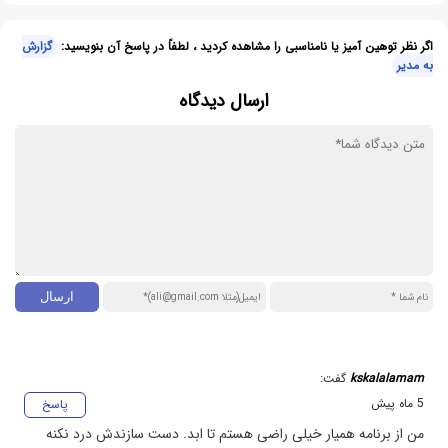
اگر نظر توهین آمیز یا نامناسبی را مشاهده کردید ، لطفاً در پاسخ آن بنویسید:
گزارش
به مدیر
ارسال دیدگاه
kskalalamam
گفت:
5 ماه پیش
پاسخ
من از برنامه همیار خیلی راضی هستم تا ابد. دست سازندش درد نکنه