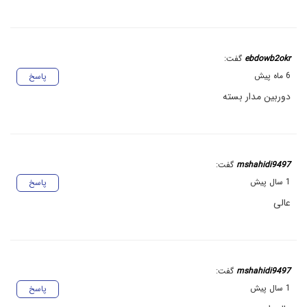
ebdowb2okr
گفت:
6 ماه پیش
پاسخ
دوربین مدار بسته
mshahidi9497
گفت:
1 سال پیش
پاسخ
عالی
mshahidi9497
گفت:
1 سال پیش
پاسخ