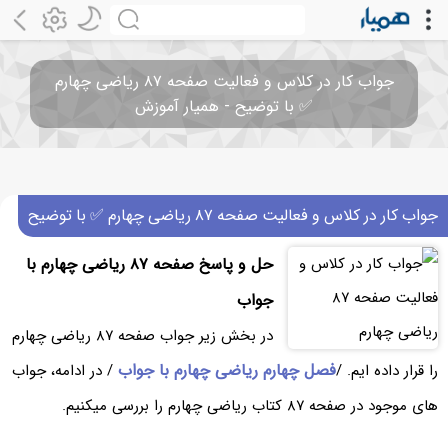
جواب کار در کلاس و فعالیت صفحه ۸۷ ریاضی چهارم
✅ با توضیح - همیار آموزش
جواب کار در کلاس و فعالیت صفحه ۸۷ ریاضی چهارم ✅ با توضیح
حل و پاسخ صفحه ۸۷ ریاضی چهارم با
جواب
در بخش زیر جواب صفحه ۸۷ ریاضی چهارم
فصل چهارم ریاضی چهارم با جواب
را قرار داده ایم. /
/ در ادامه، جواب
های موجود در صفحه ۸۷ کتاب ریاضی چهارم را بررسی میکنیم.