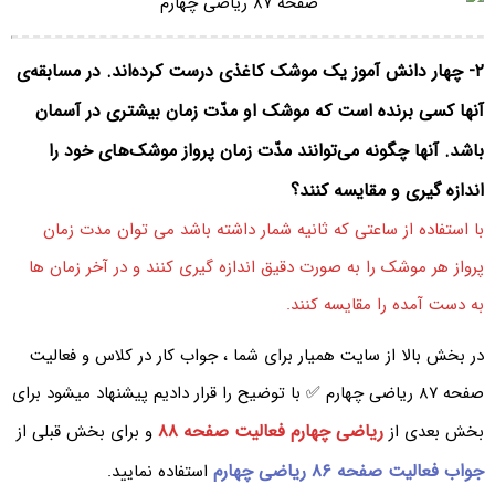
۲- چهار دانش آموز یک موشک کاغذی درست کرده‌اند. در مسابقه‌ی
آنها کسی برنده است که موشک او مدّت زمان بیشتری در آسمان
باشد. آنها چگونه می‌توانند مدّت زمان پرواز موشک‌های خود را
اندازه گیری و مقایسه کنند؟
با استفاده از ساعتی که ثانیه شمار داشته باشد می توان مدت زمان
پرواز هر موشک را به صورت دقیق اندازه گیری کنند و در آخر زمان ها
به دست آمده را مقایسه کنند.
در بخش بالا از سایت همیار برای شما ، جواب کار در کلاس و فعالیت
صفحه ۸۷ ریاضی چهارم ✅ با توضیح را قرار دادیم پیشنهاد میشود برای
ریاضی چهارم فعالیت صفحه ۸۸
بخش بعدی از
و برای بخش قبلی از
جواب فعالیت صفحه ۸۶ ریاضی چهارم
استفاده نمایید.