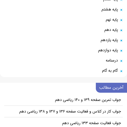
پایه هشتم
پایه نهم
پایه دهم
پایه یازدهم
پایه دوازدهم
درسنامه
گام به گام
آخرین مطالب
جواب تمرین صفحه ۱۳۹ و ۱۴۰ ریاضی دهم
جواب کار در کلاس و فعالیت صفحه ۱۳۶ و ۱۳۷ و ۱۳۸ ریاضی دهم
جواب فعالیت صفحه ۱۳۳ ریاضی دهم