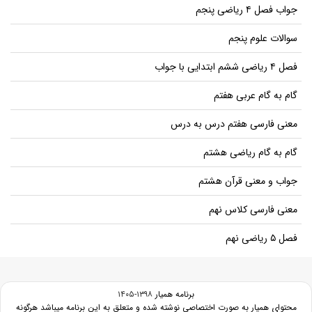
جواب فصل ۴ ریاضی پنجم
سوالات علوم پنجم
فصل ۴ ریاضی ششم ابتدایی با جواب
گام به گام عربی هفتم
معنی فارسی هفتم درس به درس
گام به گام ریاضی هشتم
جواب و معنی قرآن هشتم
معنی فارسی کلاس نهم
فصل ۵ ریاضی نهم
برنامه همیار
۱۳۹۸-۱۴۰۵
محتوای همیار به صورت اختصاصی نوشته شده و متعلق به این برنامه میباشد هرگونه