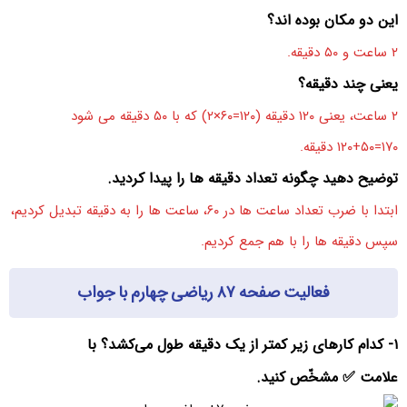
این دو مکان بوده اند؟
۲ ساعت و ۵۰ دقیقه.
یعنی چند دقیقه؟
۲ ساعت، یعنی ۱۲۰ دقیقه (۱۲۰=۶۰×۲) که با ۵۰ دقیقه می شود
۱۷۰=۵۰+۱۲۰ دقیقه.
توضیح دهید چگونه تعداد دقیقه ها را پیدا کردید.
ابتدا با ضرب تعداد ساعت ها در ۶۰، ساعت ها را به دقیقه تبدیل کردیم،
سپس دقیقه ها را با هم جمع کردیم.
فعالیت صفحه ۸۷ ریاضی چهارم با جواب
۱- کدام کارهای زیر کمتر از یک دقیقه طول می‌کشد؟ با
علامت ✅ مشخّص کنید.