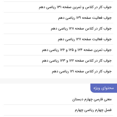
جواب کار در کلاس و تمرین صفحه ۱۳۱ ریاضی دهم
جواب فعالیت صفحه ۱۲۹ ریاضی دهم
جواب کار در کلاس صفحه ۱۲۸ ریاضی دهم
جواب فعالیت صفحه ۱۲۷ ریاضی دهم
جواب تمرین صفحه ۱۲۴ و ۱۲۵ و ۱۲۶ ریاضی دهم
جواب کار در کلاس صفحه ۱۲۲ و ۱۲۳ ریاضی دهم
جواب کار در کلاس صفحه ۱۲۱ ریاضی دهم
محتوای ویژه
معنی فارسی چهارم دبستان
فصل چهارم ریاضی چهارم