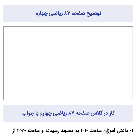
توضیح صفحه ۸۷ ریاضی چهارم
کار در کلاس صفحه ۸۷ ریاضی چهارم با جواب
۱- دانش آموزان ساعت ۱۱:۱۰ به مسجد رسیدند و ساعت ۱۲:۲۰ از