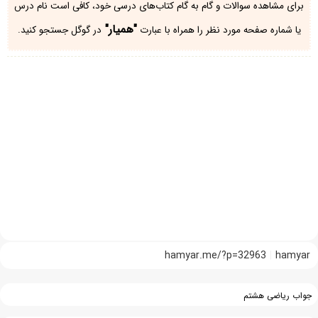
برای مشاهده سوالات و گام به گام کتاب‌های درسی خود، کافی است نام درس
"همیار"
یا شماره صفحه مورد نظر را همراه با عبارت
در گوگل جستجو کنید.
hamyar.me/?p=32963
hamyar
جواب ریاضی هشتم