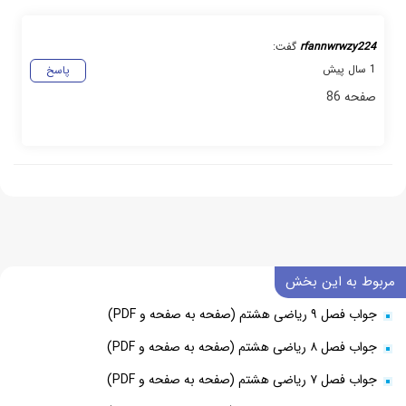
rfannwrwzy224
گفت:
1 سال پیش
پاسخ
صفحه 86
مربوط به این بخش
جواب فصل ۹ ریاضی هشتم (صفحه به صفحه و PDF)
جواب فصل ۸ ریاضی هشتم (صفحه به صفحه و PDF)
جواب فصل ۷ ریاضی هشتم (صفحه به صفحه و PDF)