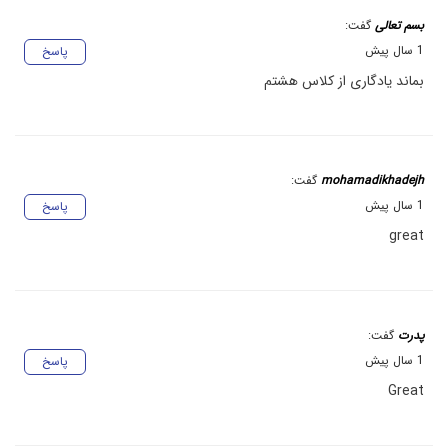
بسم تعالی
گفت:
1 سال پیش
پاسخ
بماند یادگاری از کلاس هشتم
mohamadikhadejh
گفت:
1 سال پیش
پاسخ
great
پدرت
گفت:
1 سال پیش
پاسخ
Great