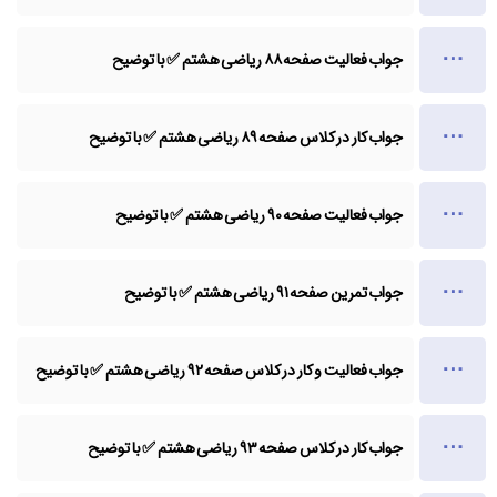
جواب فعالیت صفحه ۸۸ ریاضی هشتم ✅ با توضیح
جواب کار در کلاس صفحه ۸۹ ریاضی هشتم ✅ با توضیح
جواب فعالیت صفحه ۹۰ ریاضی هشتم ✅ با توضیح
جواب تمرین صفحه ۹۱ ریاضی هشتم ✅ با توضیح
جواب فعالیت و کار در کلاس صفحه ۹۲ ریاضی هشتم ✅ با توضیح
جواب کار در کلاس صفحه ۹۳ ریاضی هشتم ✅ با توضیح