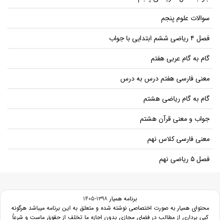
سوالات علوم پنجم
فصل ۴ ریاضی ششم ابتدایی با جواب
گام به گام عربی هفتم
معنی فارسی هفتم درس به درس
گام به گام ریاضی هشتم
جواب و معنی قرآن هشتم
معنی فارسی کلاس نهم
فصل ۵ ریاضی نهم
برنامه همیار
۱۳۹۸-۱۴۰۵
محتوای همیار به صورت اختصاصی نوشته شده و متعلق به این برنامه میباشد هرگونه
کپی برداری از مطالب در فضای مجازی بدون اجازه ما تخلف از حقوق ماست و شرعاً