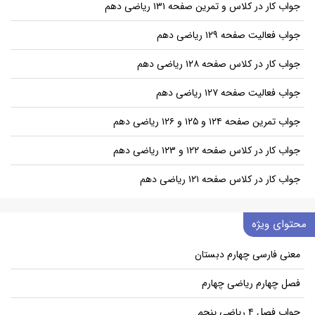
جواب کار در کلاس و تمرین صفحه ۱۳۱ ریاضی دهم
جواب فعالیت صفحه ۱۲۹ ریاضی دهم
جواب کار در کلاس صفحه ۱۲۸ ریاضی دهم
جواب فعالیت صفحه ۱۲۷ ریاضی دهم
جواب تمرین صفحه ۱۲۴ و ۱۲۵ و ۱۲۶ ریاضی دهم
جواب کار در کلاس صفحه ۱۲۲ و ۱۲۳ ریاضی دهم
جواب کار در کلاس صفحه ۱۲۱ ریاضی دهم
محتوای ویژه
معنی فارسی چهارم دبستان
فصل چهارم ریاضی چهارم
جواب فصل ۴ ریاضی پنجم