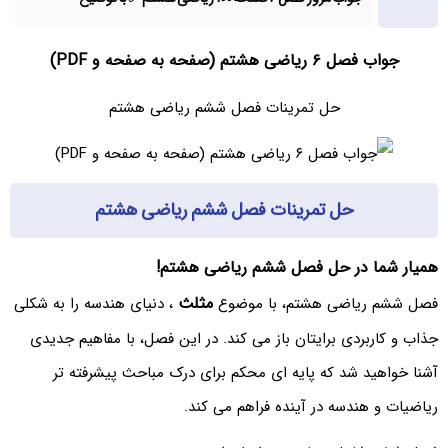
جواب فصل ۶ ریاضی هشتم (صفحه به صفحه و PDF)
حل تمرینات فصل ششم ریاضی هشتم
حل تمرینات فصل ششم ریاضی هشتم
همیار شما در حل فصل ششم ریاضی هشتم!
مثلث
فصل ششم ریاضی هشتم، با موضوع
، دنیای هندسه را به شکلی
جذاب و کاربردی برایتان باز می کند. در این فصل، با مفاهیم جدیدی
آشنا خواهید شد که پایه ای محکم برای درک مباحث پیشرفته تر
ریاضیات و هندسه در آینده فراهم می کند.