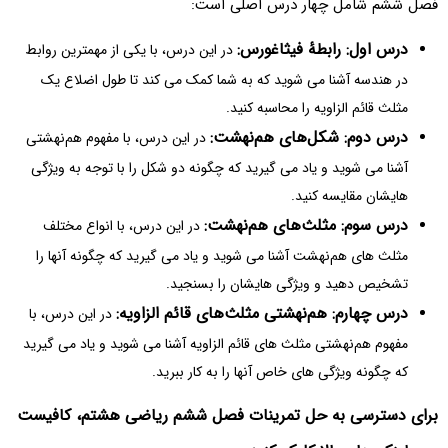
فصل ششم شامل چهار درس اصلی است:
درس اول: رابطهٔ فیثاغورس:
در این درس، با یکی از مهمترین روابط
در هندسه آشنا می شوید که به شما کمک می کند تا طول اضلاع یک
مثلث قائم الزاویه را محاسبه کنید.
درس دوم: شکل‌های هم‌نهشت:
در این درس، با مفهوم هم‌نهشتی
آشنا می شوید و یاد می گیرید که چگونه دو شکل را با توجه به ویژگی
هایشان مقایسه کنید.
درس سوم: مثلث‌های هم‌نهشت:
در این درس، با انواع مختلف
مثلث های هم‌نهشت آشنا می شوید و یاد می گیرید که چگونه آنها را
تشخیص دهید و ویژگی هایشان را بسنجید.
درس چهارم: هم‌نهشتی مثلث‌های قائم الزاویه:
در این درس، با
مفهوم هم‌نهشتی مثلث های قائم الزاویه آشنا می شوید و یاد می گیرید
که چگونه ویژگی های خاص آنها را به کار ببرید.
برای دسترسی به حل تمرینات فصل ششم ریاضی هشتم، کافیست