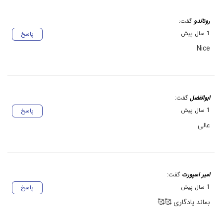
رونالدو
گفت:
1 سال پیش
پاسخ
Nice
ابوالفضل
گفت:
1 سال پیش
پاسخ
عالی
امیر اسپورت
گفت:
1 سال پیش
پاسخ
بماند یادگاری 🥰🥰