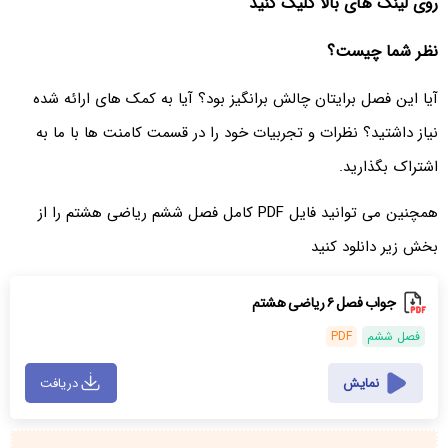
روی لینک های بالا کلیک کنید
نظر شما چیست؟
آیا این فصل برایتان چالش برانگیز بود؟ آیا به کمک های ارائه شده
نیاز داشتید؟ نظرات و تجربیات خود را در قسمت کامنت ها با ما به
اشتراک بگذارید.
همچنین می توانید فایل PDF کامل فصل ششم ریاضی هشتم را از
بخش زیر دانلود کنید
جواب فصل ۶ ریاضی هشتم
فصل ششم
PDF
نمایش
دریافت