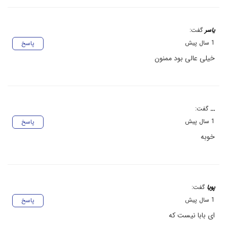
یاسر
گفت:
1 سال پیش
پاسخ
خیلی عالی بود ممنون
...
گفت:
1 سال پیش
پاسخ
خوبه
پویا
گفت:
1 سال پیش
پاسخ
ای بابا نیست که