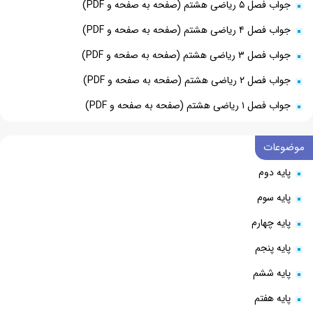
جواب فصل ۵ ریاضی هشتم (صفحه به صفحه و PDF)
جواب فصل ۴ ریاضی هشتم (صفحه به صفحه و PDF)
جواب فصل ۳ ریاضی هشتم (صفحه به صفحه و PDF)
جواب فصل ۲ ریاضی هشتم (صفحه به صفحه و PDF)
جواب فصل ۱ ریاضی هشتم (صفحه به صفحه و PDF)
موضوعات
پایه دوم
پایه سوم
پایه چهارم
پایه پنجم
پایه ششم
پایه هفتم