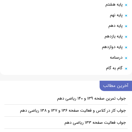
پایه هشتم
پایه نهم
پایه دهم
پایه یازدهم
پایه دوازدهم
درسنامه
گام به گام
آخرین مطالب
جواب تمرین صفحه ۱۳۹ و ۱۴۰ ریاضی دهم
جواب کار در کلاس و فعالیت صفحه ۱۳۶ و ۱۳۷ و ۱۳۸ ریاضی دهم
جواب فعالیت صفحه ۱۳۳ ریاضی دهم