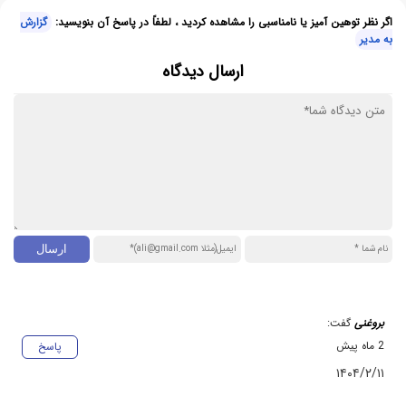
اگر نظر توهین آمیز یا نامناسبی را مشاهده کردید ، لطفاً در پاسخ آن بنویسید:
گزارش
به مدیر
ارسال دیدگاه
بروغنی
گفت:
2 ماه پیش
پاسخ
۱۴۰۴/۲/۱۱