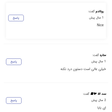
رونالدو
گفت:
1 سال پیش
پاسخ
Nice
ستاره
گفت:
1 سال پیش
پاسخ
خیلی عالی است دستون درد نکنه
ممد اقا 🐦‍⬛
گفت:
2 سال پیش
پاسخ
ای بابا