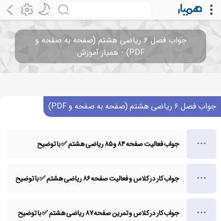
جواب فصل ۶ ریاضی هشتم (صفحه به صفحه و
PDF) - همیار آموزش
جواب فصل ۶ ریاضی هشتم (صفحه به صفحه و PDF)
جواب فعالیت صفحه ۸۴ و ۸۵ ریاضی هشتم ✅ با توضیح
جواب کار در کلاس و فعالیت صفحه ۸۶ ریاضی هشتم ✅ با توضیح
جواب کار در کلاس و تمرین صفحه ۸۷ ریاضی هشتم ✅ با توضیح