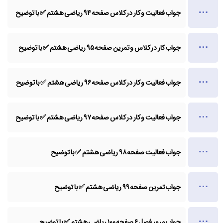
جواب فعالیت و کار در کلاس صفحه ۹۴ ریاضی هشتم ✅ با توضیح
جواب کار در کلاس و تمرین صفحه ۹۵ ریاضی هشتم ✅ با توضیح
جواب فعالیت و کار در کلاس صفحه ۹۶ ریاضی هشتم ✅ با توضیح
جواب فعالیت و کار در کلاس صفحه ۹۷ ریاضی هشتم ✅ با توضیح
جواب فعالیت صفحه ۹۸ ریاضی هشتم ✅ با توضیح
جواب تمرین صفحه ۹۹ ریاضی هشتم ✅ با توضیح
جواب مرور فصل ۶ صفحه ۱۰۰ ریاضی هشتم ✅ با توضیح