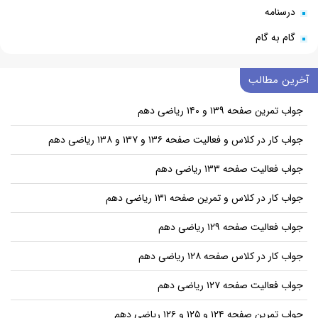
درسنامه
گام به گام
آخرین مطالب
جواب تمرین صفحه ۱۳۹ و ۱۴۰ ریاضی دهم
جواب کار در کلاس و فعالیت صفحه ۱۳۶ و ۱۳۷ و ۱۳۸ ریاضی دهم
جواب فعالیت صفحه ۱۳۳ ریاضی دهم
جواب کار در کلاس و تمرین صفحه ۱۳۱ ریاضی دهم
جواب فعالیت صفحه ۱۲۹ ریاضی دهم
جواب کار در کلاس صفحه ۱۲۸ ریاضی دهم
جواب فعالیت صفحه ۱۲۷ ریاضی دهم
جواب تمرین صفحه ۱۲۴ و ۱۲۵ و ۱۲۶ ریاضی دهم