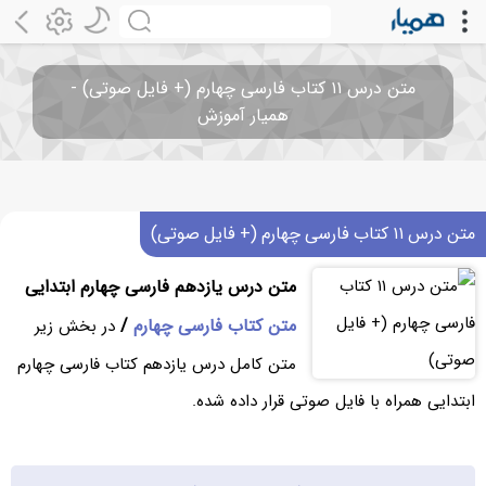
متن درس ۱۱ کتاب فارسی چهارم (+ فایل صوتی) -
همیار آموزش
متن درس ۱۱ کتاب فارسی چهارم (+ فایل صوتی)
متن درس یازدهم فارسی چهارم ابتدایی
متن کتاب فارسی چهارم
/
در بخش زیر
متن کامل درس یازدهم کتاب فارسی چهارم
ابتدایی همراه با فایل صوتی قرار داده شده.