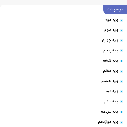
موضوعات
پایه دوم
پایه سوم
پایه چهارم
پایه پنجم
پایه ششم
پایه هفتم
پایه هشتم
پایه نهم
پایه دهم
پایه یازدهم
پایه دوازدهم