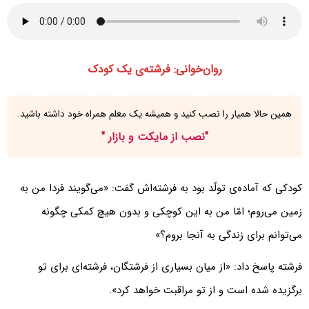
روان‌خوانی: فرشته‌ی یک کودک
همین حالا همیار را نصب کنید و همیشه یک معلم همراه خود داشته باشید.
"
نصب از مایکت و بازار
"
کودکی که آماده‌ی تولّد بود به فرشته‌اش گفت: «می‌گویند فردا من به
زمین می‌روم؛ امّا من به این کوچکی و بدون هیچ کمکی چگونه
می‌توانم برای زندگی به آنجا بروم؟»
فرشته پاسخ داد: «از میان بسیاری از فرشتگان، فرشته‌ای برای تو
برگزیده شده است و از تو مراقبت خواهد کرد».