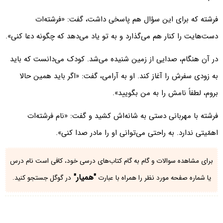
فرشته که برای این سؤال هم پاسخی داشت، گفت: «فرشته‌ات
دست‌هایت را کنار هم می‌گذارد و به تو یاد می‌دهد که چگونه دعا کنی».
در آن هنگام، صدایی از زمین شنیده می‌شد. کودک می‌دانست که باید
به زودی سفرش را آغاز کند. او به آرامی، گفت: «اگر باید همین حالا
بروم، لطفاً نامش را به من بگویید».
فرشته با مهربانی دستی به شانه‌اش کشید و گفت: «نام فرشته‌ات
اهمّیتی ندارد. به راحتی می‌توانی او را مادر صدا کنی».
برای مشاهده سوالات و گام به گام کتاب‌های درسی خود، کافی است نام درس
"همیار"
یا شماره صفحه مورد نظر را همراه با عبارت
در گوگل جستجو کنید.