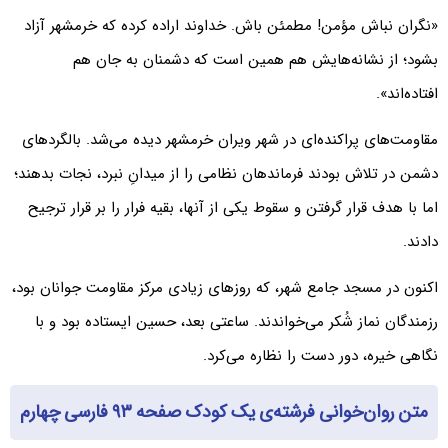
«نگران نباش مؤمن! مطمئن باش. خداوند اراده کرده که خرمشهر آزاد
بشود؛ از نشانه‌هایش هم همین است که دشمنان به جان هم
افتاده‌اند».
مقاومت‌های پراکنده‌ای در شهر ویران خرمشهر دیده می‌شد. بالگردهای
دشمن در تلاش بودند فرماندهان نظامی را از میدانِ نبرد، نجات بدهند؛
اما با هدف قرار گرفتن و سقوط یکی از آنها، بقیه فرار را بر قرار ترجیح
دادند.
اکنون در مسجد جامع شهر، که روزهای زیادی مرکز مقاومت جوانان بود،
رزمندگان نماز شُکر می‌خواندند. ساعتی بعد، حسین ایستاده بود و با
نگاهی خیره، دور دست را نظاره می‌کرد.
متن روان‌خوانی فرشته‌ی یک کودک صفحه ۹۳ فارسی چهارم