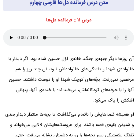
متن درس فرمانده دل‌ها فارسی چهارم
درس ۱۱ :: فرمانده دل‌ها
آن روزها دیگر جبهه‌ی جنگ، خانه‌ی اوّل حسین شده بود. اگر دیدار با
خانواده‌ی شهدا و دلتنگی‌های خانواده‌اش نبود، آن چند روز را هم
مرخصی نمی‌رفت. بچّه‌های کوچک شهدا او را دوست داشتند. حسین
آنها را با حرف‌های کودکانه‌اش، می‌خنداند؛ با خنده‌ی آنها، پنهانی
اشکش را پاک می‌کرد.
او همیشه قصه‌هایش را ناتمام می‌گذاشت تا بچه‌ها منتظر دیدار بعدی
و شنیدن بقیه‌ی قصه باشند. برای عروسک‌هایشان لالایی می‌خواند و
تفنگ پلاستیکی پسر بچه‌ها را رو به دشمنان نشانه می‌رفت. حتی