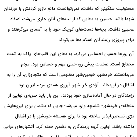
مسئولیت سنگینی که داشت، نمی‌توانست مانع بازی کردنش با فرزندان
شهدا باشد. حسین به دعایی که از لب‌های آنان جاری می‌شد، اعتقاد
عجیبی داشت. بچه‌ها دست‌های کوچک خود را به آسمان می‌گرفتند و
برای پیروزی رزمندگان اسلام دعا می‌کردند.
آن روزها حسین احساس می‌کرد، به دعای این قلب‌های پاک به شدت
محتاج است. عملیات پیش رو، خیلی مهم و حساس بود. مردم
می‌دانستند خرمشهر، خونین‌شهر مظلومی‌ است که متجاوزان، آن را به
اشغال در آورده‌اند. آزادی خرمشهر، آرزوی همه‌ی مردم ایران بود.
رزمندگان در حال آماده‌سازی خود بودند. این بار باید ضربه‌ی نهایی از
منطقه‌ی خرمشهر- شلمچه وارد می‌شد؛ جایی که دشمن برای نیرو‌هایش
دژی تسخیرناپذیر ساخته بود تا برای همیشه خرمشهر را در اشغال
داشته باشد. اولین گروه رزمندگان به دشمن حمله کرد. آتشبارهای عراقی