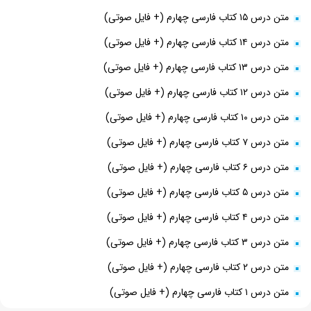
متن درس ۱۵ کتاب فارسی چهارم (+ فایل صوتی)
متن درس ۱۴ کتاب فارسی چهارم (+ فایل صوتی)
متن درس ۱۳ کتاب فارسی چهارم (+ فایل صوتی)
متن درس ۱۲ کتاب فارسی چهارم (+ فایل صوتی)
متن درس ۱۰ کتاب فارسی چهارم (+ فایل صوتی)
متن درس ۷ کتاب فارسی چهارم (+ فایل صوتی)
متن درس ۶ کتاب فارسی چهارم (+ فایل صوتی)
متن درس ۵ کتاب فارسی چهارم (+ فایل صوتی)
متن درس ۴ کتاب فارسی چهارم (+ فایل صوتی)
متن درس ۳ کتاب فارسی چهارم (+ فایل صوتی)
متن درس ۲ کتاب فارسی چهارم (+ فایل صوتی)
متن درس ۱ کتاب فارسی چهارم (+ فایل صوتی)