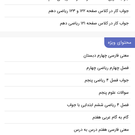
جواب کار در کلاس صفحه ۱۲۲ و ۱۲۳ ریاضی دهم
جواب کار در کلاس صفحه ۱۲۱ ریاضی دهم
محتوای ویژه
معنی فارسی چهارم دبستان
فصل چهارم ریاضی چهارم
جواب فصل ۴ ریاضی پنجم
سوالات علوم پنجم
فصل ۴ ریاضی ششم ابتدایی با جواب
گام به گام عربی هفتم
معنی فارسی هفتم درس به درس