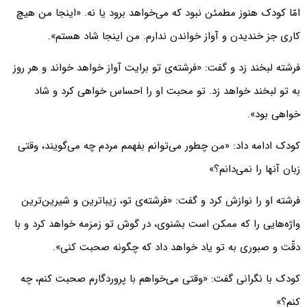
امّا کودک هنوز مطمئن نبود که می‌خواهد برود یا نه. «اینجا من هیچ
کاری جز خندیدن و آواز خواندن ندارم. من اینجا شاد هستم».
فرشته لبخند زد و گفت: «فرشته‌ی تو برایت آواز خواهد خواند و هر روز
به تو لبخند خواهد زد. تو محبت او را احساس خواهی کرد و شاد
خواهی بود».
کودک ادامه داد: «من چطور می‌توانم بفهمم مردم چه می‌گویند، وقتی
زبان آنها را نمی‌دانم؟»
فرشته او را نوازش کرد و گفت: «فرشته‌ی تو، زیباترین و شیرین‌ترین
واژه‌هایی را که ممکن است بشنوی، در گوش تو زمزمه خواهد کرد و با
دقّت و صبوری به تو یاد خواهد داد که چگونه صحبت کنی».
کودک با نگرانی گفت: «وقتی می‌خواهم با پروردگارم صحبت کنم، چه
کنم؟»