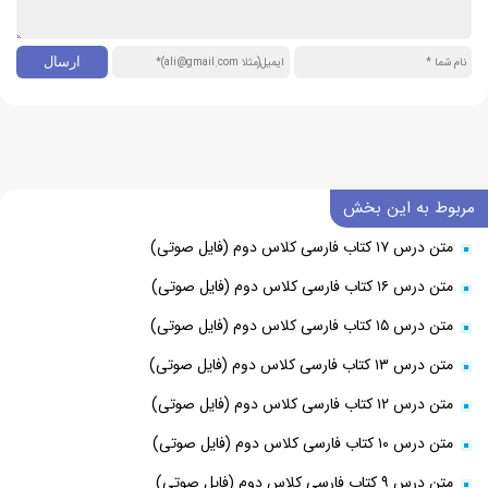
مربوط به این بخش
متن درس ۱۷ کتاب فارسی کلاس دوم (فایل صوتی)
متن درس ۱۶ کتاب فارسی کلاس دوم (فایل صوتی)
متن درس ۱۵ کتاب فارسی کلاس دوم (فایل صوتی)
متن درس ۱۳ کتاب فارسی کلاس دوم (فایل صوتی)
متن درس ۱۲ کتاب فارسی کلاس دوم (فایل صوتی)
متن درس ۱۰ کتاب فارسی کلاس دوم (فایل صوتی)
متن درس ۹ کتاب فارسی کلاس دوم (فایل صوتی)