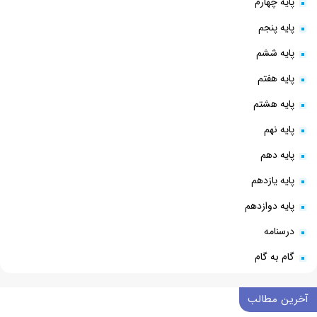
پایه چهارم
پایه پنجم
پایه ششم
پایه هفتم
پایه هشتم
پایه نهم
پایه دهم
پایه یازدهم
پایه دوازدهم
درسنامه
گام به گام
آخرین مطالب