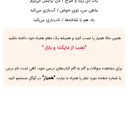
یک گلِ زیبا و سُرخ / من برایش می‌بَرَم
ماهی من، تویِ حوض / آب‌بازی می‌کند
باد هم با شاخه‌ها / تاب‌بازی می‌کند
همین حالا همیار را نصب کنید و همیشه یک معلم همراه خود داشته باشید.
"
نصب از مایکت و بازار
"
برای مشاهده سوالات و گام به گام کتاب‌های درسی خود، کافی است نام درس
"همیار"
یا شماره صفحه مورد نظر را همراه با عبارت
در گوگل جستجو کنید.