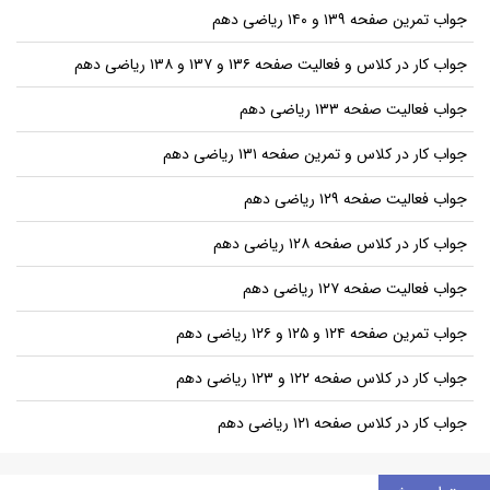
جواب تمرین صفحه ۱۳۹ و ۱۴۰ ریاضی دهم
جواب کار در کلاس و فعالیت صفحه ۱۳۶ و ۱۳۷ و ۱۳۸ ریاضی دهم
جواب فعالیت صفحه ۱۳۳ ریاضی دهم
جواب کار در کلاس و تمرین صفحه ۱۳۱ ریاضی دهم
جواب فعالیت صفحه ۱۲۹ ریاضی دهم
جواب کار در کلاس صفحه ۱۲۸ ریاضی دهم
جواب فعالیت صفحه ۱۲۷ ریاضی دهم
جواب تمرین صفحه ۱۲۴ و ۱۲۵ و ۱۲۶ ریاضی دهم
جواب کار در کلاس صفحه ۱۲۲ و ۱۲۳ ریاضی دهم
جواب کار در کلاس صفحه ۱۲۱ ریاضی دهم