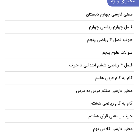
محتوای ویژه
معنی فارسی چهارم دبستان
فصل چهارم ریاضی چهارم
جواب فصل ۴ ریاضی پنجم
سوالات علوم پنجم
فصل ۴ ریاضی ششم ابتدایی با جواب
گام به گام عربی هفتم
معنی فارسی هفتم درس به درس
گام به گام ریاضی هشتم
جواب و معنی قرآن هشتم
معنی فارسی کلاس نهم