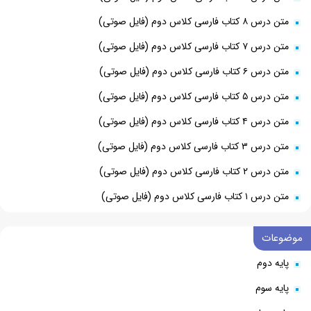
متن درس ۸ کتاب فارسی کلاس دوم (فایل صوتی)
متن درس ۷ کتاب فارسی کلاس دوم (فایل صوتی)
متن درس ۶ کتاب فارسی کلاس دوم (فایل صوتی)
متن درس ۵ کتاب فارسی کلاس دوم (فایل صوتی)
متن درس ۴ کتاب فارسی کلاس دوم (فایل صوتی)
متن درس ۳ کتاب فارسی کلاس دوم (فایل صوتی)
متن درس ۲ کتاب فارسی کلاس دوم (فایل صوتی)
متن درس ۱ کتاب فارسی کلاس دوم (فایل صوتی)
موضوعات
پایه دوم
پایه سوم