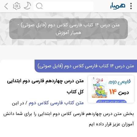
متن درس ۱۴ کتاب فارسی کلاس دوم (فایل صوتی) -
همیار آموزش
متن درس ۱۴ کتاب فارسی کلاس دوم (فایل صوتی)
متن درس چهاردهم فارسی دوم ابتدایی
کل کتاب
متن کتاب فارسی کلاس دوم
/ در این
بخش متن درس چهاردهم فارسی کلاس دوم ابتدایی را برای شما دانش
آموزان عزیز قرار داده ایم