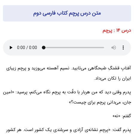
متن درس پرچم کتاب فارسی دوم
درس ۱۴ : پرچم
آفتابِ قشنگِ صُبحگاهی می‌تابید. نسیم آهسته می‌وزید و پرچم زیبای
ایران را تکان می‌داد.
پدرم وقتی دید که من هربار با دقّت به پرچم نگاه می‌کنم، پرسید: «امین
جان، می‌دانی پرچم برای چیست؟»
گفتم: «نه»
پدرم گفت: «پرچم نشانه‌ی آزادی و سربلندی یک کشور است. هر کشور