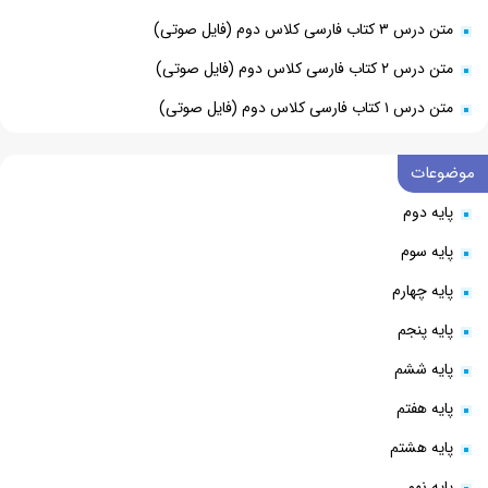
متن درس ۳ کتاب فارسی کلاس دوم (فایل صوتی)
متن درس ۲ کتاب فارسی کلاس دوم (فایل صوتی)
متن درس ۱ کتاب فارسی کلاس دوم (فایل صوتی)
موضوعات
پایه دوم
پایه سوم
پایه چهارم
پایه پنجم
پایه ششم
پایه هفتم
پایه هشتم
پایه نهم