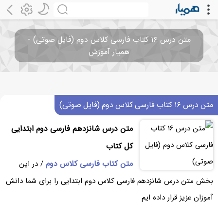
متن درس ۱۶ کتاب فارسی کلاس دوم (فایل صوتی) -
همیار آموزش
متن درس ۱۶ کتاب فارسی کلاس دوم (فایل صوتی)
متن درس شانزدهم فارسی دوم ابتدایی
کل کتاب
متن کتاب فارسی کلاس دوم
/ در این
بخش متن درس شانزدهم فارسی کلاس دوم ابتدایی را برای شما دانش
آموزان عزیز قرار داده ایم