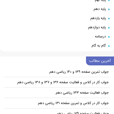
پایه دهم
پایه یازدهم
پایه دوازدهم
درسنامه
گام به گام
آخرین مطالب
جواب تمرین صفحه ۱۳۹ و ۱۴۰ ریاضی دهم
جواب کار در کلاس و فعالیت صفحه ۱۳۶ و ۱۳۷ و ۱۳۸ ریاضی دهم
جواب فعالیت صفحه ۱۳۳ ریاضی دهم
جواب کار در کلاس و تمرین صفحه ۱۳۱ ریاضی دهم
جواب فعالیت صفحه ۱۲۹ ریاضی دهم