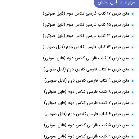
مربوط به این بخش
متن درس ۱۷ کتاب فارسی کلاس دوم (فایل صوتی)
متن درس ۱۵ کتاب فارسی کلاس دوم (فایل صوتی)
متن درس ۱۴ کتاب فارسی کلاس دوم (فایل صوتی)
متن درس ۱۳ کتاب فارسی کلاس دوم (فایل صوتی)
متن درس ۱۲ کتاب فارسی کلاس دوم (فایل صوتی)
متن درس ۱۰ کتاب فارسی کلاس دوم (فایل صوتی)
متن درس ۹ کتاب فارسی کلاس دوم (فایل صوتی)
متن درس ۸ کتاب فارسی کلاس دوم (فایل صوتی)
متن درس ۷ کتاب فارسی کلاس دوم (فایل صوتی)
متن درس ۶ کتاب فارسی کلاس دوم (فایل صوتی)
متن درس ۵ کتاب فارسی کلاس دوم (فایل صوتی)
متن درس ۴ کتاب فارسی کلاس دوم (فایل صوتی)