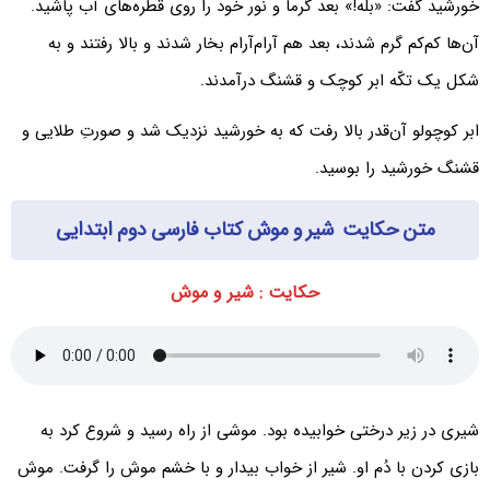
خورشید گفت: «بله!» بعد گرما و نور خود را روی قطره‌های آب پاشید.
آن‌ها کم‌کم گرم شدند، بعد هم آرام‌آرام بخار شدند و بالا رفتند و به
شکل یک تکّه ابر کوچک و قشنگ درآمدند.
ابر کوچولو آن‌قدر بالا رفت که به خورشید نزدیک شد و صورتِ طلایی و
قشنگ خورشید را بوسید.
متن حکایت شیر و موش کتاب فارسی دوم ابتدایی
حکایت : شیر و موش
شیری در زیر درختی خوابیده بود. موشی از راه رسید و شروع کرد به
بازی کردن با دُم او. شیر از خواب بیدار و با خشم موش را گرفت. موش