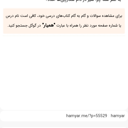
برای مشاهده سوالات و گام به گام کتاب‌های درسی خود، کافی است نام درس
"همیار"
یا شماره صفحه مورد نظر را همراه با عبارت
در گوگل جستجو کنید.
hamyar.me/?p=55529
hamyar