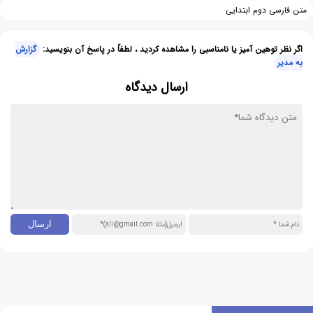
متن فارسی دوم ابتدایی
اگر نظر توهین آمیز یا نامناسبی را مشاهده کردید ، لطفاً در پاسخ آن بنویسید:
گزارش
به مدیر
ارسال دیدگاه