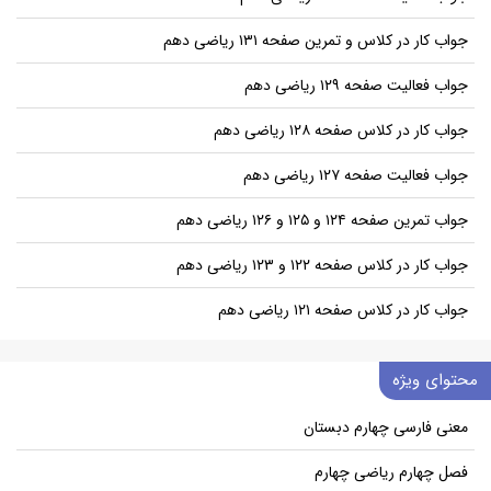
جواب کار در کلاس و تمرین صفحه ۱۳۱ ریاضی دهم
جواب فعالیت صفحه ۱۲۹ ریاضی دهم
جواب کار در کلاس صفحه ۱۲۸ ریاضی دهم
جواب فعالیت صفحه ۱۲۷ ریاضی دهم
جواب تمرین صفحه ۱۲۴ و ۱۲۵ و ۱۲۶ ریاضی دهم
جواب کار در کلاس صفحه ۱۲۲ و ۱۲۳ ریاضی دهم
جواب کار در کلاس صفحه ۱۲۱ ریاضی دهم
محتوای ویژه
معنی فارسی چهارم دبستان
فصل چهارم ریاضی چهارم