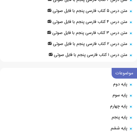
متن درس ۵ کتاب فارسی پنجم با فایل صوتی 📻
متن درس ۴ کتاب فارسی پنجم با فایل صوتی 📻
متن درس ۳ کتاب فارسی پنجم با فایل صوتی 📻
متن درس ۲ کتاب فارسی پنجم با فایل صوتی 📻
متن درس ۱ کتاب فارسی پنجم با فایل صوتی 📻
موضوعات
پایه دوم
پایه سوم
پایه چهارم
پایه پنجم
پایه ششم