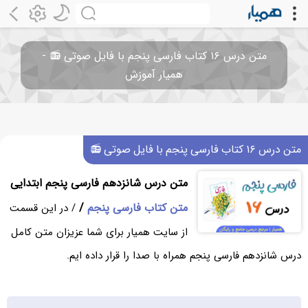
متن درس ۱۶ کتاب فارسی پنجم با فایل صوتی 📻 -
همیار آموزش
متن درس ۱۶ کتاب فارسی پنجم با فایل صوتی 📻
متن درس شانزدهم فارسی پنجم ابتدایی
متن کتاب فارسی پنجم
/
/ در این قسمت
از سایت همیار برای شما عزیزان متن کامل
درس شانزدهم فارسی پنجم همراه با صدا را قرار داده ایم.