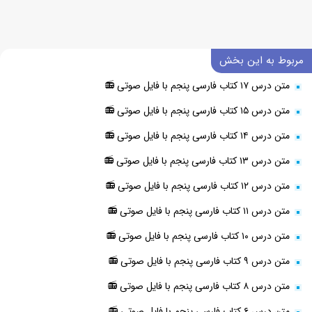
مربوط به این بخش
متن درس ۱۷ کتاب فارسی پنجم با فایل صوتی 📻
متن درس ۱۵ کتاب فارسی پنجم با فایل صوتی 📻
متن درس ۱۴ کتاب فارسی پنجم با فایل صوتی 📻
متن درس ۱۳ کتاب فارسی پنجم با فایل صوتی 📻
متن درس ۱۲ کتاب فارسی پنجم با فایل صوتی 📻
متن درس ۱۱ کتاب فارسی پنجم با فایل صوتی 📻
متن درس ۱۰ کتاب فارسی پنجم با فایل صوتی 📻
متن درس ۹ کتاب فارسی پنجم با فایل صوتی 📻
متن درس ۸ کتاب فارسی پنجم با فایل صوتی 📻
متن درس ۶ کتاب فارسی پنجم با فایل صوتی 📻