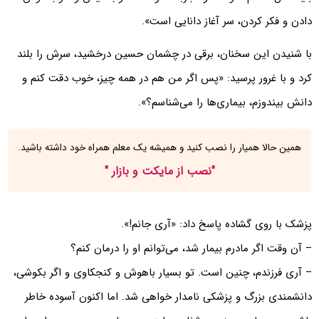
دادن و فکر کردن، سر آغاز دانایی است».
با شنیدن این سخنان، برقی در چشمان حسین درخشید، سرش را بلند
کرد و با غرور پرسید: «پس اگر من هم در همه چیز، خوب دقت کنم و
دانش بیندوزم، بیماری‌ها را می‌شناسم؟».
همین حالا همیار را نصب کنید و همیشه یک معلم همراه خود داشته باشید.
"
نصب از مایکت و بازار
"
پزشک با روی گشاده پاسخ داد: «آری جانم!».
– آن وقت اگر مادرم بیمار شد، می‌توانم او را درمان کنم؟
– آری فرزندم، چنین است. تو بسیار باهوش و کنجکاوی و اگر بکوشی،
دانشمندی بزرگ و پزشکی نامدار خواهی شد. اما اکنون آسوده خاطر