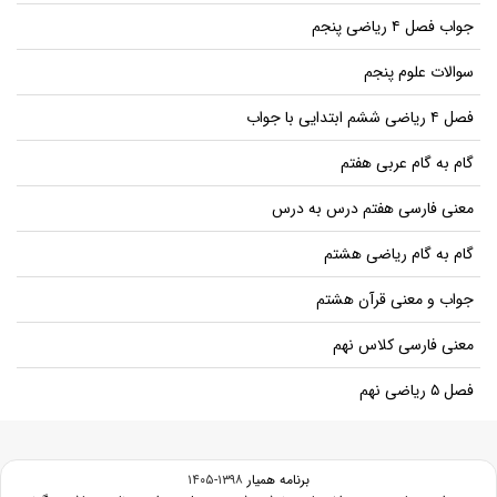
جواب فصل ۴ ریاضی پنجم
سوالات علوم پنجم
فصل ۴ ریاضی ششم ابتدایی با جواب
گام به گام عربی هفتم
معنی فارسی هفتم درس به درس
گام به گام ریاضی هشتم
جواب و معنی قرآن هشتم
معنی فارسی کلاس نهم
فصل ۵ ریاضی نهم
برنامه همیار
۱۳۹۸-۱۴۰۵