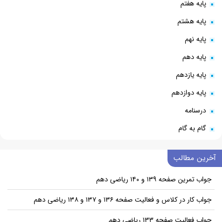
پایه هفتم
پایه هشتم
پایه نهم
پایه دهم
پایه یازدهم
پایه دوازدهم
درسنامه
گام به گام
آخرین مطالب
جواب تمرین صفحه ۱۳۹ و ۱۴۰ ریاضی دهم
جواب کار در کلاس و فعالیت صفحه ۱۳۶ و ۱۳۷ و ۱۳۸ ریاضی دهم
جواب فعالیت صفحه ۱۳۳ ریاضی دهم