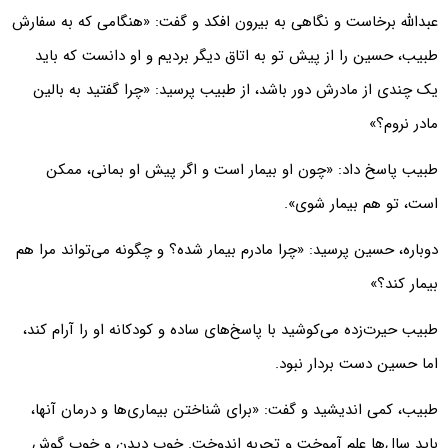
عبدالله برخاست و نگاهی به بیرون افکد و گفت: «هنگامی که به سفارش
طبیب، حسین را از پیش تو به اتاق دیگر بردیم و او دانست که باید
یک چندی از مادرش دور باشد، از طبیب پرسید: «چرا گفتید به بالین
مادر نروم؟»
طبیب پاسخ داد: «چون او بیمار است و اگر پیش او بمانی، ممکن
است، تو هم بیمار شوی».
دوباره، حسین پرسید: «چرا مادرم بیمار شده؟ و چگونه می‌تواند مرا هم
بیمار کند؟»
طبیب حیرت‌زده می‌کوشید با پاسخ‌های ساده و کودکانه او را آرام کند،
اما حسین دست بردار نبود.
طبیب، کمی اندیشید و گفت: «برای شناختن بیماری‌ها و درمان آنها،
باید سال‌ها علم آموخت و تجربه اندوخت. خوب دیدن و خوب گوش