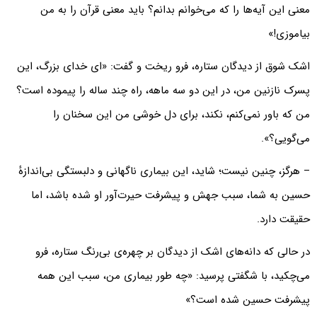
معنی این آیه‌ها را که می‌خوانم بدانم؟ باید معنی قرآن را به من
بیاموزی!»
اشک شوق از دیدگان ستاره، فرو ریخت و گفت: «ای خدای بزرگ، این
پسرک نازنین من، در این دو سه ماهه، راه چند ساله را پیموده است؟
من که باور نمی‌کنم، نکند، برای دل خوشی من این سخنان را
می‌گویی؟».
– هرگز، چنین نیست؛ شاید، این بیماری ناگهانی و دلبستگی بی‌اندازه‌ٔ
حسین به شما، سبب جهش و پیشرفت حیرت‌آور او شده باشد، اما
حقیقت دارد.
در حالی که دانه‌های اشک از دیدگان بر چهره‌ی بی‌رنگ ستاره، فرو
می‌چکید، با شگفتی پرسید: «چه طور بیماری من، سبب این همه
پیشرفت حسین شده است؟»