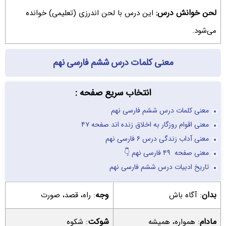
لحن خوانش درس:
این درس با لحن اندرزی (تعلیمی) خوانده
می‌شود.
معنی کلمات درس ششم فارسی نهم
انتخاب سریع صفحه :
معنی کلمات درس ششم فارسی نهم
معنی اقوام روزگار به اخلاق زنده اند صفحه ۴۷
معنی آداب زندگی درس ۶ فارسی نهم
معنی صفحه ۴۹ فارسی نهم 👇
تاریخ ادبیات درس ششم فارسی نهم
بدان
وجه
: آگاه باش
: راه، قصد، صورت
مادام
شوکت
: همواره، همیشه
: شکوه