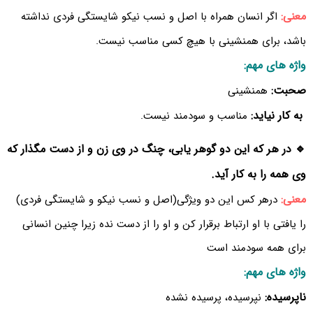
معنی:
اگر انسان همراه با اصل و نسب نیکو شایستگی فردی نداشته
باشد، برای همنشینی با هیچ کسی مناسب نیست.
واژه های مهم:
صحبت:
همنشینی
به کار نیاید:
مناسب و سودمند نیست.
🔹 در هر که این دو گوهر یابی، چنگ در وی زن و از دست مگذار که
وی همه را به کار آید.
معنی:
درهر کس این دو ویژگی(اصل و نسب نیکو و شایستگی فردی)
را یافتی با او ارتباط برقرار کن و او را از دست نده زیرا چنین انسانی
برای همه سودمند است
واژه های مهم:
ناپرسیده:
نپرسیده، پرسیده نشده