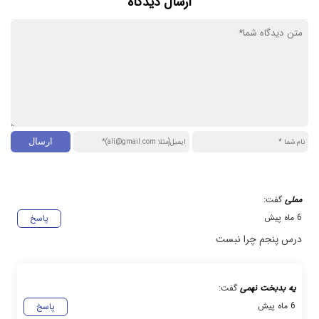
ارسال دیدگاه
مملی
گفت:
6 ماه پیش
پاسخ
درس پنجم چرا نبست
یه بدبخت نهمی
گفت:
6 ماه پیش
پاسخ