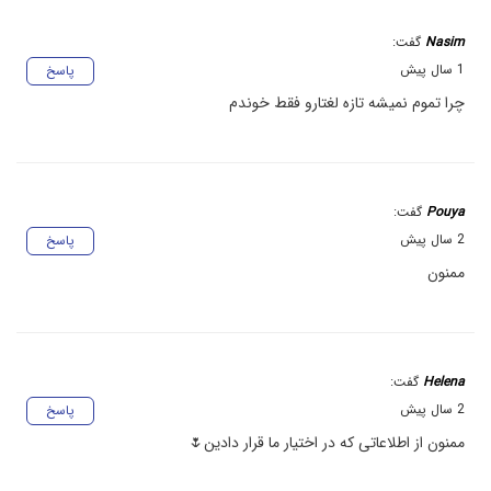
Nasim
گفت:
1 سال پیش
پاسخ
چرا تموم نمیشه تازه لغتارو فقط خوندم
Pouya
گفت:
2 سال پیش
پاسخ
ممنون
Helena
گفت:
2 سال پیش
پاسخ
ممنون از اطلاعاتی که در اختیار ما قرار دادین🌷