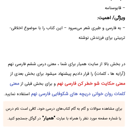
– قابوسنامه
ویژگی/ اهمیت:
– به فارسی و طبری شعر می‌سرود – این کتاب را با موضوع اخلاقی-
تربیتی برای فرزندش نوشته
در بخش بالا از سایت همیار برای شما ، معنی درس ششم فارسی نهم
(آرایه ها ، کلمات) را قرار دادیم پیشنهاد میشود برای بخش بعدی از
معنی حکایت شو خطر کن فارسی نهم
معنی
و برای بخش قبلی از
کلمات روان خوانی دریچه های شکوفایی فارسی نهم
استفاده نمایید.
برای مشاهده سوالات و گام به گام کتاب‌های درسی خود، کافی است نام درس
"همیار"
یا شماره صفحه مورد نظر را همراه با عبارت
در گوگل جستجو کنید.