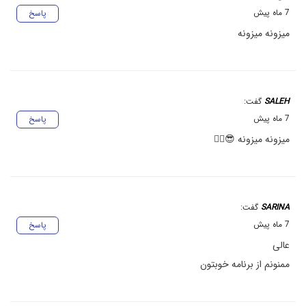
7 ماه پیش
پاسخ
میزونه میزونه
SALEH
گفت:
7 ماه پیش
پاسخ
میزونه میزونه 😎👍🏻
SARINA
گفت:
7 ماه پیش
پاسخ
عالی
ممنونم از برنامه خوبتون