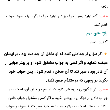
نکند
معنی:
آدم نباید بسیار حرف بزند و نباید حرف دیگری را با حرف خود ،
قطع کند.
واژه های مهم:
آدمی:
انسان
🔹
اگر سؤال از جماعتی کنند که او داخل آن جماعت بود ، بر ایشان
سبقت ننماید و اگر کسی به جواب مشغول شود او بر بهتر جوابی از
آن قادر بود ، صبر کند تا آن سخن ، تمام شود ، پس جواب خود
بگوید بر وجهی که در متقدّم طعن نکند.
معنی:
اگر از گروهی ، پرسشی شود که او هم در میان آن‌هاست ، در
جواب دادن بر دیگران ، پیشی نگیرد و اگر کسی مشغول جواب دادن
باشد و او قادر است که بهتر جواب دهد باید صبر کند تا حرف و جواب