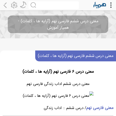
معنی درس ششم فارسی نهم (آرایه ها ، کلمات) -
همیار آموزش
معنی درس ششم فارسی نهم (آرایه ها ، کلمات)
معنی درس ۶ فارسی نهم (آرایه ها ، کلمات)
معنی درس ششم اداب زندگی فارسی نهم
معنی فارسی نهم
/ درس ششم :: اداب زندگی