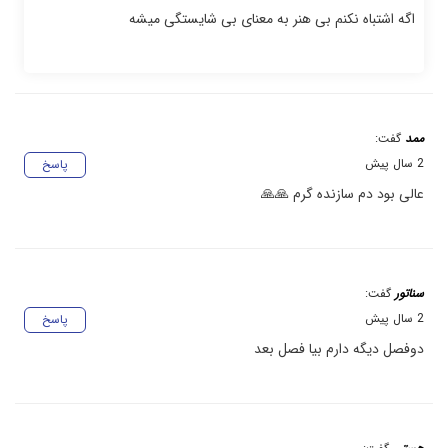
اگه اشتباه نکنم بی هنر به معنای بی شایستگی میشه
ممد
گفت:
2 سال پیش
پاسخ
عالی بود دم سازنده گرم 🙏🙏
سناتور
گفت:
2 سال پیش
پاسخ
دوفصل دیگه دارم بیا فصل بعد