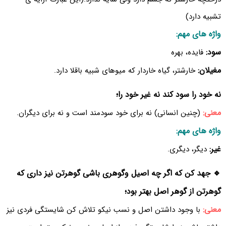
تشبیه دارد)
واژه های مهم:
سود:
فایده، بهره
مغیلان:
خارشتر، گیاه خاردار که میوهای شبیه باقلا دارد.
نه خود را سود کند نه غیر خود را؛
معنی:
(چنین انسانی) نه برای خود سودمند است و نه برای دیگران.
واژه های مهم:
غیر:
دیگر، دیگری.
🔹 جهد کن که اگر چه اصیل وگوهری باشی گوهرتن نیز داری که
گوهرتن از گوهر اصل بهتر بود؛
معنی:
با وجود داشتن اصل و نسب نیکو تلاش کن شایستگی فردی نیز