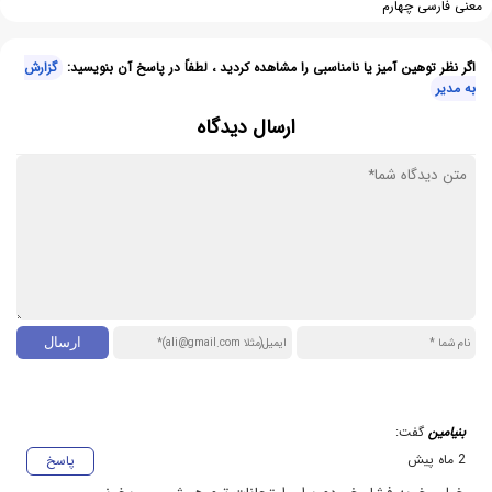
معنی فارسی چهارم
اگر نظر توهین آمیز یا نامناسبی را مشاهده کردید ، لطفاً در پاسخ آن بنویسید:
گزارش
به مدیر
ارسال دیدگاه
بنیامین
گفت:
2 ماه پیش
پاسخ