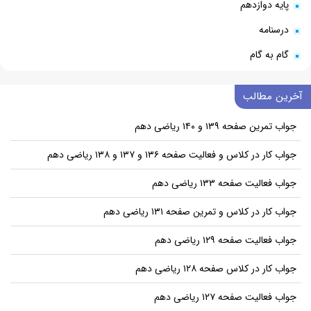
پایه دوازدهم
درسنامه
گام به گام
آخرین مطالب
جواب تمرین صفحه ۱۳۹ و ۱۴۰ ریاضی دهم
جواب کار در کلاس و فعالیت صفحه ۱۳۶ و ۱۳۷ و ۱۳۸ ریاضی دهم
جواب فعالیت صفحه ۱۳۳ ریاضی دهم
جواب کار در کلاس و تمرین صفحه ۱۳۱ ریاضی دهم
جواب فعالیت صفحه ۱۲۹ ریاضی دهم
جواب کار در کلاس صفحه ۱۲۸ ریاضی دهم
جواب فعالیت صفحه ۱۲۷ ریاضی دهم