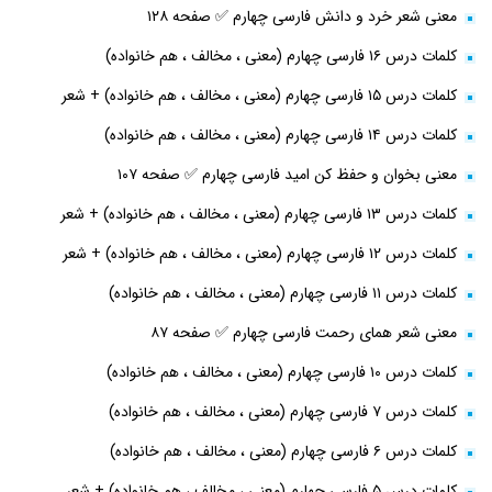
معنی شعر خرد و دانش فارسی چهارم ✅ صفحه ۱۲۸
کلمات درس ۱۶ فارسی چهارم (معنی ، مخالف ، هم خانواده)
کلمات درس ۱۵ فارسی چهارم (معنی ، مخالف ، هم خانواده) + شعر
کلمات درس ۱۴ فارسی چهارم (معنی ، مخالف ، هم خانواده)
معنی بخوان و حفظ کن امید فارسی چهارم ✅ صفحه ۱۰۷
کلمات درس ۱۳ فارسی چهارم (معنی ، مخالف ، هم خانواده) + شعر
کلمات درس ۱۲ فارسی چهارم (معنی ، مخالف ، هم خانواده) + شعر
کلمات درس ۱۱ فارسی چهارم (معنی ، مخالف ، هم خانواده)
معنی شعر همای رحمت فارسی چهارم ✅ صفحه ۸۷
کلمات درس ۱۰ فارسی چهارم (معنی ، مخالف ، هم خانواده)
کلمات درس ۷ فارسی چهارم (معنی ، مخالف ، هم خانواده)
کلمات درس ۶ فارسی چهارم (معنی ، مخالف ، هم خانواده)
کلمات درس ۵ فارسی چهارم (معنی ، مخالف ، هم خانواده) + شعر