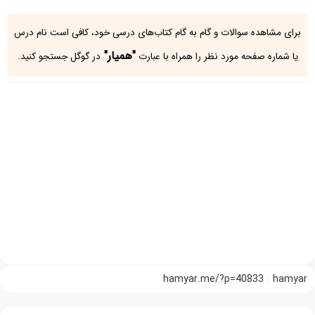
برای مشاهده سوالات و گام به گام کتاب‌های درسی خود، کافی است نام درس
"همیار"
یا شماره صفحه مورد نظر را همراه با عبارت
در گوگل جستجو کنید.
hamyar.me/?p=40833
hamyar