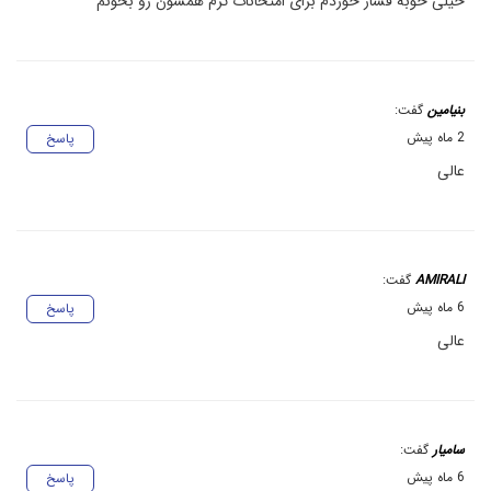
خیلی خوبه فشار خوردم برای امتحانات ترم همشون رو بخونم
بنیامین
گفت:
2 ماه پیش
پاسخ
عالی
AMIRALI
گفت:
6 ماه پیش
پاسخ
عالی
سامیار
گفت:
6 ماه پیش
پاسخ