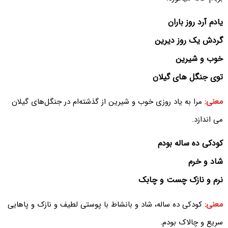
یادم آرد روز باران
گردش یک روز دیرین
خوب و شیرین
توی جنگل های گیلان
معنی:
مرا به یاد روزی خوب و شیرین از گذشته‌ام در جنگل‌های گیلان
می اندازد.
کودکی ده ساله بودم
شاد و خرم
نرم و نازک چست و چابک
معنی:
کودکی ده ساله، شاد و بانشاط با پوستی لطیف و نازک و پاهایی
سریع و چالاک بودم.