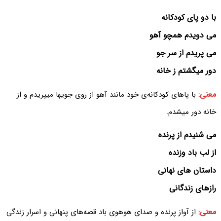
با دو پای کودکانه
می دویدم همچو آهو
می پریدم از سر جو
دور میگشتم ز خانه
معنی:
با پاهای کودکانه‌ی خود مانند آهو از روی جویها میپریدم و از
خانه دور میشدم.
می شنیدم از پرنده
از لب باد وزنده
داستان های نهانی
رازهای زندگانی
معنی:
از آواز پرنده و صدای هوهوی باد قصه‌های پنهانی و اسرار زندگی