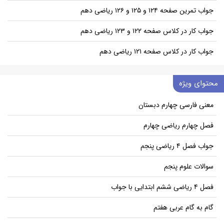
جواب تمرین صفحه ۱۲۴ و ۱۲۵ و ۱۲۶ ریاضی دهم
جواب کار در کلاس صفحه ۱۲۲ و ۱۲۳ ریاضی دهم
جواب کار در کلاس صفحه ۱۲۱ ریاضی دهم
محتوای ویژه
معنی فارسی چهارم دبستان
فصل چهارم ریاضی چهارم
جواب فصل ۴ ریاضی پنجم
سوالات علوم پنجم
فصل ۴ ریاضی ششم ابتدایی با جواب
گام به گام عربی هفتم