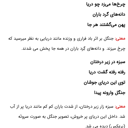
چرخ‌ها می‌زد چو دریا
دانه‌های گرد باران
پهن می‌گشتند هر جا
معنی:
جنگل بر اثر باد فراری و وزنده مانند دریایی به نظر میرسید که
چرخ میزند. و دانه‌های گِرد باران در همه جا پخش می شدند.
سبزه در زیر درختان
رفته رفته گشت دریا
توی این دریای جوشان
جنگل وارونه پیدا
معنی:
سبزه زار زیر درختان، از شدت باران کم کم مانند دریا پر از آب
شد. داخل این دریای پر خروش، تصویر جنگل به صورت سروتَه
(برعکس) دیده می شد.