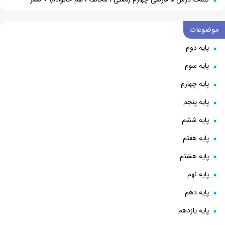
موضوعات
پایه دوم
پایه سوم
پایه چهارم
پایه پنجم
پایه ششم
پایه هفتم
پایه هشتم
پایه نهم
پایه دهم
پایه یازدهم