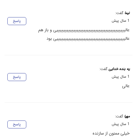
نیما
گفت:
1 سال پیش
پاسخ
عالیییییییییییییییییییییییییییییییییییییییییی و باز هم
عالیییییییییییییییییییییییییییییییییییییییییی بود
یه بنده خدایی
گفت:
1 سال پیش
پاسخ
عالی
مهیا
گفت:
1 سال پیش
پاسخ
خیلی ممنون از سازنده