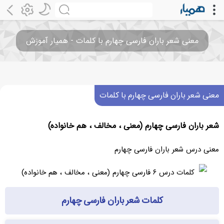
معنی شعر باران فارسی چهارم با کلمات - همیار آموزش
معنی شعر باران فارسی چهارم با کلمات
شعر باران فارسی چهارم (معنی ، مخالف ، هم خانواده)
معنی درس شعر باران فارسی چهارم
کلمات شعر باران فارسی چهارم