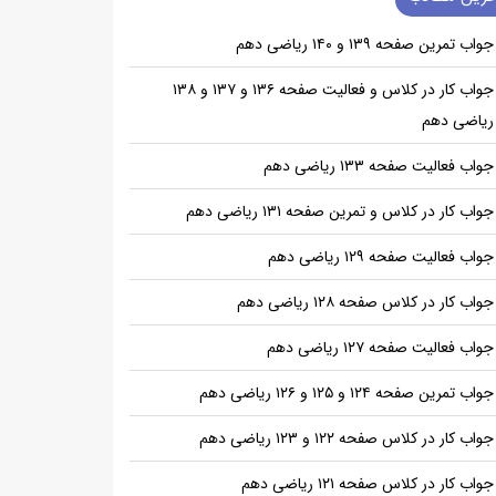
جواب تمرین صفحه ۱۳۹ و ۱۴۰ ریاضی دهم
جواب کار در کلاس و فعالیت صفحه ۱۳۶ و ۱۳۷ و ۱۳۸
ریاضی دهم
جواب فعالیت صفحه ۱۳۳ ریاضی دهم
جواب کار در کلاس و تمرین صفحه ۱۳۱ ریاضی دهم
جواب فعالیت صفحه ۱۲۹ ریاضی دهم
جواب کار در کلاس صفحه ۱۲۸ ریاضی دهم
جواب فعالیت صفحه ۱۲۷ ریاضی دهم
جواب تمرین صفحه ۱۲۴ و ۱۲۵ و ۱۲۶ ریاضی دهم
جواب کار در کلاس صفحه ۱۲۲ و ۱۲۳ ریاضی دهم
جواب کار در کلاس صفحه ۱۲۱ ریاضی دهم