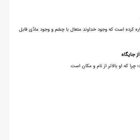
ره کرده است که وجود خداوند متعال با چشم و وجود مادّی قابل
از جایگاه
 چرا که او بالاتر از نام و مکان است.