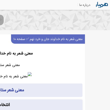
درباره ما
معنی شعر به نام خداوند جان و خرد نهم ✅ صفحه ۱۰
معنی شعر به نام خدا
معنی شعر ستا
معنی شعر ستای
انتخا