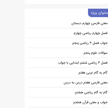
حتوای ویژه
معنی فارسی چهارم دبستان
فصل چهارم ریاضی چهارم
جواب فصل ۴ ریاضی پنجم
سوالات علوم پنجم
فصل ۴ ریاضی ششم ابتدایی با جواب
گام به گام عربی هفتم
معنی فارسی هفتم درس به درس
گام به گام ریاضی هشتم
جواب و معنی قرآن هشتم