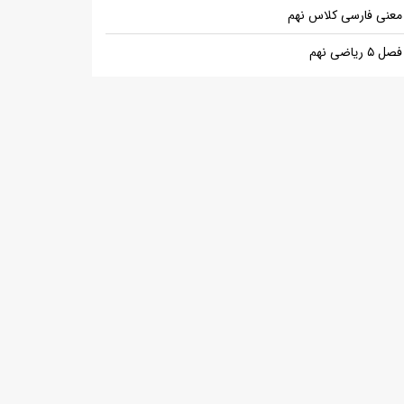
معنی فارسی کلاس نهم
فصل ۵ ریاضی نهم