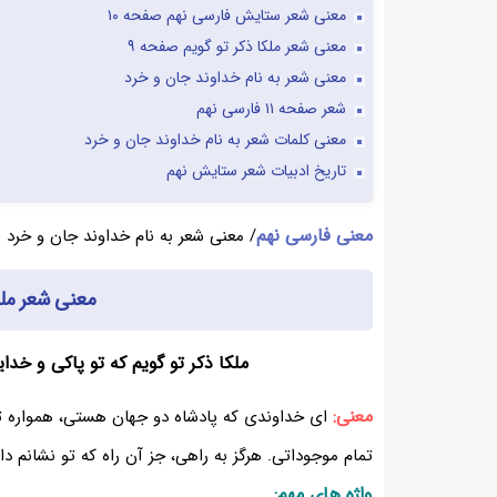
معنی شعر ستایش فارسی نهم صفحه ۱۰
معنی شعر ملکا ذکر تو گویم صفحه ۹
معنی شعر به نام خداوند جان و خرد
شعر صفحه ۱۱ فارسی نهم
معنی کلمات شعر به نام خداوند جان و خرد
تاریخ ادبیات شعر ستایش نهم
معنی فارسی نهم
/ معنی شعر به نام خداوند جان و خرد ص
معنی شعر ملک
ملکا ذکر تو گویم که تو پاکی و خدا
معنی:
ای خداوندی که پادشاه دو جهان هستی، همواره ت
تمام موجوداتی. هرگز به راهی، جز آن راه که تو نشانم داده
واژه های مهم: