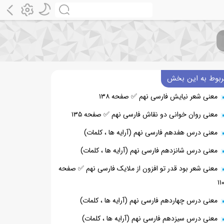
ربوط به این بخش
معنی شعر نیایش فارسی نهم ✅ صفحه ۱۳۸
معنی روان خوانی دو نقاش فارسی نهم ✅ صفحه ۱۳۵
معنی درس هفدهم فارسی نهم (آرایه ها ، کلمات)
معنی درس شانزدهم فارسی نهم (آرایه ها ، کلمات)
معنی شعر بود قدر تو افزون از ملایک فارسی نهم ✅ صفحه
۱۱
معنی درس چهاردهم فارسی نهم (آرایه ها ، کلمات)
معنی درس سیزدهم فارسی نهم (آرایه ها ، کلمات)