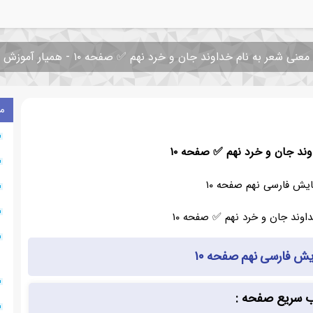
معنی شعر به نام خداوند جان و خرد نهم ✅ صفحه ۱۰ - همیار آموزش
م
وند جان و خرد نهم ✅ صفحه ۱۰
یش فارسی نهم صفحه ۱۰
ش فارسی نهم صفحه ۱۰
۰
ب سریع صفحه :