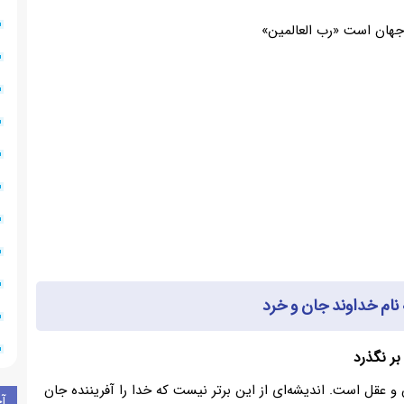
 جهان است «رب العالمین»
نام خداوند جان و خرد
بر نگذرد
ن و عقل است. اندیشه‌ای از این برتر نیست که خدا را آفریننده جان
آ