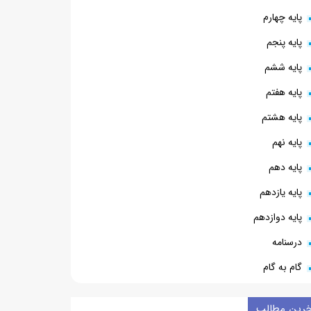
پایه چهارم
پایه پنجم
پایه ششم
پایه هفتم
پایه هشتم
پایه نهم
پایه دهم
پایه یازدهم
پایه دوازدهم
درسنامه
گام به گام
خرین مطالب