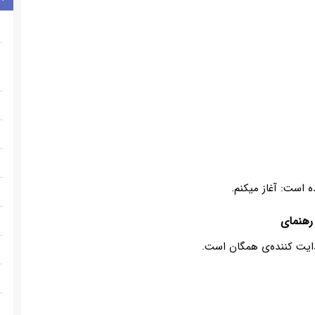
است: آغاز میکنم.
رهنمای
ایت کننده‌ی همگان است.