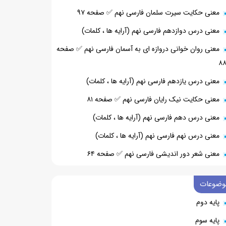
معنی حکایت سیرت سلمان فارسی نهم ✅ صفحه ۹۷
معنی درس دوازدهم فارسی نهم (آرایه ها ، کلمات)
معنی روان خوانی دروازه ای به آسمان فارسی نهم ✅ صفحه
۸
معنی درس یازدهم فارسی نهم (آرایه ها ، کلمات)
معنی حکایت نیک رایان فارسی نهم ✅ صفحه ۸۱
معنی درس دهم فارسی نهم (آرایه ها ، کلمات)
معنی درس نهم فارسی نهم (آرایه ها ، کلمات)
معنی شعر دور اندیشی فارسی نهم ✅ صفحه ۶۴
وضوعات
پایه دوم
پایه سوم