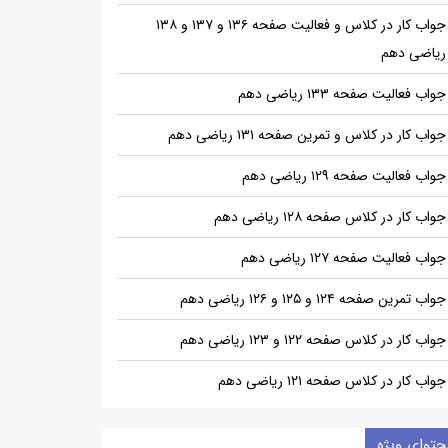
جواب کار در کلاس و فعالیت صفحه ۱۳۶ و ۱۳۷ و ۱۳۸
ریاضی دهم
جواب فعالیت صفحه ۱۳۳ ریاضی دهم
جواب کار در کلاس و تمرین صفحه ۱۳۱ ریاضی دهم
جواب فعالیت صفحه ۱۲۹ ریاضی دهم
جواب کار در کلاس صفحه ۱۲۸ ریاضی دهم
جواب فعالیت صفحه ۱۲۷ ریاضی دهم
جواب تمرین صفحه ۱۲۴ و ۱۲۵ و ۱۲۶ ریاضی دهم
جواب کار در کلاس صفحه ۱۲۲ و ۱۲۳ ریاضی دهم
جواب کار در کلاس صفحه ۱۲۱ ریاضی دهم
حتوای ویژه