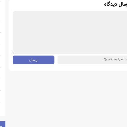
سال دیدگاه
م