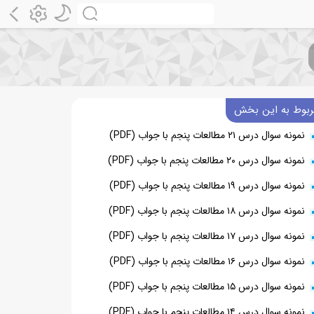
ربوط به این بخش
نمونه سوال درس ۲۱ مطالعات پنجم با جواب (PDF)
نمونه سوال درس ۲۰ مطالعات پنجم با جواب (PDF)
نمونه سوال درس ۱۹ مطالعات پنجم با جواب (PDF)
نمونه سوال درس ۱۸ مطالعات پنجم با جواب (PDF)
نمونه سوال درس ۱۷ مطالعات پنجم با جواب (PDF)
نمونه سوال درس ۱۶ مطالعات پنجم با جواب (PDF)
نمونه سوال درس ۱۵ مطالعات پنجم با جواب (PDF)
نمونه سوال درس ۱۴ مطالعات پنجم با جواب (PDF)