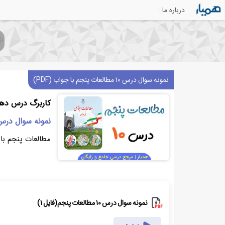
درباره ما
نمونه سوال درس ۱۰ مطالعات پنجم با جواب (PDF)
کاربرگ درس دهم
نمونه سوال درس
مطالعات پنجم با 
نمونه سوال درس ۱۰ مطالعات پنجم(فایل ۱)