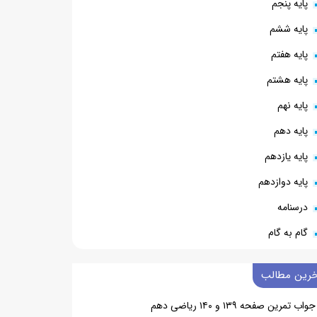
پایه پنجم
پایه ششم
پایه هفتم
پایه هشتم
پایه نهم
پایه دهم
پایه یازدهم
پایه دوازدهم
درسنامه
گام به گام
خرین مطالب
جواب تمرین صفحه ۱۳۹ و ۱۴۰ ریاضی دهم