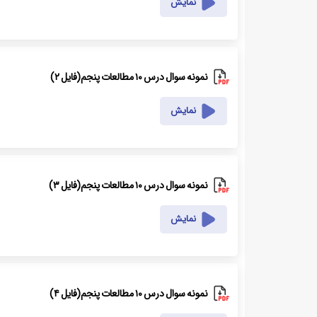
نمایش
نمونه سوال درس ۱۰ مطالعات پنجم(فایل ۲)
نمایش
نمونه سوال درس ۱۰ مطالعات پنجم(فایل ۳)
نمایش
نمونه سوال درس ۱۰ مطالعات پنجم(فایل ۴)