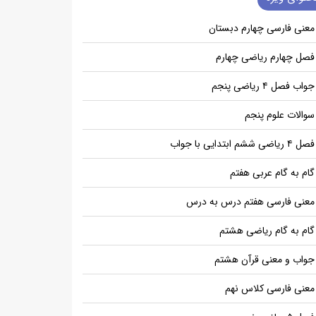
معنی فارسی چهارم دبستان
فصل چهارم ریاضی چهارم
جواب فصل ۴ ریاضی پنجم
سوالات علوم پنجم
فصل ۴ ریاضی ششم ابتدایی با جواب
گام به گام عربی هفتم
معنی فارسی هفتم درس به درس
گام به گام ریاضی هشتم
جواب و معنی قرآن هشتم
معنی فارسی کلاس نهم