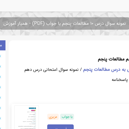
نمونه سوال درس ۱۰ مطالعات پنجم با جواب (PDF) - همیار آموزش
م
 مطالعات پنجم
 به درس مطالعات پنجم
/ نمونه سوال امتحانی درس دهم
پاسخنامه
با جواب
عزیزی