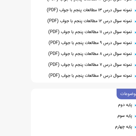
نمونه سوال درس ۱۳ مطالعات پنجم با جواب (PDF)
نمونه سوال درس ۱۲ مطالعات پنجم با جواب (PDF)
نمونه سوال درس ۱۱ مطالعات پنجم با جواب (PDF)
نمونه سوال درس ۹ مطالعات پنجم با جواب (PDF)
نمونه سوال درس ۸ مطالعات پنجم با جواب (PDF)
نمونه سوال درس ۷ مطالعات پنجم با جواب (PDF)
نمونه سوال درس ۶ مطالعات پنجم با جواب (PDF)
وضوعات
پایه دوم
پایه سوم
پایه چهارم