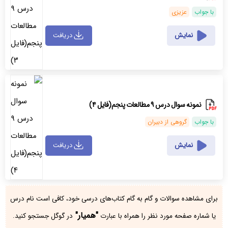
با جواب
عزیزی
نمایش
دریافت
نمونه سوال درس ۹ مطالعات پنجم(فایل ۴)
با جواب
گروهی از دبیران
نمایش
دریافت
برای مشاهده سوالات و گام به گام کتاب‌های درسی خود، کافی است نام درس
"همیار"
یا شماره صفحه مورد نظر را همراه با عبارت
در گوگل جستجو کنید.