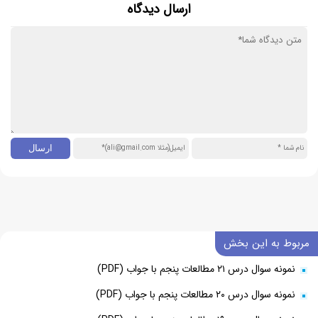
ارسال دیدگاه
مربوط به این بخش
نمونه سوال درس ۲۱ مطالعات پنجم با جواب (PDF)
نمونه سوال درس ۲۰ مطالعات پنجم با جواب (PDF)