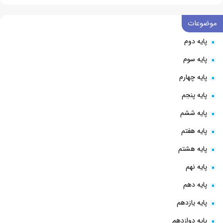
موضوعات
پایه دوم
پایه سوم
پایه چهارم
پایه پنجم
پایه ششم
پایه هفتم
پایه هشتم
پایه نهم
پایه دهم
پایه یازدهم
پایه دوازدهم