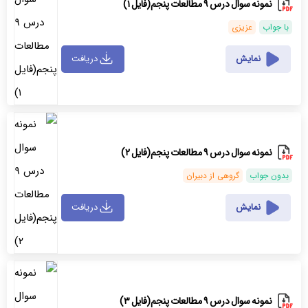
نمونه سوال درس ۹ مطالعات پنجم(فایل ۱)
با جواب
عزیزی
نمایش
دریافت
نمونه سوال درس ۹ مطالعات پنجم(فایل ۲)
بدون جواب
گروهی از دبیران
نمایش
دریافت
نمونه سوال درس ۹ مطالعات پنجم(فایل ۳)