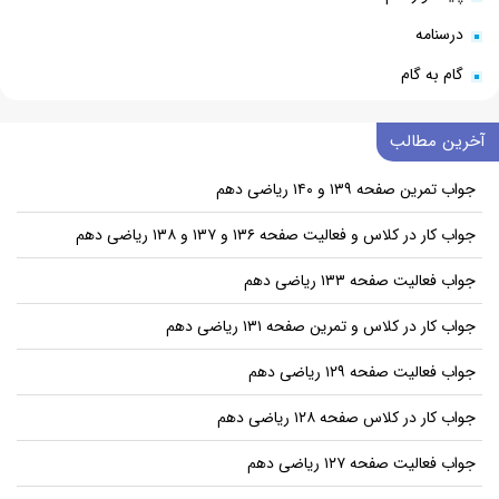
درسنامه
گام به گام
آخرین مطالب
جواب تمرین صفحه ۱۳۹ و ۱۴۰ ریاضی دهم
جواب کار در کلاس و فعالیت صفحه ۱۳۶ و ۱۳۷ و ۱۳۸ ریاضی دهم
جواب فعالیت صفحه ۱۳۳ ریاضی دهم
جواب کار در کلاس و تمرین صفحه ۱۳۱ ریاضی دهم
جواب فعالیت صفحه ۱۲۹ ریاضی دهم
جواب کار در کلاس صفحه ۱۲۸ ریاضی دهم
جواب فعالیت صفحه ۱۲۷ ریاضی دهم