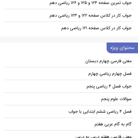
جواب تمرین صفحه ۱۲۴ و ۱۲۵ و ۱۲۶ ریاضی دهم
جواب کار در کلاس صفحه ۱۲۲ و ۱۲۳ ریاضی دهم
جواب کار در کلاس صفحه ۱۲۱ ریاضی دهم
محتوای ویژه
معنی فارسی چهارم دبستان
فصل چهارم ریاضی چهارم
جواب فصل ۴ ریاضی پنجم
سوالات علوم پنجم
فصل ۴ ریاضی ششم ابتدایی با جواب
گام به گام عربی هفتم
معنی فارسی هفتم درس به درس