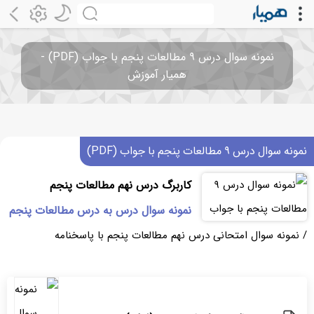
نمونه سوال درس ۹ مطالعات پنجم با جواب (PDF) -
همیار آموزش
نمونه سوال درس ۹ مطالعات پنجم با جواب (PDF)
کاربرگ درس نهم مطالعات پنجم
نمونه سوال درس به درس مطالعات پنجم
/ نمونه سوال امتحانی درس نهم مطالعات پنجم با پاسخنامه