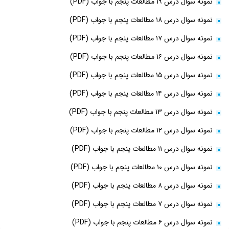
نمونه سوال درس ۱۹ مطالعات پنجم با جواب (PDF)
نمونه سوال درس ۱۸ مطالعات پنجم با جواب (PDF)
نمونه سوال درس ۱۷ مطالعات پنجم با جواب (PDF)
نمونه سوال درس ۱۶ مطالعات پنجم با جواب (PDF)
نمونه سوال درس ۱۵ مطالعات پنجم با جواب (PDF)
نمونه سوال درس ۱۴ مطالعات پنجم با جواب (PDF)
نمونه سوال درس ۱۳ مطالعات پنجم با جواب (PDF)
نمونه سوال درس ۱۲ مطالعات پنجم با جواب (PDF)
نمونه سوال درس ۱۱ مطالعات پنجم با جواب (PDF)
نمونه سوال درس ۱۰ مطالعات پنجم با جواب (PDF)
نمونه سوال درس ۸ مطالعات پنجم با جواب (PDF)
نمونه سوال درس ۷ مطالعات پنجم با جواب (PDF)
نمونه سوال درس ۶ مطالعات پنجم با جواب (PDF)