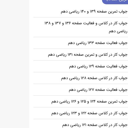
جواب تمرین صفحه ۱۳۹ و ۱۴۰ ریاضی دهم
جواب کار در کلاس و فعالیت صفحه ۱۳۶ و ۱۳۷ و ۱۳۸
ریاضی دهم
جواب فعالیت صفحه ۱۳۳ ریاضی دهم
جواب کار در کلاس و تمرین صفحه ۱۳۱ ریاضی دهم
جواب فعالیت صفحه ۱۲۹ ریاضی دهم
جواب کار در کلاس صفحه ۱۲۸ ریاضی دهم
جواب فعالیت صفحه ۱۲۷ ریاضی دهم
جواب تمرین صفحه ۱۲۴ و ۱۲۵ و ۱۲۶ ریاضی دهم
جواب کار در کلاس صفحه ۱۲۲ و ۱۲۳ ریاضی دهم
جواب کار در کلاس صفحه ۱۲۱ ریاضی دهم