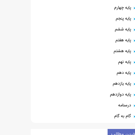
پایه چهارم
پایه پنجم
پایه ششم
پایه هفتم
پایه هشتم
پایه نهم
پایه دهم
پایه یازدهم
پایه دوازدهم
درسنامه
گام به گام
خرین مطالب