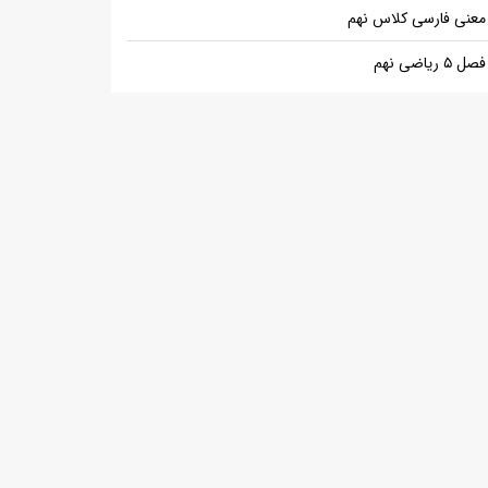
معنی فارسی کلاس نهم
فصل ۵ ریاضی نهم