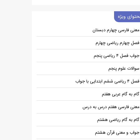
حتوای ویژه
معنی فارسی چهارم دبستان
فصل چهارم ریاضی چهارم
جواب فصل ۴ ریاضی پنجم
سوالات علوم پنجم
فصل ۴ ریاضی ششم ابتدایی با جواب
گام به گام عربی هفتم
معنی فارسی هفتم درس به درس
گام به گام ریاضی هشتم
جواب و معنی قرآن هشتم