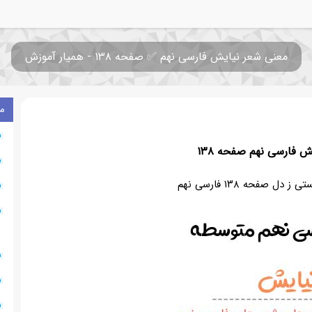
معنی شعر نیایش فارسی نهم ✅ صفحه ۱۳۸ - همیار آموزش
م
 فارسی نهم صفحه ۱۳۸
دل صفحه ۱۳۸ فارسی نهم
۰