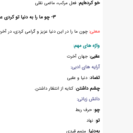
خو کرده‌ایم
: فعل مرکب، ماضی نقلی
۳- چو ما را به دنیا تو کردی عزیز
معنی:
چون ما را در این دنیا عزیز و گرامی کردی، در آخر
واژه های مهم:
عقبی
: جهان آخرت
آرایه های ادبی:
تضاد
: دنیا و عقبی
چشم داشتن
: کنایه از انتظار داشتن.
دانش زبانی:
چو
: حرف ربط
تو
: نهاد
به‌دنیا
: متمم قیدی