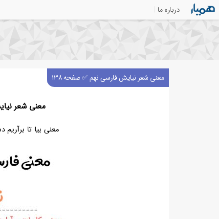
درباره ما
معنی شعر نیایش فارسی نهم ✅ صفحه ۱۳۸
معنی شعر نیایش
معنی بیا تا برآریم دستی ز 