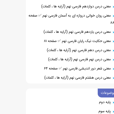
معنی درس دوازدهم فارسی نهم (آرایه ها ، کلمات)
معنی روان خوانی دروازه ای به آسمان فارسی نهم ✅ صفحه
۸
معنی درس یازدهم فارسی نهم (آرایه ها ، کلمات)
معنی حکایت نیک رایان فارسی نهم ✅ صفحه ۸۱
معنی درس دهم فارسی نهم (آرایه ها ، کلمات)
معنی درس نهم فارسی نهم (آرایه ها ، کلمات)
معنی شعر دور اندیشی فارسی نهم ✅ صفحه ۶۴
معنی درس هشتم فارسی نهم (آرایه ها ، کلمات)
وضوعات
پایه دوم
پایه سوم