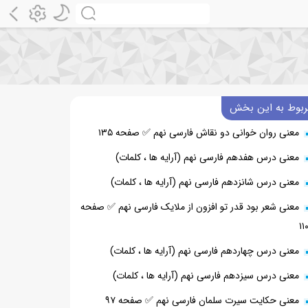
ربوط به این بخش
معنی روان خوانی دو نقاش فارسی نهم ✅ صفحه ۱۳۵
معنی درس هفدهم فارسی نهم (آرایه ها ، کلمات)
معنی درس شانزدهم فارسی نهم (آرایه ها ، کلمات)
معنی شعر بود قدر تو افزون از ملایک فارسی نهم ✅ صفحه
۱۱
معنی درس چهاردهم فارسی نهم (آرایه ها ، کلمات)
معنی درس سیزدهم فارسی نهم (آرایه ها ، کلمات)
معنی حکایت سیرت سلمان فارسی نهم ✅ صفحه ۹۷