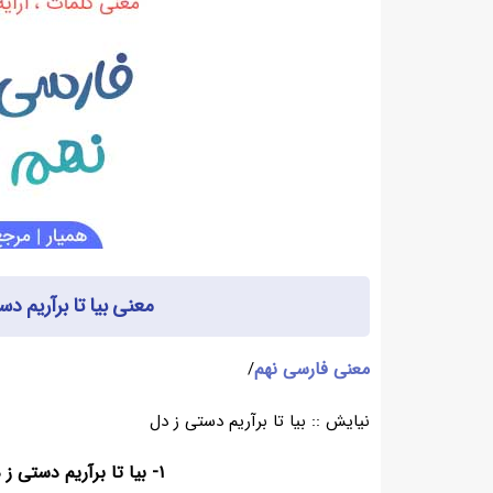
معنی بیا تا برآریم دستی ز د
معنی فارسی نهم
/
نیایش :: بیا تا برآریم دستی ز دل
۱- بیا تا برآریم دستی ز دل