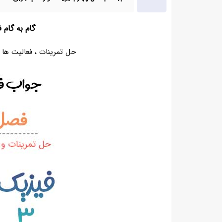
گام به گام
حل تمرینات ، فعالیت ها