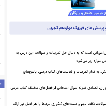
و پرسش های فیزیک دوازدهم تجربی
ش‌آموزانی است که به دنبال حل تمرینات و سوالات این درس به
ل موارد زیر می‌شود:
ش، به تمام تمرینات و فعالیت‌های کتاب درسی، پاسخ‌های
م
وزان، تعدادی نمونه سوال امتحانی از فصل‌های مختلف کتاب درسی
والات، نکات مهم و تست‌های کنکوری مرتبط با هر فصل نیز ارائه