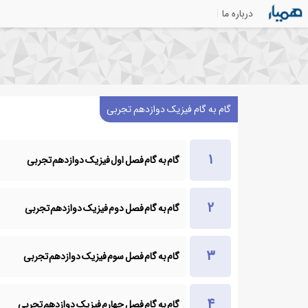
درباره ما
گام به گام فیزیک دوازدهم تجربی
گام به گام فصل اول فیزیک دوازدهم تجربی
گام به گام فصل دوم فیزیک دوازدهم تجربی
گام به گام فصل سوم فیزیک دوازدهم تجربی
گام به گام فصل چهارم فیزیک دوازدهم تجربی