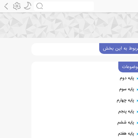
ربوط به این بخش
وضوعات
پایه دوم
پایه سوم
پایه چهارم
پایه پنجم
پایه ششم
پایه هفتم