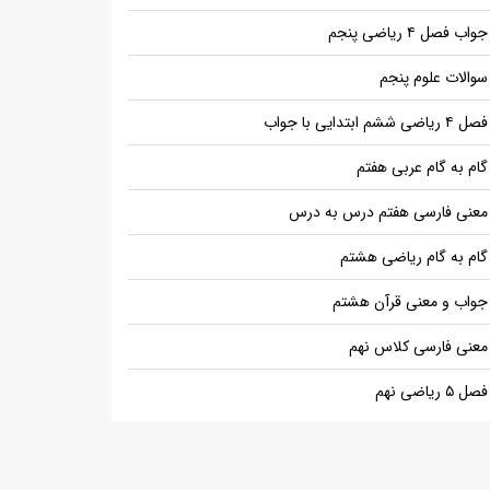
جواب فصل ۴ ریاضی پنجم
سوالات علوم پنجم
فصل ۴ ریاضی ششم ابتدایی با جواب
گام به گام عربی هفتم
معنی فارسی هفتم درس به درس
گام به گام ریاضی هشتم
جواب و معنی قرآن هشتم
معنی فارسی کلاس نهم
فصل ۵ ریاضی نهم