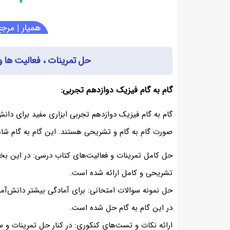
حل تمرینات ، فعالیت ها 
گام به گام فیزیک دوازدهم تجربی:
گام به گام فیزیک دوازدهم تجربی ابزاری مفید برای دان
صورت گام به گام و تشریحی هستند. این گام به گام شام
حل کامل تمرینات و فعالیت‌های کتاب درسی: در این بخ
تشریحی و کامل ارائه شده است.
حل نمونه سوالات امتحانی: برای آمادگی بیشتر دانش‌آم
در این گام به گام حل شده است.
ارائه نکات و تست‌های کنکوری: در کنار حل تمرینات و س