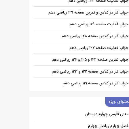
جواب فعالیت صفحه ۱۳۳ ریاضی دهم
جواب کار در کلاس و تمرین صفحه ۱۳۱ ریاضی دهم
جواب فعالیت صفحه ۱۲۹ ریاضی دهم
جواب کار در کلاس صفحه ۱۲۸ ریاضی دهم
جواب فعالیت صفحه ۱۲۷ ریاضی دهم
جواب تمرین صفحه ۱۲۴ و ۱۲۵ و ۱۲۶ ریاضی دهم
جواب کار در کلاس صفحه ۱۲۲ و ۱۲۳ ریاضی دهم
جواب کار در کلاس صفحه ۱۲۱ ریاضی دهم
حتوای ویژه
معنی فارسی چهارم دبستان
فصل چهارم ریاضی چهارم