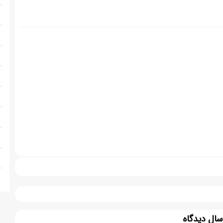
سال دیدگاه