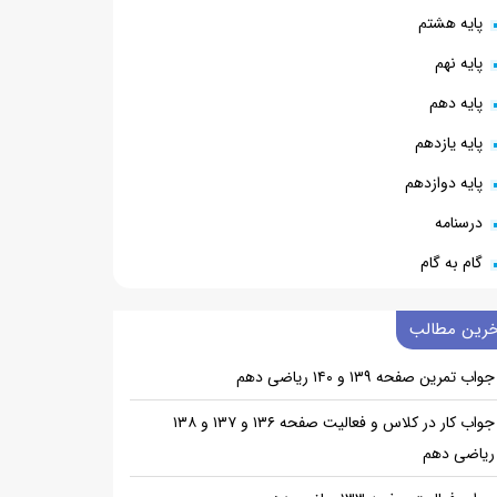
پایه هشتم
پایه نهم
پایه دهم
پایه یازدهم
پایه دوازدهم
درسنامه
گام به گام
خرین مطالب
جواب تمرین صفحه ۱۳۹ و ۱۴۰ ریاضی دهم
جواب کار در کلاس و فعالیت صفحه ۱۳۶ و ۱۳۷ و ۱۳۸
ریاضی دهم