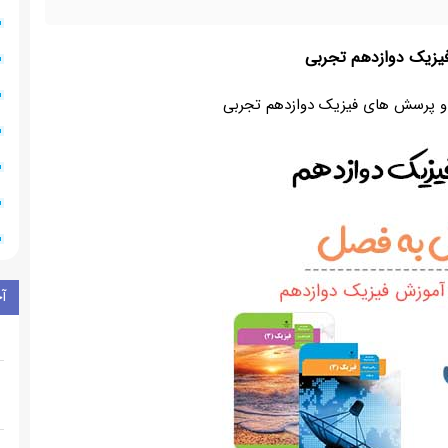
 فیزیک دوازدهم تجربی
 و پرسش های فیزیک دوازدهم تجربی
آ