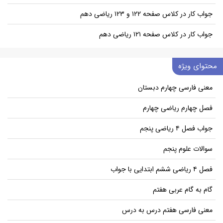
جواب کار در کلاس صفحه ۱۲۲ و ۱۲۳ ریاضی دهم
جواب کار در کلاس صفحه ۱۲۱ ریاضی دهم
محتوای ویژه
معنی فارسی چهارم دبستان
فصل چهارم ریاضی چهارم
جواب فصل ۴ ریاضی پنجم
سوالات علوم پنجم
فصل ۴ ریاضی ششم ابتدایی با جواب
گام به گام عربی هفتم
معنی فارسی هفتم درس به درس