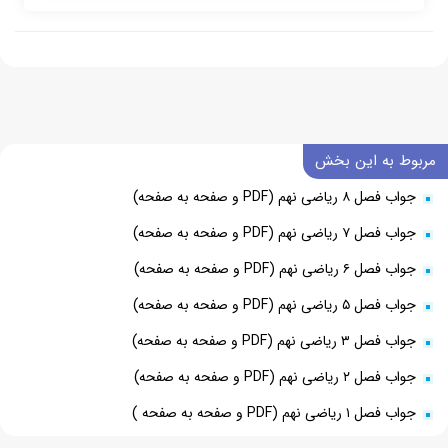
مربوط به این بخش
جواب فصل ۸ ریاضی نهم (PDF و صفحه به صفحه)
جواب فصل ۷ ریاضی نهم (PDF و صفحه به صفحه)
جواب فصل ۶ ریاضی نهم (PDF و صفحه به صفحه)
جواب فصل ۵ ریاضی نهم (PDF و صفحه به صفحه)
جواب فصل ۳ ریاضی نهم (PDF و صفحه به صفحه)
جواب فصل ۲ ریاضی نهم (PDF و صفحه به صفحه)
جواب فصل ۱ ریاضی نهم (PDF و صفحه به صفحه )