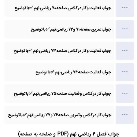
جواب فعالیت و کار در کلاس صفحه ۷۰ ریاضی نهم ✅ با توضیح
جواب تمرین صفحه ۷۱ و ۷۲ ریاضی نهم ✅ با توضیح
جواب فعالیت و کار در کلاس صفحه ۷۳ ریاضی نهم ✅ با توضیح
جواب فعالیت صفحه ۷۴ ریاضی نهم ✅ با توضیح
جواب کار در کلاس و فعالیت صفحه ۷۵ ریاضی نهم ✅ با توضیح
جواب کار در کلاس و تمرین صفحه ۷۶ و ۷۷ ریاضی نهم ✅ با توضیح
جواب فصل ۴ ریاضی نهم (PDF و صفحه به صفحه)