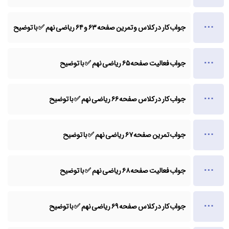
جواب کار در کلاس و تمرین صفحه ۶۳ و ۶۴ ریاضی نهم ✅ با توضیح
جواب فعالیت صفحه ۶۵ ریاضی نهم ✅ با توضیح
جواب کار در کلاس صفحه ۶۶ ریاضی نهم ✅ با توضیح
جواب تمرین صفحه ۶۷ ریاضی نهم ✅ با توضیح
جواب فعالیت صفحه ۶۸ ریاضی نهم ✅ با توضیح
جواب کار در کلاس صفحه ۶۹ ریاضی نهم ✅ با توضیح