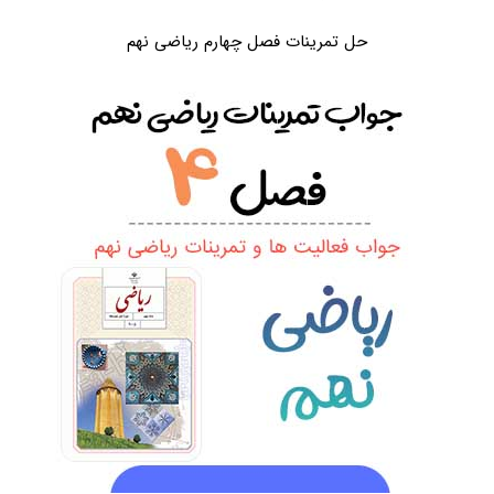
حل تمرینات فصل چهارم ریاضی نهم