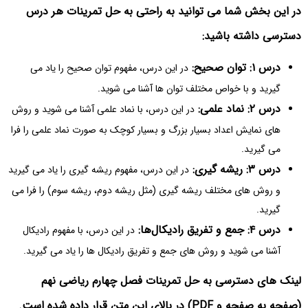
در این بخش شما می توانید به راحتی به حل تمرینات هر درس
دسترسی داشته باشید:
درس ۱: توان صحیح:
در این درس، مفهوم توان صحیح را یاد می
گیرید و با خواص مختلف توان ها آشنا می شوید.
درس ۲: نماد علمی:
در این درس، با نماد علمی آشنا می شوید و روش
های نمایش اعداد بسیار بزرگ و بسیار کوچک به صورت نماد علمی را فرا
می گیرید.
درس ۳: ریشه گیری:
در این درس، مفهوم ریشه گیری را یاد می گیرید
و روش های مختلف ریشه گیری (مثل ریشه دوم، ریشه سوم) را فرا می
گیرید.
درس ۴: جمع و تفریق رادیکال‌ها:
در این درس، با مفهوم رادیکال
آشنا می شوید و روش های جمع و تفریق رادیکال ها را یاد می گیرید.
لینک های دسترسی به حل تمرینات فصل چهارم ریاضی نهم
(صفحه به صفحه و PDF) در بالای این متن قرار داده شده است.