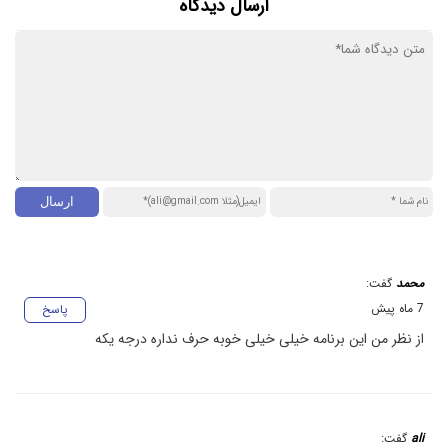
ارسال دیدگاه
محمد
گفت:
7 ماه پیش
پاسخ
از نظر من این برنامه خیلی خیلی خوبه حرف نداره درجه یکه
ali
گفت: