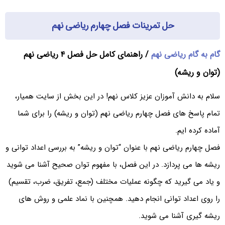
حل تمرینات فصل چهارم ریاضی نهم
گام به گام ریاضی نهم
/ راهنمای کامل حل فصل ۴ ریاضی نهم
(توان و ریشه)
سلام به دانش آموزان عزیز کلاس نهم! در این بخش از سایت همیار،
تمام پاسخ های فصل چهارم ریاضی نهم (توان و ریشه) را برای شما
آماده کرده ایم.
فصل چهارم ریاضی نهم با عنوان “توان و ریشه” به بررسی اعداد توانی و
ریشه ها می پردازد. در این فصل، با مفهوم توان صحیح آشنا می شوید
و یاد می گیرید که چگونه عملیات مختلف (جمع، تفریق، ضرب، تقسیم)
را روی اعداد توانی انجام دهید. همچنین با نماد علمی و روش های
ریشه گیری آشنا می شوید.