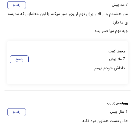
7 ماه پیش
پاسخ
من هشتمم و از الان برای نهم ارزوی صبر میکنم با اون معلمایی که مدرسه
ی ما داره
وبه نهم میا صبر بده
محمد
گفت:
7 ماه پیش
پاسخ
داداش خودم نهمم
mahan
گفت:
1 سال پیش
پاسخ
عالی دست همتون درد نکنه