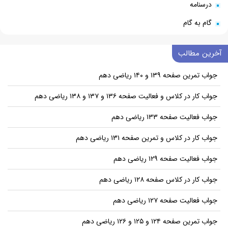
درسنامه
گام به گام
آخرین مطالب
جواب تمرین صفحه ۱۳۹ و ۱۴۰ ریاضی دهم
جواب کار در کلاس و فعالیت صفحه ۱۳۶ و ۱۳۷ و ۱۳۸ ریاضی دهم
جواب فعالیت صفحه ۱۳۳ ریاضی دهم
جواب کار در کلاس و تمرین صفحه ۱۳۱ ریاضی دهم
جواب فعالیت صفحه ۱۲۹ ریاضی دهم
جواب کار در کلاس صفحه ۱۲۸ ریاضی دهم
جواب فعالیت صفحه ۱۲۷ ریاضی دهم
جواب تمرین صفحه ۱۲۴ و ۱۲۵ و ۱۲۶ ریاضی دهم