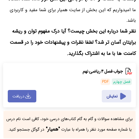
ما امیدواریم که این بخش از سایت همیار برای شما مفید و کاربردی
باشد.
نظر شما درباره این بخش چیست؟ آیا درک مفهوم توان و ریشه
برایتان آسان تر شد؟ لطفا نظرات و پیشنهادات خود را در قسمت
کامنت ها با ما به اشتراک بگذارید.
جواب فصل ۴ ریاضی نهم
فصل چهارم
PDF
نمایش
دریافت
برای مشاهده سوالات و گام به گام کتاب‌های درسی خود، کافی است نام درس
"همیار"
یا شماره صفحه مورد نظر را همراه با عبارت
در گوگل جستجو کنید.