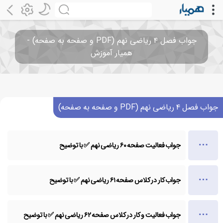
جواب فصل ۴ ریاضی نهم (PDF و صفحه به صفحه) -
همیار آموزش
جواب فصل ۴ ریاضی نهم (PDF و صفحه به صفحه)
جواب فعالیت صفحه ۶۰ ریاضی نهم ✅ با توضیح
جواب کار در کلاس صفحه ۶۱ ریاضی نهم ✅ با توضیح
جواب فعالیت و کار در کلاس صفحه ۶۲ ریاضی نهم ✅ با توضیح