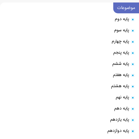
موضوعات
پایه دوم
پایه سوم
پایه چهارم
پایه پنجم
پایه ششم
پایه هفتم
پایه هشتم
پایه نهم
پایه دهم
پایه یازدهم
پایه دوازدهم