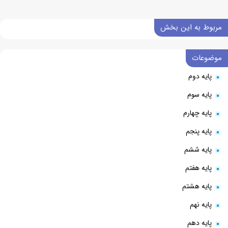
مربوط به این بخش
موضوعات
پایه دوم
پایه سوم
پایه چهارم
پایه پنجم
پایه ششم
پایه هفتم
پایه هشتم
پایه نهم
پایه دهم