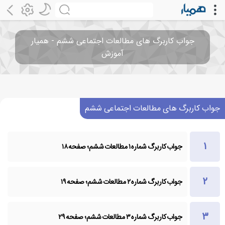
جواب کاربرگ های مطالعات اجتماعی ششم - همیار
آموزش
جواب کاربرگ های مطالعات اجتماعی ششم
جواب کاربرگ شماره ۱ مطالعات ششم؛ صفحه ۱۸
جواب کاربرگ شماره ۲ مطالعات ششم؛ صفحه ۱۹
جواب کاربرگ شماره ۳ مطالعات ششم؛ صفحه ۲۹