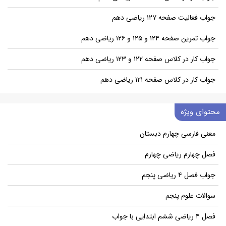
جواب فعالیت صفحه ۱۲۷ ریاضی دهم
جواب تمرین صفحه ۱۲۴ و ۱۲۵ و ۱۲۶ ریاضی دهم
جواب کار در کلاس صفحه ۱۲۲ و ۱۲۳ ریاضی دهم
جواب کار در کلاس صفحه ۱۲۱ ریاضی دهم
محتوای ویژه
معنی فارسی چهارم دبستان
فصل چهارم ریاضی چهارم
جواب فصل ۴ ریاضی پنجم
سوالات علوم پنجم
فصل ۴ ریاضی ششم ابتدایی با جواب