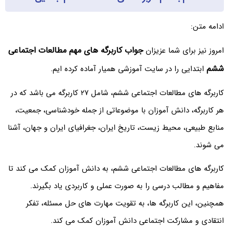
ادامه متن:
جواب کاربرگه های مهم مطالعات اجتماعی
امروز نیز برای شما عزیزان
ششم
ابتدایی را در سایت آموزشی همیار آماده کرده ایم.
کاربرگه های مطالعات اجتماعی ششم، شامل ۲۷ کاربرگه می باشد که در
هر کاربرگه، دانش آموزان با موضوعاتی از جمله خودشناسی، جمعیت،
منابع طبیعی، محیط زیست، تاریخ ایران، جغرافیای ایران و جهان، آشنا
می شوند.
کاربرگه های مطالعات اجتماعی ششم، به دانش آموزان کمک می کند تا
مفاهیم و مطالب درسی را به صورت عملی و کاربردی یاد بگیرند.
همچنین، این کاربرگه ها، به تقویت مهارت های حل مسئله، تفکر
انتقادی و مشارکت اجتماعی دانش آموزان کمک می کند.