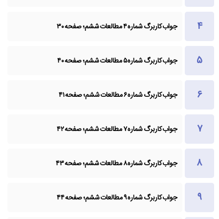
جواب کاربرگ شماره ۴ مطالعات ششم؛ صفحه ۳۰
جواب کاربرگ شماره ۵ مطالعات ششم؛ صفحه ۴۰
جواب کاربرگ شماره ۶ مطالعات ششم؛ صفحه ۴۱
جواب کاربرگ شماره ۷ مطالعات ششم؛ صفحه ۴۲
جواب کاربرگ شماره ۸ مطالعات ششم؛ صفحه ۴۳
جواب کاربرگ شماره ۹ مطالعات ششم؛ صفحه ۴۴