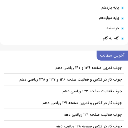
پایه یازدهم
پایه دوازدهم
درسنامه
گام به گام
آخرین مطالب
جواب تمرین صفحه ۱۳۹ و ۱۴۰ ریاضی دهم
جواب کار در کلاس و فعالیت صفحه ۱۳۶ و ۱۳۷ و ۱۳۸ ریاضی دهم
جواب فعالیت صفحه ۱۳۳ ریاضی دهم
جواب کار در کلاس و تمرین صفحه ۱۳۱ ریاضی دهم
جواب فعالیت صفحه ۱۲۹ ریاضی دهم
جواب کار در کلاس صفحه ۱۲۸ ریاضی دهم