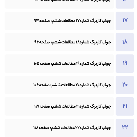
جواب کاربرگ شماره ۱۷ مطالعات ششم؛ صفحه ۹۳
جواب کاربرگ شماره ۱۸ مطالعات ششم؛ صفحه ۹۴
جواب کاربرگ شماره ۱۹ مطالعات ششم؛ صفحه ۱۰۵
جواب کاربرگ شماره ۲۰ مطالعات ششم؛ صفحه ۱۰۶
جواب کاربرگ شماره ۲۱ مطالعات ششم؛ صفحه ۱۱۷
جواب کاربرگ شماره ۲۲ مطالعات ششم؛ صفحه ۱۱۸