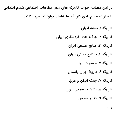
در این مطلب، جواب کاربرگه های مهم مطالعات اجتماعی ششم ابتدایی
را قرار داده ایم. این کاربرگه ها شامل موارد زیر می باشند:
کاربرگه ۱: نقشه ایران
کاربرگه ۲: جاذبه های گردشگری ایران
کاربرگه ۳: منابع طبیعی ایران
کاربرگه ۴: صنایع دستی ایران
کاربرگه ۵: جمعیت ایران
کاربرگه ۶: تاریخ ایران باستان
کاربرگه ۷: جنگ ایران و عراق
کاربرگه ۸: انقلاب اسلامی ایران
کاربرگه ۹: دفاع مقدس
و ….