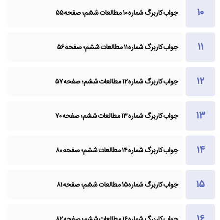
جواب کاربرگ شماره ۱۰ مطالعات ششم؛ صفحه ۵۵
جواب کاربرگ شماره ۱۱ مطالعات ششم؛ صفحه ۵۶
جواب کاربرگ شماره ۱۲ مطالعات ششم؛ صفحه ۵۷
جواب کاربرگ شماره ۱۳ مطالعات ششم؛ صفحه ۷۰
جواب کاربرگ شماره ۱۴ مطالعات ششم؛ صفحه ۸۰
جواب کاربرگ شماره ۱۵ مطالعات ششم؛ صفحه ۸۱
جواب کاربرگ شماره ۱۶ مطالعات ششم؛ صفحه ۸۲