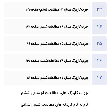
جواب کاربرگ شماره ۲۳ مطالعات ششم؛ صفحه ۱۲۹
جواب کاربرگ شماره ۲۴ مطالعات ششم؛ صفحه ۱۳۰
جواب کاربرگ شماره ۲۵ مطالعات ششم؛ صفحه ۱۳۹
جواب کاربرگ شماره ۲۶ مطالعات ششم؛ صفحه ۱۴۰
جواب کاربرگ شماره ۲۷ مطالعات ششم؛ صفحه ۱۵۱
جواب کاربرگ های مطالعات اجتماعی ششم
گام به گام کاربرگه های مطالعات ششم ابتدایی