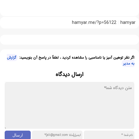
hamyar.me/?p=56122
hamyar
اگر نظر توهین آمیز یا نامناسبی را مشاهده کردید ، لطفاً در پاسخ آن بنویسید:
گزارش
به مدیر
ارسال دیدگاه