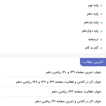
پایه نهم
پایه دهم
پایه یازدهم
پایه دوازدهم
درسنامه
گام به گام
آخرین مطالب
جواب تمرین صفحه ۱۳۹ و ۱۴۰ ریاضی دهم
جواب کار در کلاس و فعالیت صفحه ۱۳۶ و ۱۳۷ و ۱۳۸ ریاضی دهم
جواب فعالیت صفحه ۱۳۳ ریاضی دهم
جواب کار در کلاس و تمرین صفحه ۱۳۱ ریاضی دهم