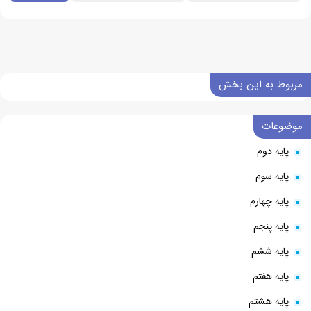
مربوط به این بخش
موضوعات
پایه دوم
پایه سوم
پایه چهارم
پایه پنجم
پایه ششم
پایه هفتم
پایه هشتم