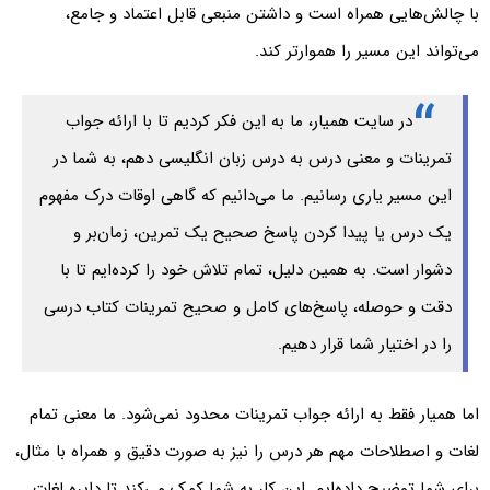
با چالش‌هایی همراه است و داشتن منبعی قابل اعتماد و جامع،
می‌تواند این مسیر را هموارتر کند.
در سایت همیار، ما به این فکر کردیم تا با ارائه جواب
تمرینات و معنی درس به درس زبان انگلیسی دهم، به شما در
این مسیر یاری رسانیم. ما می‌دانیم که گاهی اوقات درک مفهوم
یک درس یا پیدا کردن پاسخ صحیح یک تمرین، زمان‌بر و
دشوار است. به همین دلیل، تمام تلاش خود را کرده‌ایم تا با
دقت و حوصله، پاسخ‌های کامل و صحیح تمرینات کتاب درسی
را در اختیار شما قرار دهیم.
اما همیار فقط به ارائه جواب تمرینات محدود نمی‌شود. ما معنی تمام
لغات و اصطلاحات مهم هر درس را نیز به صورت دقیق و همراه با مثال،
برای شما توضیح داده‌ایم. این کار به شما کمک می‌کند تا دایره لغات