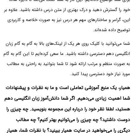
خود را گسترش دهید و درک بهتری از متن درس داشته باشید. علاوه بر
این، گرامر و ساختارهای مهم هر درس نیز به صورت خلاصه و کاربردی
توضیح داده شده‌اند.
شما می‌توانید با کلیک روی هر یک از لینک‌های بالا به گام به گام زبان
انگلیسی دهم دسترسی داشته باشید. ما سعی کرده‌ایم تا این گام به گام
به صورت منظم و مرتب ارائه شود تا شما بتوانید به راحتی به مطالب
مورد نیاز خود دسترسی پیدا کنید.
همیار، یک منبع آموزشی تعاملی است و ما به نظرات و پیشنهادات
شما اهمیت زیادی می‌دهیم. اگر شما دانش‌آموز زبان انگلیسی دهم
هستید، لطفا نظر خود را درباره این مجموعه بنویسید. چه چیزی را
دوست داشتید؟ چه چیزی را می‌توانیم بهتر کنیم؟ چه مطالب
دیگری را می‌خواهید در سایت همیار ببینید؟ با نظرات شما، همیار