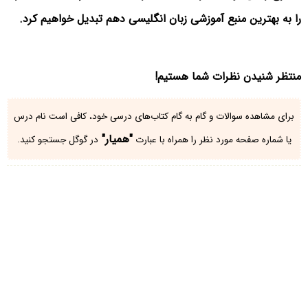
را به بهترین منبع آموزشی زبان انگلیسی دهم تبدیل خواهیم کرد.
منتظر شنیدن نظرات شما هستیم!
برای مشاهده سوالات و گام به گام کتاب‌های درسی خود، کافی است نام درس
"همیار"
یا شماره صفحه مورد نظر را همراه با عبارت
در گوگل جستجو کنید.