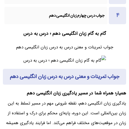
جواب درس چهارم زبان انگلیسی دهم
گام به گام زبان انگلیسی دهم ؛ درس به درس
جواب تمرینات و معنی درس به درس زبان انگلیسی دهم
جواب تمرینات و معنی درس به درس زبان انگلیسی دهم
همیار؛ همراه شما در مسیر یادگیری زبان انگلیسی دهم
یادگیری زبان انگلیسی دهم، نقطه شروعی مهم در مسیر تسلط به این
زبان بین‌المللی است. این دوره، پایه‌ای محکم برای درک و استفاده از
زبان در موقعیت‌های مختلف فراهم می‌کند. اما فرایند یادگیری همیشه