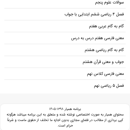
سوالات علوم پنجم
فصل ۴ ریاضی ششم ابتدایی با جواب
گام به گام عربی هفتم
معنی فارسی هفتم درس به درس
گام به گام ریاضی هشتم
جواب و معنی قرآن هشتم
معنی فارسی کلاس نهم
فصل ۵ ریاضی نهم
برنامه همیار
۱۳۹۸-۱۴۰۵
محتوای همیار به صورت اختصاصی نوشته شده و متعلق به این برنامه میباشد هرگونه
کپی برداری از مطالب در فضای مجازی بدون اجازه ما تخلف از حقوق ماست و شرعاً
حرام است.