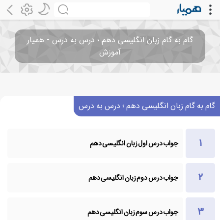
گام به گام زبان انگلیسی دهم ؛ درس به درس - همیار
آموزش
گام به گام زبان انگلیسی دهم ؛ درس به درس
جواب درس اول زبان انگلیسی دهم
جواب درس دوم زبان انگلیسی دهم
جواب درس سوم زبان انگلیسی دهم