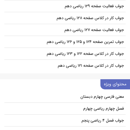
جواب فعالیت صفحه ۱۲۹ ریاضی دهم
جواب کار در کلاس صفحه ۱۲۸ ریاضی دهم
جواب فعالیت صفحه ۱۲۷ ریاضی دهم
جواب تمرین صفحه ۱۲۴ و ۱۲۵ و ۱۲۶ ریاضی دهم
جواب کار در کلاس صفحه ۱۲۲ و ۱۲۳ ریاضی دهم
جواب کار در کلاس صفحه ۱۲۱ ریاضی دهم
محتوای ویژه
معنی فارسی چهارم دبستان
فصل چهارم ریاضی چهارم
جواب فصل ۴ ریاضی پنجم