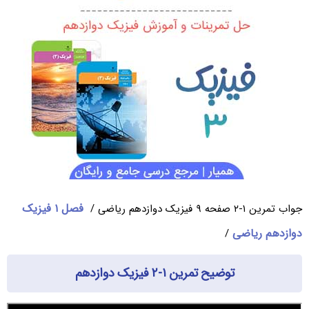
فصل ۱ فیزیک
جواب تمرین ۱-۲ صفحه ۹ فیزیک دوازدهم ریاضی /
دوازدهم ریاضی
/
توضیح تمرین ۱-۲ فیزیک دوازدهم