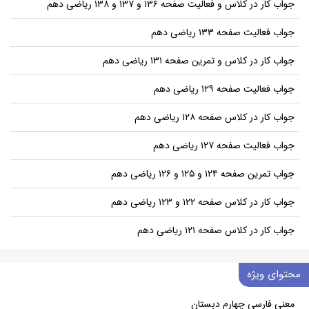
جواب کار در کلاس و فعالیت صفحه ۱۳۶ و ۱۳۷ و ۱۳۸ ریاضی دهم
جواب فعالیت صفحه ۱۳۳ ریاضی دهم
جواب کار در کلاس و تمرین صفحه ۱۳۱ ریاضی دهم
جواب فعالیت صفحه ۱۲۹ ریاضی دهم
جواب کار در کلاس صفحه ۱۲۸ ریاضی دهم
جواب فعالیت صفحه ۱۲۷ ریاضی دهم
جواب تمرین صفحه ۱۲۴ و ۱۲۵ و ۱۲۶ ریاضی دهم
جواب کار در کلاس صفحه ۱۲۲ و ۱۲۳ ریاضی دهم
جواب کار در کلاس صفحه ۱۲۱ ریاضی دهم
محتوای ویژه
معنی فارسی چهارم دبستان