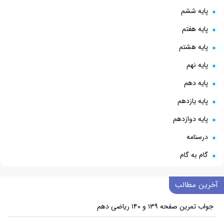
پایه ششم
پایه هفتم
پایه هشتم
پایه نهم
پایه دهم
پایه یازدهم
پایه دوازدهم
درسنامه
گام به گام
آخرین مطالب
جواب تمرین صفحه ۱۳۹ و ۱۴۰ ریاضی دهم