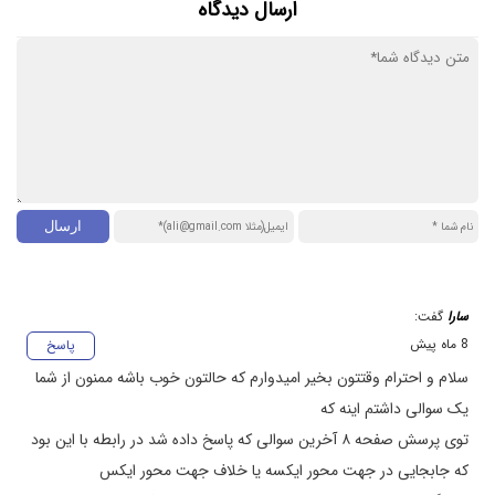
ارسال دیدگاه
سارا
گفت:
8 ماه پیش
پاسخ
سلام و احترام وقتتون بخیر امیدوارم که حالتون خوب باشه ممنون از شما
یک سوالی داشتم اینه که
توی پرسش صفحه ۸ آخرین سوالی که پاسخ داده شد در رابطه با این بود
که جابجایی در جهت محور ایکسه یا خلاف جهت محور ایکس