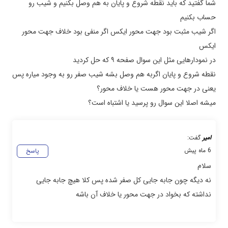
شما گفتید که باید نقطه شروع و پایان به هم وصل بکنیم و شیب رو
حساب بکنیم
اگر شیب مثبت بود جهت محور ایکس اگر منفی بود خلاف جهت محور
ایکس
در نمودارهایی مثل این سوال صفحه ۹ که حل کردید
نقطه شروع و پایان اگربه هم وصل بشه شیب صفر رو به وجود میاره پس
یعنی در جهت محور هست یا خلاف محور؟
میشه اصلا این سوال رو پرسید یا اشتباه است؟
امیر
گفت:
6 ماه پیش
پاسخ
سلام
نه دیگه چون جابه جایی کل صفر شده پس کلا هیچ جابه جایی
نداشته که بخواد در جهت محور یا خلاف آن باشه