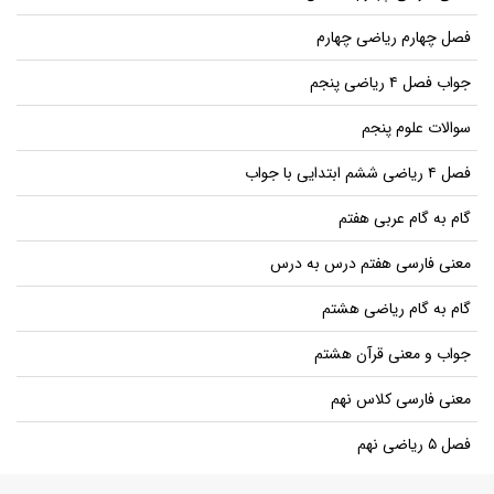
فصل چهارم ریاضی چهارم
جواب فصل ۴ ریاضی پنجم
سوالات علوم پنجم
فصل ۴ ریاضی ششم ابتدایی با جواب
گام به گام عربی هفتم
معنی فارسی هفتم درس به درس
گام به گام ریاضی هشتم
جواب و معنی قرآن هشتم
معنی فارسی کلاس نهم
فصل ۵ ریاضی نهم