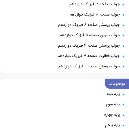
جواب صفحه ۱۲ فیزیک دوازدهم
جواب صفحه ۱۰ فیزیک دوازدهم
جواب پرسش صفحه ۸ فیزیک دوازدهم
جواب تمرین صفحه ۵ فیزیک دوازدهم
جواب پرسش صفحه ۴ فیزیک دوازدهم
جواب فعالیت صفحه ۳ فیزیک دوازدهم
جواب پرسش صفحه ۲ فیزیک دوازدهم
موضوعات
پایه دوم
پایه سوم
پایه چهارم
پایه پنجم