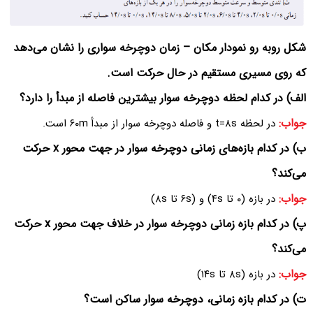
شکل روبه رو نمودار مکان – زمان دوچرخه سواری را نشان می‌دهد
که روی مسیری مستقیم در حال حرکت است.
الف) در کدام لحظه دوچرخه سوار بیشترین فاصله از مبدأ را دارد؟
جواب:
در لحظه t=۸s و فاصله دوچرخه سوار از مبدأ ۶۰m است.
ب) در کدام بازه‌های زمانی دوچرخه سوار در جهت محور x حرکت
می‌کند؟
جواب:
در بازه (۰ تا ۴s) و (۶s تا ۸s)
پ) در کدام بازه زمانی دوچرخه سوار در خلاف جهت محور x حرکت
می‌کند؟
جواب:
در بازه (۸s تا ۱۴s)
ت) در کدام بازه زمانی، دوچرخه سوار ساکن است؟