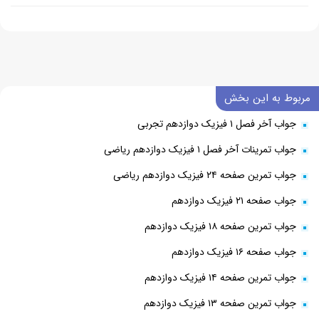
مربوط به این بخش
جواب آخر فصل ۱ فیزیک دوازدهم تجربی
جواب تمرینات آخر فصل ۱ فیزیک دوازدهم ریاضی
جواب تمرین صفحه ۲۴ فیزیک دوازدهم ریاضی
جواب صفحه ۲۱ فیزیک دوازدهم
جواب تمرین صفحه ۱۸ فیزیک دوازدهم
جواب صفحه ۱۶ فیزیک دوازدهم
جواب تمرین صفحه ۱۴ فیزیک دوازدهم
جواب تمرین صفحه ۱۳ فیزیک دوازدهم