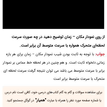
از روی نمودار مکان – زمان توضیح دهید در چه صورت سرعت
لحظه‌ای متحرک همواره با سرعت متوسط آن برابر است.
جواب:
با توجه به ثابت بودن شیب نمودار مکان – زمان برای هر بازه
زمانی دلخواه ثابت است. و هم چنین در هر لحظه خط مماس بر نمودار
برابر با سرعت متوسط می باشد می توان نتیجه گرفت سرعت لحظه ای
متحرک با سرعت متوسط برابر است
برای مشاهده سوالات و گام به گام کتاب‌های درسی خود، کافی است نام درس
"همیار"
یا شماره صفحه مورد نظر را همراه با عبارت
در گوگل جستجو کنید.