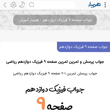
جواب صفحه ۹ فیزیک دوازدهم - همیار آموزش
جواب صفحه ۹ فیزیک دوازدهم
جواب پرسش و تمرین تمرین صفحه ۹ فیزیک دوازدهم ریاضی
جواب پرسش تمرین ۱-۲ صفحه ۹ فیزیک دوازدهم ریاضی