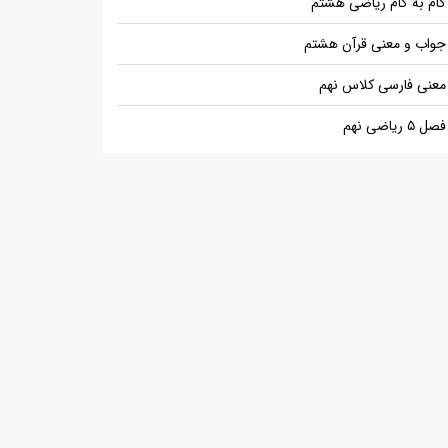
گام به گام ریاضی هشتم
جواب و معنی قرآن هشتم
معنی فارسی کلاس نهم
فصل ۵ ریاضی نهم