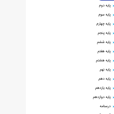
پایه دوم
پایه سوم
پایه چهارم
پایه پنجم
پایه ششم
پایه هفتم
پایه هشتم
پایه نهم
پایه دهم
پایه یازدهم
پایه دوازدهم
درسنامه