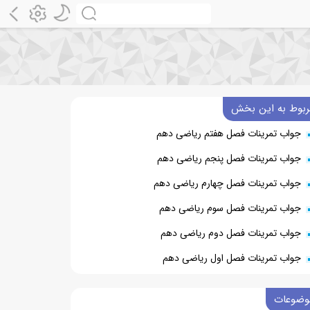
ربوط به این بخش
جواب تمرینات فصل هفتم ریاضی دهم
جواب تمرینات فصل پنجم ریاضی دهم
جواب تمرینات فصل چهارم ریاضی دهم
جواب تمرینات فصل سوم ریاضی دهم
جواب تمرینات فصل دوم ریاضی دهم
جواب تمرینات فصل اول ریاضی دهم
وضوعات