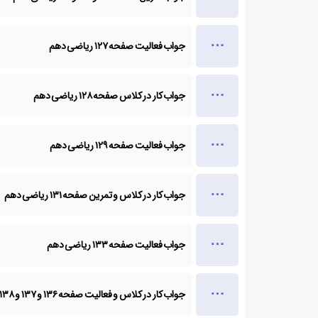
جواب فعالیت صفحه ۱۲۷ ریاضی دهم
جواب کار در کلاس صفحه ۱۲۸ ریاضی دهم
جواب فعالیت صفحه ۱۲۹ ریاضی دهم
جواب کار در کلاس و تمرین صفحه ۱۳۱ ریاضی دهم
جواب فعالیت صفحه ۱۳۳ ریاضی دهم
جواب کار در کلاس و فعالیت صفحه ۱۳۶ و ۱۳۷ و ۱۳۸ ریاضی دهم