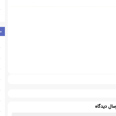
م
سال دیدگاه