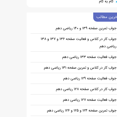
گام به گام
خرین مطالب
جواب تمرین صفحه ۱۳۹ و ۱۴۰ ریاضی دهم
جواب کار در کلاس و فعالیت صفحه ۱۳۶ و ۱۳۷ و ۱۳۸
ریاضی دهم
جواب فعالیت صفحه ۱۳۳ ریاضی دهم
جواب کار در کلاس و تمرین صفحه ۱۳۱ ریاضی دهم
جواب فعالیت صفحه ۱۲۹ ریاضی دهم
جواب کار در کلاس صفحه ۱۲۸ ریاضی دهم
جواب فعالیت صفحه ۱۲۷ ریاضی دهم
جواب تمرین صفحه ۱۲۴ و ۱۲۵ و ۱۲۶ ریاضی دهم