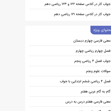
جواب کار در کلاس صفحه ۱۲۲ و ۱۲۳ ریاضی دهم
جواب کار در کلاس صفحه ۱۲۱ ریاضی دهم
حتوای ویژه
معنی فارسی چهارم دبستان
فصل چهارم ریاضی چهارم
جواب فصل ۴ ریاضی پنجم
سوالات علوم پنجم
فصل ۴ ریاضی ششم ابتدایی با جواب
گام به گام عربی هفتم
معنی فارسی هفتم درس به درس