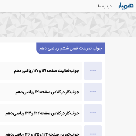
درباره ما
جواب تمرینات فصل ششم ریاضی دهم
جواب فعالیت صفحه ۱۱۹ و ۱۲۰ ریاضی دهم
جواب کار در کلاس صفحه ۱۲۱ ریاضی دهم
جواب کار در کلاس صفحه ۱۲۲ و ۱۲۳ ریاضی دهم
جواب تمرین صفحه ۱۲۴ و ۱۲۵ و ۱۲۶ ریاضی دهم