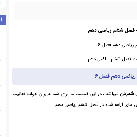
آ
ت فصل ششم ریاضی دهم
م ریاضی دهم فصل ۶
م ریاضی دهم فصل ۶
 شمردن
میباشد ، در این قسمت ما برای شما عزیزان جواب فعالیت
رس های اراعه شده در فصل ششم ریاضی دهم