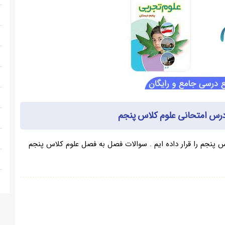
درس امتحانی علوم کلاس پنجم
س پنجم را قرار داده ایم . سوالات فصل به فصل علوم کلاس پنجم