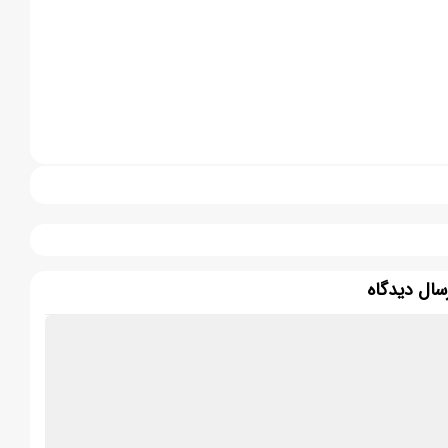
سال دیدگاه