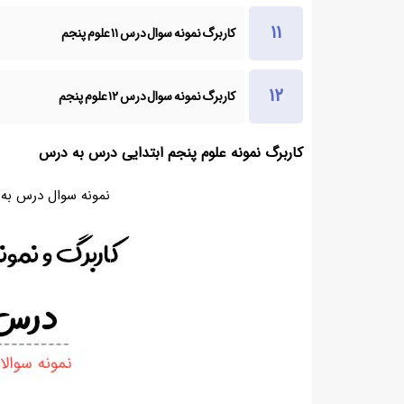
کاربرگ نمونه سوال درس ۱۱ علوم پنجم
کاربرگ نمونه سوال درس ۱۲ علوم پنجم
کاربرگ نمونه علوم پنجم ابتدایی درس به درس
نمونه سوال درس به