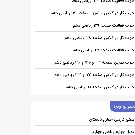
جواب فعالیت صفحه ۱۳۳ ریاضی دهم
جواب کار در کلاس و تمرین صفحه ۱۳۱ ریاضی دهم
جواب فعالیت صفحه ۱۲۹ ریاضی دهم
جواب کار در کلاس صفحه ۱۲۸ ریاضی دهم
جواب فعالیت صفحه ۱۲۷ ریاضی دهم
جواب تمرین صفحه ۱۲۴ و ۱۲۵ و ۱۲۶ ریاضی دهم
جواب کار در کلاس صفحه ۱۲۲ و ۱۲۳ ریاضی دهم
جواب کار در کلاس صفحه ۱۲۱ ریاضی دهم
حتوای ویژه
معنی فارسی چهارم دبستان
فصل چهارم ریاضی چهارم