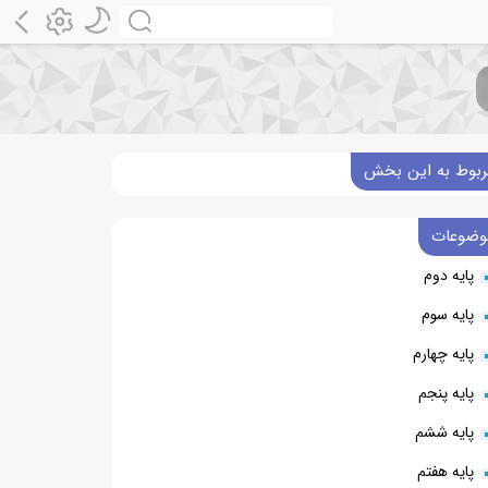
ربوط به این بخش
وضوعات
پایه دوم
پایه سوم
پایه چهارم
پایه پنجم
پایه ششم
پایه هفتم