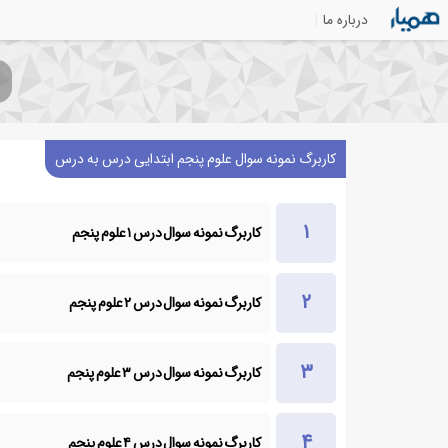
درباره ما
کاربرگ نمونه سوال علوم پنجم ابتدایی درس به درس
کاربرگ نمونه سوال درس ۱ علوم پنجم
کاربرگ نمونه سوال درس ۲ علوم پنجم
کاربرگ نمونه سوال درس ۳ علوم پنجم
کاربرگ نمونه سوال درس ۴ علوم پنجم