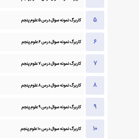
کاربرگ نمونه سوال درس ۵ علوم پنجم
کاربرگ نمونه سوال درس ۶ علوم پنجم
کاربرگ نمونه سوال درس ۷ علوم پنجم
کاربرگ نمونه سوال درس ۸ علوم پنجم
کاربرگ نمونه سوال درس ۹ علوم پنجم
کاربرگ نمونه سوال درس ۱۰ علوم پنجم