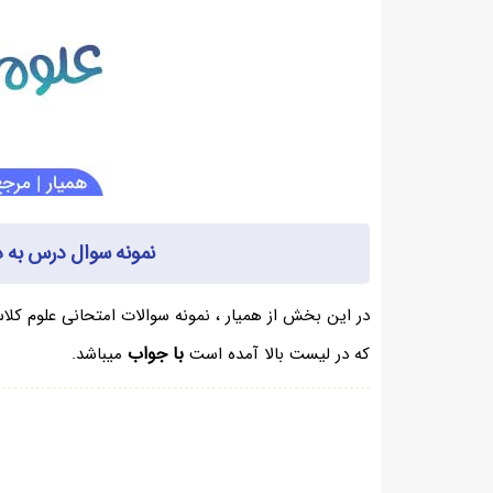
نمونه سوال درس به 
در این بخش از همیار ، نمونه سوالات امتحانی علوم کلا
با جواب
که در لیست بالا آمده است
میباشد.