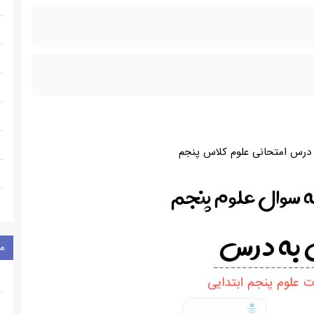
 درس امتحانی علوم کلاس پنجم
م