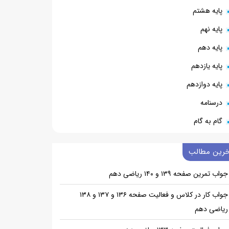
پایه هشتم
پایه نهم
پایه دهم
پایه یازدهم
پایه دوازدهم
درسنامه
گام به گام
خرین مطالب
جواب تمرین صفحه ۱۳۹ و ۱۴۰ ریاضی دهم
جواب کار در کلاس و فعالیت صفحه ۱۳۶ و ۱۳۷ و ۱۳۸
ریاضی دهم