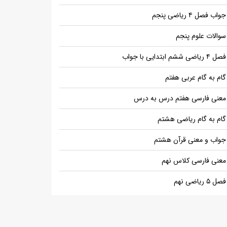
جواب فصل ۴ ریاضی پنجم
سوالات علوم پنجم
فصل ۴ ریاضی ششم ابتدایی با جواب
گام به گام عربی هفتم
معنی فارسی هفتم درس به درس
گام به گام ریاضی هشتم
جواب و معنی قرآن هشتم
معنی فارسی کلاس نهم
فصل ۵ ریاضی نهم