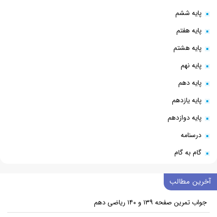
پایه ششم
پایه هفتم
پایه هشتم
پایه نهم
پایه دهم
پایه یازدهم
پایه دوازدهم
درسنامه
گام به گام
آخرین مطالب
جواب تمرین صفحه ۱۳۹ و ۱۴۰ ریاضی دهم