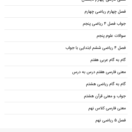
فصل چهارم ریاضی چهارم
جواب فصل ۴ ریاضی پنجم
سوالات علوم پنجم
فصل ۴ ریاضی ششم ابتدایی با جواب
گام به گام عربی هفتم
معنی فارسی هفتم درس به درس
گام به گام ریاضی هشتم
جواب و معنی قرآن هشتم
معنی فارسی کلاس نهم
فصل ۵ ریاضی نهم