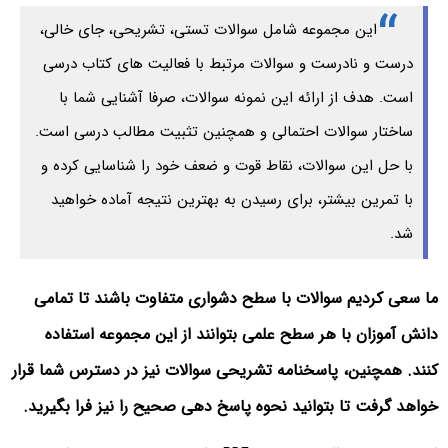
این مجموعه شامل سوالات تستی، تشریحی، جای خالی،
درست و نادرست و سوالات مرتبط با فعالیت های کتاب درسی
است. هدف از ارائه این نمونه سوالات، صرفا آشنایی شما با
ساختار سوالات احتمالی و همچنین تثبیت مطالب درسی است.
با حل این سوالات، نقاط قوت و ضعف خود را شناسایی کرده و
با تمرین بیشتر، برای رسیدن به بهترین نتیجه آماده خواهید
شد.
ما سعی کردیم سوالات با سطح دشواری متفاوت باشند تا تمامی
دانش آموزان با هر سطح علمی بتوانند از این مجموعه استفاده
کنند. همچنین، پاسخنامه تشریحی سوالات نیز در دسترس شما قرار
خواهد گرفت تا بتوانید نحوه پاسخ دهی صحیح را نیز فرا بگیرید.