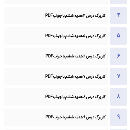
کاربرگ درس ۴ هدیه ششم با جواب PDF
کاربرگ درس ۵ هدیه ششم با جواب PDF
کاربرگ درس ۶ هدیه ششم با جواب PDF
کاربرگ درس ۷ هدیه ششم با جواب PDF
کاربرگ درس ۸ هدیه ششم با جواب PDF
کاربرگ درس ۹ هدیه ششم با جواب PDF