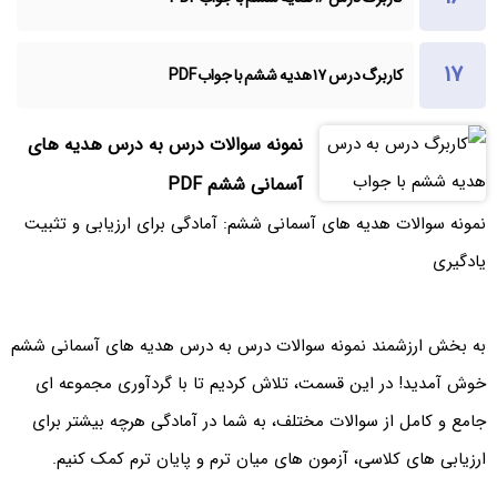
کاربرگ درس ۱۷ هدیه ششم با جواب PDF
نمونه سوالات درس به درس هدیه های
آسمانی ششم PDF
نمونه سوالات هدیه های آسمانی ششم: آمادگی برای ارزیابی و تثبیت
یادگیری
به بخش ارزشمند نمونه سوالات درس به درس هدیه های آسمانی ششم
خوش آمدید! در این قسمت، تلاش کردیم تا با گردآوری مجموعه ای
جامع و کامل از سوالات مختلف، به شما در آمادگی هرچه بیشتر برای
ارزیابی های کلاسی، آزمون های میان ترم و پایان ترم کمک کنیم.