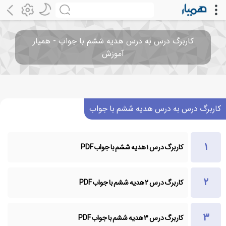
کاربرگ درس به درس هدیه ششم با جواب - همیار
آموزش
کاربرگ درس به درس هدیه ششم با جواب
کاربرگ درس ۱ هدیه ششم با جواب PDF
کاربرگ درس ۲ هدیه ششم با جواب PDF
کاربرگ درس ۳ هدیه ششم با جواب PDF