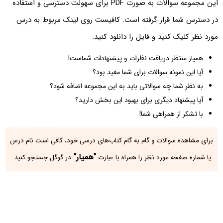
این مجموعه سوالات به صورت PDF برای سهولت دسترسی و استفاده
در دسترس شما قرار گرفته است. کافیست روی لینک مربوط به درس
مورد نظر کلیک کنید و فایل را دانلود کنید.
همیار منتظر دریافت نظرات و پیشنهادات شماست!
آیا این نمونه سوالات برای شما مفید بود؟
به نظر شما چه سوالاتی باید به این مجموعه اضافه شود؟
آیا پیشنهاد دیگری برای بهبود این بخش دارید؟
با تشکر از همراهی شما!
برای مشاهده سوالات و گام به گام کتاب‌های درسی خود، کافی است نام درس
"همیار"
یا شماره صفحه مورد نظر را همراه با عبارت
در گوگل جستجو کنید.