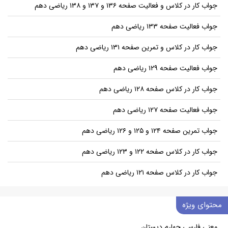
جواب کار در کلاس و فعالیت صفحه ۱۳۶ و ۱۳۷ و ۱۳۸ ریاضی دهم
جواب فعالیت صفحه ۱۳۳ ریاضی دهم
جواب کار در کلاس و تمرین صفحه ۱۳۱ ریاضی دهم
جواب فعالیت صفحه ۱۲۹ ریاضی دهم
جواب کار در کلاس صفحه ۱۲۸ ریاضی دهم
جواب فعالیت صفحه ۱۲۷ ریاضی دهم
جواب تمرین صفحه ۱۲۴ و ۱۲۵ و ۱۲۶ ریاضی دهم
جواب کار در کلاس صفحه ۱۲۲ و ۱۲۳ ریاضی دهم
جواب کار در کلاس صفحه ۱۲۱ ریاضی دهم
محتوای ویژه
معنی فارسی چهارم دبستان