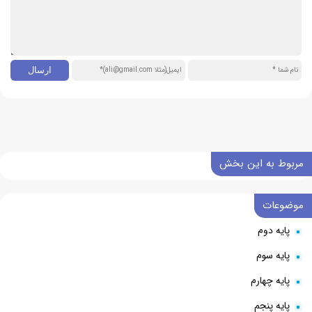
مربوط به این بخش
موضوعات
پایه دوم
پایه سوم
پایه چهارم
پایه پنجم