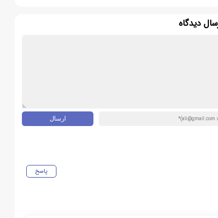
سال دیدگاه
پاسخ