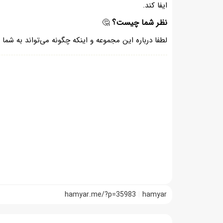
ایفا کند.
نظر شما چیست؟
🤔
لطفا درباره این مجموعه و اینکه چگونه می‌تواند به شم
hamyar.me/?p=35983
hamyar