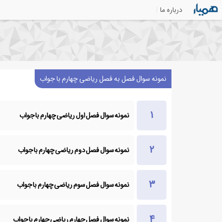
درباره ما
نمونه سوال فصل به فصل ریاضی چهارم با جواب
نمونه سوال فصل اول ریاضی چهارم با جواب
نمونه سوال فصل دوم ریاضی چهارم با جواب
نمونه سوال فصل سوم ریاضی چهارم با جواب
نمونه سوال فصل چهارم ریاضی چهارم با جواب