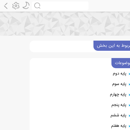
ربوط به این بخش
وضوعات
پایه دوم
پایه سوم
پایه چهارم
پایه پنجم
پایه ششم
پایه هفتم