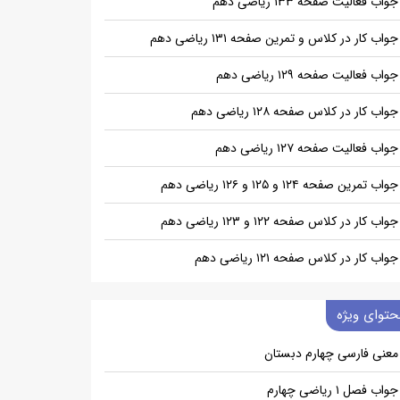
جواب فعالیت صفحه ۱۳۳ ریاضی دهم
جواب کار در کلاس و تمرین صفحه ۱۳۱ ریاضی دهم
جواب فعالیت صفحه ۱۲۹ ریاضی دهم
جواب کار در کلاس صفحه ۱۲۸ ریاضی دهم
جواب فعالیت صفحه ۱۲۷ ریاضی دهم
جواب تمرین صفحه ۱۲۴ و ۱۲۵ و ۱۲۶ ریاضی دهم
جواب کار در کلاس صفحه ۱۲۲ و ۱۲۳ ریاضی دهم
جواب کار در کلاس صفحه ۱۲۱ ریاضی دهم
حتوای ویژه
معنی فارسی چهارم دبستان
جواب فصل ۱ ریاضی چهارم