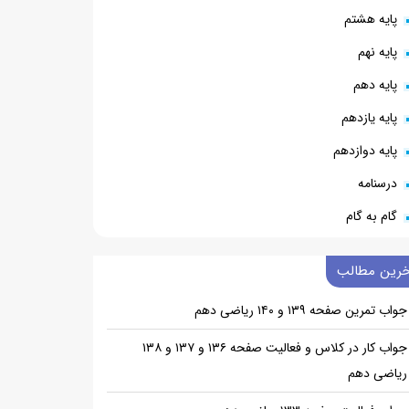
پایه هشتم
پایه نهم
پایه دهم
پایه یازدهم
پایه دوازدهم
درسنامه
گام به گام
خرین مطالب
جواب تمرین صفحه ۱۳۹ و ۱۴۰ ریاضی دهم
جواب کار در کلاس و فعالیت صفحه ۱۳۶ و ۱۳۷ و ۱۳۸
ریاضی دهم