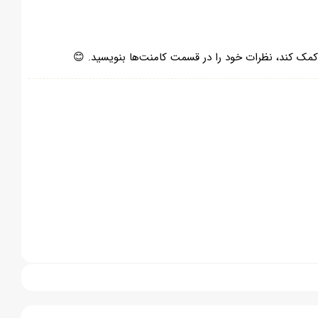
ا کمک کند، نظرات خود را در قسمت کامنت‌ها بنویسید. 😊