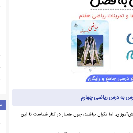
رس به درس ریاضی چهارم
م
آموزان. اما نگران نباشید، چون همیار در کنار شماست تا این