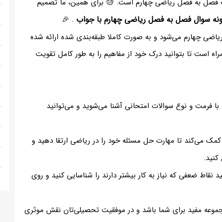
ات فصل به فصل ریاضی چهارم است. 😓 برای همین، ما تصمیم
ونه سوال فصل به فصل ریاضی چهارم با جواب
. 🎉
ضی چهارم می‌شود و به صورت کاملا طبقه‌بندی شده ارائه شده
اه است تا بتوانید درک خود از مفاهیم را به طور کامل تقویت
 با فرمت و نوع سوالات امتحانی آشنا می‌شوید و می‌توانید
مک می‌کند تا مهارت حل مسئله خود را در ریاضی ارتقا دهید و
کنید.
د نقاط ضعفی که نیاز به کار بیشتر دارند را شناسایی کنید و روی
جموعه مفید برای شما باشد و در موفقیت تحصیلی‌تان نقش موثری