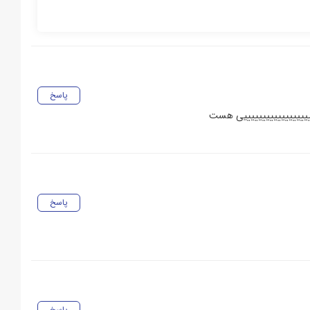
پاسخ
یییییییییییییییییییی هست
پاسخ
پاسخ