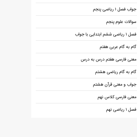
جواب فصل ۱ ریاضی پنجم
سوالات علوم پنجم
فصل ۱ ریاضی ششم ابتدایی با جواب
گام به گام عربی هفتم
معنی فارسی هفتم درس به درس
گام به گام ریاضی هشتم
جواب و معنی قرآن هشتم
معنی فارسی کلاس نهم
فصل ۱ ریاضی نهم