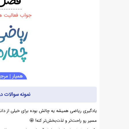
نمونه سوالات د
یادگیری ریاضی همیشه یه چالش بوده برای خیلی از دانش‌
مسیر رو راحت‌تر و لذت‌بخش‌تر کنه! 🤩