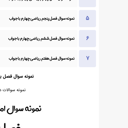
نمونه سوال فصل پنجم ریاضی چهارم با جواب
نمونه سوال فصل ششم ریاضی چهارم با جواب
نمونه سوال فصل هفتم ریاضی چهارم با جواب
نمونه سوال فصل ب
نمونه سوالات 