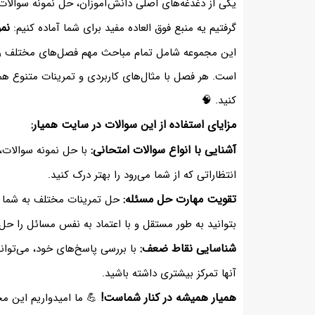
یکی از دغدغه‌های اصلی دانش‌آموزان، حل نمونه سوال
نم
گرفتیم یه منبع فوق العاده مفید برای شما آماده کنیم:
این مجموعه شامل تمام مباحث مهم فصل‌های مختلف ریا
است. هر فصل با مثال‌های کاربردی و تمرینات متنوع همر
کنید. 🧠
مزایای استفاده از این سوالات در سایت همیار:
آشنایی با انواع سوالات امتحانی:
با حل نمونه سوالات،
انتظاراتی که از شما می‌رود را بهتر درک کنید.
تقویت مهارت حل مسئله:
حل تمرینات مختلف به شما ک
بتوانید به طور مستقل و با اعتماد به نفس مسائل را حل 
شناسایی نقاط ضعف:
با بررسی پاسخ‌های خود، می‌توانی
آنها تمرکز بیشتری داشته باشید.
همیار همیشه در کنار شماست!
💪 ما امیدواریم این م