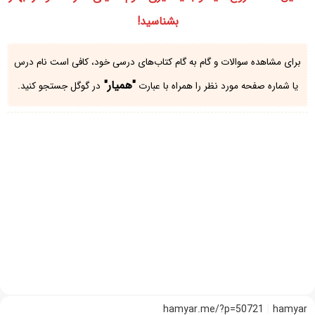
بشناسید!
برای مشاهده سوالات و گام به گام کتاب‌های درسی خود، کافی است نام درس
"همیار"
یا شماره صفحه مورد نظر را همراه با عبارت
در گوگل جستجو کنید.
hamyar.me/?p=50721
hamyar