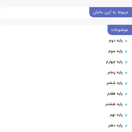
مربوط به این بخش
موضوعات
پایه دوم
پایه سوم
پایه چهارم
پایه پنجم
پایه ششم
پایه هفتم
پایه هشتم
پایه نهم
پایه دهم