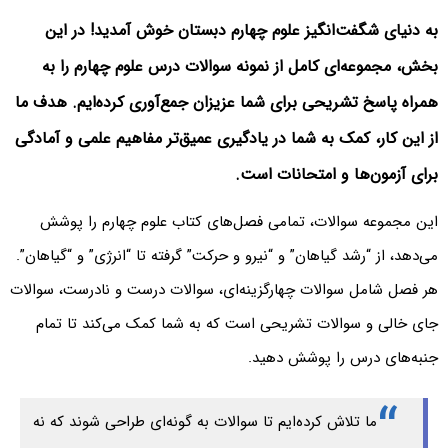
به دنیای شگفت‌انگیز علوم چهارم دبستان خوش آمدید! در این
بخش، مجموعه‌ای کامل از نمونه سوالات درس علوم چهارم را به
همراه پاسخ تشریحی برای شما عزیزان جمع‌آوری کرده‌ایم. هدف ما
از این کار، کمک به شما در یادگیری عمیق‌تر مفاهیم علمی و آمادگی
برای آزمون‌ها و امتحانات است.
این مجموعه سوالات، تمامی فصل‌های کتاب علوم چهارم را پوشش
می‌دهد، از “رشد گیاهان” و “نیرو و حرکت” گرفته تا “انرژی” و “گیاهان”.
هر فصل شامل سوالات چهارگزینه‌ای، سوالات درست و نادرست، سوالات
جای خالی و سوالات تشریحی است که به شما کمک می‌کند تا تمام
جنبه‌های درس را پوشش دهید.
ما تلاش کرده‌ایم تا سوالات به گونه‌ای طراحی شوند که نه