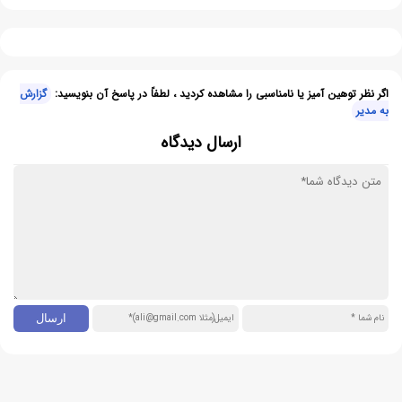
اگر نظر توهین آمیز یا نامناسبی را مشاهده کردید ، لطفاً در پاسخ آن بنویسید:
گزارش
به مدیر
ارسال دیدگاه