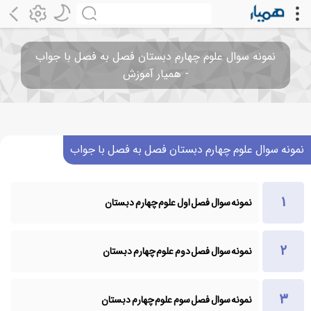
نمونه سوال علوم چهارم دبستان فصل به فصل با جواب
- همیار آموزش
نمونه سوال علوم چهارم دبستان فصل به فصل با جواب
نمونه سوال فصل اول علوم چهارم دبستان
نمونه سوال فصل دوم علوم چهارم دبستان
نمونه سوال فصل سوم علوم چهارم دبستان