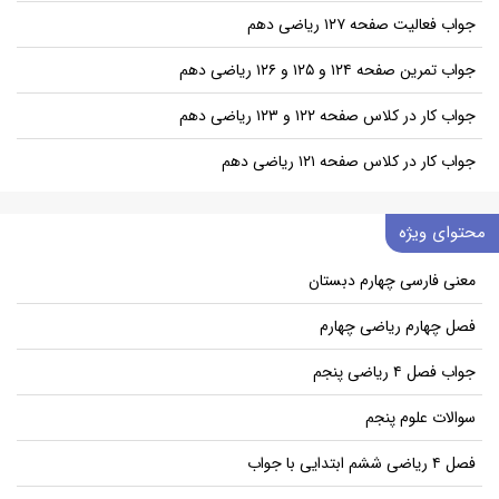
جواب فعالیت صفحه ۱۲۷ ریاضی دهم
جواب تمرین صفحه ۱۲۴ و ۱۲۵ و ۱۲۶ ریاضی دهم
جواب کار در کلاس صفحه ۱۲۲ و ۱۲۳ ریاضی دهم
جواب کار در کلاس صفحه ۱۲۱ ریاضی دهم
محتوای ویژه
معنی فارسی چهارم دبستان
فصل چهارم ریاضی چهارم
جواب فصل ۴ ریاضی پنجم
سوالات علوم پنجم
فصل ۴ ریاضی ششم ابتدایی با جواب