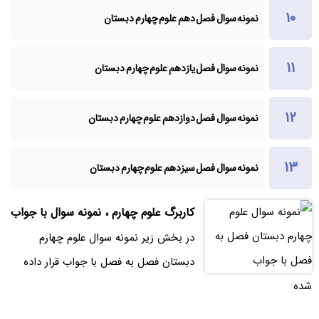
نمونه سوال فصل دهم علوم چهارم دبستان
نمونه سوال فصل یازدهم علوم چهارم دبستان
نمونه سوال فصل دوازدهم علوم چهارم دبستان
نمونه سوال فصل سیزدهم علوم چهارم دبستان
کاربرگ علوم چهارم ، نمونه سوال با جواب
در بخش زیر نمونه سوال علوم چهارم
دبستان فصل به فصل با جواب قرار داده
شده