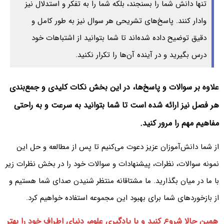
تنها دانش شما را بسنجند، بلکه شما را به تفکر و استدلال نیز
وادار کنند. پاسخ‌های تشریحی هر سوال نیز به طور کامل و
دقیق توضیح داده شده‌اند تا شما بتوانید از اشتباهات خود
درس بگیرید و در آینده آن‌ها را تکرار نکنید.
علاوه بر سوالات و پاسخ‌ها، در این بخش نکات کلیدی و جمع‌بندی
هر فصل نیز ارائه شده است تا شما بتوانید به سرعت و به راحتی
مفاهیم مهم را مرور کنید.
از شما دانش‌آموزان عزیز دعوت می‌کنیم تا پس از مطالعه و حل این
نمونه سوالات، نظرات، پیشنهادات و سوالات خود را در بخش نظرات زیر
با ما در میان بگذارید. ما مشتاقانه منتظر شنیدن صدای شما هستیم و
از بازخوردهای شما برای بهبود این مجموعه استفاده خواهیم کرد.
همین حالا شروع کنید و با یادگیری علوم، دنیای اطراف خود را بهتر