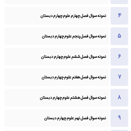
نمونه سوال فصل چهارم علوم چهارم دبستان
نمونه سوال فصل پنجم علوم چهارم دبستان
نمونه سوال فصل ششم علوم چهارم دبستان
نمونه سوال فصل هفتم علوم چهارم دبستان
نمونه سوال فصل هشتم علوم چهارم دبستان
نمونه سوال فصل نهم علوم چهارم دبستان