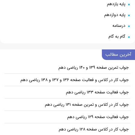
پایه یازدهم
پایه دوازدهم
درسنامه
گام به گام
آخرین مطالب
جواب تمرین صفحه ۱۳۹ و ۱۴۰ ریاضی دهم
جواب کار در کلاس و فعالیت صفحه ۱۳۶ و ۱۳۷ و ۱۳۸ ریاضی دهم
جواب فعالیت صفحه ۱۳۳ ریاضی دهم
جواب کار در کلاس و تمرین صفحه ۱۳۱ ریاضی دهم
جواب فعالیت صفحه ۱۲۹ ریاضی دهم
جواب کار در کلاس صفحه ۱۲۸ ریاضی دهم